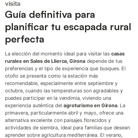
visita
Guía definitiva para
planificar tu escapada rural
perfecta
La elección del momento ideal para visitar las
casas
rurales en Sales de Llierca, Girona
depende de tus
preferencias y el tipo de experiencia que busques. El
otoño se presenta como la estación más
recomendable, especialmente entre septiembre y
octubre, cuando las temperaturas son agradables y
puedes participar en la vendimia, viviendo una
experiencia auténtica del
agroturismo en Girona
. La
primavera, particularmente abril y mayo, ofrece una
alternativa excelente con paisajes florecidos y
actividades de siembra, ideal para familias que desean
aprender sobre agricultura mediterránea. El verano,