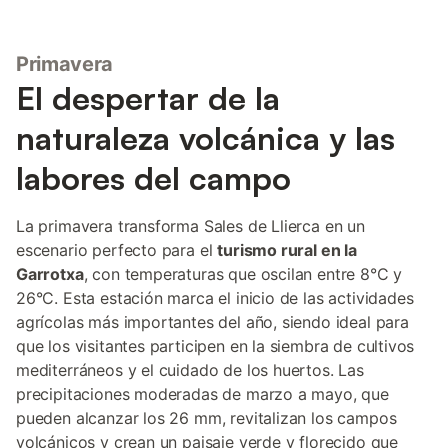
Primavera
El despertar de la
naturaleza volcánica y las
labores del campo
La primavera transforma Sales de Llierca en un
escenario perfecto para el
turismo rural en la
Garrotxa
, con temperaturas que oscilan entre 8°C y
26°C. Esta estación marca el inicio de las actividades
agrícolas más importantes del año, siendo ideal para
que los visitantes participen en la siembra de cultivos
mediterráneos y el cuidado de los huertos. Las
precipitaciones moderadas de marzo a mayo, que
pueden alcanzar los 26 mm, revitalizan los campos
volcánicos y crean un paisaje verde y florecido que