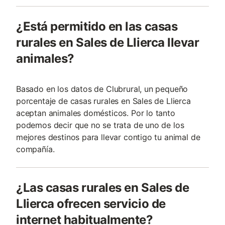
¿Está permitido en las casas
rurales en Sales de Llierca llevar
animales?
Basado en los datos de Clubrural, un pequeño
porcentaje de casas rurales en Sales de Llierca
aceptan animales domésticos. Por lo tanto
podemos decir que no se trata de uno de los
mejores destinos para llevar contigo tu animal de
compañía.
¿Las casas rurales en Sales de
Llierca ofrecen servicio de
internet habitualmente?