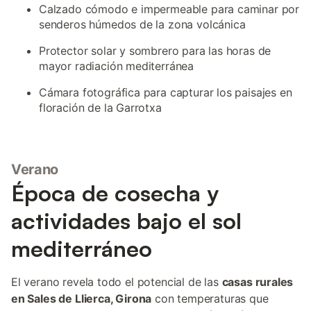
Calzado cómodo e impermeable para caminar por
senderos húmedos de la zona volcánica
Protector solar y sombrero para las horas de
mayor radiación mediterránea
Cámara fotográfica para capturar los paisajes en
floración de la Garrotxa
Verano
Época de cosecha y
actividades bajo el sol
mediterráneo
El verano revela todo el potencial de las
casas rurales
en Sales de Llierca, Girona
con temperaturas que