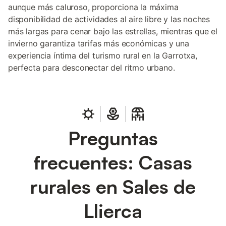
aunque más caluroso, proporciona la máxima
disponibilidad de actividades al aire libre y las noches
más largas para cenar bajo las estrellas, mientras que el
invierno garantiza tarifas más económicas y una
experiencia íntima del turismo rural en la Garrotxa,
perfecta para desconectar del ritmo urbano.
Preguntas
frecuentes: Casas
rurales en Sales de
Llierca