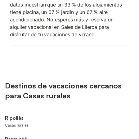
datos muestran que un 33 % de los alojamientos
tiene piscina, un 67 % jardín y un 67 % aire
acondicionado. No esperes más y reserva un
alquiler vacacional en Sales de Llierca para
disfrutar de tu vacaciones de verano.
Destinos de vacaciones cercanos
para Casas rurales
Ripollès
Casas rurales