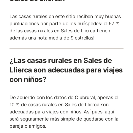
Las casas rurales en este sitio reciben muy buenas
puntuaciones por parte de los huéspedes: el 67 %
de las casas rurales en Sales de Llierca tienen
además una nota media de 9 estrellas!
¿Las casas rurales en Sales de
Llierca son adecuadas para viajes
con niños?
De acuerdo con los datos de Clubrural, apenas el
10 % de casas rurales en Sales de Llierca son
adecuadas para viajes con niños. Así pues, aquí
será seguramente más simple de quedarse con la
pareja o amigos.