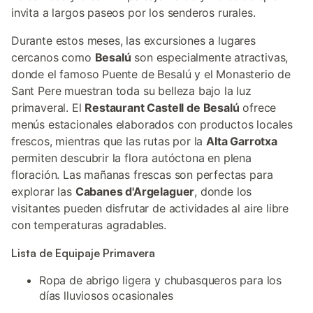
invita a largos paseos por los senderos rurales.
Durante estos meses, las excursiones a lugares
cercanos como
Besalú
son especialmente atractivas,
donde el famoso Puente de Besalú y el Monasterio de
Sant Pere muestran toda su belleza bajo la luz
primaveral. El
Restaurant Castell de Besalú
ofrece
menús estacionales elaborados con productos locales
frescos, mientras que las rutas por la
Alta Garrotxa
permiten descubrir la flora autóctona en plena
floración. Las mañanas frescas son perfectas para
explorar las
Cabanes d'Argelaguer
, donde los
visitantes pueden disfrutar de actividades al aire libre
con temperaturas agradables.
Lista de Equipaje Primavera
Ropa de abrigo ligera y chubasqueros para los
días lluviosos ocasionales