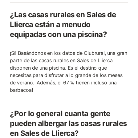
¿Las casas rurales en Sales de
Llierca están a menudo
equipadas con una piscina?
¡Sí! Basándonos en los datos de Clubrural, una gran
parte de las casas rurales en Sales de Llierca
disponen de una piscina. Es el destino que
necesitas para disfrutar a lo grande de los meses
de verano. ¡Además, el 67 % tienen incluso una
barbacoa!
¿Por lo general cuanta gente
pueden albergar las casas rurales
en Sales de Llierca?