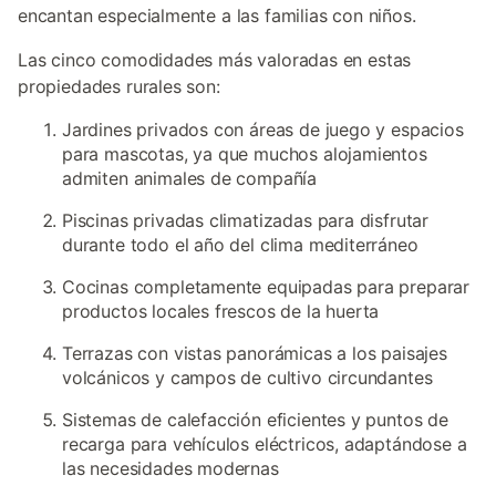
encantan especialmente a las familias con niños.
Las cinco comodidades más valoradas en estas
propiedades rurales son:
Jardines privados con áreas de juego y espacios
para mascotas, ya que muchos alojamientos
admiten animales de compañía
Piscinas privadas climatizadas para disfrutar
durante todo el año del clima mediterráneo
Cocinas completamente equipadas para preparar
productos locales frescos de la huerta
Terrazas con vistas panorámicas a los paisajes
volcánicos y campos de cultivo circundantes
Sistemas de calefacción eficientes y puntos de
recarga para vehículos eléctricos, adaptándose a
las necesidades modernas