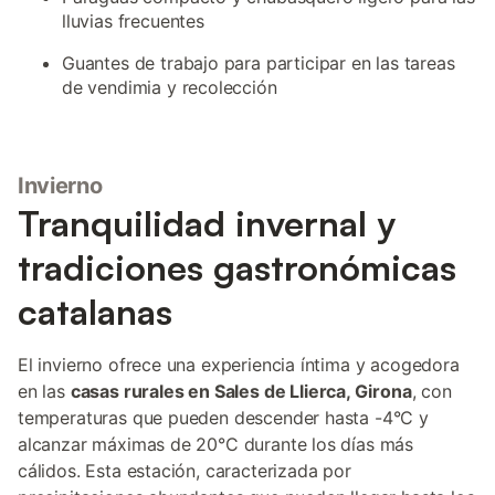
lluvias frecuentes
Guantes de trabajo para participar en las tareas
de vendimia y recolección
Invierno
Tranquilidad invernal y
tradiciones gastronómicas
catalanas
El invierno ofrece una experiencia íntima y acogedora
en las
casas rurales en Sales de Llierca, Girona
, con
temperaturas que pueden descender hasta -4°C y
alcanzar máximas de 20°C durante los días más
cálidos. Esta estación, caracterizada por