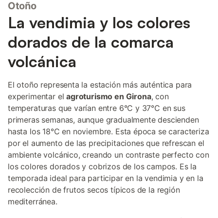
Otoño
La vendimia y los colores
dorados de la comarca
volcánica
El otoño representa la estación más auténtica para
experimentar el
agroturismo en Girona
, con
temperaturas que varían entre 6°C y 37°C en sus
primeras semanas, aunque gradualmente descienden
hasta los 18°C en noviembre. Esta época se caracteriza
por el aumento de las precipitaciones que refrescan el
ambiente volcánico, creando un contraste perfecto con
los colores dorados y cobrizos de los campos. Es la
temporada ideal para participar en la vendimia y en la
recolección de frutos secos típicos de la región
mediterránea.