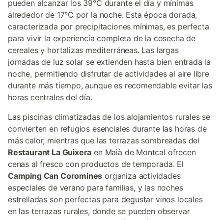
pueden alcanzar los 39°C durante el día y mínimas
alrededor de 17°C por la noche. Esta época dorada,
caracterizada por precipitaciones mínimas, es perfecta
para vivir la experiencia completa de la cosecha de
cereales y hortalizas mediterráneas. Las largas
jornadas de luz solar se extienden hasta bien entrada la
noche, permitiendo disfrutar de actividades al aire libre
durante más tiempo, aunque es recomendable evitar las
horas centrales del día.
Las piscinas climatizadas de los alojamientos rurales se
convierten en refugios esenciales durante las horas de
más calor, mientras que las terrazas sombreadas del
Restaurant La Guixera
en Maià de Montcal ofrecen
cenas al fresco con productos de temporada. El
Camping Can Coromines
organiza actividades
especiales de verano para familias, y las noches
estrelladas son perfectas para degustar vinos locales
en las terrazas rurales, donde se pueden observar