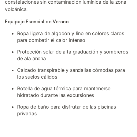
constelaciones sin contaminación lumínica de la zona
volcánica.
Equipaje Esencial de Verano
Ropa ligera de algodón y lino en colores claros
para combatir el calor intenso
Protección solar de alta graduación y sombreros
de ala ancha
Calzado transpirable y sandalias cómodas para
los suelos cálidos
Botella de agua térmica para mantenerse
hidratado durante las excursiones
Ropa de baño para disfrutar de las piscinas
privadas