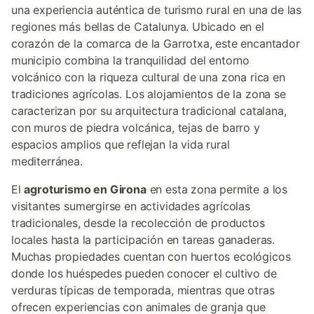
una experiencia auténtica de turismo rural en una de las
regiones más bellas de Catalunya. Ubicado en el
corazón de la comarca de la Garrotxa, este encantador
municipio combina la tranquilidad del entorno
volcánico con la riqueza cultural de una zona rica en
tradiciones agrícolas. Los alojamientos de la zona se
caracterizan por su arquitectura tradicional catalana,
con muros de piedra volcánica, tejas de barro y
espacios amplios que reflejan la vida rural
mediterránea.
El
agroturismo en Girona
en esta zona permite a los
visitantes sumergirse en actividades agrícolas
tradicionales, desde la recolección de productos
locales hasta la participación en tareas ganaderas.
Muchas propiedades cuentan con huertos ecológicos
donde los huéspedes pueden conocer el cultivo de
verduras típicas de temporada, mientras que otras
ofrecen experiencias con animales de granja que