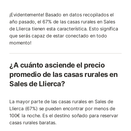
¡Evidentemente! Basado en datos recopilados el
año pasado, el 67% de las casas rurales en Sales
de Llierca tienen esta característica. Esto significa
que serás capaz de estar conectado en todo
momento!
¿A cuánto asciende el precio
promedio de las casas rurales en
Sales de Llierca?
La mayor parte de las casas rurales en Sales de
Llierca (67%) se pueden encontrar por menos de
100€ la noche. Es el destino soñado para reservar
casas rurales baratas.