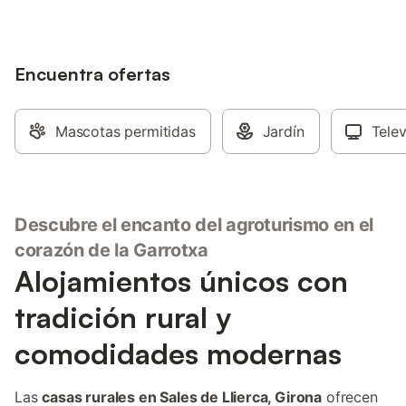
Encuentra ofertas
Mascotas permitidas
Jardín
Telev
Descubre el encanto del agroturismo en el
corazón de la Garrotxa
Alojamientos únicos con
tradición rural y
comodidades modernas
Las
casas rurales en Sales de Llierca, Girona
ofrecen