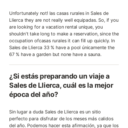
Unfortunately not! las casas rurales in Sales de
Llierca they are not really well equipadas. So, if you
are looking for a vacation rental unique, you
shouldn't take long to make a reservation, since the
occupation ofcasas rurales it can fill up quickly. In
Sales de Llierca 33 % have a pool únicamente the
67 % have a garden but none have a sauna.
¿Si estás preparando un viaje a
Sales de Llierca, cuál es la mejor
época del año?
Sin lugar a duda Sales de Llierca es un sitio
perfecto para disfrutar de los meses más calidos
del año. Podemos hacer esta afirmación, ya que los