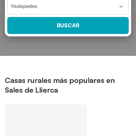
Huéspedes
BUSCAR
Casas rurales más populares en
Sales de Llierca