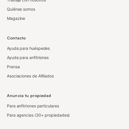
Quiénes somos
Magazine
Contacto
Ayuda para huéspedes
Ayuda para anfitriones
Prensa
Asociaciones de Afiliados
Anuncia tu propiedad
Para anfitriones particulares
Para agencias (30+ propiedades)