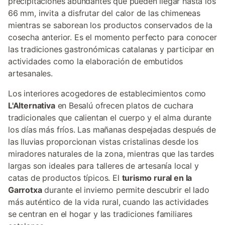
precipitaciones abundantes que pueden llegar hasta los
66 mm, invita a disfrutar del calor de las chimeneas
mientras se saborean los productos conservados de la
cosecha anterior. Es el momento perfecto para conocer
las tradiciones gastronómicas catalanas y participar en
actividades como la elaboración de embutidos
artesanales.
Los interiores acogedores de establecimientos como
L'Alternativa
en Besalú ofrecen platos de cuchara
tradicionales que calientan el cuerpo y el alma durante
los días más fríos. Las mañanas despejadas después de
las lluvias proporcionan vistas cristalinas desde los
miradores naturales de la zona, mientras que las tardes
largas son ideales para talleres de artesanía local y
catas de productos típicos. El
turismo rural en la
Garrotxa
durante el invierno permite descubrir el lado
más auténtico de la vida rural, cuando las actividades
se centran en el hogar y las tradiciones familiares