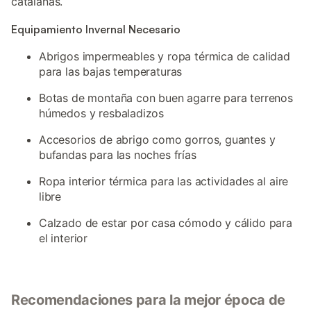
catalanas.
Equipamiento Invernal Necesario
Abrigos impermeables y ropa térmica de calidad
para las bajas temperaturas
Botas de montaña con buen agarre para terrenos
húmedos y resbaladizos
Accesorios de abrigo como gorros, guantes y
bufandas para las noches frías
Ropa interior térmica para las actividades al aire
libre
Calzado de estar por casa cómodo y cálido para
el interior
Recomendaciones para la mejor época de