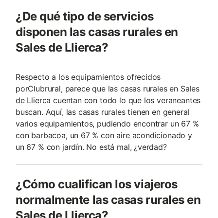
¿De qué tipo de servicios
disponen las casas rurales en
Sales de Llierca?
Respecto a los equipamientos ofrecidos
porClubrural, parece que las casas rurales en Sales
de Llierca cuentan con todo lo que los veraneantes
buscan. Aquí, las casas rurales tienen en general
varios equipamientos, pudiendo encontrar un 67 %
con barbacoa, un 67 % con aire acondicionado y
un 67 % con jardín. No está mal, ¿verdad?
¿Cómo cualifican los viajeros
normalmente las casas rurales en
Sales de Llierca?