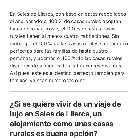
En Sales de Llierca, con base en datos recopilados
el año pasado el 100 % de casas rurales aceptan
hasta ocho viajeros, y el 100 % de estas casas
rurales tienen al menos cuatro habitaciones. Sin
embargo, el 100 % de las casas rurales son también
perfectas para las familias de hasta cuatro
personas, y además el 100 % de las casas rurales
disponen de al menos dos habitaciones distintas.
Así pues, este es el destino perfecto también para
familias, ya sean numerosas o no.
¿Si se quiere vivir de un viaje de
lujo en Sales de Llierca, un
alojamiento como unas casas
rurales es buena opción?