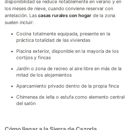
disponibilidad se reduce notablemente en verano y en
los meses de nieve, cuando conviene reservar con
antelación. Las
casas rurales con hogar
de la zona
suelen incluir:
Cocina totalmente equipada, presente en la
práctica totalidad de las viviendas
Piscina exterior, disponible en la mayoría de los
cortijos y fincas
Jardín o zona de recreo al aire libre en más de la
mitad de los alojamientos
Aparcamiento privado dentro de la propia finca
Chimenea de leña o estufa como elemento central
del salón
Cómo llegar a la Sierra de Cazorla