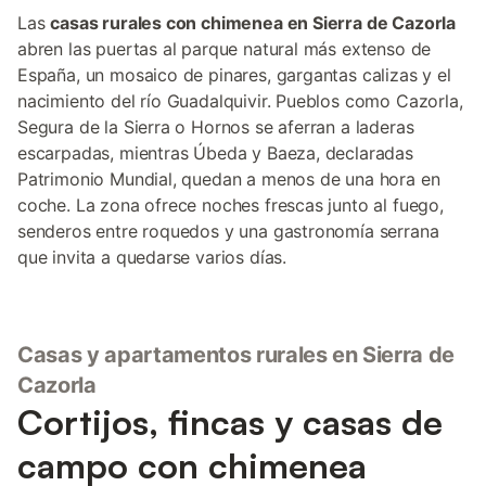
Las
casas rurales con chimenea en Sierra de Cazorla
abren las puertas al parque natural más extenso de
España, un mosaico de pinares, gargantas calizas y el
nacimiento del río Guadalquivir. Pueblos como Cazorla,
Segura de la Sierra o Hornos se aferran a laderas
escarpadas, mientras Úbeda y Baeza, declaradas
Patrimonio Mundial, quedan a menos de una hora en
coche. La zona ofrece noches frescas junto al fuego,
senderos entre roquedos y una gastronomía serrana
que invita a quedarse varios días.
Casas y apartamentos rurales en Sierra de
Cazorla
Cortijos, fincas y casas de
campo con chimenea