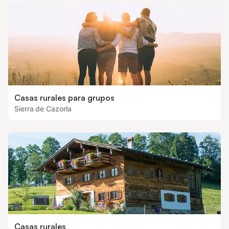
Casas rurales para grupos
Sierra de Cazorla
Casas rurales