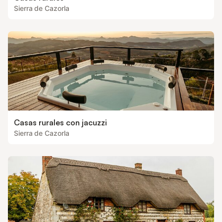
Sierra de Cazorla
Casas rurales con jacuzzi
Sierra de Cazorla