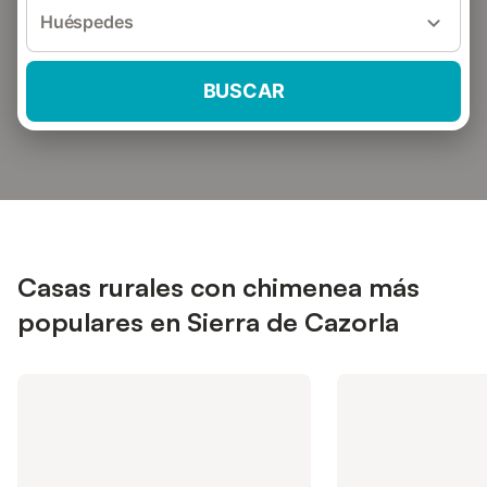
Huéspedes
BUSCAR
Casas rurales con chimenea más
populares en Sierra de Cazorla