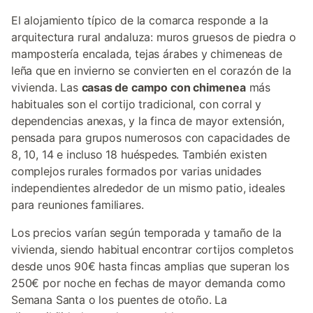
El alojamiento típico de la comarca responde a la
arquitectura rural andaluza: muros gruesos de piedra o
mampostería encalada, tejas árabes y chimeneas de
leña que en invierno se convierten en el corazón de la
vivienda. Las
casas de campo con chimenea
más
habituales son el cortijo tradicional, con corral y
dependencias anexas, y la finca de mayor extensión,
pensada para grupos numerosos con capacidades de
8, 10, 14 e incluso 18 huéspedes. También existen
complejos rurales formados por varias unidades
independientes alrededor de un mismo patio, ideales
para reuniones familiares.
Los precios varían según temporada y tamaño de la
vivienda, siendo habitual encontrar cortijos completos
desde unos 90€ hasta fincas amplias que superan los
250€ por noche en fechas de mayor demanda como
Semana Santa o los puentes de otoño. La