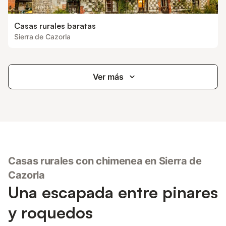
Casas rurales baratas
Sierra de Cazorla
Ver más
Casas rurales con chimenea en Sierra de
Cazorla
Una escapada entre pinares
y roquedos