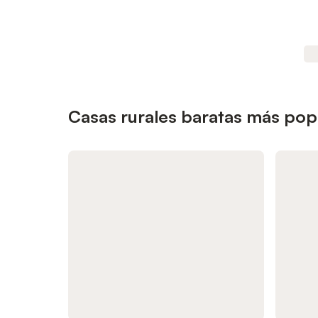
Casas rurales baratas más popu