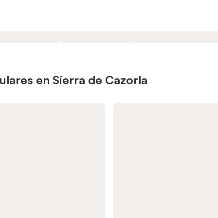
lares en Sierra de Cazorla