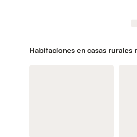
Habitaciones en casas rurales 