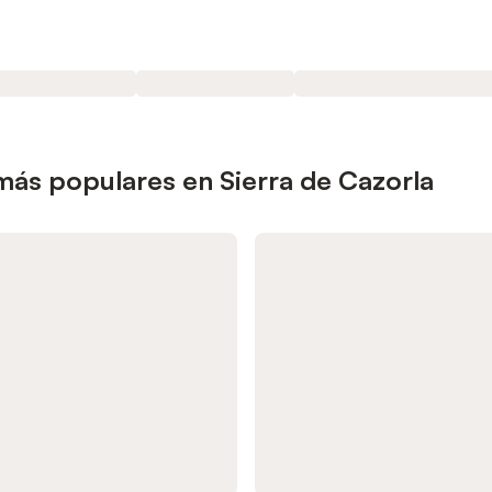
más populares en Sierra de Cazorla