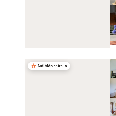
Anfitrión estrella