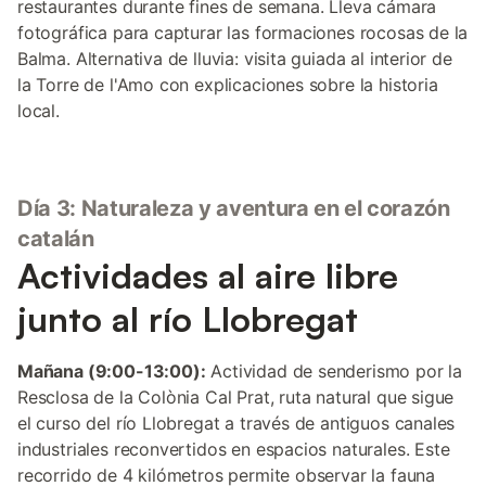
restaurantes durante fines de semana. Lleva cámara
fotográfica para capturar las formaciones rocosas de la
Balma. Alternativa de lluvia: visita guiada al interior de
la Torre de l'Amo con explicaciones sobre la historia
local.
Día 3: Naturaleza y aventura en el corazón
catalán
Actividades al aire libre
junto al río Llobregat
Mañana (9:00-13:00):
Actividad de senderismo por la
Resclosa de la Colònia Cal Prat, ruta natural que sigue
el curso del río Llobregat a través de antiguos canales
industriales reconvertidos en espacios naturales. Este
recorrido de 4 kilómetros permite observar la fauna