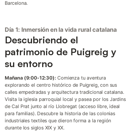
Barcelona.
Día 1: Inmersión en la vida rural catalana
Descubriendo el
patrimonio de Puigreig y
su entorno
Mañana (9:00-12:30):
Comienza tu aventura
explorando el centro histórico de Puigreig, con sus
calles empedradas y arquitectura tradicional catalana.
Visita la iglesia parroquial local y pasea por los Jardins
de Cal Prat junto al río Llobregat (acceso libre, ideal
para familias). Descubre la historia de las colonias
industriales textiles que dieron forma a la región
durante los siglos XIX y XX.