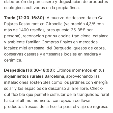
elaboración de pan casero y degustación de productos
ecológicos cultivados en la propia finca.
Tarde (12:30-16:30):
Almuerzo de despedida en Cal
Pajares Restaurant en Gironella (valoración 4,3/5 con
más de 1.400 reseñas, presupuesto 25-35€ por
persona), reconocido por su cocina tradicional catalana
y ambiente familiar. Compras finales en mercados
locales: miel artesanal del Berguedà, quesos de cabra,
conservas caseras y artesanías locales en madera y
cerámica.
Despedida (16:30-18:00):
Últimos momentos en tus
alojamientos rurales Barcelona
, aprovechando las
instalaciones sostenibles como los jardines con energía
solar y los espacios de descanso al aire libre. Check-
out flexible que permite disfrutar de la tranquilidad rural
hasta el último momento, con opción de llevar
productos frescos de la huerta para el viaje de regreso.