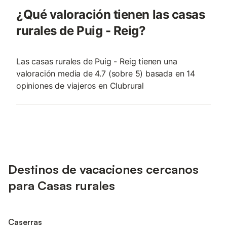
¿Qué valoración tienen las casas
rurales de Puig - Reig?
Las casas rurales de Puig - Reig tienen una
valoración media de 4.7 (sobre 5) basada en 14
opiniones de viajeros en Clubrural
Destinos de vacaciones cercanos
para Casas rurales
Caserras