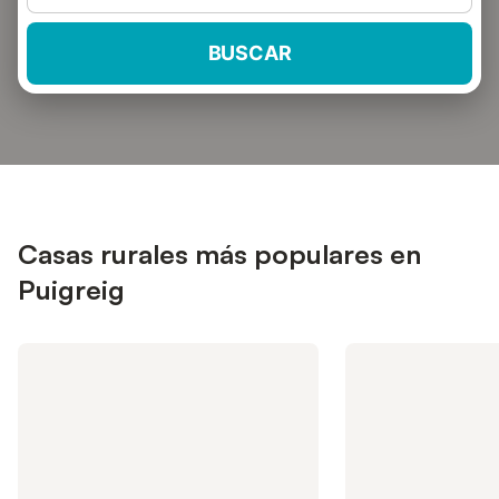
BUSCAR
Casas rurales más populares en
Puigreig