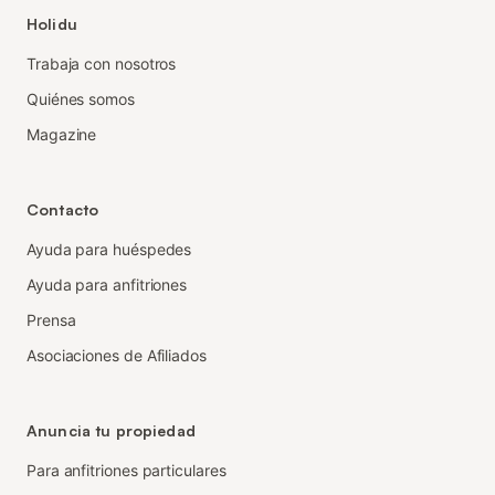
Holidu
Trabaja con nosotros
Quiénes somos
Magazine
Contacto
Ayuda para huéspedes
Ayuda para anfitriones
Prensa
Asociaciones de Afiliados
Anuncia tu propiedad
Para anfitriones particulares