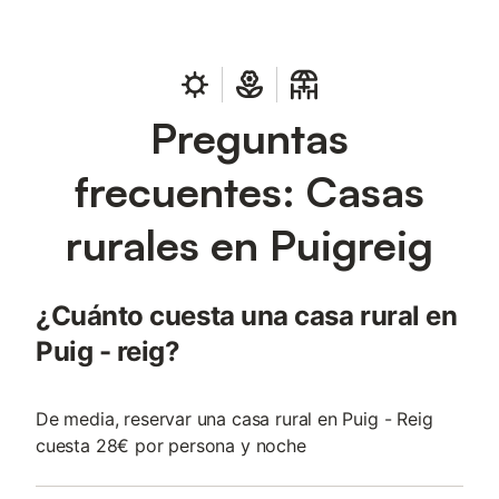
Preguntas
frecuentes: Casas
rurales en Puigreig
¿Cuánto cuesta una casa rural en
Puig - reig?
De media, reservar una casa rural en Puig - Reig
cuesta 28€ por persona y noche