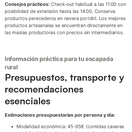
Consejos prácticos:
Check-out habitual a las 11:00 con
posibilidad de extensión hasta las 14:00. Conserva
productos perecederos en nevera portátil. Los mejores
productos artesanales se encuentran directamente en
las masías productoras con precios sin intermediarios.
Información práctica para tu escapada
rural
Presupuestos, transporte y
recomendaciones
esenciales
Estimaciones presupuestarias por persona y día:
Modalidad económica: 45-65€ (comidas caseras