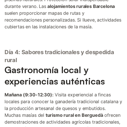
durante verano. Las
alojamientos rurales Barcelona
suelen proporcionar mapas de rutas y
recomendaciones personalizadas. Si llueve, actividades
cubiertas en las instalaciones de la masía.
Día 4: Sabores tradicionales y despedida
rural
Gastronomía local y
experiencias auténticas
Mañana (9:30-12:30):
Visita experiencial a fincas
locales para conocer la ganadería tradicional catalana y
la producción artesanal de quesos y embutidos.
Muchas masías del
turismo rural en Berguedà
ofrecen
demostraciones de actividades agrícolas tradicionales,