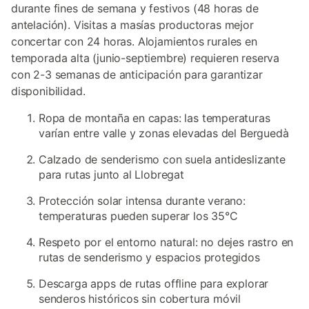
durante fines de semana y festivos (48 horas de
antelación). Visitas a masías productoras mejor
concertar con 24 horas. Alojamientos rurales en
temporada alta (junio-septiembre) requieren reserva
con 2-3 semanas de anticipación para garantizar
disponibilidad.
Ropa de montaña en capas: las temperaturas
varían entre valle y zonas elevadas del Berguedà
Calzado de senderismo con suela antideslizante
para rutas junto al Llobregat
Protección solar intensa durante verano:
temperaturas pueden superar los 35°C
Respeto por el entorno natural: no dejes rastro en
rutas de senderismo y espacios protegidos
Descarga apps de rutas offline para explorar
senderos históricos sin cobertura móvil