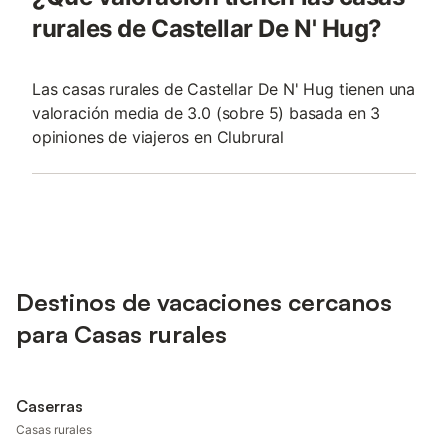
rurales de Castellar De N' Hug?
Las casas rurales de Castellar De N' Hug tienen una
valoración media de 3.0 (sobre 5) basada en 3
opiniones de viajeros en Clubrural
Destinos de vacaciones cercanos
para Casas rurales
Caserras
Casas rurales