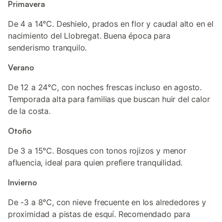
Primavera
De 4 a 14°C. Deshielo, prados en flor y caudal alto en el
nacimiento del Llobregat. Buena época para
senderismo tranquilo.
Verano
De 12 a 24°C, con noches frescas incluso en agosto.
Temporada alta para familias que buscan huir del calor
de la costa.
Otoño
De 3 a 15°C. Bosques con tonos rojizos y menor
afluencia, ideal para quien prefiere tranquilidad.
Invierno
De -3 a 8°C, con nieve frecuente en los alrededores y
proximidad a pistas de esquí. Recomendado para