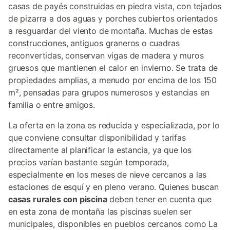
casas de payés construidas en piedra vista, con tejados
de pizarra a dos aguas y porches cubiertos orientados
a resguardar del viento de montaña. Muchas de estas
construcciones, antiguos graneros o cuadras
reconvertidas, conservan vigas de madera y muros
gruesos que mantienen el calor en invierno. Se trata de
propiedades amplias, a menudo por encima de los 150
m², pensadas para grupos numerosos y estancias en
familia o entre amigos.
La oferta en la zona es reducida y especializada, por lo
que conviene consultar disponibilidad y tarifas
directamente al planificar la estancia, ya que los
precios varían bastante según temporada,
especialmente en los meses de nieve cercanos a las
estaciones de esquí y en pleno verano. Quienes buscan
casas rurales con piscina
deben tener en cuenta que
en esta zona de montaña las piscinas suelen ser
municipales, disponibles en pueblos cercanos como La