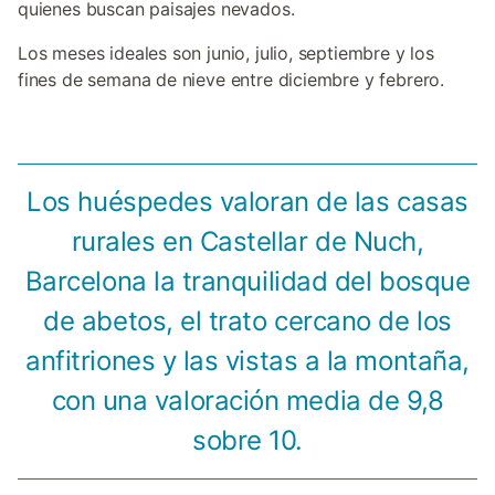
quienes buscan paisajes nevados.
Los meses ideales son junio, julio, septiembre y los
fines de semana de nieve entre diciembre y febrero.
Los huéspedes valoran de las casas
rurales en Castellar de Nuch,
Barcelona la tranquilidad del bosque
de abetos, el trato cercano de los
anfitriones y las vistas a la montaña,
con una valoración media de 9,8
sobre 10.