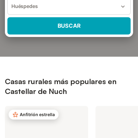
Huéspedes
BUSCAR
Casas rurales más populares en
Castellar de Nuch
Anfitrión estrella