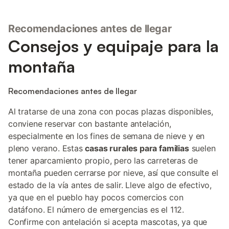
Recomendaciones antes de llegar
Consejos y equipaje para la
montaña
Recomendaciones antes de llegar
Al tratarse de una zona con pocas plazas disponibles,
conviene reservar con bastante antelación,
especialmente en los fines de semana de nieve y en
pleno verano. Estas
casas rurales para familias
suelen
tener aparcamiento propio, pero las carreteras de
montaña pueden cerrarse por nieve, así que consulte el
estado de la vía antes de salir. Lleve algo de efectivo,
ya que en el pueblo hay pocos comercios con
datáfono. El número de emergencias es el 112.
Confirme con antelación si acepta mascotas, ya que