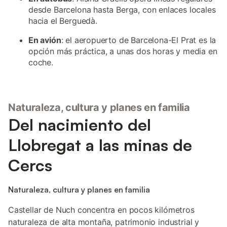
desde Barcelona hasta Berga, con enlaces locales
hacia el Berguedà.
En avión
: el aeropuerto de Barcelona-El Prat es la
opción más práctica, a unas dos horas y media en
coche.
Naturaleza, cultura y planes en familia
Del nacimiento del
Llobregat a las minas de
Cercs
Naturaleza, cultura y planes en familia
Castellar de Nuch concentra en pocos kilómetros
naturaleza de alta montaña, patrimonio industrial y