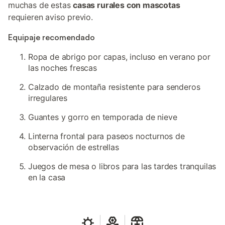
muchas de estas
casas rurales con mascotas
requieren aviso previo.
Equipaje recomendado
Ropa de abrigo por capas, incluso en verano por
las noches frescas
Calzado de montaña resistente para senderos
irregulares
Guantes y gorro en temporada de nieve
Linterna frontal para paseos nocturnos de
observación de estrellas
Juegos de mesa o libros para las tardes tranquilas
en la casa