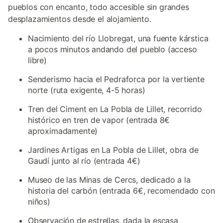
pueblos con encanto, todo accesible sin grandes
desplazamientos desde el alojamiento.
Nacimiento del río Llobregat, una fuente kárstica
a pocos minutos andando del pueblo (acceso
libre)
Senderismo hacia el Pedraforca por la vertiente
norte (ruta exigente, 4-5 horas)
Tren del Ciment en La Pobla de Lillet, recorrido
histórico en tren de vapor (entrada 8€
aproximadamente)
Jardines Artigas en La Pobla de Lillet, obra de
Gaudí junto al río (entrada 4€)
Museo de las Minas de Cercs, dedicado a la
historia del carbón (entrada 6€, recomendado con
niños)
Observación de estrellas, dada la escasa