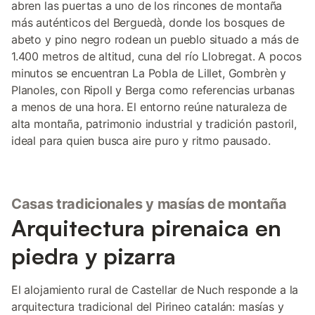
abren las puertas a uno de los rincones de montaña
más auténticos del Berguedà, donde los bosques de
abeto y pino negro rodean un pueblo situado a más de
1.400 metros de altitud, cuna del río Llobregat. A pocos
minutos se encuentran La Pobla de Lillet, Gombrèn y
Planoles, con Ripoll y Berga como referencias urbanas
a menos de una hora. El entorno reúne naturaleza de
alta montaña, patrimonio industrial y tradición pastoril,
ideal para quien busca aire puro y ritmo pausado.
Casas tradicionales y masías de montaña
Arquitectura pirenaica en
piedra y pizarra
El alojamiento rural de Castellar de Nuch responde a la
arquitectura tradicional del Pirineo catalán: masías y