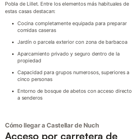
Pobla de Lillet. Entre los elementos más habituales de
estas casas destacan:
Cocina completamente equipada para preparar
comidas caseras
Jardín o parcela exterior con zona de barbacoa
Aparcamiento privado y seguro dentro de la
propiedad
Capacidad para grupos numerosos, superiores a
cinco personas
Entorno de bosque de abetos con acceso directo
a senderos
Cómo llegar a Castellar de Nuch
Acceso por carretera de