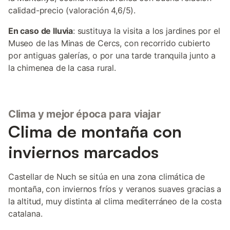
calidad-precio (valoración 4,6/5).
En caso de lluvia
: sustituya la visita a los jardines por el
Museo de las Minas de Cercs, con recorrido cubierto
por antiguas galerías, o por una tarde tranquila junto a
la chimenea de la casa rural.
Clima y mejor época para viajar
Clima de montaña con
inviernos marcados
Castellar de Nuch se sitúa en una zona climática de
montaña, con inviernos fríos y veranos suaves gracias a
la altitud, muy distinta al clima mediterráneo de la costa
catalana.