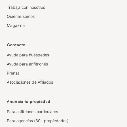
Trabaja con nosotros
Quiénes somos
Magazine
Contacto
Ayuda para huéspedes
Ayuda para anfitriones
Prensa
Asociaciones de Afiliados
Anuncia tu propiedad
Para anfitriones particulares
Para agencias (30+ propiedades)