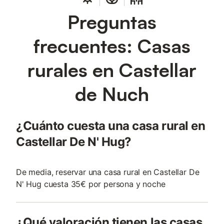
Preguntas
frecuentes: Casas
rurales en Castellar
de Nuch
¿Cuánto cuesta una casa rural en
Castellar De N' Hug?
De media, reservar una casa rural en Castellar De
N' Hug cuesta 35€ por persona y noche
¿Qué valoración tienen las casas