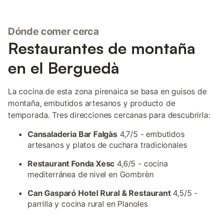
Dónde comer cerca
Restaurantes de montaña
en el Berguedà
La cocina de esta zona pirenaica se basa en guisos de
montaña, embutidos artesanos y producto de
temporada. Tres direcciones cercanas para descubrirla:
Cansaladeria Bar Falgàs
4,7/5 - embutidos
artesanos y platos de cuchara tradicionales
Restaurant Fonda Xesc
4,6/5 - cocina
mediterránea de nivel en Gombrèn
Can Gasparó Hotel Rural & Restaurant
4,5/5 -
parrilla y cocina rural en Planoles