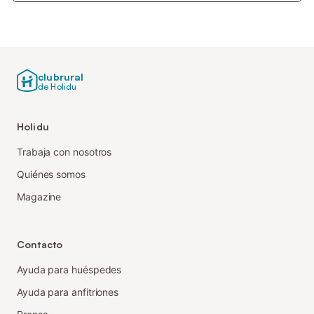
clubrural
de Holidu
Holidu
Trabaja con nosotros
Quiénes somos
Magazine
Contacto
Ayuda para huéspedes
Ayuda para anfitriones