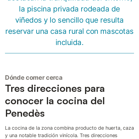
la piscina privada rodeada de
viñedos y lo sencillo que resulta
reservar una casa rural con mascotas
incluida.
Dónde comer cerca
Tres direcciones para
conocer la cocina del
Penedès
La cocina de la zona combina producto de huerta, caza
y una notable tradición vinícola. Tres direcciones