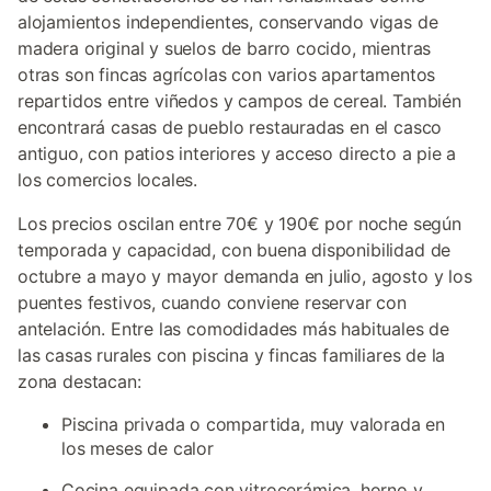
alojamientos independientes, conservando vigas de
madera original y suelos de barro cocido, mientras
otras son fincas agrícolas con varios apartamentos
repartidos entre viñedos y campos de cereal. También
encontrará casas de pueblo restauradas en el casco
antiguo, con patios interiores y acceso directo a pie a
los comercios locales.
Los precios oscilan entre 70€ y 190€ por noche según
temporada y capacidad, con buena disponibilidad de
octubre a mayo y mayor demanda en julio, agosto y los
puentes festivos, cuando conviene reservar con
antelación. Entre las comodidades más habituales de
las casas rurales con piscina y fincas familiares de la
zona destacan:
Piscina privada o compartida, muy valorada en
los meses de calor
Cocina equipada con vitrocerámica, horno y