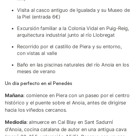
Visita al casco antiguo de Igualada y su Museo de
la Piel (entrada 6€)
Excursión familiar a la Colonia Vidal en Puig-Reig,
arquitectura industrial junto al río Llobregat
Recorrido por el castillo de Piera y su entorno,
con vistas al valle
Baño en las piscinas naturales del río Anoia en los
meses de verano
Un día perfecto en el Penedès
Mañana
: comience en Piera con un paseo por el centro
histórico y el puente sobre el Anoia, antes de dirigirse
hacia los viñedos cercanos.
Mediodía
: almuerce en Cal Blay en Sant Sadurní
d'Anoia, cocina catalana de autor en una antigua cava