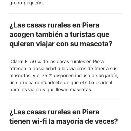
grupo pequeño.
¿Las casas rurales en Piera
acogen también a turistas que
quieren viajar con su mascota?
¡Claro! El 50 % de las casas rurales en Piera
ofrecen la posibilidad a los viajeros de traer a sus
mascotas, y el 75 % disponen incluso de un jardín,
una prueba contundente de que el sitio es ideal
para los viajeros que llevan mascotas.
¿Las casas rurales en Piera
tienen wi-fi la mayoría de veces?