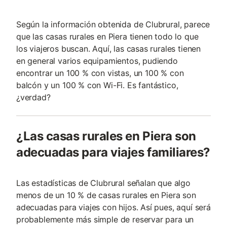
Según la información obtenida de Clubrural, parece
que las casas rurales en Piera tienen todo lo que
los viajeros buscan. Aquí, las casas rurales tienen
en general varios equipamientos, pudiendo
encontrar un 100 % con vistas, un 100 % con
balcón y un 100 % con Wi-Fi. Es fantástico,
¿verdad?
¿Las casas rurales en Piera son
adecuadas para viajes familiares?
Las estadísticas de Clubrural señalan que algo
menos de un 10 % de casas rurales en Piera son
adecuadas para viajes con hijos. Así pues, aquí será
probablemente más simple de reservar para un