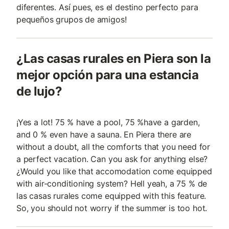
diferentes. Así pues, es el destino perfecto para
pequeños grupos de amigos!
¿Las casas rurales en Piera son la
mejor opción para una estancia
de lujo?
¡Yes a lot! 75 % have a pool, 75 %have a garden,
and 0 % even have a sauna. En Piera there are
without a doubt, all the comforts that you need for
a perfect vacation. Can you ask for anything else?
¿Would you like that accomodation come equipped
with air-conditioning system? Hell yeah, a 75 % de
las casas rurales come equipped with this feature.
So, you should not worry if the summer is too hot.