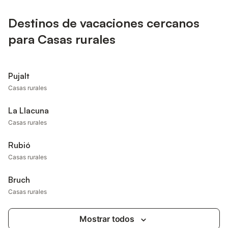
Destinos de vacaciones cercanos
para Casas rurales
Pujalt
Casas rurales
La Llacuna
Casas rurales
Rubió
Casas rurales
Bruch
Casas rurales
Mostrar todos