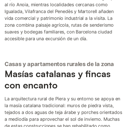
al río Anoia, mientras localidades cercanas como
Igualada, Vilafranca del Penedès y Martorell añaden
vida comercial y patrimonio industrial a la visita. La
zona combina paisaje agrícola, rutas de senderismo
suaves y bodegas familiares, con Barcelona ciudad
accesible para una excursión de un día.
Casas y apartamentos rurales de la zona
Masías catalanas y fincas
con encanto
La arquitectura rural de Piera y su entorno se apoya en
la masía catalana tradicional: muros de piedra vista,
tejados a dos aguas de teja árabe y porches orientados
a mediodía para aprovechar el sol de invierno. Muchas
de estas construcciones se han rehabilitado como