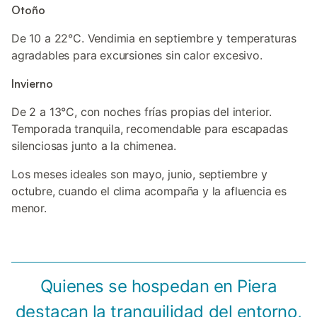
Otoño
De 10 a 22°C. Vendimia en septiembre y temperaturas
agradables para excursiones sin calor excesivo.
Invierno
De 2 a 13°C, con noches frías propias del interior.
Temporada tranquila, recomendable para escapadas
silenciosas junto a la chimenea.
Los meses ideales son mayo, junio, septiembre y
octubre, cuando el clima acompaña y la afluencia es
menor.
Quienes se hospedan en Piera
destacan la tranquilidad del entorno,