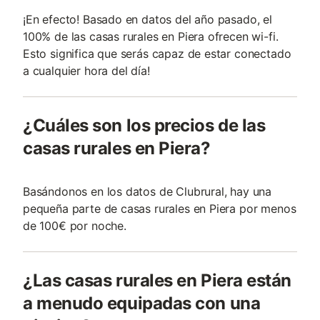
¡En efecto! Basado en datos del año pasado, el
100% de las casas rurales en Piera ofrecen wi-fi.
Esto significa que serás capaz de estar conectado
a cualquier hora del día!
¿Cuáles son los precios de las
casas rurales en Piera?
Basándonos en los datos de Clubrural, hay una
pequeña parte de casas rurales en Piera por menos
de 100€ por noche.
¿Las casas rurales en Piera están
a menudo equipadas con una