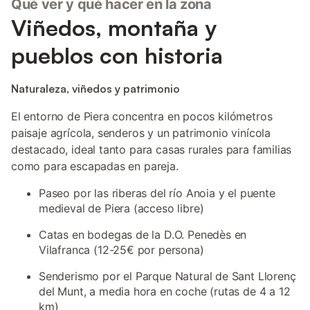
Qué ver y qué hacer en la zona
Viñedos, montaña y
pueblos con historia
Naturaleza, viñedos y patrimonio
El entorno de Piera concentra en pocos kilómetros
paisaje agrícola, senderos y un patrimonio vinícola
destacado, ideal tanto para casas rurales para familias
como para escapadas en pareja.
Paseo por las riberas del río Anoia y el puente
medieval de Piera (acceso libre)
Catas en bodegas de la D.O. Penedès en
Vilafranca (12-25€ por persona)
Senderismo por el Parque Natural de Sant Llorenç
del Munt, a media hora en coche (rutas de 4 a 12
km)