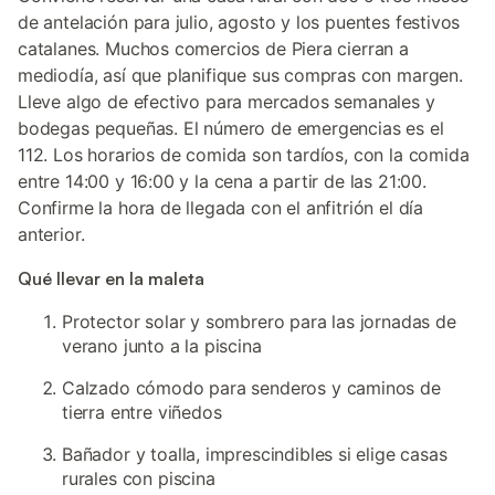
de antelación para julio, agosto y los puentes festivos
catalanes. Muchos comercios de Piera cierran a
mediodía, así que planifique sus compras con margen.
Lleve algo de efectivo para mercados semanales y
bodegas pequeñas. El número de emergencias es el
112. Los horarios de comida son tardíos, con la comida
entre 14:00 y 16:00 y la cena a partir de las 21:00.
Confirme la hora de llegada con el anfitrión el día
anterior.
Qué llevar en la maleta
Protector solar y sombrero para las jornadas de
verano junto a la piscina
Calzado cómodo para senderos y caminos de
tierra entre viñedos
Bañador y toalla, imprescindibles si elige casas
rurales con piscina