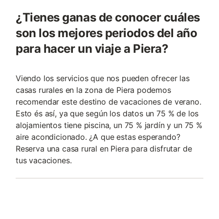
¿Tienes ganas de conocer cuáles
son los mejores periodos del año
para hacer un viaje a Piera?
Viendo los servicios que nos pueden ofrecer las
casas rurales en la zona de Piera podemos
recomendar este destino de vacaciones de verano.
Esto és así, ya que según los datos un 75 % de los
alojamientos tiene piscina, un 75 % jardín y un 75 %
aire acondicionado. ¿A que estas esperando?
Reserva una casa rural en Piera para disfrutar de
tus vacaciones.