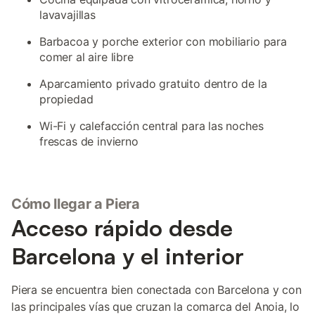
lavavajillas
Barbacoa y porche exterior con mobiliario para
comer al aire libre
Aparcamiento privado gratuito dentro de la
propiedad
Wi-Fi y calefacción central para las noches
frescas de invierno
Cómo llegar a Piera
Acceso rápido desde
Barcelona y el interior
Piera se encuentra bien conectada con Barcelona y con
las principales vías que cruzan la comarca del Anoia, lo