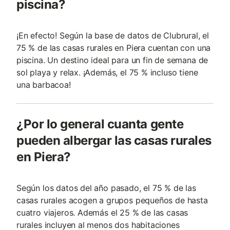
piscina?
¡En efecto! Según la base de datos de Clubrural, el
75 % de las casas rurales en Piera cuentan con una
piscina. Un destino ideal para un fin de semana de
sol playa y relax. ¡Además, el 75 % incluso tiene
una barbacoa!
¿Por lo general cuanta gente
pueden albergar las casas rurales
en Piera?
Según los datos del año pasado, el 75 % de las
casas rurales acogen a grupos pequeños de hasta
cuatro viajeros. Además el 25 % de las casas
rurales incluyen al menos dos habitaciones