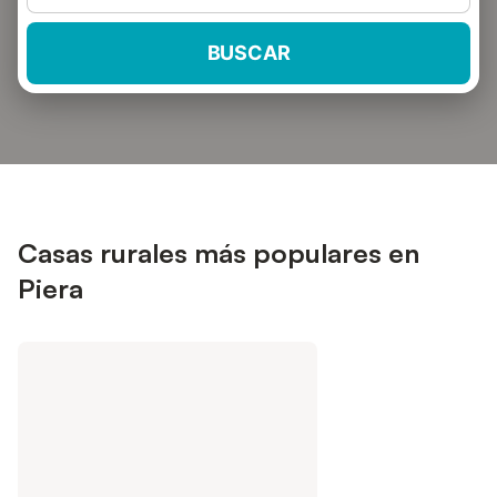
BUSCAR
Casas rurales más populares en
Piera