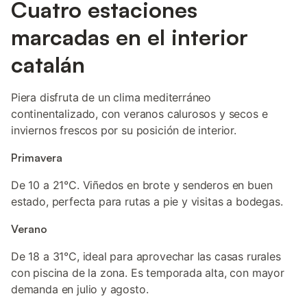
Cuatro estaciones
marcadas en el interior
catalán
Piera disfruta de un clima mediterráneo
continentalizado, con veranos calurosos y secos e
inviernos frescos por su posición de interior.
Primavera
De 10 a 21°C. Viñedos en brote y senderos en buen
estado, perfecta para rutas a pie y visitas a bodegas.
Verano
De 18 a 31°C, ideal para aprovechar las casas rurales
con piscina de la zona. Es temporada alta, con mayor
demanda en julio y agosto.