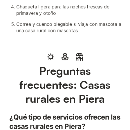
Chaqueta ligera para las noches frescas de
primavera y otoño
Correa y cuenco plegable si viaja con mascota a
una casa rural con mascotas
Preguntas
frecuentes: Casas
rurales en Piera
¿Qué tipo de servicios ofrecen las
casas rurales en Piera?