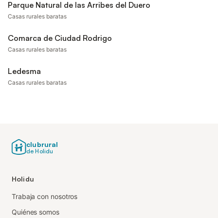
Parque Natural de las Arribes del Duero
Casas rurales baratas
Comarca de Ciudad Rodrigo
Casas rurales baratas
Ledesma
Casas rurales baratas
clubrural
de Holidu
Holidu
Trabaja con nosotros
Quiénes somos