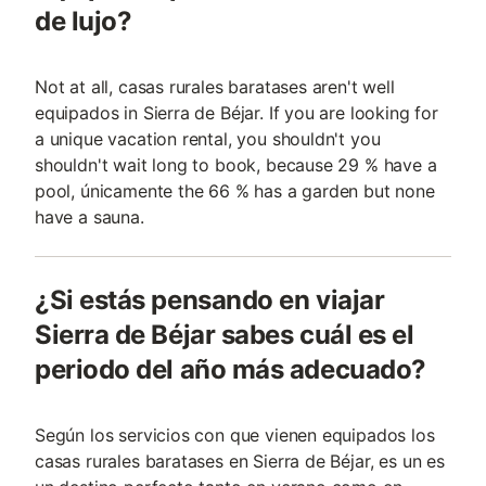
de lujo?
Not at all, casas rurales baratases aren't well
equipados in Sierra de Béjar. If you are looking for
a unique vacation rental, you shouldn't you
shouldn't wait long to book, because 29 % have a
pool, únicamente the 66 % has a garden but none
have a sauna.
¿Si estás pensando en viajar
Sierra de Béjar sabes cuál es el
periodo del año más adecuado?
Según los servicios con que vienen equipados los
casas rurales baratases en Sierra de Béjar, es un es