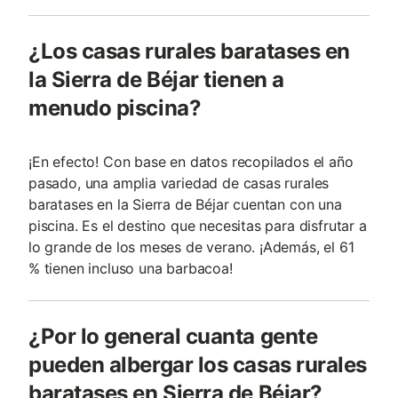
¿Los casas rurales baratases en
la Sierra de Béjar tienen a
menudo piscina?
¡En efecto! Con base en datos recopilados el año
pasado, una amplia variedad de casas rurales
baratases en la Sierra de Béjar cuentan con una
piscina. Es el destino que necesitas para disfrutar a
lo grande de los meses de verano. ¡Además, el 61
% tienen incluso una barbacoa!
¿Por lo general cuanta gente
pueden albergar los casas rurales
baratases en Sierra de Béjar?