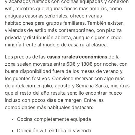
y acabados rústicos con cocinas equipadas y conexión
wifi, mientras que algunas fincas más amplias, como
antiguas casonas señoriales, ofrecen varias
habitaciones para grupos familiares. También existen
viviendas de estilo más contemporáneo, con piscina
privada y distribución abierta, aunque siguen siendo
minoría frente al modelo de casa rural clásica.
Los precios de las
casas rurales económicas
de la
zona suelen moverse entre 60€ y 130€ por noche, con
buena disponibilidad fuera de los meses de verano y
los puentes festivos. Conviene reservar con algo más
de antelación en julio, agosto y Semana Santa, mientras
que el resto del año resulta sencillo encontrar hueco
incluso con pocos días de margen. Entre las
comodidades más habituales destacan:
Cocina completamente equipada
Conexión wifi en toda la vivienda