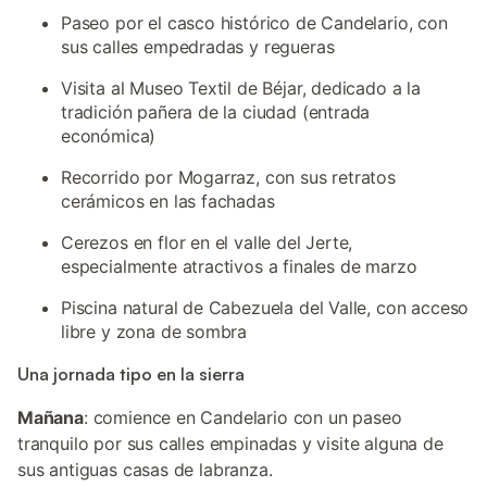
Paseo por el casco histórico de Candelario, con
sus calles empedradas y regueras
Visita al Museo Textil de Béjar, dedicado a la
tradición pañera de la ciudad (entrada
económica)
Recorrido por Mogarraz, con sus retratos
cerámicos en las fachadas
Cerezos en flor en el valle del Jerte,
especialmente atractivos a finales de marzo
Piscina natural de Cabezuela del Valle, con acceso
libre y zona de sombra
Una jornada tipo en la sierra
Mañana
: comience en Candelario con un paseo
tranquilo por sus calles empinadas y visite alguna de
sus antiguas casas de labranza.