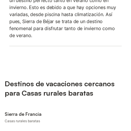
un destino perfecto tanto en verano como en
invierno. Esto es debido a que hay opciones muy
variadas, desde piscina hasta climatización. Así
pues, Sierra de Béjar se trata de un destino
fenomenal para disfrutar tanto de invierno como
de verano.
Destinos de vacaciones cercanos
para Casas rurales baratas
Sierra de Francia
Casas rurales baratas