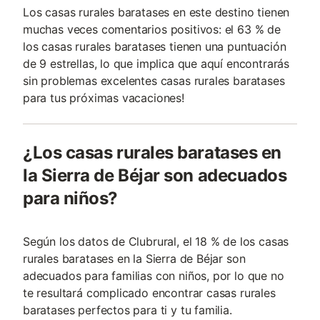
Los casas rurales baratases en este destino tienen
muchas veces comentarios positivos: el 63 % de
los casas rurales baratases tienen una puntuación
de 9 estrellas, lo que implica que aquí encontrarás
sin problemas excelentes casas rurales baratases
para tus próximas vacaciones!
¿Los casas rurales baratases en
la Sierra de Béjar son adecuados
para niños?
Según los datos de Clubrural, el 18 % de los casas
rurales baratases en la Sierra de Béjar son
adecuados para familias con niños, por lo que no
te resultará complicado encontrar casas rurales
baratases perfectos para ti y tu familia.