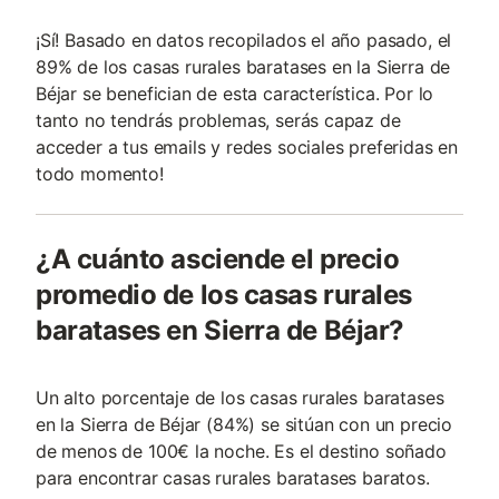
¡Sí! Basado en datos recopilados el año pasado, el
89% de los casas rurales baratases en la Sierra de
Béjar se benefician de esta característica. Por lo
tanto no tendrás problemas, serás capaz de
acceder a tus emails y redes sociales preferidas en
todo momento!
¿A cuánto asciende el precio
promedio de los casas rurales
baratases en Sierra de Béjar?
Un alto porcentaje de los casas rurales baratases
en la Sierra de Béjar (84%) se sitúan con un precio
de menos de 100€ la noche. Es el destino soñado
para encontrar casas rurales baratases baratos.