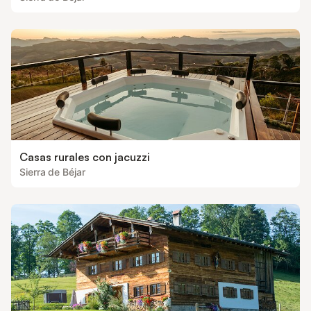
Casas rurales con jacuzzi
Sierra de Béjar