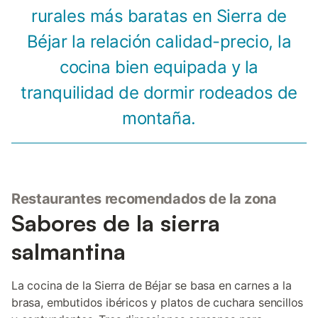
rurales más baratas en Sierra de
Béjar la relación calidad-precio, la
cocina bien equipada y la
tranquilidad de dormir rodeados de
montaña.
Restaurantes recomendados de la zona
Sabores de la sierra
salmantina
La cocina de la Sierra de Béjar se basa en carnes a la
brasa, embutidos ibéricos y platos de cuchara sencillos