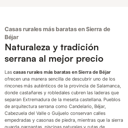
Casas rurales más baratas en Sierra de
Béjar
Naturaleza y tradición
serrana al mejor precio
Las
casas rurales más baratas en Sierra de Béjar
ofrecen una manera sencilla de descubrir uno de los
rincones más auténticos de la provincia de Salamanca,
donde castañares y robledales cubren las laderas que
separan Extremadura de la meseta castellana. Pueblos
de arquitectura serrana como Candelario, Béjar,
Cabezuela del Valle o Guijuelo conservan calles
empedradas y casonas de piedra, mientras que la sierra
guarda gargantas, piscinas naturales y rutas de