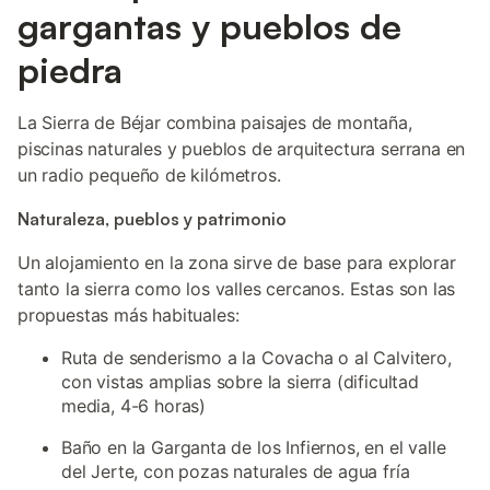
gargantas y pueblos de
piedra
La Sierra de Béjar combina paisajes de montaña,
piscinas naturales y pueblos de arquitectura serrana en
un radio pequeño de kilómetros.
Naturaleza, pueblos y patrimonio
Un alojamiento en la zona sirve de base para explorar
tanto la sierra como los valles cercanos. Estas son las
propuestas más habituales:
Ruta de senderismo a la Covacha o al Calvitero,
con vistas amplias sobre la sierra (dificultad
media, 4-6 horas)
Baño en la Garganta de los Infiernos, en el valle
del Jerte, con pozas naturales de agua fría