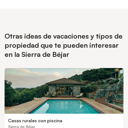
Otras ideas de vacaciones y tipos de
propiedad que te pueden interesar
en la Sierra de Béjar
Casas rurales con piscina
Sierra de Béjar