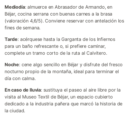
Mediodía
: almuerce en Abrasador de Armando, en
Béjar, cocina serrana con buenas carnes a la brasa
(valoración 4,6/5). Conviene reservar con antelación los
fines de semana.
Tarde
: acérquese hasta la Garganta de los Infiernos
para un baño refrescante o, si prefiere caminar,
complete un tramo corto de la ruta al Calvitero.
Noche
: cene algo sencillo en Béjar y disfrute del fresco
nocturno propio de la montaña, ideal para terminar el
día con calma.
En caso de lluvia
: sustituya el paseo al aire libre por la
visita al Museo Textil de Béjar, un espacio cubierto
dedicado a la industria pañera que marcó la historia de
la ciudad.