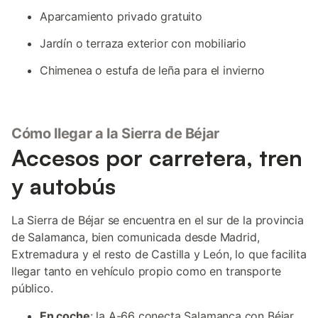
Aparcamiento privado gratuito
Jardín o terraza exterior con mobiliario
Chimenea o estufa de leña para el invierno
Cómo llegar a la Sierra de Béjar
Accesos por carretera, tren
y autobús
La Sierra de Béjar se encuentra en el sur de la provincia
de Salamanca, bien comunicada desde Madrid,
Extremadura y el resto de Castilla y León, lo que facilita
llegar tanto en vehículo propio como en transporte
público.
En coche
: la A-66 conecta Salamanca con Béjar