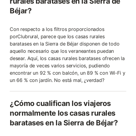
rurales baratases en la Sierra de
Béjar?
Con respecto a los filtros proporcionados
porClubrural, parece que los casas rurales
baratases en la Sierra de Béjar disponen de todo
aquello necesario que los veraneantes puedan
desear. Aquí, los casas rurales baratases ofrecen la
mayoría de veces varios servicios, pudiendo
encontrar un 92 % con balcón, un 89 % con Wi-Fi y
un 66 % con jardín. No está mal, ¿verdad?
¿Cómo cualifican los viajeros
normalmente los casas rurales
baratases en la Sierra de Béjar?