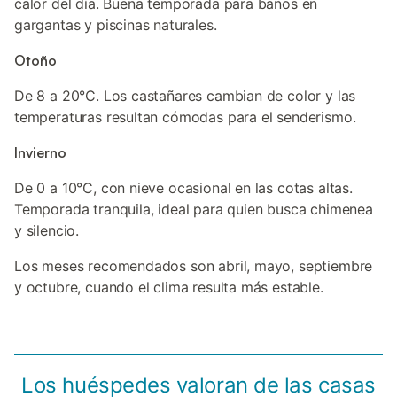
calor del día. Buena temporada para baños en
gargantas y piscinas naturales.
Otoño
De 8 a 20°C. Los castañares cambian de color y las
temperaturas resultan cómodas para el senderismo.
Invierno
De 0 a 10°C, con nieve ocasional en las cotas altas.
Temporada tranquila, ideal para quien busca chimenea
y silencio.
Los meses recomendados son abril, mayo, septiembre
y octubre, cuando el clima resulta más estable.
Los huéspedes valoran de las casas