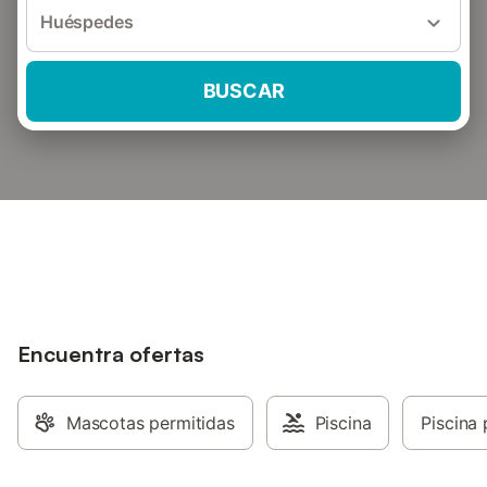
Huéspedes
BUSCAR
Encuentra ofertas
Mascotas permitidas
Piscina
Piscina 