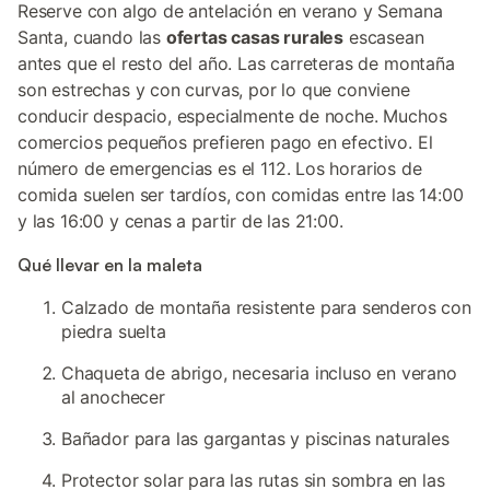
Reserve con algo de antelación en verano y Semana
Santa, cuando las
ofertas casas rurales
escasean
antes que el resto del año. Las carreteras de montaña
son estrechas y con curvas, por lo que conviene
conducir despacio, especialmente de noche. Muchos
comercios pequeños prefieren pago en efectivo. El
número de emergencias es el 112. Los horarios de
comida suelen ser tardíos, con comidas entre las 14:00
y las 16:00 y cenas a partir de las 21:00.
Qué llevar en la maleta
Calzado de montaña resistente para senderos con
piedra suelta
Chaqueta de abrigo, necesaria incluso en verano
al anochecer
Bañador para las gargantas y piscinas naturales
Protector solar para las rutas sin sombra en las