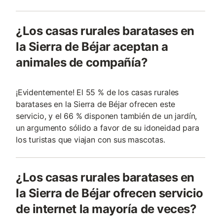
¿Los casas rurales baratases en
la Sierra de Béjar aceptan a
animales de compañía?
¡Evidentemente! El 55 % de los casas rurales
baratases en la Sierra de Béjar ofrecen este
servicio, y el 66 % disponen también de un jardín,
un argumento sólido a favor de su idoneidad para
los turistas que viajan con sus mascotas.
¿Los casas rurales baratases en
la Sierra de Béjar ofrecen servicio
de internet la mayoría de veces?