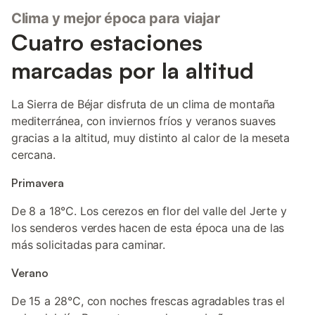
Clima y mejor época para viajar
Cuatro estaciones
marcadas por la altitud
La Sierra de Béjar disfruta de un clima de montaña
mediterránea, con inviernos fríos y veranos suaves
gracias a la altitud, muy distinto al calor de la meseta
cercana.
Primavera
De 8 a 18°C. Los cerezos en flor del valle del Jerte y
los senderos verdes hacen de esta época una de las
más solicitadas para caminar.
Verano
De 15 a 28°C, con noches frescas agradables tras el