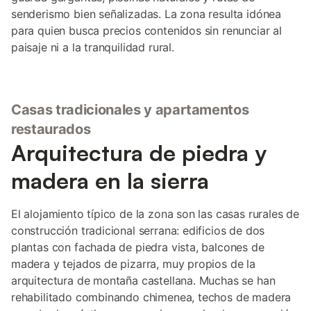
senderismo bien señalizadas. La zona resulta idónea
para quien busca precios contenidos sin renunciar al
paisaje ni a la tranquilidad rural.
Casas tradicionales y apartamentos
restaurados
Arquitectura de piedra y
madera en la sierra
El alojamiento típico de la zona son las casas rurales de
construcción tradicional serrana: edificios de dos
plantas con fachada de piedra vista, balcones de
madera y tejados de pizarra, muy propios de la
arquitectura de montaña castellana. Muchas se han
rehabilitado combinando chimenea, techos de madera