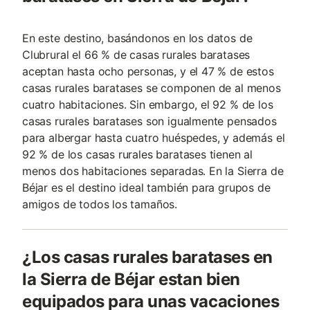
En este destino, basándonos en los datos de
Clubrural el 66 % de casas rurales baratases
aceptan hasta ocho personas, y el 47 % de estos
casas rurales baratases se componen de al menos
cuatro habitaciones. Sin embargo, el 92 % de los
casas rurales baratases son igualmente pensados
para albergar hasta cuatro huéspedes, y además el
92 % de los casas rurales baratases tienen al
menos dos habitaciones separadas. En la Sierra de
Béjar es el destino ideal también para grupos de
amigos de todos los tamaños.
¿Los casas rurales baratases en
la Sierra de Béjar estan bien
equipados para unas vacaciones