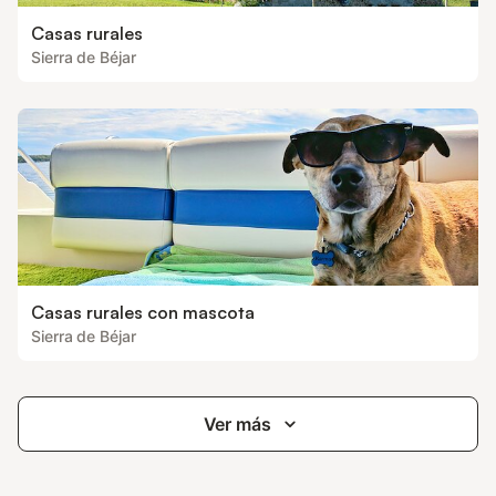
Casas rurales
Sierra de Béjar
Casas rurales con mascota
Sierra de Béjar
Ver más