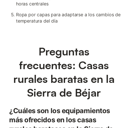
horas centrales
Ropa por capas para adaptarse a los cambios de
temperatura del día
Preguntas
frecuentes: Casas
rurales baratas en la
Sierra de Béjar
¿Cuáles son los equipamientos
más ofrecidos en los casas