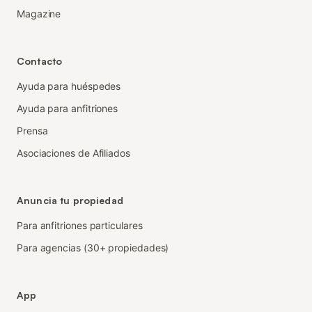
Magazine
Contacto
Ayuda para huéspedes
Ayuda para anfitriones
Prensa
Asociaciones de Afiliados
Anuncia tu propiedad
Para anfitriones particulares
Para agencias (30+ propiedades)
App