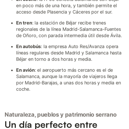
en poco más de una hora, y también permite el
acceso desde Plasencia y Cáceres por el sur.
En tren
: la estación de Béjar recibe trenes
regionales de la línea Madrid-Salamanca-Fuentes
de Oñoro, con parada intermedia útil desde Ávila.
En autobús
: la empresa Auto Res/Avanza opera
líneas regulares desde Madrid y Salamanca hasta
Béjar en torno a dos horas y media.
En avión
: el aeropuerto más cercano es el de
Salamanca, aunque la mayoría de viajeros llega
por Madrid-Barajas, a unas dos horas y media en
coche.
Naturaleza, pueblos y patrimonio serrano
Un día perfecto entre