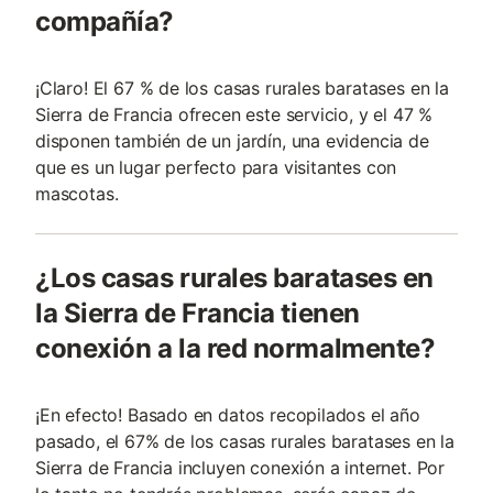
compañía?
¡Claro! El 67 % de los casas rurales baratases en la
Sierra de Francia ofrecen este servicio, y el 47 %
disponen también de un jardín, una evidencia de
que es un lugar perfecto para visitantes con
mascotas.
¿Los casas rurales baratases en
la Sierra de Francia tienen
conexión a la red normalmente?
¡En efecto! Basado en datos recopilados el año
pasado, el 67% de los casas rurales baratases en la
Sierra de Francia incluyen conexión a internet. Por