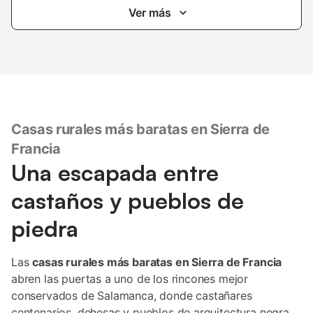
Ver más
Casas rurales más baratas en Sierra de
Francia
Una escapada entre
castaños y pueblos de
piedra
Las
casas rurales más baratas en Sierra de Francia
abren las puertas a uno de los rincones mejor
conservados de Salamanca, donde castañares
centenarios, dehesas y pueblos de arquitectura negra