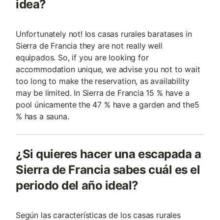
idea?
Unfortunately not! los casas rurales baratases in
Sierra de Francia they are not really well
equipados. So, if you are looking for
accommodation unique, we advise you not to wait
too long to make the reservation, as availability
may be limited. In Sierra de Francia 15 % have a
pool únicamente the 47 % have a garden and the5
% has a sauna.
¿Si quieres hacer una escapada a
Sierra de Francia sabes cuál es el
periodo del año ideal?
Según las características de los casas rurales