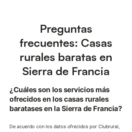
Preguntas
frecuentes: Casas
rurales baratas en
Sierra de Francia
¿Cuáles son los servicios más
ofrecidos en los casas rurales
baratases en la Sierra de Francia?
De acuerdo con los datos ofrecidos por Clubrural,