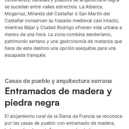
se suceden entre valles estrechos. La Alberca,
Mogarraz, Miranda del Castañar o San Martín del
Castañar conservan su trazado medieval casi intacto,
mientras Béjar y Ciudad Rodrigo ofrecen vida urbana a
menos de una hora. La zona combina senderismo,
patrimonio serrano y una gastronomía de matanza que
hace de este destino una opción asequible para una
escapada tranquila.
Casas de pueblo y arquitectura serrana
Entramados de madera y
piedra negra
El alojamiento rural de la Sierra de Francia se reconoce
por las casas de pueblo con entramado de madera,