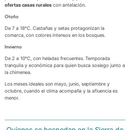
ofertas casas rurales
con antelación.
Otoño
De 7 a 18°C. Castañas y setas protagonizan la
comarca, con colores intensos en los bosques.
Invierno
De 2 a 10°C, con heladas frecuentes. Temporada
tranquila y económica para quien busca sosiego junto a
la chimenea.
Los meses ideales son mayo, junio, septiembre y
octubre, cuando el clima acompaña y la afluencia es
menor.
Quienes se hospedan en la Sierra de