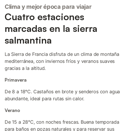
Clima y mejor época para viajar
Cuatro estaciones
marcadas en la sierra
salmantina
La Sierra de Francia disfruta de un clima de montaña
mediterránea, con inviernos fríos y veranos suaves
gracias a la altitud.
Primavera
De 8 a 18°C. Castaños en brote y senderos con agua
abundante, ideal para rutas sin calor.
Verano
De 15 a 28°C, con noches frescas. Buena temporada
para baños en pozas naturales y para reservar sus