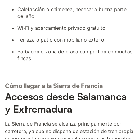
Calefacción o chimenea, necesaria buena parte
del año
Wi-Fi y aparcamiento privado gratuito
Terraza o patio con mobiliario exterior
Barbacoa o zona de brasa compartida en muchas
fincas
Cómo llegar a la Sierra de Francia
Accesos desde Salamanca
y Extremadura
La Sierra de Francia se alcanza principalmente por
carretera, ya que no dispone de estación de tren propia
ni aeropuerto cercano con vuelos regulares frecuentes.