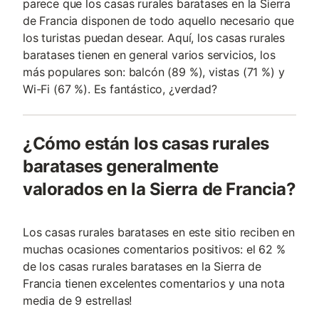
parece que los casas rurales baratases en la Sierra
de Francia disponen de todo aquello necesario que
los turistas puedan desear. Aquí, los casas rurales
baratases tienen en general varios servicios, los
más populares son: balcón (89 %), vistas (71 %) y
Wi-Fi (67 %). Es fantástico, ¿verdad?
¿Cómo están los casas rurales
baratases generalmente
valorados en la Sierra de Francia?
Los casas rurales baratases en este sitio reciben en
muchas ocasiones comentarios positivos: el 62 %
de los casas rurales baratases en la Sierra de
Francia tienen excelentes comentarios y una nota
media de 9 estrellas!