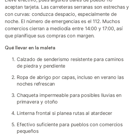
aceptan tarjeta. Las carreteras serranas son estrechas y
con curvas: conduzca despacio, especialmente de
noche. El número de emergencias es el 112. Muchos
comercios cierran a mediodía entre 14:00 y 17:00, así
que planifique sus compras con margen.
Qué llevar en la maleta
Calzado de senderismo resistente para caminos
de piedra y pendiente
Ropa de abrigo por capas, incluso en verano las
noches refrescan
Chaqueta impermeable para posibles lluvias en
primavera y otoño
Linterna frontal si planea rutas al atardecer
Efectivo suficiente para pueblos con comercios
pequeños