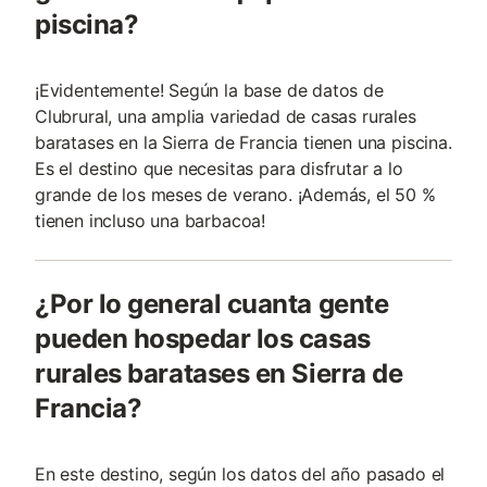
piscina?
¡Evidentemente! Según la base de datos de
Clubrural, una amplia variedad de casas rurales
baratases en la Sierra de Francia tienen una piscina.
Es el destino que necesitas para disfrutar a lo
grande de los meses de verano. ¡Además, el 50 %
tienen incluso una barbacoa!
¿Por lo general cuanta gente
pueden hospedar los casas
rurales baratases en Sierra de
Francia?
En este destino, según los datos del año pasado el