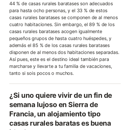
44 % de casas rurales baratases son adecuados
para hasta ocho personas, y el 33 % de estos
casas rurales baratases se componen de al menos
cuatro habitaciones. Sin embargo, el 89 % de los
casas rurales baratases acogen igualmente
pequeños grupos de hasta cuatro huéspedes, y
además el 85 % de los casas rurales baratases
disponen de al menos dos habitaciones separadas.
Así pues, este es el destino ideal también para
marcharse y llevarte a tu familia de vacaciones,
tanto si sois pocos o muchos.
¿Si uno quiere vivir de un fin de
semana lujoso en Sierra de
Francia, un alojamiento tipo
casas rurales baratas es buena