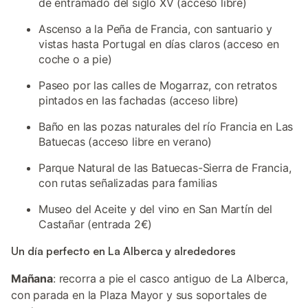
de entramado del siglo XV (acceso libre)
Ascenso a la Peña de Francia, con santuario y
vistas hasta Portugal en días claros (acceso en
coche o a pie)
Paseo por las calles de Mogarraz, con retratos
pintados en las fachadas (acceso libre)
Baño en las pozas naturales del río Francia en Las
Batuecas (acceso libre en verano)
Parque Natural de las Batuecas-Sierra de Francia,
con rutas señalizadas para familias
Museo del Aceite y del vino en San Martín del
Castañar (entrada 2€)
Un día perfecto en La Alberca y alrededores
Mañana
: recorra a pie el casco antiguo de La Alberca,
con parada en la Plaza Mayor y sus soportales de