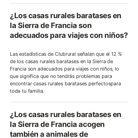
¿Los casas rurales baratases en
la Sierra de Francia son
adecuados para viajes con niños?
Las estadísticas de Clubrural señalan que el 12 %
de los casas rurales baratases en la Sierra de
Francia son adecuados para viajes con niños, lo
que significa que no tendrás problemas para
encontrar casas rurales baratases perfectospara
toda tu familia.
¿Los casas rurales baratases en
la Sierra de Francia acogen
también a animales de