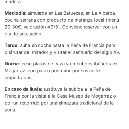
madera.
Mediodía
: almuerce en Las Batuecas, en La Alberca,
cocina serrana con producto de matanza local (menú
20-30€, valoración 4,3/5). Conviene reservar con un
día de antelación.
Tarde
: suba en coche hasta la Peña de Francia para
disfrutar del mirador y visitar el santuario del siglo XV.
Noche
: cene platos de caza y embutidos ibéricos en
Mogarraz, con paseo posterior por sus calles
empedradas.
En caso de lluvia
: sustituya la subida a la Peña de
Francia por la visita a la Casa Museo de Mogarraz o
por un recorrido por una almazara tradicional de la
zona.