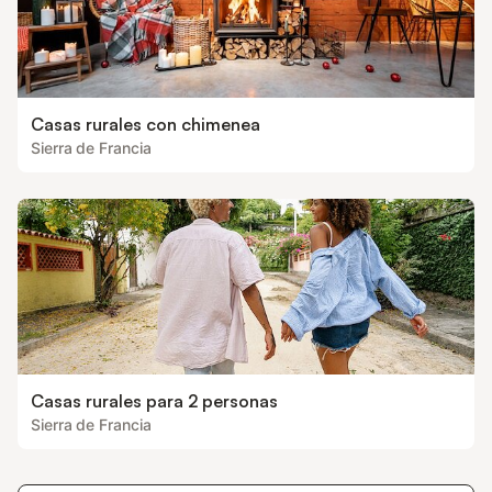
Casas rurales con chimenea
Sierra de Francia
Casas rurales para 2 personas
Sierra de Francia