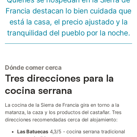
Francia destacan lo bien cuidada que
está la casa, el precio ajustado y la
tranquilidad del pueblo por la noche.
Dónde comer cerca
Tres direcciones para la
cocina serrana
La cocina de la Sierra de Francia gira en torno a la
matanza, la caza y los productos del castañar. Tres
direcciones recomendadas cerca del alojamiento:
Las Batuecas
4,3/5 - cocina serrana tradicional