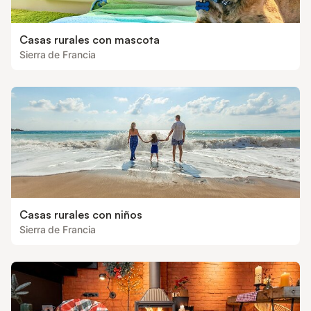
Casas rurales con mascota
Sierra de Francia
Casas rurales con niños
Sierra de Francia