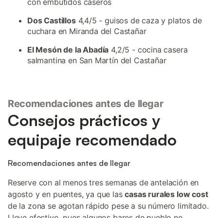
con embutidos caseros
Dos Castillos
4,4/5 - guisos de caza y platos de
cuchara en Miranda del Castañar
El Mesón de la Abadía
4,2/5 - cocina casera
salmantina en San Martín del Castañar
Recomendaciones antes de llegar
Consejos prácticos y
equipaje recomendado
Recomendaciones antes de llegar
Reserve con al menos tres semanas de antelación en
agosto y en puentes, ya que las
casas rurales low cost
de la zona se agotan rápido pese a su número limitado.
Lleve efectivo, pues algunos bares de pueblo no