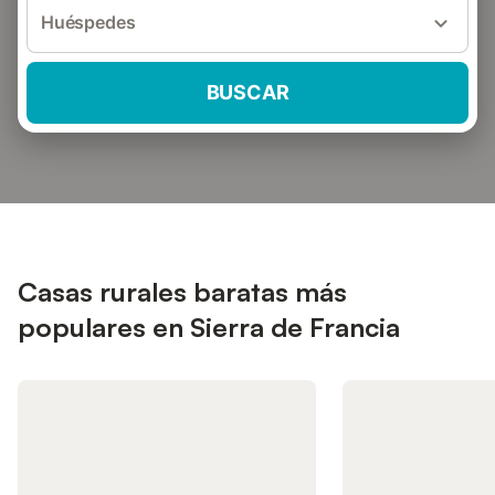
Huéspedes
BUSCAR
Casas rurales baratas más
populares en Sierra de Francia