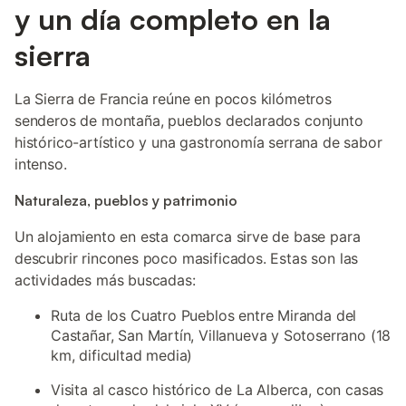
y un día completo en la
sierra
La Sierra de Francia reúne en pocos kilómetros
senderos de montaña, pueblos declarados conjunto
histórico-artístico y una gastronomía serrana de sabor
intenso.
Naturaleza, pueblos y patrimonio
Un alojamiento en esta comarca sirve de base para
descubrir rincones poco masificados. Estas son las
actividades más buscadas:
Ruta de los Cuatro Pueblos entre Miranda del
Castañar, San Martín, Villanueva y Sotoserrano (18
km, dificultad media)
Visita al casco histórico de La Alberca, con casas