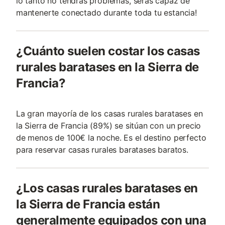
lo tanto no tendrás problemas, serás capaz de
mantenerte conectado durante toda tu estancia!
¿Cuánto suelen costar los casas
rurales baratases en la Sierra de
Francia?
La gran mayoría de los casas rurales baratases en
la Sierra de Francia (89%) se sitúan con un precio
de menos de 100€ la noche. Es el destino perfecto
para reservar casas rurales baratases baratos.
¿Los casas rurales baratases en
la Sierra de Francia están
generalmente equipados con una