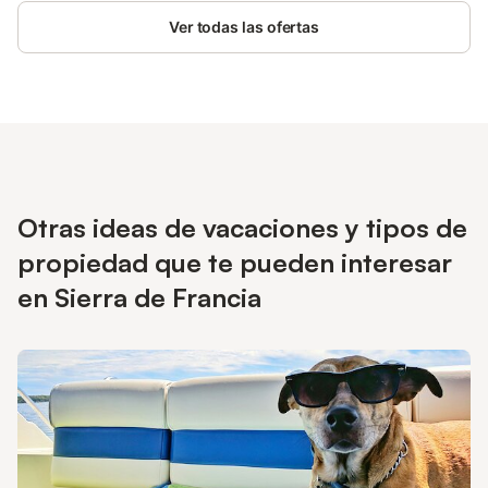
Ver todas las ofertas
Otras ideas de vacaciones y tipos de
propiedad que te pueden interesar
en Sierra de Francia