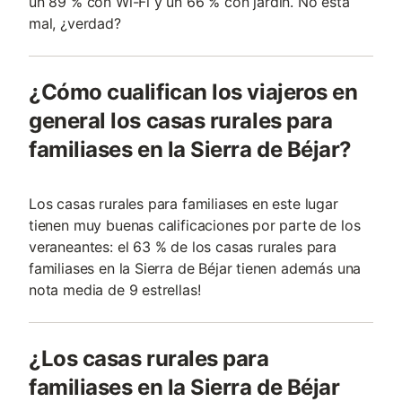
un 89 % con Wi-Fi y un 66 % con jardín. No está
mal, ¿verdad?
¿Cómo cualifican los viajeros en
general los casas rurales para
familiases en la Sierra de Béjar?
Los casas rurales para familiases en este lugar
tienen muy buenas calificaciones por parte de los
veraneantes: el 63 % de los casas rurales para
familiases en la Sierra de Béjar tienen además una
nota media de 9 estrellas!
¿Los casas rurales para
familiases en la Sierra de Béjar