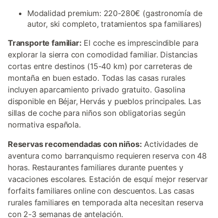
Modalidad premium: 220-280€ (gastronomía de
autor, ski completo, tratamientos spa familiares)
Transporte familiar:
El coche es imprescindible para
explorar la sierra con comodidad familiar. Distancias
cortas entre destinos (15-40 km) por carreteras de
montaña en buen estado. Todas las casas rurales
incluyen aparcamiento privado gratuito. Gasolina
disponible en Béjar, Hervás y pueblos principales. Las
sillas de coche para niños son obligatorias según
normativa española.
Reservas recomendadas con niños:
Actividades de
aventura como barranquismo requieren reserva con 48
horas. Restaurantes familiares durante puentes y
vacaciones escolares. Estación de esquí mejor reservar
forfaits familiares online con descuentos. Las casas
rurales familiares en temporada alta necesitan reserva
con 2-3 semanas de antelación.