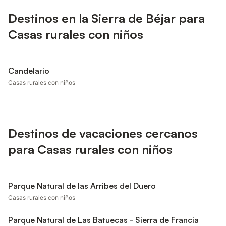
Destinos en la Sierra de Béjar para
Casas rurales con niños
Candelario
Casas rurales con niños
Destinos de vacaciones cercanos
para Casas rurales con niños
Parque Natural de las Arribes del Duero
Casas rurales con niños
Parque Natural de Las Batuecas - Sierra de Francia