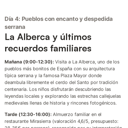
Día 4: Pueblos con encanto y despedida
serrana
La Alberca y últimos
recuerdos familiares
Mañana (9:00-12:30):
Visita a La Alberca, uno de los
pueblos más bonitos de España con su arquitectura
típica serrana y la famosa Plaza Mayor donde
deambula libremente el cerdo del Santo por tradición
centenaria. Los niños disfrutarán descubriendo las
leyendas locales y explorando las estrechas callejuelas
medievales llenas de historia y rincones fotogénicos.
Tarde (12:30-16:00):
Almuerzo familiar en el
restaurante Mirasierra (valoración 4,6/5, presupuesto: