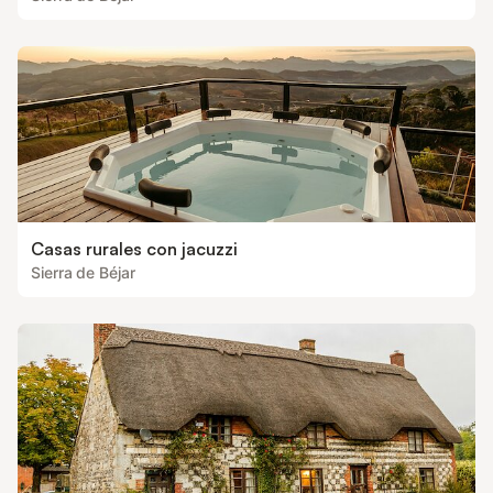
Casas rurales con jacuzzi
Sierra de Béjar