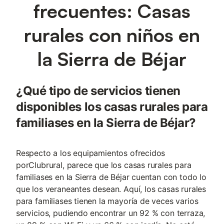
frecuentes: Casas
rurales con niños en
la Sierra de Béjar
¿Qué tipo de servicios tienen
disponibles los casas rurales para
familiases en la Sierra de Béjar?
Respecto a los equipamientos ofrecidos
porClubrural, parece que los casas rurales para
familiases en la Sierra de Béjar cuentan con todo lo
que los veraneantes desean. Aquí, los casas rurales
para familiases tienen la mayoría de veces varios
servicios, pudiendo encontrar un 92 % con terraza,