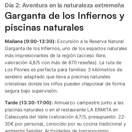
Día 2: Aventura en la naturaleza extremeña
Garganta de los Infiernos y
piscinas naturales
Mañana (9:00-13:30):
Excursión a la Reserva Natural
Garganta de los Infiernos, uno de los espacios naturales
más impresionantes de la región (acceso libre,
valoración 4,8/5 con más de 870 reseñas). La ruta de
Los Pilones es perfecta para familias: 3 kilómetros de
sendero adaptado que lleva a piscinas naturales
cristalinas donde los niños pueden chapotear de forma
segura bajo supervisión.
Tarde (13:30-17:00):
Almuerzo campestre junto a las
piscinas naturales o en el restaurante LA ERMITA en
Cabezuela del Valle (valoración 4,7/5, presupuesto: 22-
30€ por persona), conocido por su cocina tradicional y
ambiente familiar. Actividades de barranquismo