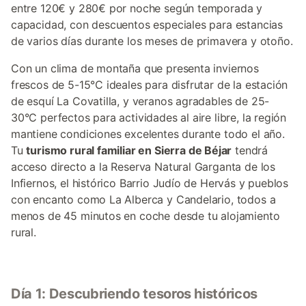
entre 120€ y 280€ por noche según temporada y
capacidad, con descuentos especiales para estancias
de varios días durante los meses de primavera y otoño.
Con un clima de montaña que presenta inviernos
frescos de 5-15°C ideales para disfrutar de la estación
de esquí La Covatilla, y veranos agradables de 25-
30°C perfectos para actividades al aire libre, la región
mantiene condiciones excelentes durante todo el año.
Tu
turismo rural familiar en Sierra de Béjar
tendrá
acceso directo a la Reserva Natural Garganta de los
Infiernos, el histórico Barrio Judío de Hervás y pueblos
con encanto como La Alberca y Candelario, todos a
menos de 45 minutos en coche desde tu alojamiento
rural.
Día 1: Descubriendo tesoros históricos