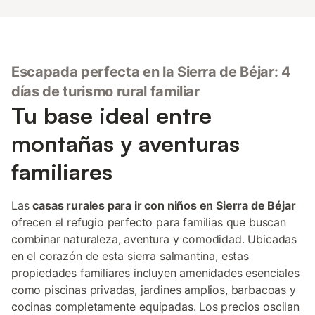
Escapada perfecta en la Sierra de Béjar: 4
días de turismo rural familiar
Tu base ideal entre
montañas y aventuras
familiares
Las
casas rurales para ir con niños en Sierra de Béjar
ofrecen el refugio perfecto para familias que buscan
combinar naturaleza, aventura y comodidad. Ubicadas
en el corazón de esta sierra salmantina, estas
propiedades familiares incluyen amenidades esenciales
como piscinas privadas, jardines amplios, barbacoas y
cocinas completamente equipadas. Los precios oscilan