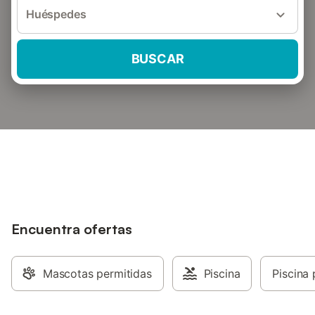
Huéspedes
BUSCAR
Encuentra ofertas
Mascotas permitidas
Piscina
Piscina 