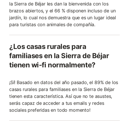
la Sierra de Béjar les dan la bienvenida con los
brazos abiertos, y el 66 % disponen incluso de un
jardín, lo cual nos demuestra que es un lugar ideal
para turistas con animales de compañía.
¿Los casas rurales para
familiases en la Sierra de Béjar
tienen wi-fi normalmente?
¡Sí! Basado en datos del año pasado, el 89% de los
casas rurales para familiases en la Sierra de Béjar
tienen esta característica. Así que no te asustes,
serás capaz de acceder a tus emails y redes
sociales preferidas en todo momento!