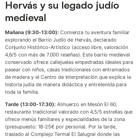
Hervás y su legado judío
medieval
Mañana (9:30-13:00):
Comienza tu aventura familiar
explorando el Barrio Judío de Hervás, declarado
Conjunto Histórico-Artístico (acceso libre, valoración
4,6/5 con más de 7.000 reseñas). Este barrio medieval
conservado ofrece callejuelas empedradas ideales para
pasear con niños, casas tradicionales con entramados
de madera y el Centro de Interpretación que explica la
historia judía de manera didáctica y entretenida para
toda la familia.
Tarde (13:00-17:30):
Almuerzo en Mesón El 60,
restaurante tradicional valorado con 4,5/5 estrellas que
ofrece menús familiares y especialidades de la zona
(presupuesto: 18-25€ por persona). Por la tarde,
traslado al Complejo Termal El Salugral donde las