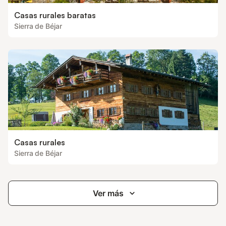
Casas rurales baratas
Sierra de Béjar
Casas rurales
Sierra de Béjar
Ver más