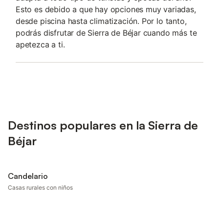
Esto es debido a que hay opciones muy variadas,
desde piscina hasta climatización. Por lo tanto,
podrás disfrutar de Sierra de Béjar cuando más te
apetezca a ti.
Destinos populares en la Sierra de
Béjar
Candelario
Casas rurales con niños