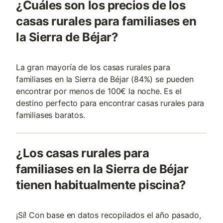
¿Cuáles son los precios de los
casas rurales para familiases en
la Sierra de Béjar?
La gran mayoría de los casas rurales para
familiases en la Sierra de Béjar (84%) se pueden
encontrar por menos de 100€ la noche. Es el
destino perfecto para encontrar casas rurales para
familiases baratos.
¿Los casas rurales para
familiases en la Sierra de Béjar
tienen habitualmente piscina?
¡Sí! Con base en datos recopilados el año pasado,