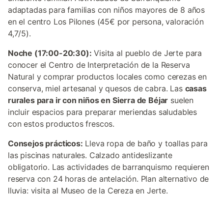
adaptadas para familias con niños mayores de 8 años
en el centro Los Pilones (45€ por persona, valoración
4,7/5).
Noche (17:00-20:30):
Visita al pueblo de Jerte para
conocer el Centro de Interpretación de la Reserva
Natural y comprar productos locales como cerezas en
conserva, miel artesanal y quesos de cabra. Las
casas
rurales para ir con niños en Sierra de Béjar
suelen
incluir espacios para preparar meriendas saludables
con estos productos frescos.
Consejos prácticos:
Lleva ropa de baño y toallas para
las piscinas naturales. Calzado antideslizante
obligatorio. Las actividades de barranquismo requieren
reserva con 24 horas de antelación. Plan alternativo de
lluvia: visita al Museo de la Cereza en Jerte.