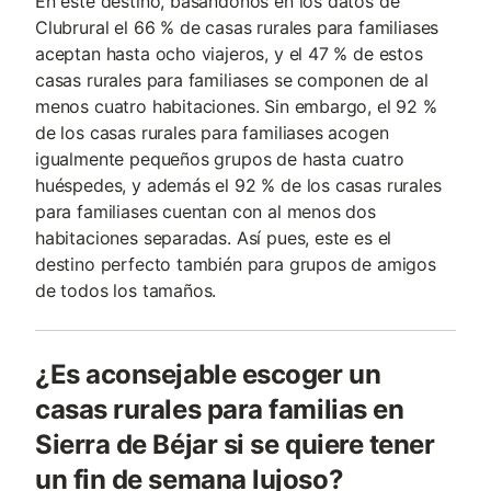
En este destino, basándonos en los datos de
Clubrural el 66 % de casas rurales para familiases
aceptan hasta ocho viajeros, y el 47 % de estos
casas rurales para familiases se componen de al
menos cuatro habitaciones. Sin embargo, el 92 %
de los casas rurales para familiases acogen
igualmente pequeños grupos de hasta cuatro
huéspedes, y además el 92 % de los casas rurales
para familiases cuentan con al menos dos
habitaciones separadas. Así pues, este es el
destino perfecto también para grupos de amigos
de todos los tamaños.
¿Es aconsejable escoger un
casas rurales para familias en
Sierra de Béjar si se quiere tener
un fin de semana lujoso?