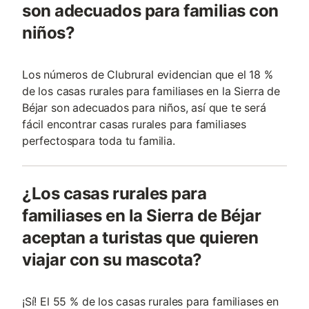
son adecuados para familias con
niños?
Los números de Clubrural evidencian que el 18 %
de los casas rurales para familiases en la Sierra de
Béjar son adecuados para niños, así que te será
fácil encontrar casas rurales para familiases
perfectospara toda tu familia.
¿Los casas rurales para
familiases en la Sierra de Béjar
aceptan a turistas que quieren
viajar con su mascota?
¡Sí! El 55 % de los casas rurales para familiases en