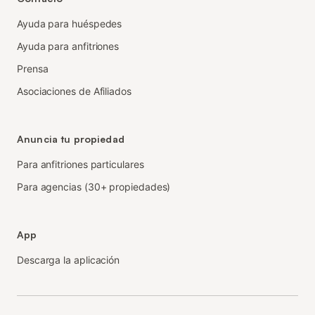
Ayuda para huéspedes
Ayuda para anfitriones
Prensa
Asociaciones de Afiliados
Anuncia tu propiedad
Para anfitriones particulares
Para agencias (30+ propiedades)
App
Descarga la aplicación