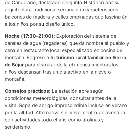
de Candelario, declarado Conjunto Histórico por su
arquitectura tradicional serrana con característicos
balcones de madera y calles empinadas que fascinarán
a los niños por su diseño único.
Noche (17:30-21:00):
Exploración del sistema de
canales de agua (regaderas) que da nombre al pueblo y
cena en restaurante local especializado en cocina de
montaña. Regreso a tu
turismo rural familiar en Sierra
de Béjar
para disfrutar de la chimenea mientras los
niños descansan tras un día activo en la nieve o
montaña.
Consejos prácticos:
La estación abre según
condiciones meteorológicas, consultar antes de la
visita. Ropa de abrigo imprescindible incluso en verano
por la altitud. Alternativa sin nieve: centro de aventura
con actividades todo el año como tirolinas y
senderismo.