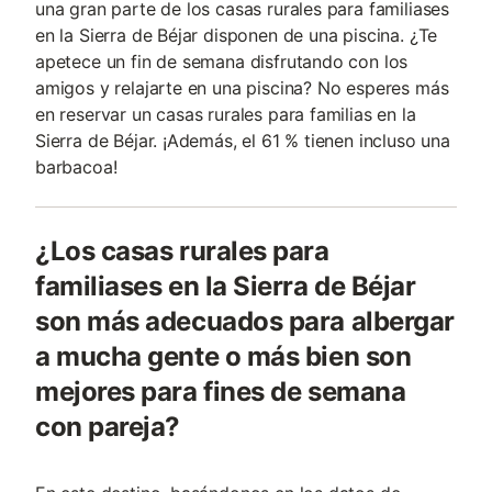
una gran parte de los casas rurales para familiases
en la Sierra de Béjar disponen de una piscina. ¿Te
apetece un fin de semana disfrutando con los
amigos y relajarte en una piscina? No esperes más
en reservar un casas rurales para familias en la
Sierra de Béjar. ¡Además, el 61 % tienen incluso una
barbacoa!
¿Los casas rurales para
familiases en la Sierra de Béjar
son más adecuados para albergar
a mucha gente o más bien son
mejores para fines de semana
con pareja?