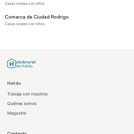
Casas rurales con niños
Comarca de Ciudad Rodrigo
Casas rurales con niños
clubrural
de Holidu
Holidu
Trabaja con nosotros
Quiénes somos
Magazine
Contacto