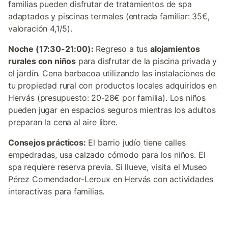
familias pueden disfrutar de tratamientos de spa
adaptados y piscinas termales (entrada familiar: 35€,
valoración 4,1/5).
Noche (17:30-21:00):
Regreso a tus
alojamientos
rurales con niños
para disfrutar de la piscina privada y
el jardín. Cena barbacoa utilizando las instalaciones de
tu propiedad rural con productos locales adquiridos en
Hervás (presupuesto: 20-28€ por familia). Los niños
pueden jugar en espacios seguros mientras los adultos
preparan la cena al aire libre.
Consejos prácticos:
El barrio judío tiene calles
empedradas, usa calzado cómodo para los niños. El
spa requiere reserva previa. Si llueve, visita el Museo
Pérez Comendador-Leroux en Hervás con actividades
interactivas para familias.