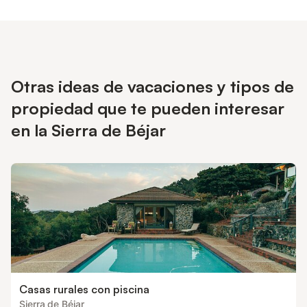
Otras ideas de vacaciones y tipos de
propiedad que te pueden interesar
en la Sierra de Béjar
Casas rurales con piscina
Sierra de Béjar