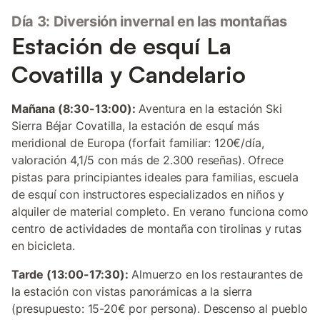
Día 3: Diversión invernal en las montañas
Estación de esquí La
Covatilla y Candelario
Mañana (8:30-13:00):
Aventura en la estación Ski
Sierra Béjar Covatilla, la estación de esquí más
meridional de Europa (forfait familiar: 120€/día,
valoración 4,1/5 con más de 2.300 reseñas). Ofrece
pistas para principiantes ideales para familias, escuela
de esquí con instructores especializados en niños y
alquiler de material completo. En verano funciona como
centro de actividades de montaña con tirolinas y rutas
en bicicleta.
Tarde (13:00-17:30):
Almuerzo en los restaurantes de
la estación con vistas panorámicas a la sierra
(presupuesto: 15-20€ por persona). Descenso al pueblo