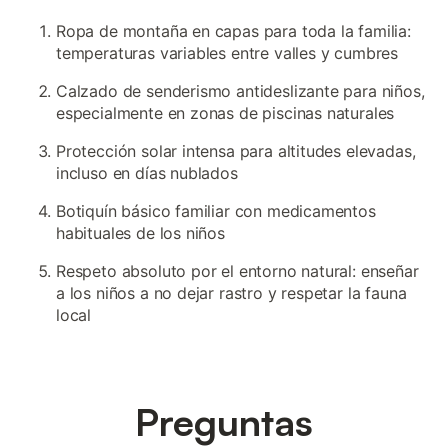
Ropa de montaña en capas para toda la familia:
temperaturas variables entre valles y cumbres
Calzado de senderismo antideslizante para niños,
especialmente en zonas de piscinas naturales
Protección solar intensa para altitudes elevadas,
incluso en días nublados
Botiquín básico familiar con medicamentos
habituales de los niños
Respeto absoluto por el entorno natural: enseñar
a los niños a no dejar rastro y respetar la fauna
local
Preguntas