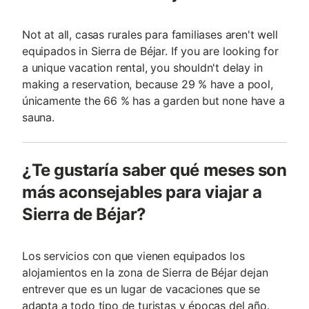
Not at all, casas rurales para familiases aren't well
equipados in Sierra de Béjar. If you are looking for
a unique vacation rental, you shouldn't delay in
making a reservation, because 29 % have a pool,
únicamente the 66 % has a garden but none have a
sauna.
¿Te gustaría saber qué meses son
más aconsejables para viajar a
Sierra de Béjar?
Los servicios con que vienen equipados los
alojamientos en la zona de Sierra de Béjar dejan
entrever que es un lugar de vacaciones que se
adapta a todo tipo de turistas y épocas del año.