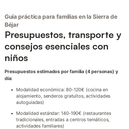
Guía práctica para familias en la Sierra de
Béjar
Presupuestos, transporte y
consejos esenciales con
niños
Presupuestos estimados por familia (4 personas) y
día:
Modalidad económica: 80-120€ (cocina en
alojamiento, senderos gratuitos, actividades
autoguiadas)
Modalidad estándar: 140-190€ (restaurantes
tradicionales, entradas a centros temáticos,
actividades familiares)