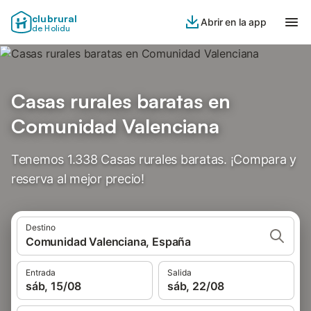
clubrural
Abrir en la app
de Holidu
Casas rurales baratas en
Comunidad Valenciana
Tenemos 1.338 Casas rurales baratas. ¡Compara y
reserva al mejor precio!
Destino
Comunidad Valenciana, España
Entrada
Salida
sáb, 15/08
sáb, 22/08