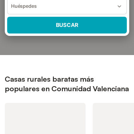
Huéspedes
BUSCAR
Casas rurales baratas más
populares en Comunidad Valenciana