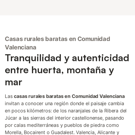
Casas rurales baratas en Comunidad
Valenciana
Tranquilidad y autenticidad
entre huerta, montaña y
mar
Las
casas rurales baratas en Comunidad Valenciana
invitan a conocer una región donde el paisaje cambia
en pocos kilómetros: de los naranjales de la Ribera del
Júcar a las sierras del interior castellonense, pasando
por calas mediterráneas y pueblos de piedra como
Morella, Bocairent o Guadalest. Valencia, Alicante y