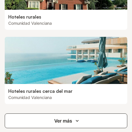
Hoteles rurales
Comunidad Valenciana
Hoteles rurales cerca del mar
Comunidad Valenciana
Ver más