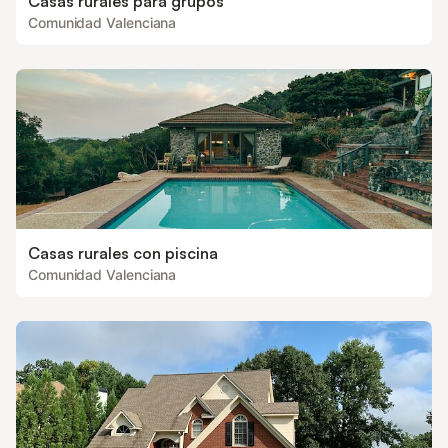
Casas rurales para grupos
Comunidad Valenciana
Casas rurales con piscina
Comunidad Valenciana