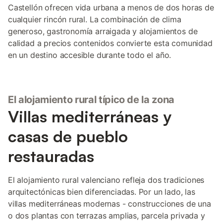
Castellón ofrecen vida urbana a menos de dos horas de
cualquier rincón rural. La combinación de clima
generoso, gastronomía arraigada y alojamientos de
calidad a precios contenidos convierte esta comunidad
en un destino accesible durante todo el año.
El alojamiento rural típico de la zona
Villas mediterráneas y
casas de pueblo
restauradas
El alojamiento rural valenciano refleja dos tradiciones
arquitectónicas bien diferenciadas. Por un lado, las
villas mediterráneas modernas - construcciones de una
o dos plantas con terrazas amplias, parcela privada y