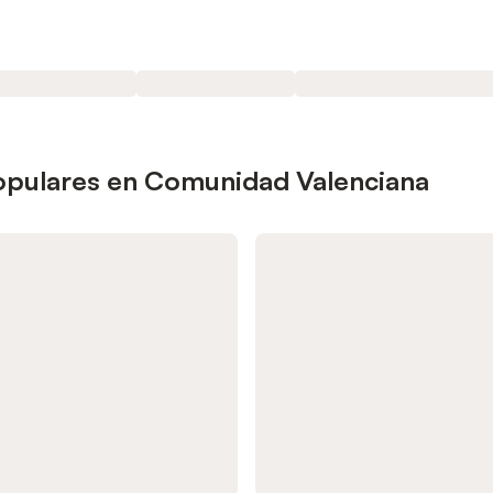
populares en Comunidad Valenciana