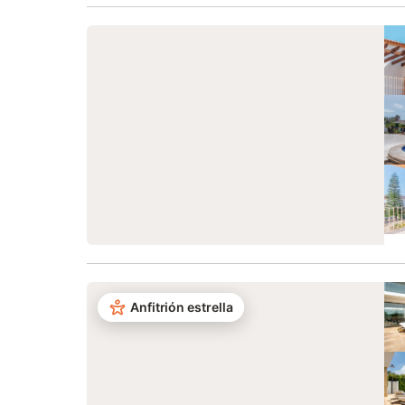
Anfitrión estrella