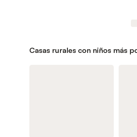
Casas rurales con niños más 