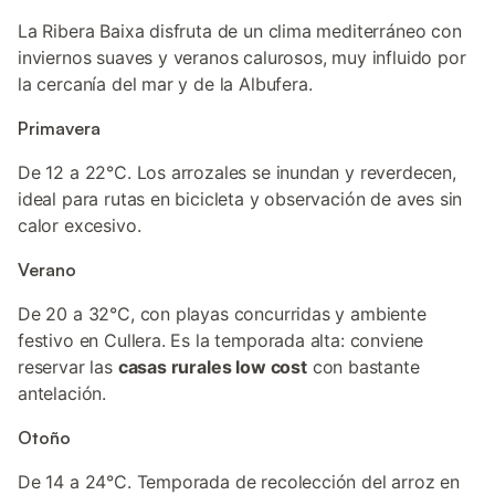
La Ribera Baixa disfruta de un clima mediterráneo con
inviernos suaves y veranos calurosos, muy influido por
la cercanía del mar y de la Albufera.
Primavera
De 12 a 22°C. Los arrozales se inundan y reverdecen,
ideal para rutas en bicicleta y observación de aves sin
calor excesivo.
Verano
De 20 a 32°C, con playas concurridas y ambiente
festivo en Cullera. Es la temporada alta: conviene
reservar las
casas rurales low cost
con bastante
antelación.
Otoño
De 14 a 24°C. Temporada de recolección del arroz en