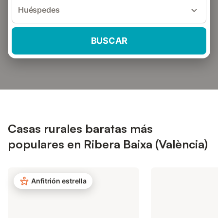
Huéspedes
BUSCAR
Casas rurales baratas más
populares en Ribera Baixa (València)
Anfitrión estrella