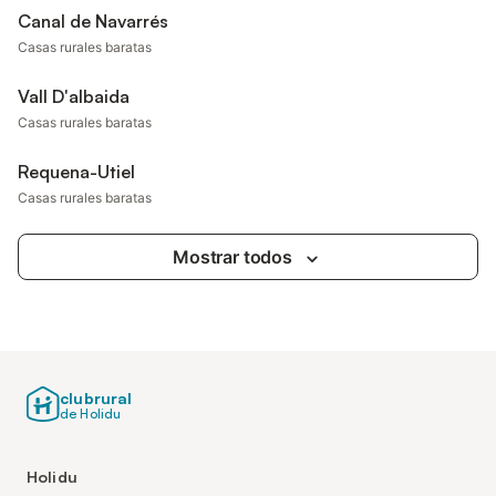
Canal de Navarrés
Casas rurales baratas
Vall D'albaida
Casas rurales baratas
Requena-Utiel
Casas rurales baratas
Mostrar todos
clubrural
de Holidu
Holidu