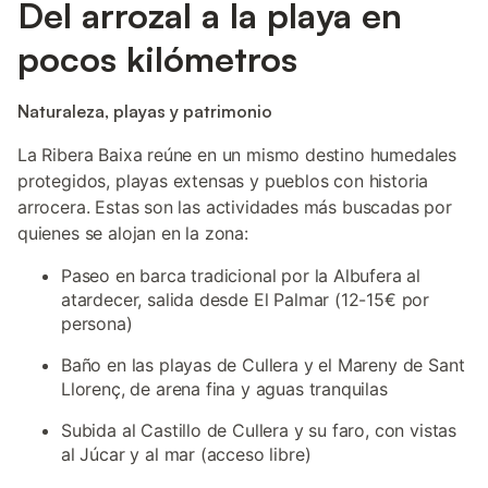
Del arrozal a la playa en
pocos kilómetros
Naturaleza, playas y patrimonio
La Ribera Baixa reúne en un mismo destino humedales
protegidos, playas extensas y pueblos con historia
arrocera. Estas son las actividades más buscadas por
quienes se alojan en la zona:
Paseo en barca tradicional por la Albufera al
atardecer, salida desde El Palmar (12-15€ por
persona)
Baño en las playas de Cullera y el Mareny de Sant
Llorenç, de arena fina y aguas tranquilas
Subida al Castillo de Cullera y su faro, con vistas
al Júcar y al mar (acceso libre)