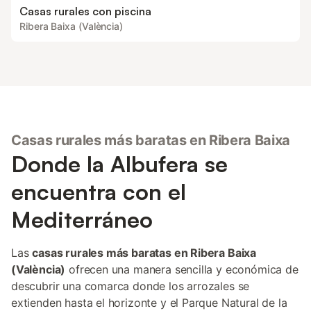
Casas rurales con piscina
Ribera Baixa (València)
Casas rurales más baratas en Ribera Baixa
Donde la Albufera se
encuentra con el
Mediterráneo
Las
casas rurales más baratas en Ribera Baixa
(València)
ofrecen una manera sencilla y económica de
descubrir una comarca donde los arrozales se
extienden hasta el horizonte y el Parque Natural de la