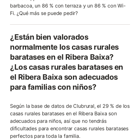
barbacoa, un 86 % con terraza y un 86 % con Wi-
Fi. ¿Qué más se puede pedir?
¿Están bien valorados
normalmente los casas rurales
baratases en el Ribera Baixa?
¿Los casas rurales baratases en
el Ribera Baixa son adecuados
para familias con niños?
Según la base de datos de Clubrural, el 29 % de los
casas rurales baratases en el Ribera Baixa son
adecuados para niños, así que no tendrás
dificultades para encontrar casas rurales baratases
perfectos para toda la familia.