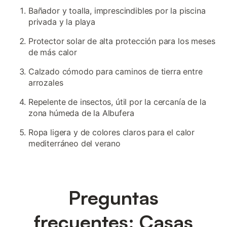
Bañador y toalla, imprescindibles por la piscina
privada y la playa
Protector solar de alta protección para los meses
de más calor
Calzado cómodo para caminos de tierra entre
arrozales
Repelente de insectos, útil por la cercanía de la
zona húmeda de la Albufera
Ropa ligera y de colores claros para el calor
mediterráneo del verano
Preguntas
frecuentes: Casas