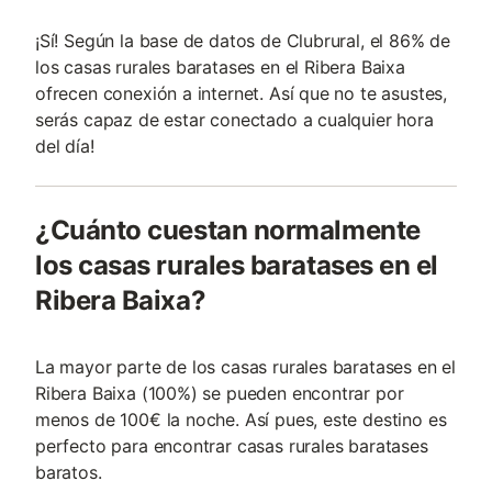
¡Sí! Según la base de datos de Clubrural, el 86% de
los casas rurales baratases en el Ribera Baixa
ofrecen conexión a internet. Así que no te asustes,
serás capaz de estar conectado a cualquier hora
del día!
¿Cuánto cuestan normalmente
los casas rurales baratases en el
Ribera Baixa?
La mayor parte de los casas rurales baratases en el
Ribera Baixa (100%) se pueden encontrar por
menos de 100€ la noche. Así pues, este destino es
perfecto para encontrar casas rurales baratases
baratos.