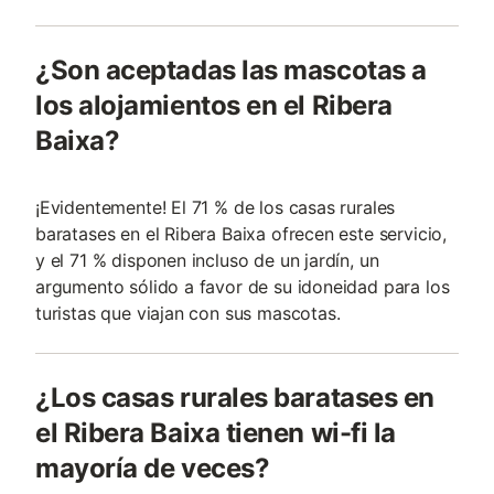
¿Son aceptadas las mascotas a
los alojamientos en el Ribera
Baixa?
¡Evidentemente! El 71 % de los casas rurales
baratases en el Ribera Baixa ofrecen este servicio,
y el 71 % disponen incluso de un jardín, un
argumento sólido a favor de su idoneidad para los
turistas que viajan con sus mascotas.
¿Los casas rurales baratases en
el Ribera Baixa tienen wi-fi la
mayoría de veces?