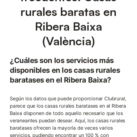
rurales baratas en
Ribera Baixa
(València)
¿Cuáles son los servicios más
disponibles en los casas rurales
baratases en el Ribera Baixa?
Según los datos que puede proporcionar Clubrural,
parece que los casas rurales baratases en el Ribera
Baixa disponen de todo aquello necesario que los
veraneantes puedan desear. Aquí, los casas rurales
baratases ofrecen la mayoría de veces varios
servicios, pudiendo encontrar un 100 % con