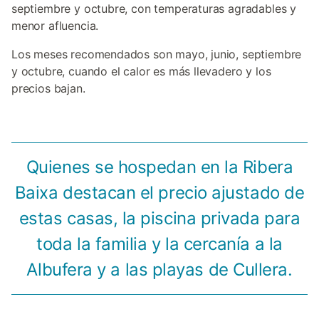
septiembre y octubre, con temperaturas agradables y
menor afluencia.
Los meses recomendados son mayo, junio, septiembre
y octubre, cuando el calor es más llevadero y los
precios bajan.
Quienes se hospedan en la Ribera
Baixa destacan el precio ajustado de
estas casas, la piscina privada para
toda la familia y la cercanía a la
Albufera y a las playas de Cullera.