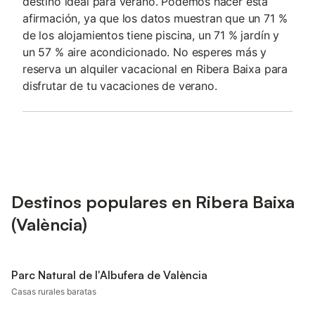
destino ideal para verano. Podemos hacer esta
afirmación, ya que los datos muestran que un 71 %
de los alojamientos tiene piscina, un 71 % jardín y
un 57 % aire acondicionado. No esperes más y
reserva un alquiler vacacional en Ribera Baixa para
disfrutar de tu vacaciones de verano.
Destinos populares en Ribera Baixa
(València)
Parc Natural de l'Albufera de València
Casas rurales baratas