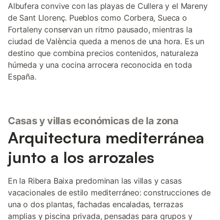
Albufera convive con las playas de Cullera y el Mareny
de Sant Llorenç. Pueblos como Corbera, Sueca o
Fortaleny conservan un ritmo pausado, mientras la
ciudad de València queda a menos de una hora. Es un
destino que combina precios contenidos, naturaleza
húmeda y una cocina arrocera reconocida en toda
España.
Casas y villas económicas de la zona
Arquitectura mediterránea
junto a los arrozales
En la Ribera Baixa predominan las villas y casas
vacacionales de estilo mediterráneo: construcciones de
una o dos plantas, fachadas encaladas, terrazas
amplias y piscina privada, pensadas para grupos y