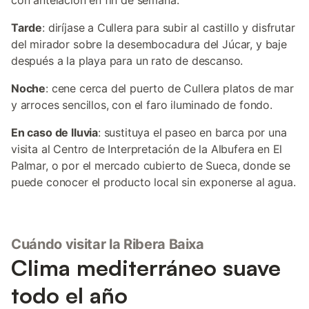
con antelación en fin de semana.
Tarde
: diríjase a Cullera para subir al castillo y disfrutar
del mirador sobre la desembocadura del Júcar, y baje
después a la playa para un rato de descanso.
Noche
: cene cerca del puerto de Cullera platos de mar
y arroces sencillos, con el faro iluminado de fondo.
En caso de lluvia
: sustituya el paseo en barca por una
visita al Centro de Interpretación de la Albufera en El
Palmar, o por el mercado cubierto de Sueca, donde se
puede conocer el producto local sin exponerse al agua.
Cuándo visitar la Ribera Baixa
Clima mediterráneo suave
todo el año