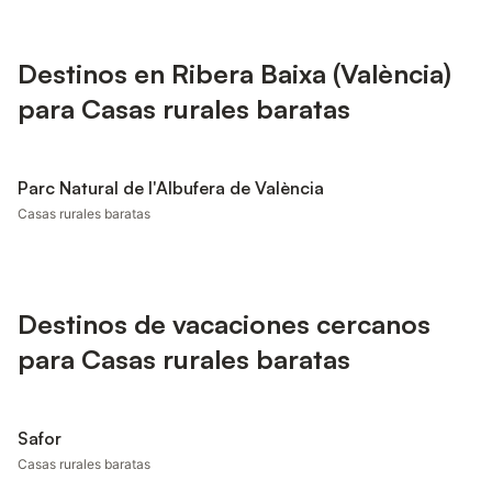
Destinos en Ribera Baixa (València)
para Casas rurales baratas
Parc Natural de l'Albufera de València
Casas rurales baratas
Destinos de vacaciones cercanos
para Casas rurales baratas
Safor
Casas rurales baratas