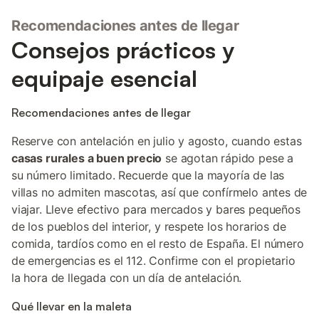
Recomendaciones antes de llegar
Consejos prácticos y
equipaje esencial
Recomendaciones antes de llegar
Reserve con antelación en julio y agosto, cuando estas
casas rurales a buen precio
se agotan rápido pese a
su número limitado. Recuerde que la mayoría de las
villas no admiten mascotas, así que confírmelo antes de
viajar. Lleve efectivo para mercados y bares pequeños
de los pueblos del interior, y respete los horarios de
comida, tardíos como en el resto de España. El número
de emergencias es el 112. Confirme con el propietario
la hora de llegada con un día de antelación.
Qué llevar en la maleta