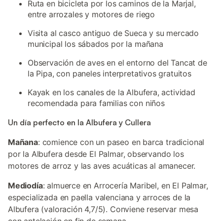
Ruta en bicicleta por los caminos de la Marjal,
entre arrozales y motores de riego
Visita al casco antiguo de Sueca y su mercado
municipal los sábados por la mañana
Observación de aves en el entorno del Tancat de
la Pipa, con paneles interpretativos gratuitos
Kayak en los canales de la Albufera, actividad
recomendada para familias con niños
Un día perfecto en la Albufera y Cullera
Mañana
: comience con un paseo en barca tradicional
por la Albufera desde El Palmar, observando los
motores de arroz y las aves acuáticas al amanecer.
Mediodía
: almuerce en Arrocería Maribel, en El Palmar,
especializada en paella valenciana y arroces de la
Albufera (valoración 4,7/5). Conviene reservar mesa