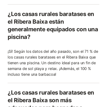
¿Los casas rurales baratases en
el Ribera Baixa están
generalmente equipados con una
piscina?
¡Sí! Según los datos del año pasado, son el 71 % de
los casas rurales baratases en el Ribera Baixa que
tienen una piscina. Un destino ideal para un fin de
semana de sol playa y relax. ¡Además, el 100 %
incluso tiene una barbacoa!
¿Los casas rurales baratases en
el Ribera Baixa son más