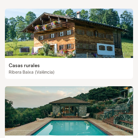
Casas rurales
Ribera Baixa (València)