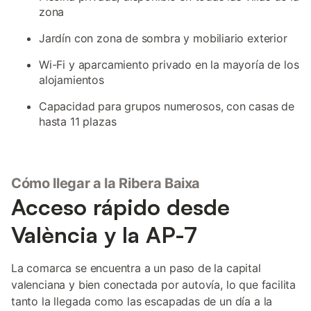
zona
Jardín con zona de sombra y mobiliario exterior
Wi-Fi y aparcamiento privado en la mayoría de los
alojamientos
Capacidad para grupos numerosos, con casas de
hasta 11 plazas
Cómo llegar a la Ribera Baixa
Acceso rápido desde
València y la AP-7
La comarca se encuentra a un paso de la capital
valenciana y bien conectada por autovía, lo que facilita
tanto la llegada como las escapadas de un día a la