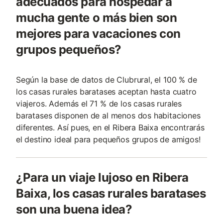
adecuados para hospedar a
mucha gente o más bien son
mejores para vacaciones con
grupos pequeños?
Según la base de datos de Clubrural, el 100 % de
los casas rurales baratases aceptan hasta cuatro
viajeros. Además el 71 % de los casas rurales
baratases disponen de al menos dos habitaciones
diferentes. Así pues, en el Ribera Baixa encontrarás
el destino ideal para pequeños grupos de amigos!
¿Para un viaje lujoso en Ribera
Baixa, los casas rurales baratases
son una buena idea?