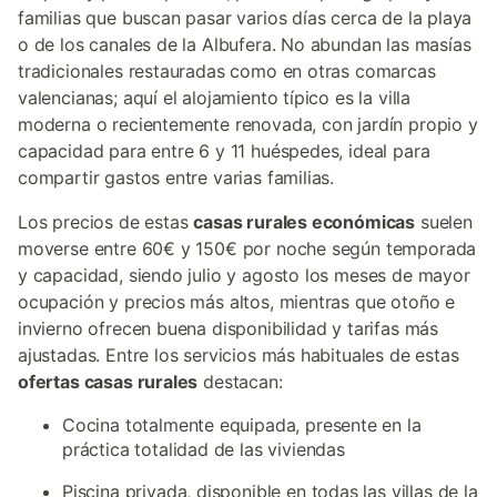
familias que buscan pasar varios días cerca de la playa
o de los canales de la Albufera. No abundan las masías
tradicionales restauradas como en otras comarcas
valencianas; aquí el alojamiento típico es la villa
moderna o recientemente renovada, con jardín propio y
capacidad para entre 6 y 11 huéspedes, ideal para
compartir gastos entre varias familias.
Los precios de estas
casas rurales económicas
suelen
moverse entre 60€ y 150€ por noche según temporada
y capacidad, siendo julio y agosto los meses de mayor
ocupación y precios más altos, mientras que otoño e
invierno ofrecen buena disponibilidad y tarifas más
ajustadas. Entre los servicios más habituales de estas
ofertas casas rurales
destacan:
Cocina totalmente equipada, presente en la
práctica totalidad de las viviendas
Piscina privada, disponible en todas las villas de la