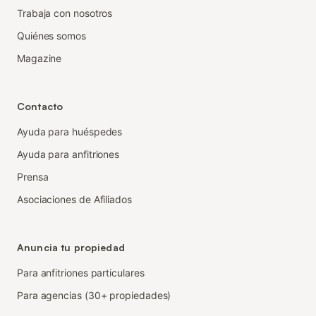
Trabaja con nosotros
Quiénes somos
Magazine
Contacto
Ayuda para huéspedes
Ayuda para anfitriones
Prensa
Asociaciones de Afiliados
Anuncia tu propiedad
Para anfitriones particulares
Para agencias (30+ propiedades)