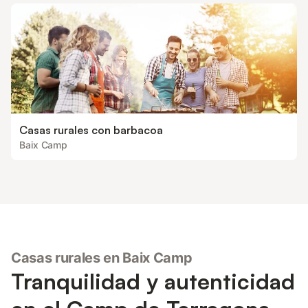
Casas rurales con barbacoa
Baix Camp
Casas rurales en Baix Camp
Tranquilidad y autenticidad