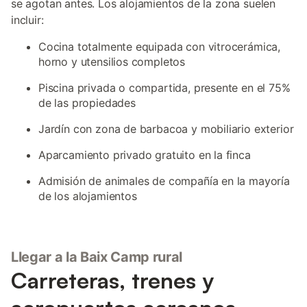
se agotan antes. Los alojamientos de la zona suelen
incluir:
Cocina totalmente equipada con vitrocerámica,
horno y utensilios completos
Piscina privada o compartida, presente en el 75%
de las propiedades
Jardín con zona de barbacoa y mobiliario exterior
Aparcamiento privado gratuito en la finca
Admisión de animales de compañía en la mayoría
de los alojamientos
Llegar a la Baix Camp rural
Carreteras, trenes y