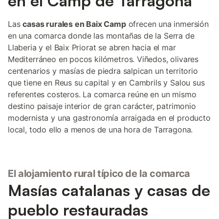
en el Camp de Tarragona
Las
casas rurales en Baix Camp
ofrecen una inmersión
en una comarca donde las montañas de la Serra de
Llaberia y el Baix Priorat se abren hacia el mar
Mediterráneo en pocos kilómetros. Viñedos, olivares
centenarios y masías de piedra salpican un territorio
que tiene en Reus su capital y en Cambrils y Salou sus
referentes costeros. La comarca reúne en un mismo
destino paisaje interior de gran carácter, patrimonio
modernista y una gastronomía arraigada en el producto
local, todo ello a menos de una hora de Tarragona.
El alojamiento rural típico de la comarca
Masías catalanas y casas de
pueblo restauradas