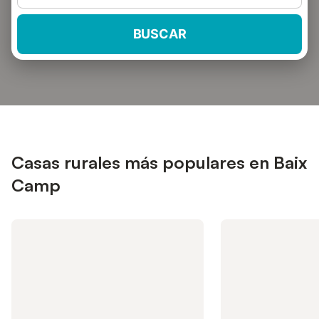
BUSCAR
Casas rurales más populares en Baix
Camp