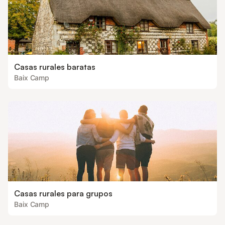
Casas rurales baratas
Baix Camp
Casas rurales para grupos
Baix Camp