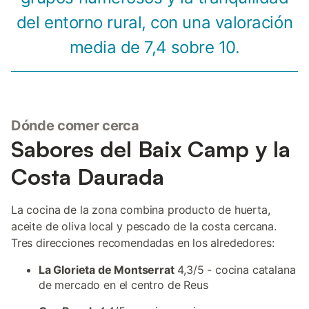
del entorno rural, con una valoración
media de 7,4 sobre 10.
Dónde comer cerca
Sabores del Baix Camp y la
Costa Daurada
La cocina de la zona combina producto de huerta,
aceite de oliva local y pescado de la costa cercana.
Tres direcciones recomendadas en los alrededores:
La Glorieta de Montserrat
4,3/5 - cocina catalana
de mercado en el centro de Reus