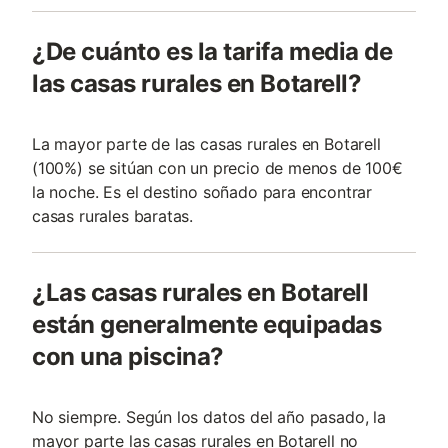
¿De cuánto es la tarifa media de
las casas rurales en Botarell?
La mayor parte de las casas rurales en Botarell
(100%) se sitúan con un precio de menos de 100€
la noche. Es el destino soñado para encontrar
casas rurales baratas.
¿Las casas rurales en Botarell
están generalmente equipadas
con una piscina?
No siempre. Según los datos del año pasado, la
mayor parte las casas rurales en Botarell no