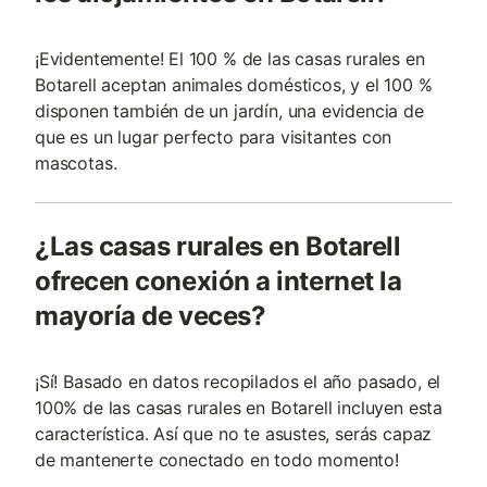
¡Evidentemente! El 100 % de las casas rurales en
Botarell aceptan animales domésticos, y el 100 %
disponen también de un jardín, una evidencia de
que es un lugar perfecto para visitantes con
mascotas.
¿Las casas rurales en Botarell
ofrecen conexión a internet la
mayoría de veces?
¡Sí! Basado en datos recopilados el año pasado, el
100% de las casas rurales en Botarell incluyen esta
característica. Así que no te asustes, serás capaz
de mantenerte conectado en todo momento!