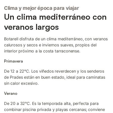
Clima y mejor época para viajar
Un clima mediterráneo con
veranos largos
Botarell disfruta de un clima mediterráneo, con veranos
calurosos y secos e inviernos suaves, propios del
interior próximo a la costa tarraconense.
Primavera
De 12 a 22°C. Los viñedos reverdecen y los senderos
de Prades están en buen estado, ideal para caminatas
sin calor excesivo.
Verano
De 20 a 32°C. Es la temporada alta, perfecta para
combinar piscina privada y playas cercanas; conviene