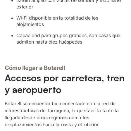
Jardín amplio con zonas de sombra y mobiliario
exterior
Wi-Fi disponible en la totalidad de los
alojamientos
Capacidad para grupos grandes, con casas que
admiten hasta diez huéspedes
Cómo llegar a Botarell
Accesos por carretera, tren
y aeropuerto
Botarell se encuentra bien conectado con la red de
infraestructuras de Tarragona, lo que facilita tanto la
llegada desde otras regiones como los
desplazamientos hacia la costa y el interior.