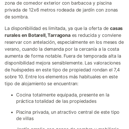
zona de comedor exterior con barbacoa y piscina
privada de 12x6 metros rodeada de jardín con zonas
de sombra.
La disponibilidad es limitada, ya que la oferta de
casas
rurales en Botarell, Tarragona
es reducida y conviene
reservar con antelación, especialmente en los meses de
verano, cuando la demanda por la cercanía a la costa
aumenta de forma notable. Fuera de temporada alta la
disponibilidad mejora sensiblemente. Las valoraciones
de huéspedes en este tipo de propiedad rondan el 7,4
sobre 10. Entre los elementos más habituales en este
tipo de alojamiento se encuentran:
Cocina totalmente equipada, presente en la
práctica totalidad de las propiedades
Piscina privada, un atractivo central de este tipo
de villas