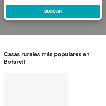
BUSCAR
Casas rurales más populares en
Botarell