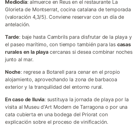
Mediodía
: almuerce en Reus en el restaurante La
Glorieta de Montserrat, cocina catalana de temporada
(valoración 4,3/5). Conviene reservar con un día de
antelación.
Tarde
: baje hasta Cambrils para disfrutar de la playa y
el paseo marítimo, con tiempo también para las
casas
rurales en la playa
cercanas si desea combinar noches
junto al mar.
Noche
: regrese a Botarell para cenar en el propio
alojamiento, aprovechando la zona de barbacoa
exterior y la tranquilidad del entorno rural.
En caso de lluvia
: sustituya la jornada de playa por la
visita al Museu d'Art Modern de Tarragona o por una
cata cubierta en una bodega del Priorat con
explicación sobre el proceso de vinificación.