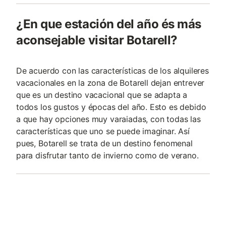
¿En que estación del año és más
aconsejable visitar Botarell?
De acuerdo con las características de los alquileres
vacacionales en la zona de Botarell dejan entrever
que es un destino vacacional que se adapta a
todos los gustos y épocas del año. Esto es debido
a que hay opciones muy varaiadas, con todas las
características que uno se puede imaginar. Así
pues, Botarell se trata de un destino fenomenal
para disfrutar tanto de invierno como de verano.