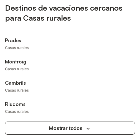
Destinos de vacaciones cercanos
para Casas rurales
Prades
Casas rurales
Montroig
Casas rurales
Cambrils
Casas rurales
Riudoms
Casas rurales
Mostrar todos