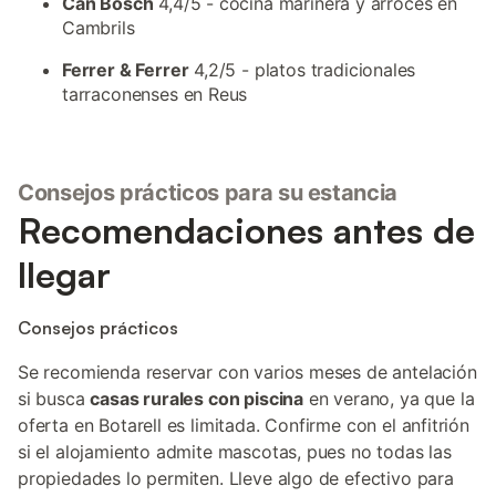
Can Bosch
4,4/5 - cocina marinera y arroces en
Cambrils
Ferrer & Ferrer
4,2/5 - platos tradicionales
tarraconenses en Reus
Consejos prácticos para su estancia
Recomendaciones antes de
llegar
Consejos prácticos
Se recomienda reservar con varios meses de antelación
si busca
casas rurales con piscina
en verano, ya que la
oferta en Botarell es limitada. Confirme con el anfitrión
si el alojamiento admite mascotas, pues no todas las
propiedades lo permiten. Lleve algo de efectivo para