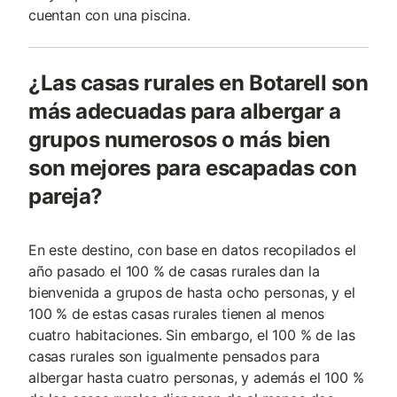
cuentan con una piscina.
¿Las casas rurales en Botarell son
más adecuadas para albergar a
grupos numerosos o más bien
son mejores para escapadas con
pareja?
En este destino, con base en datos recopilados el
año pasado el 100 % de casas rurales dan la
bienvenida a grupos de hasta ocho personas, y el
100 % de estas casas rurales tienen al menos
cuatro habitaciones. Sin embargo, el 100 % de las
casas rurales son igualmente pensados para
albergar hasta cuatro personas, y además el 100 %