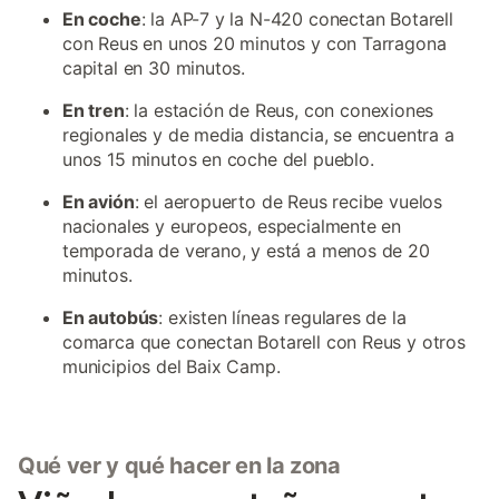
En coche
: la AP-7 y la N-420 conectan Botarell
con Reus en unos 20 minutos y con Tarragona
capital en 30 minutos.
En tren
: la estación de Reus, con conexiones
regionales y de media distancia, se encuentra a
unos 15 minutos en coche del pueblo.
En avión
: el aeropuerto de Reus recibe vuelos
nacionales y europeos, especialmente en
temporada de verano, y está a menos de 20
minutos.
En autobús
: existen líneas regulares de la
comarca que conectan Botarell con Reus y otros
municipios del Baix Camp.
Qué ver y qué hacer en la zona