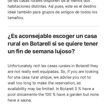
de las casas rurales disponen de al menos dos
habitaciones distintas. Así pues, este es el destino
ideal también para grupos de amigos de todos los
tamaños.
¿Es aconsejable escoger un casa
rural en Botarell si se quiere tener
un fin de semana lujoso?
Unfortunately not! las casas rurales in Botarell they
are not really well equipadas. So, if you are looking
for una casa rural unique, we advise you not to
wait too long to make the reservation, as
availability may be limited. In Botarell 0 % have a
pool únicamente the 100 % have a garden but none
have a sauna.