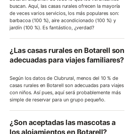
buscan. Aquí, las casas rurales ofrecen la mayoría
de veces varios servicios, los más populares son:
barbacoa (100 %), aire acondicionado (100 %) y
jardín (100 %). Es fantástico, ¿verdad?
¿Las casas rurales en Botarell son
adecuadas para viajes familiares?
Según los datos de Clubrural, menos del 10 % de
casas rurales en Botarell son adecuadas para viajes
con niños. Así pues, aquí será probablemente más
simple de reservar para un grupo pequeño.
¿Son aceptadas las mascotas a
los alojamientos en Botarell?