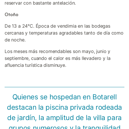
reservar con bastante antelación.
Otoño
De 13 a 24°C. Época de vendimia en las bodegas
cercanas y temperaturas agradables tanto de día como
de noche.
Los meses más recomendables son mayo, junio y
septiembre, cuando el calor es más llevadero y la
afluencia turística disminuye.
Quienes se hospedan en Botarell
destacan la piscina privada rodeada
de jardín, la amplitud de la villa para
grupos numerosos y la tranquilidad