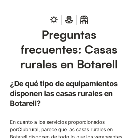
Preguntas
frecuentes: Casas
rurales en Botarell
¿De qué tipo de equipamientos
disponen las casas rurales en
Botarell?
En cuanto a los servicios proporcionados
porClubrural, parece que las casas rurales en
Botarell disponen de todo lo que los veraneantes