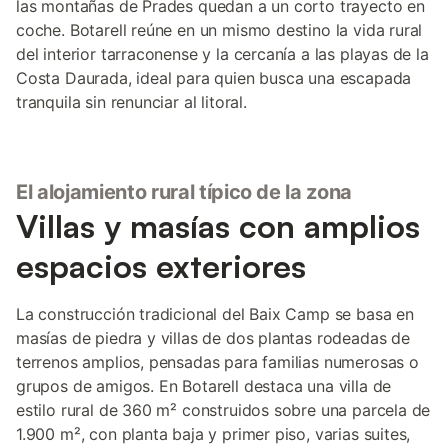
las montañas de Prades quedan a un corto trayecto en
coche. Botarell reúne en un mismo destino la vida rural
del interior tarraconense y la cercanía a las playas de la
Costa Daurada, ideal para quien busca una escapada
tranquila sin renunciar al litoral.
El alojamiento rural típico de la zona
Villas y masías con amplios
espacios exteriores
La construcción tradicional del Baix Camp se basa en
masías de piedra y villas de dos plantas rodeadas de
terrenos amplios, pensadas para familias numerosas o
grupos de amigos. En Botarell destaca una villa de
estilo rural de 360 m² construidos sobre una parcela de
1.900 m², con planta baja y primer piso, varias suites,