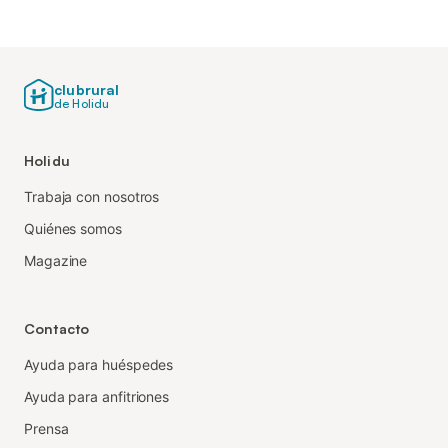
clubrural
de Holidu
Holidu
Trabaja con nosotros
Quiénes somos
Magazine
Contacto
Ayuda para huéspedes
Ayuda para anfitriones
Prensa