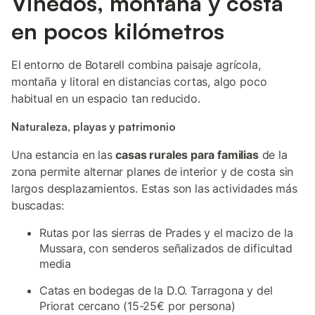
Viñedos, montaña y costa
en pocos kilómetros
El entorno de Botarell combina paisaje agrícola,
montaña y litoral en distancias cortas, algo poco
habitual en un espacio tan reducido.
Naturaleza, playas y patrimonio
Una estancia en las
casas rurales para familias
de la
zona permite alternar planes de interior y de costa sin
largos desplazamientos. Estas son las actividades más
buscadas:
Rutas por las sierras de Prades y el macizo de la
Mussara, con senderos señalizados de dificultad
media
Catas en bodegas de la D.O. Tarragona y del
Priorat cercano (15-25€ por persona)