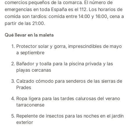
comercios pequeños de la comarca. El número de
emergencias en toda España es el 112. Los horarios de
comida son tardíos: comida entre 14:00 y 16:00, cena a
partir de las 21:00.
Qué llevar en la maleta
Protector solar y gorra, imprescindibles de mayo
a septiembre
Bañador y toalla para la piscina privada y las
playas cercanas
Calzado cómodo para senderos de las sierras de
Prades
Ropa ligera para las tardes calurosas del verano
tarraconense
Repelente de insectos para las noches en el jardín
exterior