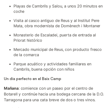
Playas de Cambrils y Salou, a unos 20 minutos en
coche
Visita al casco antiguo de Reus y al Institut Pere
Mata, obra modernista de Domènech i Montaner
Monasterio de Escaladei, puerta de entrada al
Priorat histórico
Mercado municipal de Reus, con producto fresco
de la comarca
Parque acuático y actividades familiares en
Cambrils, buena opción con niños
Un día perfecto en el Baix Camp
Mañana
: comience con un paseo por el centro de
Botarell y continúe hacia una bodega cercana de la D.O.
Tarragona para una cata breve de dos o tres vinos.