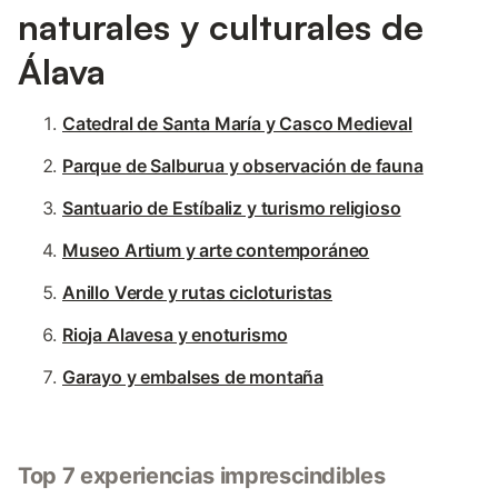
naturales y culturales de
Álava
Catedral de Santa María y Casco Medieval
Parque de Salburua y observación de fauna
Santuario de Estíbaliz y turismo religioso
Museo Artium y arte contemporáneo
Anillo Verde y rutas cicloturistas
Rioja Alavesa y enoturismo
Garayo y embalses de montaña
Top 7 experiencias imprescindibles