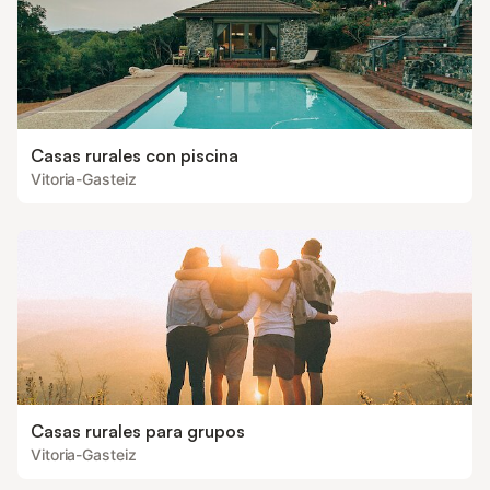
Casas rurales con piscina
Vitoria-Gasteiz
Casas rurales para grupos
Vitoria-Gasteiz