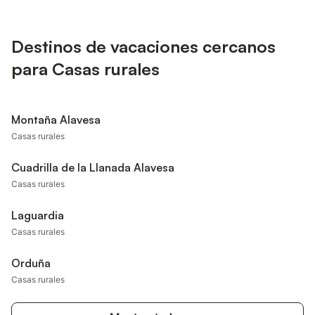
Destinos de vacaciones cercanos
para Casas rurales
Montaña Alavesa
Casas rurales
Cuadrilla de la Llanada Alavesa
Casas rurales
Laguardia
Casas rurales
Orduña
Casas rurales