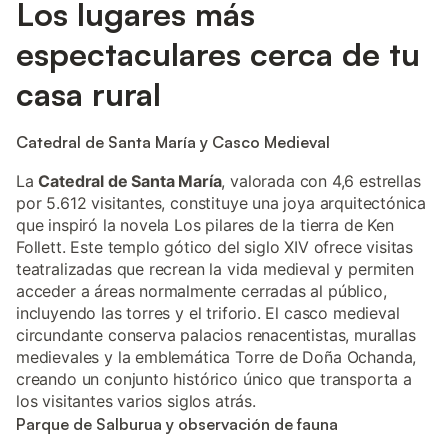
Los lugares más
espectaculares cerca de tu
casa rural
Catedral de Santa María y Casco Medieval
La
Catedral de Santa María
, valorada con 4,6 estrellas
por 5.612 visitantes, constituye una joya arquitectónica
que inspiró la novela Los pilares de la tierra de Ken
Follett. Este templo gótico del siglo XIV ofrece visitas
teatralizadas que recrean la vida medieval y permiten
acceder a áreas normalmente cerradas al público,
incluyendo las torres y el triforio. El casco medieval
circundante conserva palacios renacentistas, murallas
medievales y la emblemática Torre de Doña Ochanda,
creando un conjunto histórico único que transporta a
los visitantes varios siglos atrás.
Parque de Salburua y observación de fauna