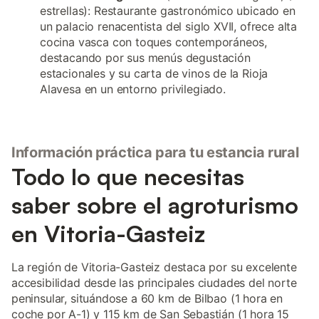
estrellas): Restaurante gastronómico ubicado en
un palacio renacentista del siglo XVII, ofrece alta
cocina vasca con toques contemporáneos,
destacando por sus menús degustación
estacionales y su carta de vinos de la Rioja
Alavesa en un entorno privilegiado.
Información práctica para tu estancia rural
Todo lo que necesitas
saber sobre el agroturismo
en Vitoria-Gasteiz
La región de Vitoria-Gasteiz destaca por su excelente
accesibilidad desde las principales ciudades del norte
peninsular, situándose a 60 km de Bilbao (1 hora en
coche por A-1) y 115 km de San Sebastián (1 hora 15