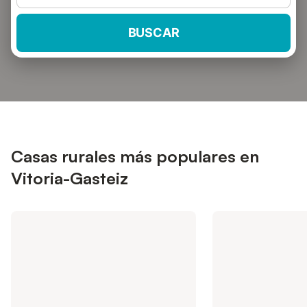
BUSCAR
Casas rurales más populares en
Vitoria-Gasteiz