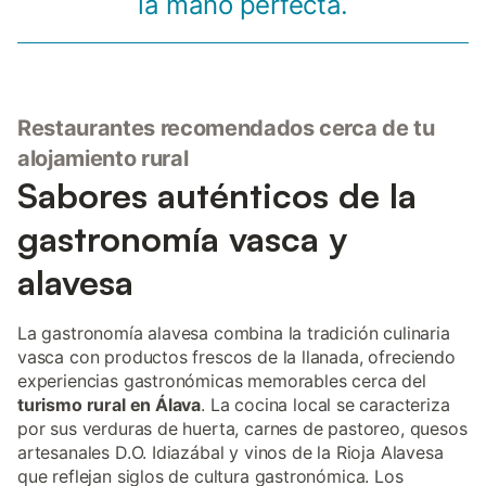
la mano perfecta.
Restaurantes recomendados cerca de tu
alojamiento rural
Sabores auténticos de la
gastronomía vasca y
alavesa
La gastronomía alavesa combina la tradición culinaria
vasca con productos frescos de la llanada, ofreciendo
experiencias gastronómicas memorables cerca del
turismo rural en Álava
. La cocina local se caracteriza
por sus verduras de huerta, carnes de pastoreo, quesos
artesanales D.O. Idiazábal y vinos de la Rioja Alavesa
que reflejan siglos de cultura gastronómica. Los