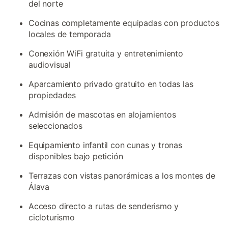
del norte
Cocinas completamente equipadas con productos
locales de temporada
Conexión WiFi gratuita y entretenimiento
audiovisual
Aparcamiento privado gratuito en todas las
propiedades
Admisión de mascotas en alojamientos
seleccionados
Equipamiento infantil con cunas y tronas
disponibles bajo petición
Terrazas con vistas panorámicas a los montes de
Álava
Acceso directo a rutas de senderismo y
cicloturismo