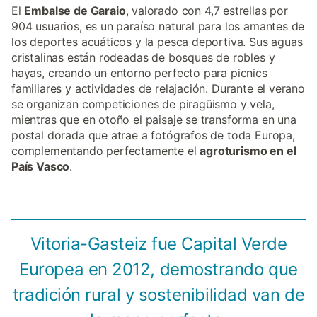
El
Embalse de Garaio
, valorado con 4,7 estrellas por
904 usuarios, es un paraíso natural para los amantes de
los deportes acuáticos y la pesca deportiva. Sus aguas
cristalinas están rodeadas de bosques de robles y
hayas, creando un entorno perfecto para picnics
familiares y actividades de relajación. Durante el verano
se organizan competiciones de piragüismo y vela,
mientras que en otoño el paisaje se transforma en una
postal dorada que atrae a fotógrafos de toda Europa,
complementando perfectamente el
agroturismo en el
País Vasco
.
Vitoria-Gasteiz fue Capital Verde
Europea en 2012, demostrando que
tradición rural y sostenibilidad van de