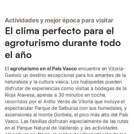
Actividades y mejor época para visitar
El clima perfecto para el
agroturismo durante todo
el año
El
agroturismo en el País Vasco
encuentra en Vitoria-
Gasteiz un destino excepcional para los amantes de la
naturaleza y la cultura vasca. Los huéspedes pueden
disfrutar de experiencias como visitas a bodegas de la
Rioja Alavesa, apenas a 30 minutos en coche,
recorridos por el Anillo Verde de Vitoria que incluye el
espectacular Parque de Salburua con sus humedales, y
ascensiones al monte Gorbeia, el pico más alto del País
Vasco. Las familias disfrutan especialmente de las rutas
en el Parque Natural de Valderejo y las actividades