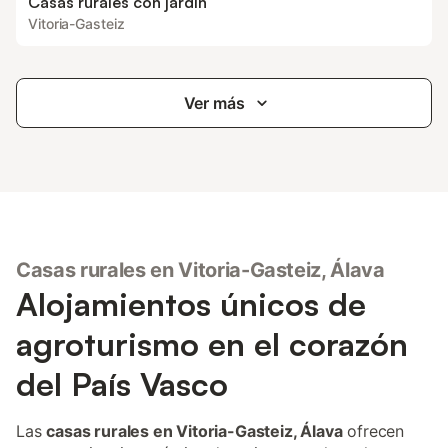
Casas rurales con jardín
Vitoria-Gasteiz
Ver más
Casas rurales en Vitoria-Gasteiz, Álava
Alojamientos únicos de
agroturismo en el corazón
del País Vasco
Las
casas rurales en Vitoria-Gasteiz, Álava
ofrecen