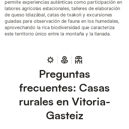
permite experiencias auténticas como participación en
labores agrícolas estacionales, talleres de elaboración
de queso Idiazábal, catas de txakoli y excursiones
guiadas para observación de fauna en los humedales,
aprovechando la rica biodiversidad que caracteriza
este territorio único entre la montaña y la llanada.
Preguntas
frecuentes: Casas
rurales en Vitoria-
Gasteiz