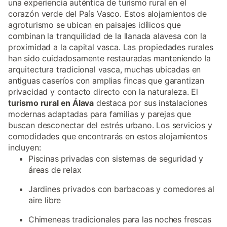
una experiencia auténtica de turismo rural en el
corazón verde del País Vasco. Estos alojamientos de
agroturismo se ubican en paisajes idílicos que
combinan la tranquilidad de la llanada alavesa con la
proximidad a la capital vasca. Las propiedades rurales
han sido cuidadosamente restauradas manteniendo la
arquitectura tradicional vasca, muchas ubicadas en
antiguas caseríos con amplias fincas que garantizan
privacidad y contacto directo con la naturaleza. El
turismo rural en Álava
destaca por sus instalaciones
modernas adaptadas para familias y parejas que
buscan desconectar del estrés urbano. Los servicios y
comodidades que encontrarás en estos alojamientos
incluyen:
Piscinas privadas con sistemas de seguridad y
áreas de relax
Jardines privados con barbacoas y comedores al
aire libre
Chimeneas tradicionales para las noches frescas