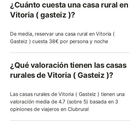
¿Cuánto cuesta una casa rural en
Vitoria ( gasteiz )?
De media, reservar una casa rural en Vitoria (
Gasteiz ) cuesta 38€ por persona y noche
¿Qué valoración tienen las casas
rurales de Vitoria ( Gasteiz )?
Las casas rurales de Vitoria ( Gasteiz ) tienen una
valoración media de 4.7 (sobre 5) basada en 3
opiniones de viajeros en Clubrural