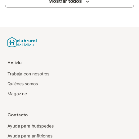
Mostrar todos
clubrural
de Holidu
Holidu
Trabaja con nosotros
Quiénes somos
Magazine
Contacto
Ayuda para huéspedes
Ayuda para anfitriones