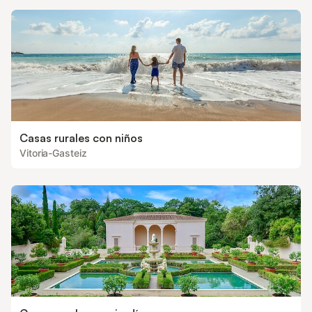
Casas rurales con niños
Vitoria-Gasteiz