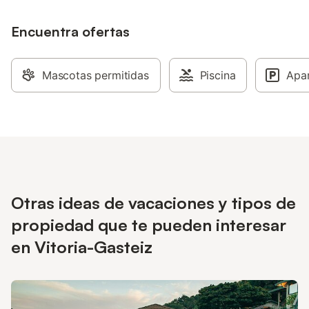
Encuentra ofertas
Mascotas permitidas
Piscina
Apa
Otras ideas de vacaciones y tipos de
propiedad que te pueden interesar
en Vitoria-Gasteiz