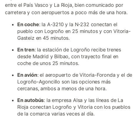
entre el País Vasco y La Rioja, bien comunicado por
carretera y con aeropuertos a poco más de una hora.
En coche
: la A-3210 y la N-232 conectan el
pueblo con Logroño en 25 minutos y con Vitoria-
Gasteiz en 45 minutos.
En tren
: la estación de Logroño recibe trenes
desde Madrid y Bilbao, con trayecto final en
coche de unos 25 minutos.
En avión
: el aeropuerto de Vitoria-Foronda y el de
Logroño-Agoncillo son las opciones más
cercanas, ambos a menos de una hora.
En autobús
: la empresa Alsa y las líneas de La
Rioja conectan Logroño y Vitoria con los pueblos
de la comarca varias veces al día.