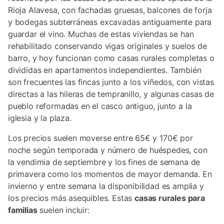
Rioja Alavesa, con fachadas gruesas, balcones de forja
y bodegas subterráneas excavadas antiguamente para
guardar el vino. Muchas de estas viviendas se han
rehabilitado conservando vigas originales y suelos de
barro, y hoy funcionan como casas rurales completas o
divididas en apartamentos independientes. También
son frecuentes las fincas junto a los viñedos, con vistas
directas a las hileras de tempranillo, y algunas casas de
pueblo reformadas en el casco antiguo, junto a la
iglesia y la plaza.
Los precios suelen moverse entre 65€ y 170€ por
noche según temporada y número de huéspedes, con
la vendimia de septiembre y los fines de semana de
primavera como los momentos de mayor demanda. En
invierno y entre semana la disponibilidad es amplia y
los precios más asequibles. Estas
casas rurales para
familias
suelen incluir: