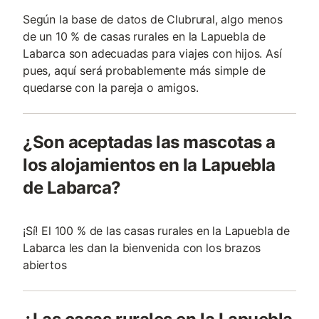
Según la base de datos de Clubrural, algo menos
de un 10 % de casas rurales en la Lapuebla de
Labarca son adecuadas para viajes con hijos. Así
pues, aquí será probablemente más simple de
quedarse con la pareja o amigos.
¿Son aceptadas las mascotas a
los alojamientos en la Lapuebla
de Labarca?
¡Sí! El 100 % de las casas rurales en la Lapuebla de
Labarca les dan la bienvenida con los brazos
abiertos