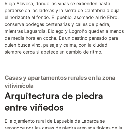
Rioja Alavesa, donde las viñas se extienden hasta
perderse en las laderas y la sierra de Cantabria dibuja
el horizonte al fondo. El pueblo, asomado al río Ebro,
conserva bodegas centenarias y calles de piedra,
mientras Laguardia, Elciego y Logroño quedan a menos
de media hora en coche. Es un destino pensado para
quien busca vino, paisaje y calma, con la ciudad
siempre cerca si apetece un cambio de ritmo.
Casas y apartamentos rurales en la zona
vitivinícola
Arquitectura de piedra
entre viñedos
El alojamiento rural de Lapuebla de Labarca se
reconoce por las casas de piedra arenisca típicas de la