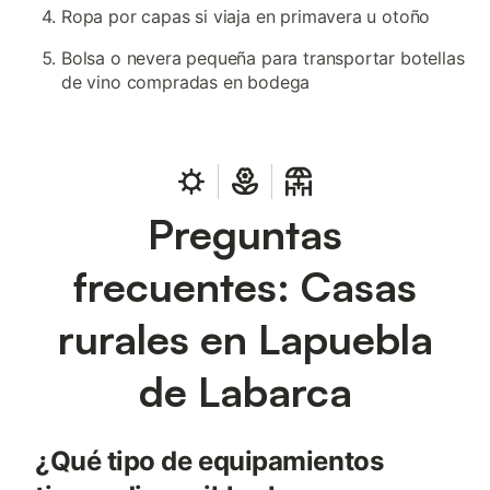
Ropa por capas si viaja en primavera u otoño
Bolsa o nevera pequeña para transportar botellas
de vino compradas en bodega
Preguntas
frecuentes: Casas
rurales en Lapuebla
de Labarca
¿Qué tipo de equipamientos