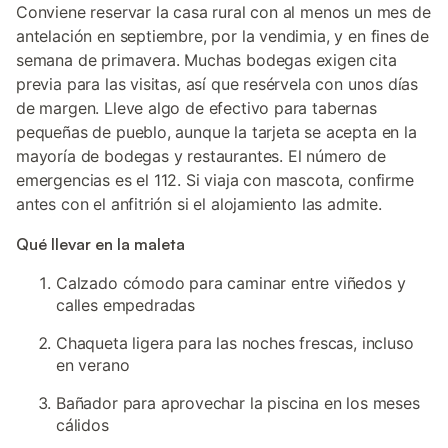
Conviene reservar la casa rural con al menos un mes de
antelación en septiembre, por la vendimia, y en fines de
semana de primavera. Muchas bodegas exigen cita
previa para las visitas, así que resérvela con unos días
de margen. Lleve algo de efectivo para tabernas
pequeñas de pueblo, aunque la tarjeta se acepta en la
mayoría de bodegas y restaurantes. El número de
emergencias es el 112. Si viaja con mascota, confirme
antes con el anfitrión si el alojamiento las admite.
Qué llevar en la maleta
Calzado cómodo para caminar entre viñedos y
calles empedradas
Chaqueta ligera para las noches frescas, incluso
en verano
Bañador para aprovechar la piscina en los meses
cálidos