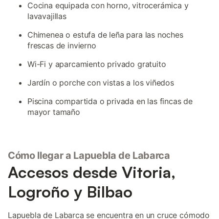
Cocina equipada con horno, vitrocerámica y
lavavajillas
Chimenea o estufa de leña para las noches
frescas de invierno
Wi-Fi y aparcamiento privado gratuito
Jardín o porche con vistas a los viñedos
Piscina compartida o privada en las fincas de
mayor tamaño
Cómo llegar a Lapuebla de Labarca
Accesos desde Vitoria,
Logroño y Bilbao
Lapuebla de Labarca se encuentra en un cruce cómodo