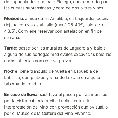
de Lapuebla de Labarca o Elciego, con recorrido por
las cuevas subterráneas y cata de dos o tres vinos.
Mediodía
: almuerce en Amelibia, en Laguardia, cocina
riojana con vistas al valle (menú 25-40€, valoración
4,3/5). Conviene reservar con antelación en fin de
semana.
Tarde
: pasee por las murallas de Laguardia y baje a
alguna de sus bodegas medievales excavadas bajo las
casas, abiertas con reserva previa.
Noche
: cene tranquilo de vuelta en Lapuebla de
Labarca, con pintxos y vino de la zona en alguna
taberna del pueblo.
En caso de lluvia
: sustituya el paseo por las murallas
por la visita cubierta a Villa Lucía, centro de
interpretación del vino con proyección audiovisual, o
por el Museo de la Cultura del Vino Vivanco.