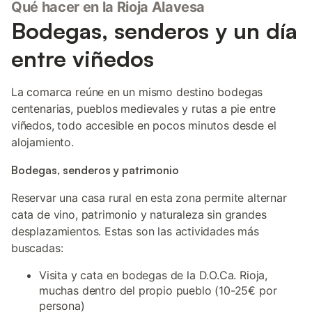
Qué hacer en la Rioja Alavesa
Bodegas, senderos y un día
entre viñedos
La comarca reúne en un mismo destino bodegas
centenarias, pueblos medievales y rutas a pie entre
viñedos, todo accesible en pocos minutos desde el
alojamiento.
Bodegas, senderos y patrimonio
Reservar una casa rural en esta zona permite alternar
cata de vino, patrimonio y naturaleza sin grandes
desplazamientos. Estas son las actividades más
buscadas:
Visita y cata en bodegas de la D.O.Ca. Rioja,
muchas dentro del propio pueblo (10-25€ por
persona)