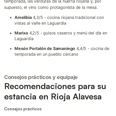
temporada, las verduras de la huerta riojana y, por
supuesto, el vino como protagonista de la mesa.
Amelibia
4,3/5 - cocina riojana tradicional con
vistas al valle en Laguardia
Marixa
4,2/5 - guisos caseros y menú del día en
Laguardia
Mesón Portalón de Samaniego
4,4/5 - cocina de
temporada en un pueblo cercano
Consejos prácticos y equipaje
Recomendaciones para su
estancia en Rioja Alavesa
Consejos prácticos