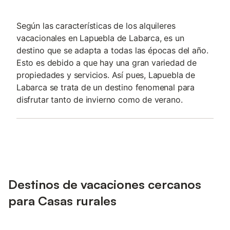
Según las características de los alquileres
vacacionales en Lapuebla de Labarca, es un
destino que se adapta a todas las épocas del año.
Esto es debido a que hay una gran variedad de
propiedades y servicios. Así pues, Lapuebla de
Labarca se trata de un destino fenomenal para
disfrutar tanto de invierno como de verano.
Destinos de vacaciones cercanos
para Casas rurales