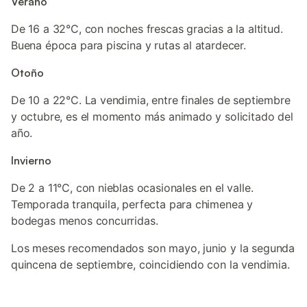
Verano
De 16 a 32°C, con noches frescas gracias a la altitud.
Buena época para piscina y rutas al atardecer.
Otoño
De 10 a 22°C. La vendimia, entre finales de septiembre
y octubre, es el momento más animado y solicitado del
año.
Invierno
De 2 a 11°C, con nieblas ocasionales en el valle.
Temporada tranquila, perfecta para chimenea y
bodegas menos concurridas.
Los meses recomendados son mayo, junio y la segunda
quincena de septiembre, coincidiendo con la vendimia.