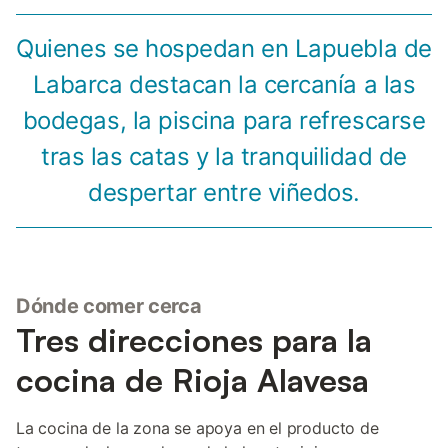
Quienes se hospedan en Lapuebla de
Labarca destacan la cercanía a las
bodegas, la piscina para refrescarse
tras las catas y la tranquilidad de
despertar entre viñedos.
Dónde comer cerca
Tres direcciones para la
cocina de Rioja Alavesa
La cocina de la zona se apoya en el producto de