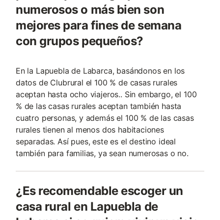
numerosos o más bien son
mejores para fines de semana
con grupos pequeños?
En la Lapuebla de Labarca, basándonos en los
datos de Clubrural el 100 % de casas rurales
aceptan hasta ocho viajeros.. Sin embargo, el 100
% de las casas rurales aceptan también hasta
cuatro personas, y además el 100 % de las casas
rurales tienen al menos dos habitaciones
separadas. Así pues, este es el destino ideal
también para familias, ya sean numerosas o no.
¿Es recomendable escoger un
casa rural en Lapuebla de