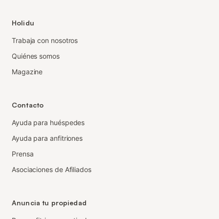
Holidu
Trabaja con nosotros
Quiénes somos
Magazine
Contacto
Ayuda para huéspedes
Ayuda para anfitriones
Prensa
Asociaciones de Afiliados
Anuncia tu propiedad