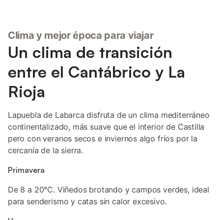
Clima y mejor época para viajar
Un clima de transición
entre el Cantábrico y La
Rioja
Lapuebla de Labarca disfruta de un clima mediterráneo
continentalizado, más suave que el interior de Castilla
pero con veranos secos e inviernos algo fríos por la
cercanía de la sierra.
Primavera
De 8 a 20°C. Viñedos brotando y campos verdes, ideal
para senderismo y catas sin calor excesivo.