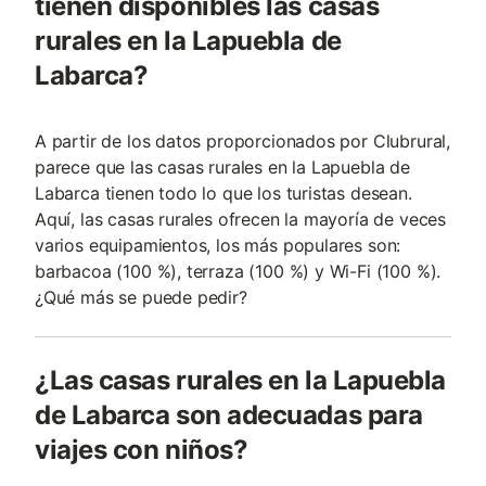
tienen disponibles las casas
rurales en la Lapuebla de
Labarca?
A partir de los datos proporcionados por Clubrural,
parece que las casas rurales en la Lapuebla de
Labarca tienen todo lo que los turistas desean.
Aquí, las casas rurales ofrecen la mayoría de veces
varios equipamientos, los más populares son:
barbacoa (100 %), terraza (100 %) y Wi-Fi (100 %).
¿Qué más se puede pedir?
¿Las casas rurales en la Lapuebla
de Labarca son adecuadas para
viajes con niños?