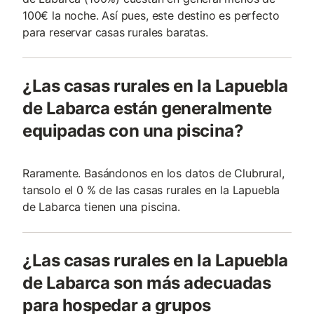
100€ la noche. Así pues, este destino es perfecto
para reservar casas rurales baratas.
¿Las casas rurales en la Lapuebla
de Labarca están generalmente
equipadas con una piscina?
Raramente. Basándonos en los datos de Clubrural,
tansolo el 0 % de las casas rurales en la Lapuebla
de Labarca tienen una piscina.
¿Las casas rurales en la Lapuebla
de Labarca son más adecuadas
para hospedar a grupos