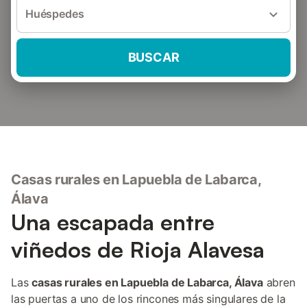
Huéspedes
BUSCAR
Casas rurales en Lapuebla de Labarca,
Álava
Una escapada entre
viñedos de Rioja Alavesa
Las
casas rurales en Lapuebla de Labarca, Álava
abren
las puertas a uno de los rincones más singulares de la