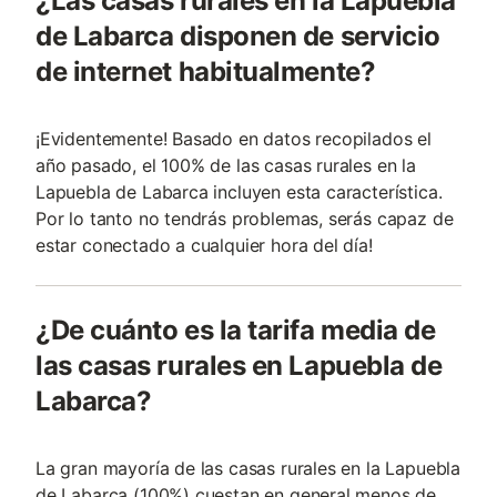
¿Las casas rurales en la Lapuebla
de Labarca disponen de servicio
de internet habitualmente?
¡Evidentemente! Basado en datos recopilados el
año pasado, el 100% de las casas rurales en la
Lapuebla de Labarca incluyen esta característica.
Por lo tanto no tendrás problemas, serás capaz de
estar conectado a cualquier hora del día!
¿De cuánto es la tarifa media de
las casas rurales en Lapuebla de
Labarca?
La gran mayoría de las casas rurales en la Lapuebla
de Labarca (100%) cuestan en general menos de