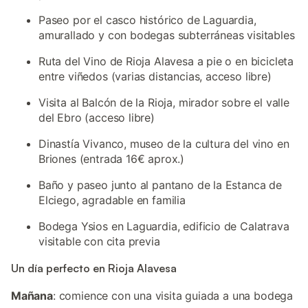
Paseo por el casco histórico de Laguardia,
amurallado y con bodegas subterráneas visitables
Ruta del Vino de Rioja Alavesa a pie o en bicicleta
entre viñedos (varias distancias, acceso libre)
Visita al Balcón de la Rioja, mirador sobre el valle
del Ebro (acceso libre)
Dinastía Vivanco, museo de la cultura del vino en
Briones (entrada 16€ aprox.)
Baño y paseo junto al pantano de la Estanca de
Elciego, agradable en familia
Bodega Ysios en Laguardia, edificio de Calatrava
visitable con cita previa
Un día perfecto en Rioja Alavesa
Mañana
: comience con una visita guiada a una bodega