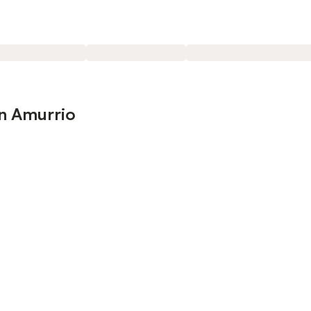
n Amurrio