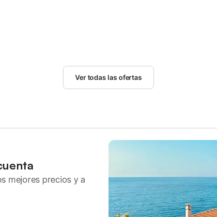
Ver todas las ofertas
cuenta
ros mejores precios y a