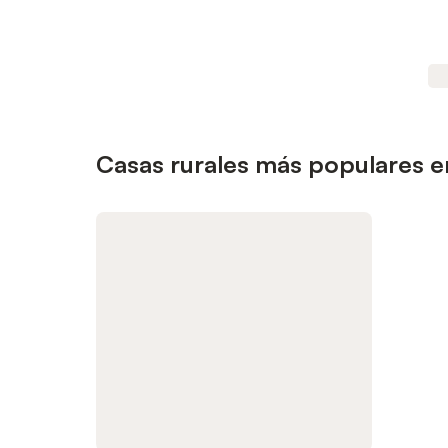
Casas rurales más populares e