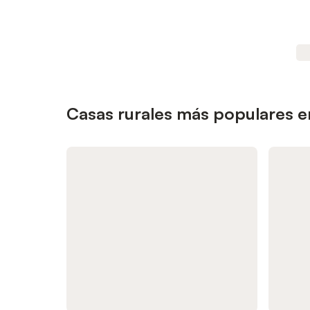
Casas rurales más populares 