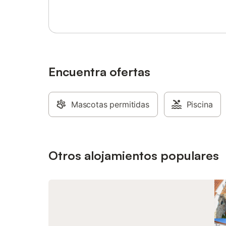
Encuentra ofertas
Mascotas permitidas
Piscina
Otros alojamientos populares