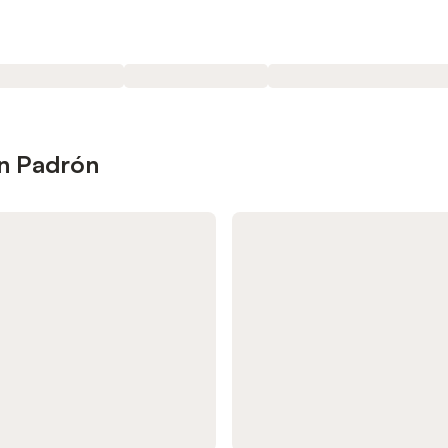
en Padrón