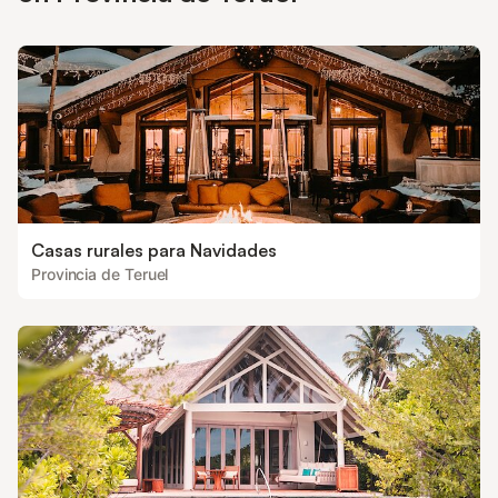
Casas rurales para Navidades
Provincia de Teruel