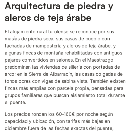
Arquitectura de piedra y
aleros de teja árabe
El alojamiento rural turolense se reconoce por sus
masías de piedra seca, sus casas de pueblo con
fachadas de mampostería y aleros de teja árabe, y
algunas fincas de montaña rehabilitadas con antiguos
pajares convertidos en salones. En el Maestrazgo
predominan las viviendas de sillería con portadas de
arco; en la Sierra de Albarracín, las casas colgadas de
tonos ocres con vigas de sabina vista. También existen
fincas más amplias con parcela propia, pensadas para
grupos familiares que buscan aislamiento total durante
el puente.
Los precios rondan los 60-160€ por noche según
capacidad y ubicación, con tarifas más bajas en
diciembre fuera de las fechas exactas del puente,