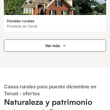
Hoteles rurales
Provincia de Teruel
Ver más
Casas rurales para puente diciembre en
Teruel - ofertas
Naturaleza y patrimonio