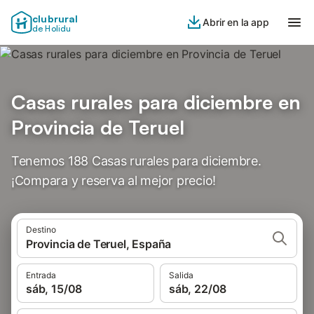
clubrural
Abrir en la app
de Holidu
Casas rurales para diciembre en
Provincia de Teruel
Tenemos 188 Casas rurales para diciembre.
¡Compara y reserva al mejor precio!
Destino
Provincia de Teruel, España
Entrada
Salida
sáb, 15/08
sáb, 22/08