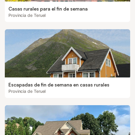
Casas rurales para el fin de semana
Provincia de Teruel
Escapadas de fin de semana en casas rurales
Provincia de Teruel