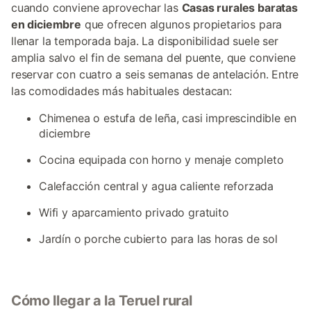
cuando conviene aprovechar las
Casas rurales baratas
en diciembre
que ofrecen algunos propietarios para
llenar la temporada baja. La disponibilidad suele ser
amplia salvo el fin de semana del puente, que conviene
reservar con cuatro a seis semanas de antelación. Entre
las comodidades más habituales destacan:
Chimenea o estufa de leña, casi imprescindible en
diciembre
Cocina equipada con horno y menaje completo
Calefacción central y agua caliente reforzada
Wifi y aparcamiento privado gratuito
Jardín o porche cubierto para las horas de sol
Cómo llegar a la Teruel rural