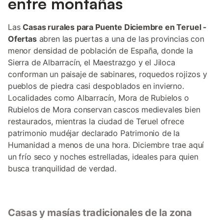
entre montañas
Las
Casas rurales para Puente Diciembre en Teruel -
Ofertas
abren las puertas a una de las provincias con
menor densidad de población de España, donde la
Sierra de Albarracín, el Maestrazgo y el Jiloca
conforman un paisaje de sabinares, roquedos rojizos y
pueblos de piedra casi despoblados en invierno.
Localidades como Albarracín, Mora de Rubielos o
Rubielos de Mora conservan cascos medievales bien
restaurados, mientras la ciudad de Teruel ofrece
patrimonio mudéjar declarado Patrimonio de la
Humanidad a menos de una hora. Diciembre trae aquí
un frío seco y noches estrelladas, ideales para quien
busca tranquilidad de verdad.
Casas y masías tradicionales de la zona