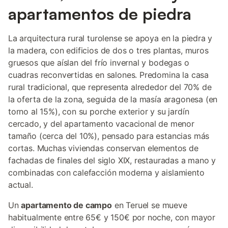
apartamentos de piedra
La arquitectura rural turolense se apoya en la piedra y
la madera, con edificios de dos o tres plantas, muros
gruesos que aíslan del frío invernal y bodegas o
cuadras reconvertidas en salones. Predomina la casa
rural tradicional, que representa alrededor del 70% de
la oferta de la zona, seguida de la masía aragonesa (en
torno al 15%), con su porche exterior y su jardín
cercado, y del apartamento vacacional de menor
tamaño (cerca del 10%), pensado para estancias más
cortas. Muchas viviendas conservan elementos de
fachadas de finales del siglo XIX, restauradas a mano y
combinadas con calefacción moderna y aislamiento
actual.
Un
apartamento de campo
en Teruel se mueve
habitualmente entre 65€ y 150€ por noche, con mayor