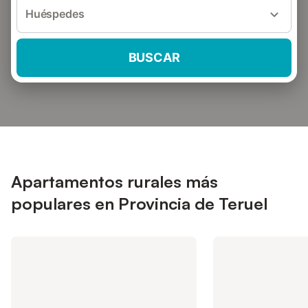
Huéspedes
BUSCAR
Apartamentos rurales más
populares en Provincia de Teruel