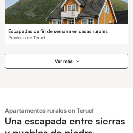
Escapadas de fin de semana en casas rurales
Provincia de Teruel
Ver más
Apartamentos rurales en Teruel
Una escapada entre sierras
y pueblos de piedra