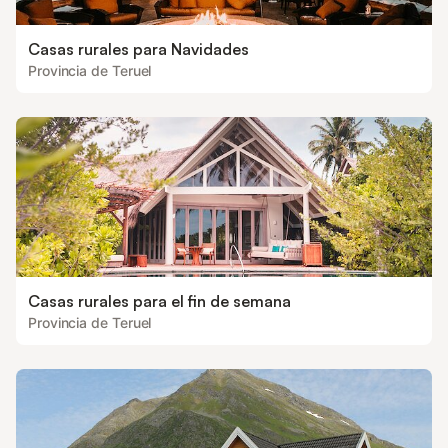
Casas rurales para Navidades
Provincia de Teruel
Casas rurales para el fin de semana
Provincia de Teruel