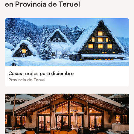
en Provincia de Teruel
Casas rurales para diciembre
Provincia de Teruel