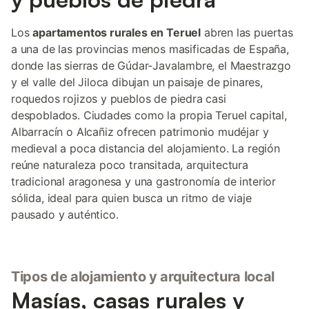
Los
apartamentos rurales en Teruel
abren las puertas
a una de las provincias menos masificadas de España,
donde las sierras de Gúdar-Javalambre, el Maestrazgo
y el valle del Jiloca dibujan un paisaje de pinares,
roquedos rojizos y pueblos de piedra casi
despoblados. Ciudades como la propia Teruel capital,
Albarracín o Alcañiz ofrecen patrimonio mudéjar y
medieval a poca distancia del alojamiento. La región
reúne naturaleza poco transitada, arquitectura
tradicional aragonesa y una gastronomía de interior
sólida, ideal para quien busca un ritmo de viaje
pausado y auténtico.
Tipos de alojamiento y arquitectura local
Masías, casas rurales y