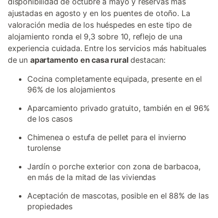
disponibilidad de octubre a mayo y reservas más
ajustadas en agosto y en los puentes de otoño. La
valoración media de los huéspedes en este tipo de
alojamiento ronda el 9,3 sobre 10, reflejo de una
experiencia cuidada. Entre los servicios más habituales
de un
apartamento en casa rural
destacan:
Cocina completamente equipada, presente en el
96% de los alojamientos
Aparcamiento privado gratuito, también en el 96%
de los casos
Chimenea o estufa de pellet para el invierno
turolense
Jardín o porche exterior con zona de barbacoa,
en más de la mitad de las viviendas
Aceptación de mascotas, posible en el 88% de las
propiedades