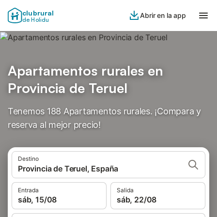
clubrural
Abrir en la app
de Holidu
Apartamentos rurales en
Provincia de Teruel
Tenemos 188 Apartamentos rurales. ¡Compara y
reserva al mejor precio!
Destino
Provincia de Teruel, España
Entrada
Salida
sáb, 15/08
sáb, 22/08