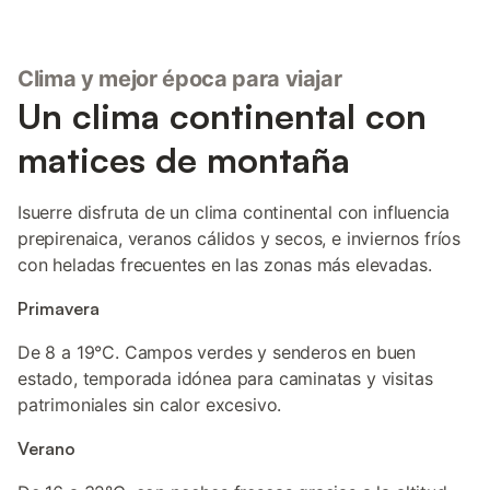
Clima y mejor época para viajar
Un clima continental con
matices de montaña
Isuerre disfruta de un clima continental con influencia
prepirenaica, veranos cálidos y secos, e inviernos fríos
con heladas frecuentes en las zonas más elevadas.
Primavera
De 8 a 19°C. Campos verdes y senderos en buen
estado, temporada idónea para caminatas y visitas
patrimoniales sin calor excesivo.
Verano