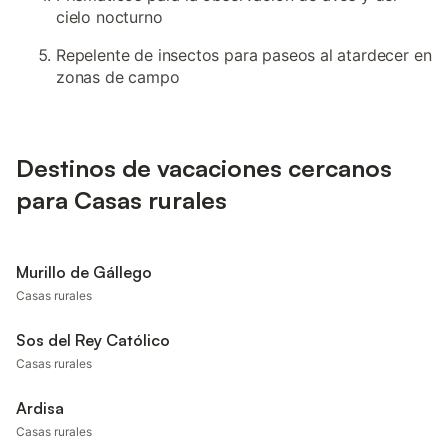
cielo nocturno
Repelente de insectos para paseos al atardecer en
zonas de campo
Destinos de vacaciones cercanos
para Casas rurales
Murillo de Gállego
Casas rurales
Sos del Rey Católico
Casas rurales
Ardisa
Casas rurales