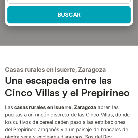
BUSCAR
Casas rurales en Isuerre, Zaragoza
Una escapada entre las
Cinco Villas y el Prepirineo
Las
casas rurales en Isuerre, Zaragoza
abren las
puertas a un rincón discreto de las Cinco Villas, donde
los cultivos de cereal ceden paso a las estribaciones
del Prepirineo aragonés y a un paisaje de bancales de
piedra seca y encinares dispersos. Sos del Rey