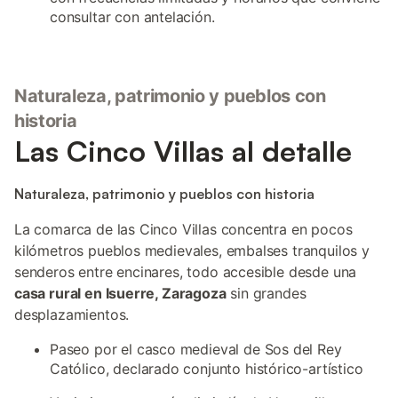
consultar con antelación.
Naturaleza, patrimonio y pueblos con
historia
Las Cinco Villas al detalle
Naturaleza, patrimonio y pueblos con historia
La comarca de las Cinco Villas concentra en pocos
kilómetros pueblos medievales, embalses tranquilos y
senderos entre encinares, todo accesible desde una
casa rural en Isuerre, Zaragoza
sin grandes
desplazamientos.
Paseo por el casco medieval de Sos del Rey
Católico, declarado conjunto histórico-artístico