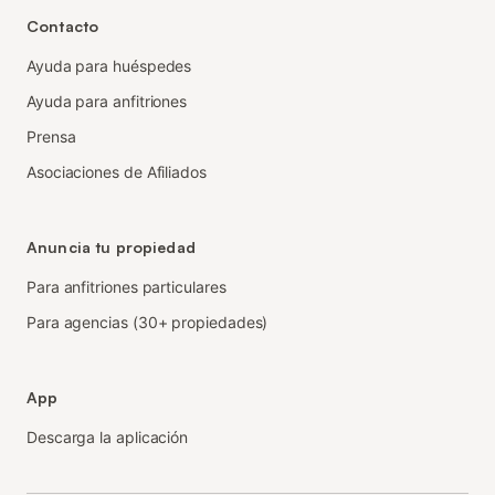
Contacto
Ayuda para huéspedes
Ayuda para anfitriones
Prensa
Asociaciones de Afiliados
Anuncia tu propiedad
Para anfitriones particulares
Para agencias (30+ propiedades)
App
Descarga la aplicación