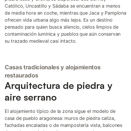
Católico, Uncastillo y Sádaba se encuentran a menos
de media hora en coche, mientras que Jaca y Pamplona
ofrecen vida urbana algo más lejos. Es un destino
pensado para quien busca silencio, cielos limpios de
contaminación lumínica y pueblos que aún conservan
su trazado medieval casi intacto.
Casas tradicionales y alojamientos
restaurados
Arquitectura de piedra y
aire serrano
El alojamiento típico de la zona sigue el modelo de
casa de pueblo aragonesa: muros de piedra caliza,
fachadas encaladas o de mampostería vista, balcones