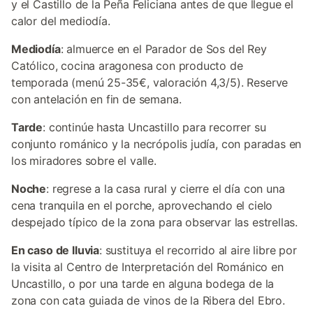
y el Castillo de la Peña Feliciana antes de que llegue el
calor del mediodía.
Mediodía
: almuerce en el Parador de Sos del Rey
Católico, cocina aragonesa con producto de
temporada (menú 25-35€, valoración 4,3/5). Reserve
con antelación en fin de semana.
Tarde
: continúe hasta Uncastillo para recorrer su
conjunto románico y la necrópolis judía, con paradas en
los miradores sobre el valle.
Noche
: regrese a la casa rural y cierre el día con una
cena tranquila en el porche, aprovechando el cielo
despejado típico de la zona para observar las estrellas.
En caso de lluvia
: sustituya el recorrido al aire libre por
la visita al Centro de Interpretación del Románico en
Uncastillo, o por una tarde en alguna bodega de la
zona con cata guiada de vinos de la Ribera del Ebro.