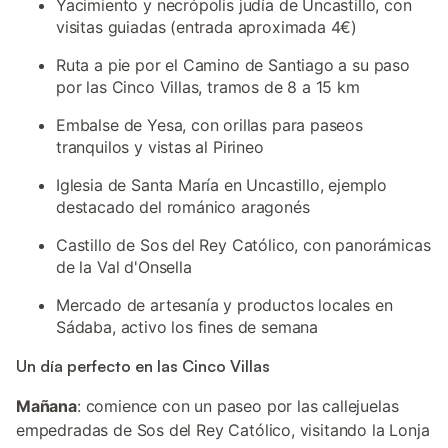
Yacimiento y necrópolis judía de Uncastillo, con
visitas guiadas (entrada aproximada 4€)
Ruta a pie por el Camino de Santiago a su paso
por las Cinco Villas, tramos de 8 a 15 km
Embalse de Yesa, con orillas para paseos
tranquilos y vistas al Pirineo
Iglesia de Santa María en Uncastillo, ejemplo
destacado del románico aragonés
Castillo de Sos del Rey Católico, con panorámicas
de la Val d'Onsella
Mercado de artesanía y productos locales en
Sádaba, activo los fines de semana
Un día perfecto en las Cinco Villas
Mañana
: comience con un paseo por las callejuelas
empedradas de Sos del Rey Católico, visitando la Lonja