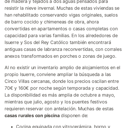
de madera y tejados a dos aguas pensados para
resistir la nieve invernal. Muchas de estas viviendas se
han rehabilitado conservando vigas originales, suelos
de barro cocido y chimeneas de obra, ahora
convertidas en apartamentos o casas completas con
capacidad para varias familias. En los alrededores de
Isuerre y Sos del Rey Católico también encontrará
antiguas casas de labranza reconvertidas, con corrales
anexos transformados en porches o zonas de juego.
Al no existir un inventario amplio de alojamientos en el
propio Isuerre, conviene ampliar la búsqueda a las
Cinco Villas cercanas, donde los precios oscilan entre
70€ y 160€ por noche según temporada y capacidad.
La disponibilidad es más amplia de octubre a mayo,
mientras que julio, agosto y los puentes festivos
requieren reservar con antelación. Muchas de estas
casas rurales con piscina
disponen de:
Cocina equipada con vitrocerámica, horno y