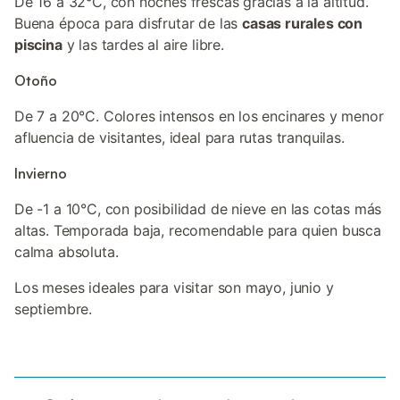
De 16 a 32°C, con noches frescas gracias a la altitud.
Buena época para disfrutar de las
casas rurales con
piscina
y las tardes al aire libre.
Otoño
De 7 a 20°C. Colores intensos en los encinares y menor
afluencia de visitantes, ideal para rutas tranquilas.
Invierno
De -1 a 10°C, con posibilidad de nieve en las cotas más
altas. Temporada baja, recomendable para quien busca
calma absoluta.
Los meses ideales para visitar son mayo, junio y
septiembre.