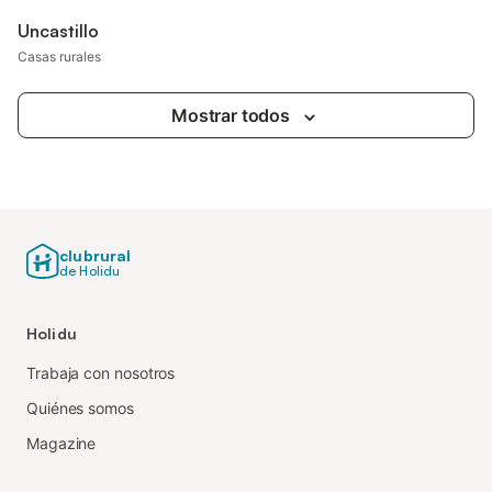
Uncastillo
Casas rurales
Mostrar todos
clubrural
de Holidu
Holidu
Trabaja con nosotros
Quiénes somos
Magazine