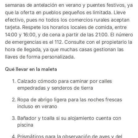
semanas de antelación en verano y puentes festivos, ya
que la oferta en pueblos pequeños es limitada. Lleve
efectivo, pues no todos los comercios rurales aceptan
tarjeta. Respete los horarios locales de comida, entre
14:00 y 16:00, y de cena a partir de las 21:00. El número
de emergencias es el 112. Consulte con el propietario la
hora de llegada, ya que muchas casas gestionan las
llaves de forma personalizada.
Qué llevar en la maleta
Calzado cómodo para caminar por calles
empedradas y senderos de tierra
Ropa de abrigo ligera para las noches frescas
incluso en verano
Bañador y toalla si su alojamiento cuenta con
piscina
Prismáticos para la observación de aves y del