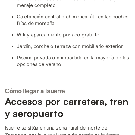
menaje completo
Calefacción central o chimenea, útil en las noches
frías de montaña
Wifi y aparcamiento privado gratuito
Jardín, porche o terraza con mobiliario exterior
Piscina privada o compartida en la mayoría de las
opciones de verano
Cómo llegar a Isuerre
Accesos por carretera, tren
y aeropuerto
Isuerre se sitúa en una zona rural del norte de