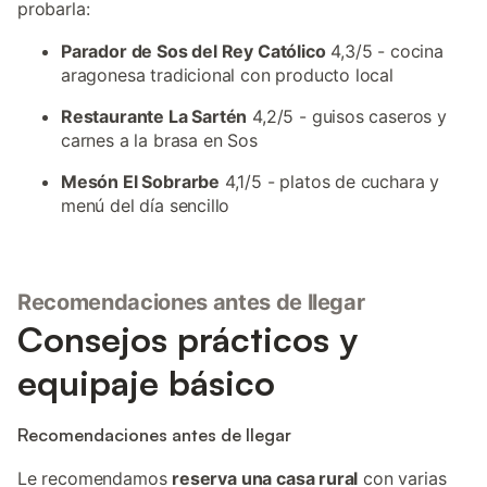
probarla:
Parador de Sos del Rey Católico
4,3/5 - cocina
aragonesa tradicional con producto local
Restaurante La Sartén
4,2/5 - guisos caseros y
carnes a la brasa en Sos
Mesón El Sobrarbe
4,1/5 - platos de cuchara y
menú del día sencillo
Recomendaciones antes de llegar
Consejos prácticos y
equipaje básico
Recomendaciones antes de llegar
Le recomendamos
reserva una casa rural
con varias