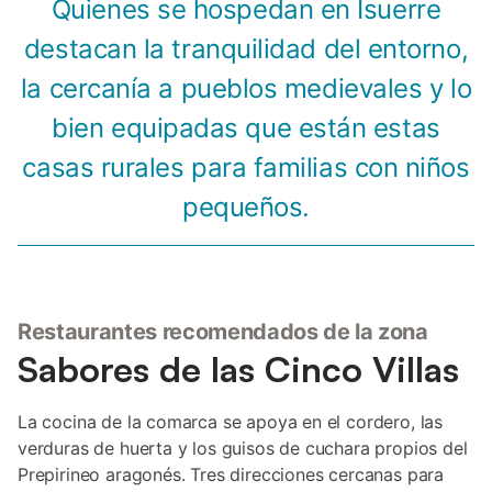
Quienes se hospedan en Isuerre
destacan la tranquilidad del entorno,
la cercanía a pueblos medievales y lo
bien equipadas que están estas
casas rurales para familias con niños
pequeños.
Restaurantes recomendados de la zona
Sabores de las Cinco Villas
La cocina de la comarca se apoya en el cordero, las
verduras de huerta y los guisos de cuchara propios del
Prepirineo aragonés. Tres direcciones cercanas para