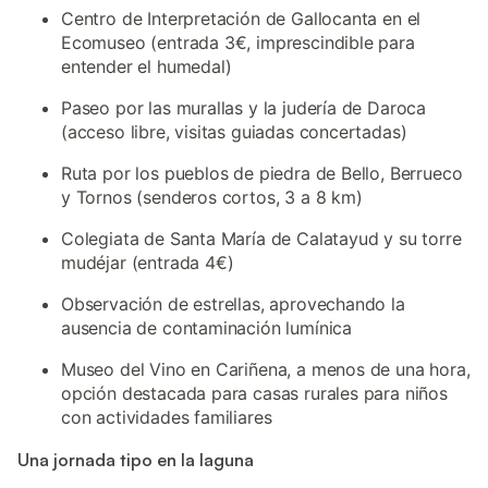
Centro de Interpretación de Gallocanta en el
Ecomuseo (entrada 3€, imprescindible para
entender el humedal)
Paseo por las murallas y la judería de Daroca
(acceso libre, visitas guiadas concertadas)
Ruta por los pueblos de piedra de Bello, Berrueco
y Tornos (senderos cortos, 3 a 8 km)
Colegiata de Santa María de Calatayud y su torre
mudéjar (entrada 4€)
Observación de estrellas, aprovechando la
ausencia de contaminación lumínica
Museo del Vino en Cariñena, a menos de una hora,
opción destacada para casas rurales para niños
con actividades familiares
Una jornada tipo en la laguna