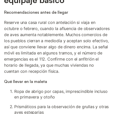
equipaje básico
Recomendaciones antes de llegar
Reserve una casa rural con antelación si viaja en
octubre o febrero, cuando la afluencia de observadores
de aves aumenta notablemente. Muchos comercios de
los pueblos cierran a mediodía y aceptan solo efectivo,
así que conviene llevar algo de dinero encima. La señal
móvil es limitada en algunos tramos, y el número de
emergencias es el 112. Confirme con el anfitrión el
horario de llegada, ya que muchas viviendas no
cuentan con recepción física.
Qué llevar en la maleta
Ropa de abrigo por capas, imprescindible incluso
en primavera y otoño
Prismáticos para la observación de grullas y otras
aves esteparias