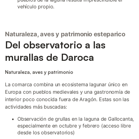
vehículo propio.
Naturaleza, aves y patrimonio esteparico
Del observatorio a las
murallas de Daroca
Naturaleza, aves y patrimonio
La comarca combina un ecosistema lagunar único en
Europa con pueblos medievales y una gastronomía de
interior poco conocida fuera de Aragón. Estas son las
actividades más buscadas:
Observación de grullas en la laguna de Gallocanta,
especialmente en octubre y febrero (acceso libre
desde los observatorios)