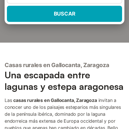
BUSCAR
Casas rurales en Gallocanta, Zaragoza
Una escapada entre
lagunas y estepa aragonesa
Las
casas rurales en Gallocanta, Zaragoza
invitan a
conocer uno de los paisajes esteparios más singulares
de la península ibérica, dominado por la laguna
endorreica más extensa de Europa occidental y por
pueblos que apenas han cambiado en décadas. Bello,