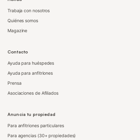
Trabaja con nosotros
Quiénes somos
Magazine
Contacto
Ayuda para huéspedes
Ayuda para anfitriones
Prensa
Asociaciones de Afiliados
Anuncia tu propiedad
Para anfitriones particulares
Para agencias (30+ propiedades)