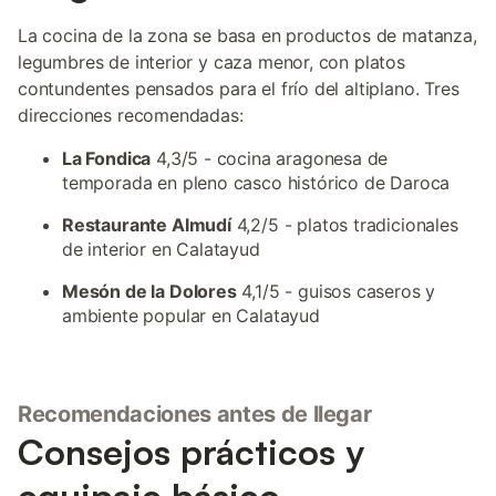
La cocina de la zona se basa en productos de matanza,
legumbres de interior y caza menor, con platos
contundentes pensados para el frío del altiplano. Tres
direcciones recomendadas:
La Fondica
4,3/5 - cocina aragonesa de
temporada en pleno casco histórico de Daroca
Restaurante Almudí
4,2/5 - platos tradicionales
de interior en Calatayud
Mesón de la Dolores
4,1/5 - guisos caseros y
ambiente popular en Calatayud
Recomendaciones antes de llegar
Consejos prácticos y