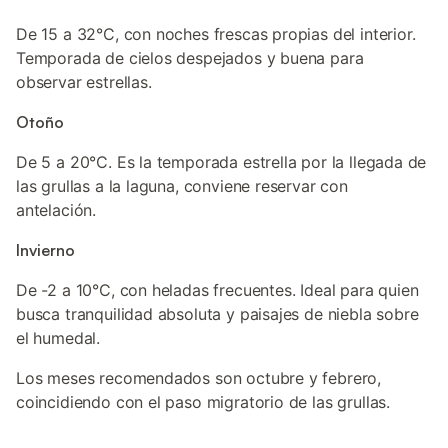
De 15 a 32°C, con noches frescas propias del interior.
Temporada de cielos despejados y buena para
observar estrellas.
Otoño
De 5 a 20°C. Es la temporada estrella por la llegada de
las grullas a la laguna, conviene reservar con
antelación.
Invierno
De -2 a 10°C, con heladas frecuentes. Ideal para quien
busca tranquilidad absoluta y paisajes de niebla sobre
el humedal.
Los meses recomendados son octubre y febrero,
coincidiendo con el paso migratorio de las grullas.