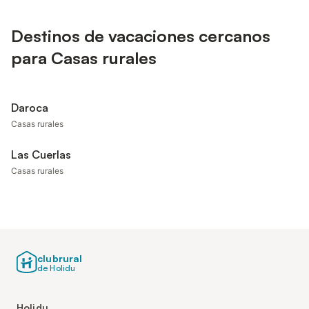
Destinos de vacaciones cercanos
para Casas rurales
Daroca
Casas rurales
Las Cuerlas
Casas rurales
clubrural
de Holidu
Holidu