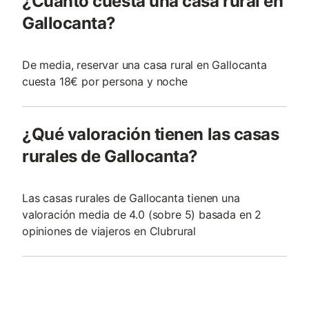
¿Cuánto cuesta una casa rural en
Gallocanta?
De media, reservar una casa rural en Gallocanta
cuesta 18€ por persona y noche
¿Qué valoración tienen las casas
rurales de Gallocanta?
Las casas rurales de Gallocanta tienen una
valoración media de 4.0 (sobre 5) basada en 2
opiniones de viajeros en Clubrural