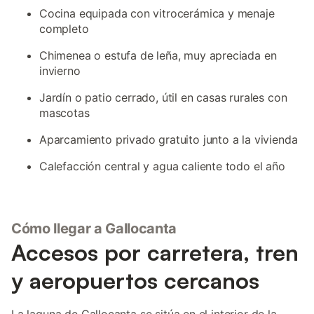
Cocina equipada con vitrocerámica y menaje
completo
Chimenea o estufa de leña, muy apreciada en
invierno
Jardín o patio cerrado, útil en casas rurales con
mascotas
Aparcamiento privado gratuito junto a la vivienda
Calefacción central y agua caliente todo el año
Cómo llegar a Gallocanta
Accesos por carretera, tren
y aeropuertos cercanos