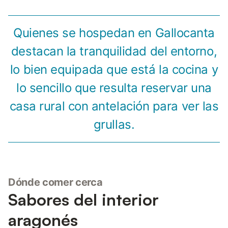
Quienes se hospedan en Gallocanta
destacan la tranquilidad del entorno,
lo bien equipada que está la cocina y
lo sencillo que resulta reservar una
casa rural con antelación para ver las
grullas.
Dónde comer cerca
Sabores del interior
aragonés