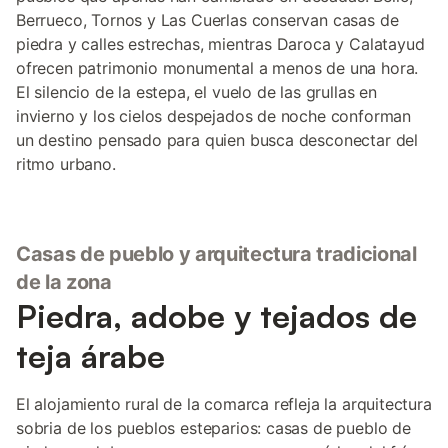
Berrueco, Tornos y Las Cuerlas conservan casas de
piedra y calles estrechas, mientras Daroca y Calatayud
ofrecen patrimonio monumental a menos de una hora.
El silencio de la estepa, el vuelo de las grullas en
invierno y los cielos despejados de noche conforman
un destino pensado para quien busca desconectar del
ritmo urbano.
Casas de pueblo y arquitectura tradicional
de la zona
Piedra, adobe y tejados de
teja árabe
El alojamiento rural de la comarca refleja la arquitectura
sobria de los pueblos esteparios: casas de pueblo de