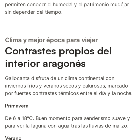
permiten conocer el humedal y el patrimonio mudéjar
sin depender del tiempo.
Clima y mejor época para viajar
Contrastes propios del
interior aragonés
Gallocanta disfruta de un clima continental con
inviernos fríos y veranos secos y calurosos, marcado
por fuertes contrastes térmicos entre el día y la noche.
Primavera
De 6 a 18°C. Buen momento para senderismo suave y
para ver la laguna con agua tras las lluvias de marzo.
Verano