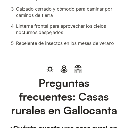
Calzado cerrado y cómodo para caminar por
caminos de tierra
Linterna frontal para aprovechar los cielos
nocturnos despejados
Repelente de insectos en los meses de verano
Preguntas
frecuentes: Casas
rurales en Gallocanta