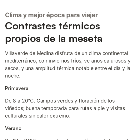
Clima y mejor época para viajar
Contrastes térmicos
propios de la meseta
Villaverde de Medina disfruta de un clima continental
mediterráneo, con inviernos fríos, veranos calurosos y
secos, y una amplitud térmica notable entre el día y la
noche.
Primavera
De 8 a 20°C. Campos verdes y floración de los
viñedos; buena temporada para rutas a pie y visitas
culturales sin calor extremo.
Verano