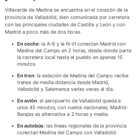
Villaverde de Medina se encuentra en el corazón de la
provincia de Valladolid, bien comunicada por carretera
con las principales ciudades de Castilla y León y con
Madrid a poco más de dos horas.
En coche
: la A-6 y la N-VI conectan Madrid con
Medina del Campo en 2 horas, desde donde parte
la carretera local hasta el pueblo en apenas 15
minutos.
En tren
: la estación de Medina del Campo recibe
trenes de media distancia desde Madrid,
Valladolid y Salamanca varias veces al día.
En avión
: el aeropuerto de Valladolid queda a
unos 45 minutos, con vuelos nacionales; Madrid-
Barajas es alternativa a 2 horas y media.
En autobús
: las líneas regionales de la provincia
conectan Medina del Campo con Valladolid