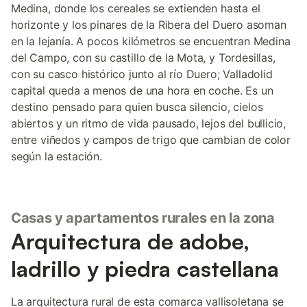
Medina, donde los cereales se extienden hasta el
horizonte y los pinares de la Ribera del Duero asoman
en la lejanía. A pocos kilómetros se encuentran Medina
del Campo, con su castillo de la Mota, y Tordesillas,
con su casco histórico junto al río Duero; Valladolid
capital queda a menos de una hora en coche. Es un
destino pensado para quien busca silencio, cielos
abiertos y un ritmo de vida pausado, lejos del bullicio,
entre viñedos y campos de trigo que cambian de color
según la estación.
Casas y apartamentos rurales en la zona
Arquitectura de adobe,
ladrillo y piedra castellana
La arquitectura rural de esta comarca vallisoletana se