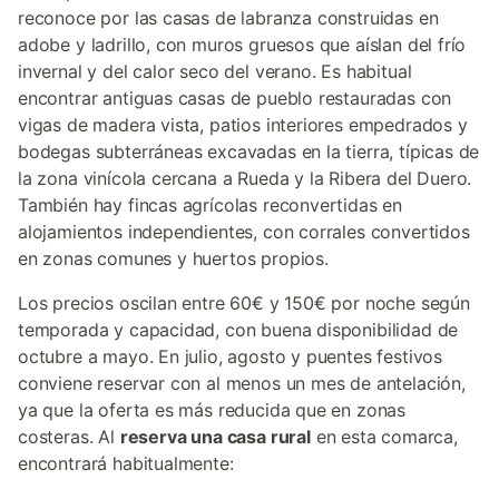
reconoce por las casas de labranza construidas en
adobe y ladrillo, con muros gruesos que aíslan del frío
invernal y del calor seco del verano. Es habitual
encontrar antiguas casas de pueblo restauradas con
vigas de madera vista, patios interiores empedrados y
bodegas subterráneas excavadas en la tierra, típicas de
la zona vinícola cercana a Rueda y la Ribera del Duero.
También hay fincas agrícolas reconvertidas en
alojamientos independientes, con corrales convertidos
en zonas comunes y huertos propios.
Los precios oscilan entre 60€ y 150€ por noche según
temporada y capacidad, con buena disponibilidad de
octubre a mayo. En julio, agosto y puentes festivos
conviene reservar con al menos un mes de antelación,
ya que la oferta es más reducida que en zonas
costeras. Al
reserva una casa rural
en esta comarca,
encontrará habitualmente: