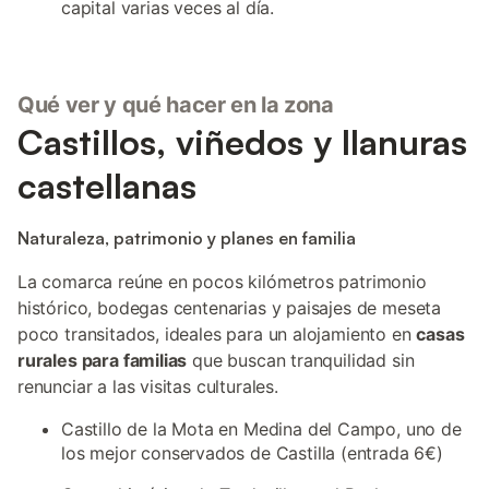
capital varias veces al día.
Qué ver y qué hacer en la zona
Castillos, viñedos y llanuras
castellanas
Naturaleza, patrimonio y planes en familia
La comarca reúne en pocos kilómetros patrimonio
histórico, bodegas centenarias y paisajes de meseta
poco transitados, ideales para un alojamiento en
casas
rurales para familias
que buscan tranquilidad sin
renunciar a las visitas culturales.
Castillo de la Mota en Medina del Campo, uno de
los mejor conservados de Castilla (entrada 6€)