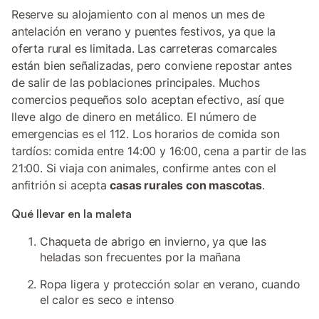
Reserve su alojamiento con al menos un mes de
antelación en verano y puentes festivos, ya que la
oferta rural es limitada. Las carreteras comarcales
están bien señalizadas, pero conviene repostar antes
de salir de las poblaciones principales. Muchos
comercios pequeños solo aceptan efectivo, así que
lleve algo de dinero en metálico. El número de
emergencias es el 112. Los horarios de comida son
tardíos: comida entre 14:00 y 16:00, cena a partir de las
21:00. Si viaja con animales, confirme antes con el
anfitrión si acepta
casas rurales con mascotas
.
Qué llevar en la maleta
Chaqueta de abrigo en invierno, ya que las
heladas son frecuentes por la mañana
Ropa ligera y protección solar en verano, cuando
el calor es seco e intenso