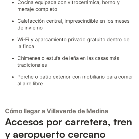
Cocina equipada con vitrocerámica, horno y
menaje completo
Calefacción central, imprescindible en los meses
de invierno
Wi-Fi y aparcamiento privado gratuito dentro de
la finca
Chimenea o estufa de leña en las casas más
tradicionales
Porche o patio exterior con mobiliario para comer
al aire libre
Cómo llegar a Villaverde de Medina
Accesos por carretera, tren
y aeropuerto cercano