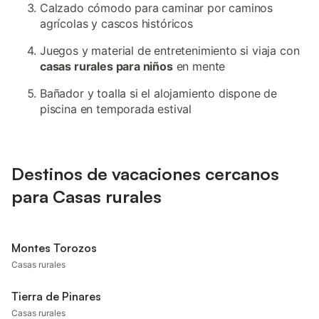
Calzado cómodo para caminar por caminos
agrícolas y cascos históricos
Juegos y material de entretenimiento si viaja con
casas rurales para niños
en mente
Bañador y toalla si el alojamiento dispone de
piscina en temporada estival
Destinos de vacaciones cercanos
para Casas rurales
Montes Torozos
Casas rurales
Tierra de Pinares
Casas rurales