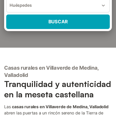
Huéspedes
BUSCAR
Casas rurales en Villaverde de Medina,
Valladolid
Tranquilidad y autenticidad
en la meseta castellana
Las
casas rurales en Villaverde de Medina, Valladolid
abren las puertas a un rincón sereno de la Tierra de