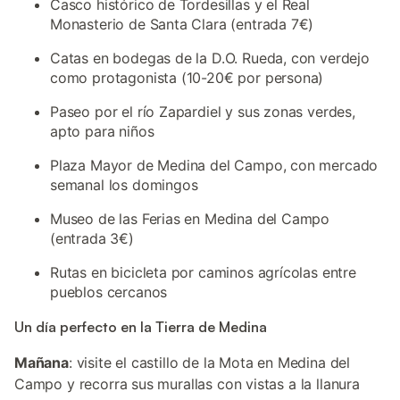
Casco histórico de Tordesillas y el Real
Monasterio de Santa Clara (entrada 7€)
Catas en bodegas de la D.O. Rueda, con verdejo
como protagonista (10-20€ por persona)
Paseo por el río Zapardiel y sus zonas verdes,
apto para niños
Plaza Mayor de Medina del Campo, con mercado
semanal los domingos
Museo de las Ferias en Medina del Campo
(entrada 3€)
Rutas en bicicleta por caminos agrícolas entre
pueblos cercanos
Un día perfecto en la Tierra de Medina
Mañana
: visite el castillo de la Mota en Medina del
Campo y recorra sus murallas con vistas a la llanura