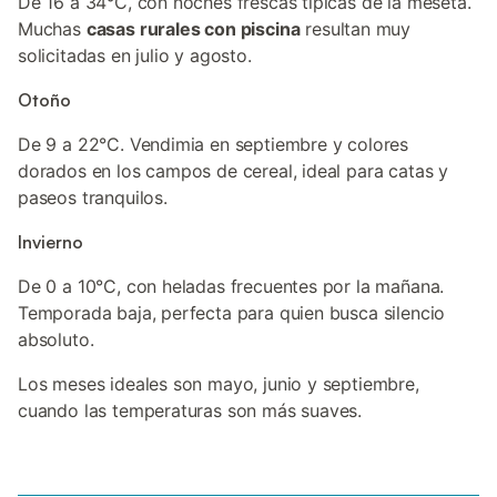
De 16 a 34°C, con noches frescas típicas de la meseta.
Muchas
casas rurales con piscina
resultan muy
solicitadas en julio y agosto.
Otoño
De 9 a 22°C. Vendimia en septiembre y colores
dorados en los campos de cereal, ideal para catas y
paseos tranquilos.
Invierno
De 0 a 10°C, con heladas frecuentes por la mañana.
Temporada baja, perfecta para quien busca silencio
absoluto.
Los meses ideales son mayo, junio y septiembre,
cuando las temperaturas son más suaves.