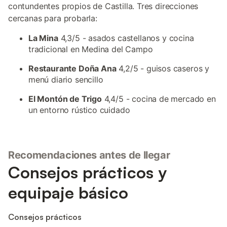
contundentes propios de Castilla. Tres direcciones
cercanas para probarla:
La Mina
4,3/5 - asados castellanos y cocina
tradicional en Medina del Campo
Restaurante Doña Ana
4,2/5 - guisos caseros y
menú diario sencillo
El Montón de Trigo
4,4/5 - cocina de mercado en
un entorno rústico cuidado
Recomendaciones antes de llegar
Consejos prácticos y
equipaje básico
Consejos prácticos