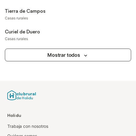
Tierra de Campos
Casas rurales
Curiel de Duero
Casas rurales
Mostrar todos
clubrural
de Holidu
Holidu
Trabaja con nosotros
Quiénes somos