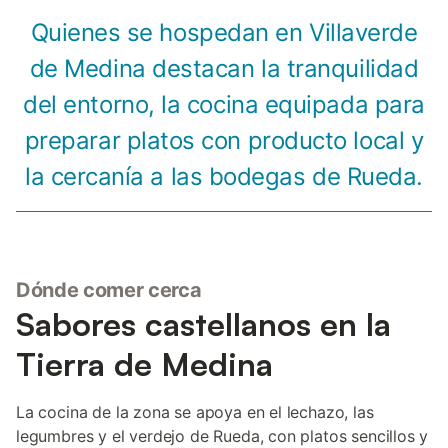
Quienes se hospedan en Villaverde
de Medina destacan la tranquilidad
del entorno, la cocina equipada para
preparar platos con producto local y
la cercanía a las bodegas de Rueda.
Dónde comer cerca
Sabores castellanos en la
Tierra de Medina
La cocina de la zona se apoya en el lechazo, las
legumbres y el verdejo de Rueda, con platos sencillos y