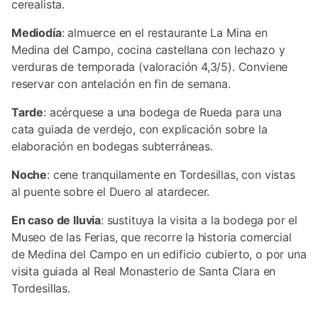
cerealista.
Mediodía
: almuerce en el restaurante La Mina en
Medina del Campo, cocina castellana con lechazo y
verduras de temporada (valoración 4,3/5). Conviene
reservar con antelación en fin de semana.
Tarde
: acérquese a una bodega de Rueda para una
cata guiada de verdejo, con explicación sobre la
elaboración en bodegas subterráneas.
Noche
: cene tranquilamente en Tordesillas, con vistas
al puente sobre el Duero al atardecer.
En caso de lluvia
: sustituya la visita a la bodega por el
Museo de las Ferias, que recorre la historia comercial
de Medina del Campo en un edificio cubierto, o por una
visita guiada al Real Monasterio de Santa Clara en
Tordesillas.