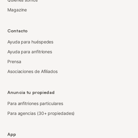
Magazine
Contacto
Ayuda para huéspedes
Ayuda para anfitriones
Prensa
Asociaciones de Afiliados
Anuncia tu propiedad
Para anfitriones particulares
Para agencias (30+ propiedades)
App