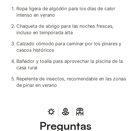
Ropa ligera de algodón para los días de calor
intenso en verano
Chaqueta de abrigo para las noches frescas,
incluso en temporada alta
Calzado cómodo para caminar por los pinares y
cascos históricos
Bañador y toalla para aprovechar la piscina de la
casa rural
Repelente de insectos, recomendable en las zonas
de pinar en verano
Preguntas