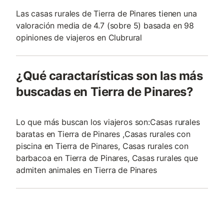
Las casas rurales de Tierra de Pinares tienen una
valoración media de 4.7 (sobre 5) basada en 98
opiniones de viajeros en Clubrural
¿Qué caractarísticas son las más
buscadas en Tierra de Pinares?
Lo que más buscan los viajeros son:Casas rurales
baratas en Tierra de Pinares ,Casas rurales con
piscina en Tierra de Pinares, Casas rurales con
barbacoa en Tierra de Pinares, Casas rurales que
admiten animales en Tierra de Pinares