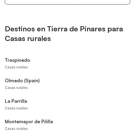
Destinos en Tierra de Pinares para
Casas rurales
Traspinedo
Casas rurales
Olmedo (Spain)
Casas rurales
La Parrilla
Casas rurales
Montemayor de Pililla
Casas rurales