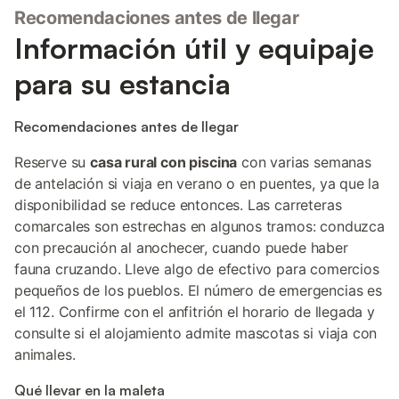
Recomendaciones antes de llegar
Información útil y equipaje
para su estancia
Recomendaciones antes de llegar
Reserve su
casa rural con piscina
con varias semanas
de antelación si viaja en verano o en puentes, ya que la
disponibilidad se reduce entonces. Las carreteras
comarcales son estrechas en algunos tramos: conduzca
con precaución al anochecer, cuando puede haber
fauna cruzando. Lleve algo de efectivo para comercios
pequeños de los pueblos. El número de emergencias es
el 112. Confirme con el anfitrión el horario de llegada y
consulte si el alojamiento admite mascotas si viaja con
animales.
Qué llevar en la maleta