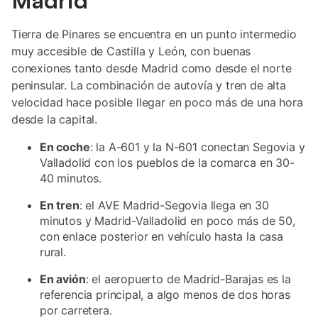
Madrid
Tierra de Pinares se encuentra en un punto intermedio
muy accesible de Castilla y León, con buenas
conexiones tanto desde Madrid como desde el norte
peninsular. La combinación de autovía y tren de alta
velocidad hace posible llegar en poco más de una hora
desde la capital.
En coche
: la A-601 y la N-601 conectan Segovia y
Valladolid con los pueblos de la comarca en 30-
40 minutos.
En tren
: el AVE Madrid-Segovia llega en 30
minutos y Madrid-Valladolid en poco más de 50,
con enlace posterior en vehículo hasta la casa
rural.
En avión
: el aeropuerto de Madrid-Barajas es la
referencia principal, a algo menos de dos horas
por carretera.