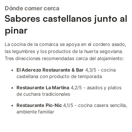
Dónde comer cerca
Sabores castellanos junto al
pinar
La cocina de la comarca se apoya en el cordero asado,
las legumbres y los productos de la huerta segoviana.
Tres direcciones recomendadas cerca del alojamiento:
El Aderezo Restaurante & Bar
4,3/5 - cocina
castellana con producto de temporada
Restaurante La Martina
4,2/5 - asados y platos
de cuchara tradicionales
Restaurante Pic-Nic
4,1/5 - cocina casera sencilla,
ambiente familiar