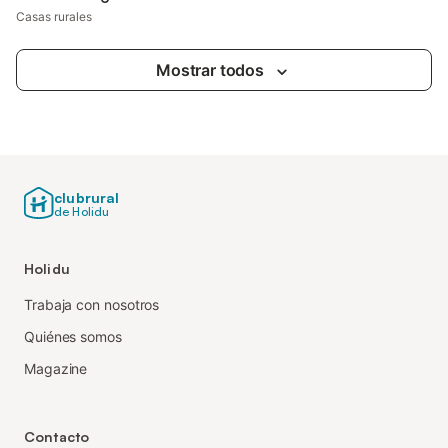
Casas rurales
Mostrar todos
clubrural
de Holidu
Holidu
Trabaja con nosotros
Quiénes somos
Magazine
Contacto