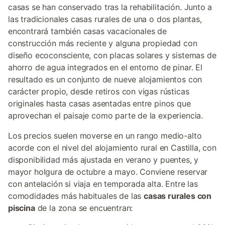
casas se han conservado tras la rehabilitación. Junto a
las tradicionales casas rurales de una o dos plantas,
encontrará también casas vacacionales de
construcción más reciente y alguna propiedad con
diseño ecoconsciente, con placas solares y sistemas de
ahorro de agua integrados en el entorno de pinar. El
resultado es un conjunto de nueve alojamientos con
carácter propio, desde retiros con vigas rústicas
originales hasta casas asentadas entre pinos que
aprovechan el paisaje como parte de la experiencia.
Los precios suelen moverse en un rango medio-alto
acorde con el nivel del alojamiento rural en Castilla, con
disponibilidad más ajustada en verano y puentes, y
mayor holgura de octubre a mayo. Conviene reservar
con antelación si viaja en temporada alta. Entre las
comodidades más habituales de las
casas rurales con
piscina
de la zona se encuentran: