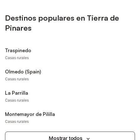
Destinos populares en Tierra de
Pinares
Traspinedo
Casas rurales
Olmedo (Spain)
Casas rurales
La Parrilla
Casas rurales
Montemayor de Pililla
Casas rurales
Mostrar todos