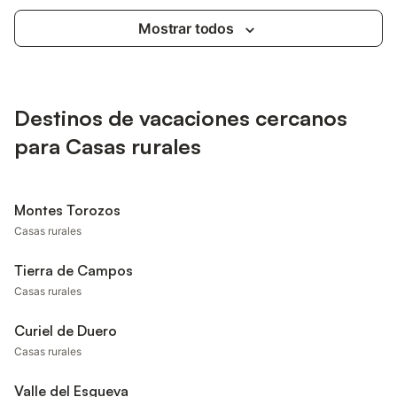
Mostrar todos
Destinos de vacaciones cercanos
para Casas rurales
Montes Torozos
Casas rurales
Tierra de Campos
Casas rurales
Curiel de Duero
Casas rurales
Valle del Esgueva