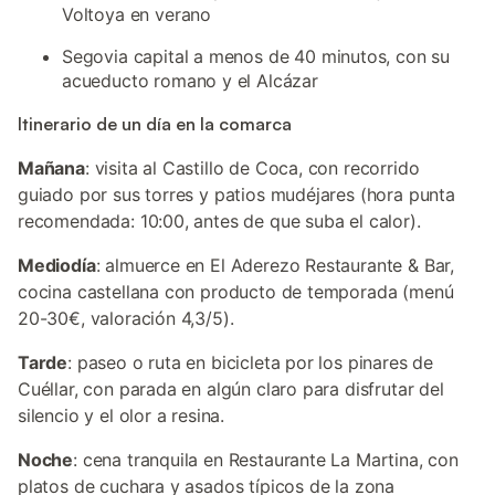
Voltoya en verano
Segovia capital a menos de 40 minutos, con su
acueducto romano y el Alcázar
Itinerario de un día en la comarca
Mañana
: visita al Castillo de Coca, con recorrido
guiado por sus torres y patios mudéjares (hora punta
recomendada: 10:00, antes de que suba el calor).
Mediodía
: almuerce en El Aderezo Restaurante & Bar,
cocina castellana con producto de temporada (menú
20-30€, valoración 4,3/5).
Tarde
: paseo o ruta en bicicleta por los pinares de
Cuéllar, con parada en algún claro para disfrutar del
silencio y el olor a resina.
Noche
: cena tranquila en Restaurante La Martina, con
platos de cuchara y asados típicos de la zona