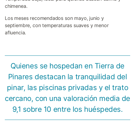
chimenea.
Los meses recomendados son mayo, junio y
septiembre, con temperaturas suaves y menor
afluencia.
Quienes se hospedan en Tierra de
Pinares destacan la tranquilidad del
pinar, las piscinas privadas y el trato
cercano, con una valoración media de
9,1 sobre 10 entre los huéspedes.