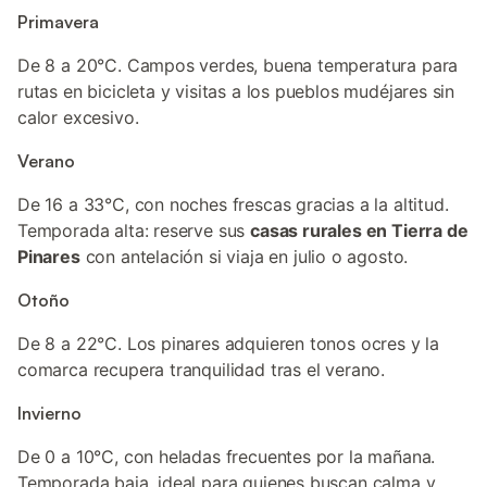
Primavera
De 8 a 20°C. Campos verdes, buena temperatura para
rutas en bicicleta y visitas a los pueblos mudéjares sin
calor excesivo.
Verano
De 16 a 33°C, con noches frescas gracias a la altitud.
Temporada alta: reserve sus
casas rurales en Tierra de
Pinares
con antelación si viaja en julio o agosto.
Otoño
De 8 a 22°C. Los pinares adquieren tonos ocres y la
comarca recupera tranquilidad tras el verano.
Invierno
De 0 a 10°C, con heladas frecuentes por la mañana.
Temporada baja, ideal para quienes buscan calma y