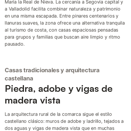
María la Real de Nieva. La cercanía a Segovia capital y
a Valladolid facilita combinar naturaleza y patrimonio
en una misma escapada. Entre pinares centenarios y
llanuras suaves, la zona ofrece una alternativa tranquila
al turismo de costa, con casas espaciosas pensadas
para grupos y familias que buscan aire limpio y ritmo
pausado.
Casas tradicionales y arquitectura
castellana
Piedra, adobe y vigas de
madera vista
La arquitectura rural de la comarca sigue el estilo
castellano clásico: muros de adobe y ladrillo, tejados a
dos aguas y vigas de madera vista que en muchas