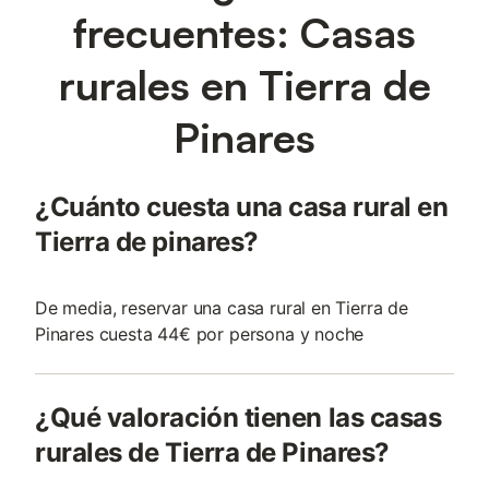
frecuentes: Casas
rurales en Tierra de
Pinares
¿Cuánto cuesta una casa rural en
Tierra de pinares?
De media, reservar una casa rural en Tierra de
Pinares cuesta 44€ por persona y noche
¿Qué valoración tienen las casas
rurales de Tierra de Pinares?