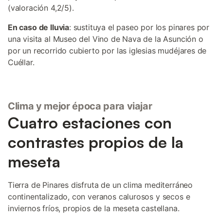
(valoración 4,2/5).
En caso de lluvia
: sustituya el paseo por los pinares por
una visita al Museo del Vino de Nava de la Asunción o
por un recorrido cubierto por las iglesias mudéjares de
Cuéllar.
Clima y mejor época para viajar
Cuatro estaciones con
contrastes propios de la
meseta
Tierra de Pinares disfruta de un clima mediterráneo
continentalizado, con veranos calurosos y secos e
inviernos fríos, propios de la meseta castellana.