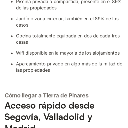
Piscina privada o compartida, presente en el 89%
de las propiedades
Jardín o zona exterior, también en el 89% de los
casos
Cocina totalmente equipada en dos de cada tres
casas
Wifi disponible en la mayoría de los alojamientos
Aparcamiento privado en algo más de la mitad de
las propiedades
Cómo llegar a Tierra de Pinares
Acceso rápido desde
Segovia, Valladolid y