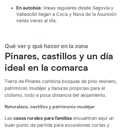
En autobús
: líneas regulares desde Segovia y
Valladolid llegan a Coca y Nava de la Asunción
varias veces al día.
Qué ver y qué hacer en la zona
Pinares, castillos y un día
ideal en la comarca
Tierra de Pinares combina bosques de pino resinero,
patrimonio mudéjar y llanuras propicias para el
ciclismo, todo a poca distancia del alojamiento.
Naturaleza, castillos y patrimonio mudéjar
Las
casas rurales para familias
encuentran aquí un
buen punto de partida para excursiones cortas y