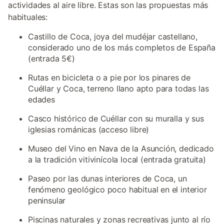
actividades al aire libre. Estas son las propuestas más
habituales:
Castillo de Coca, joya del mudéjar castellano,
considerado uno de los más completos de España
(entrada 5€)
Rutas en bicicleta o a pie por los pinares de
Cuéllar y Coca, terreno llano apto para todas las
edades
Casco histórico de Cuéllar con su muralla y sus
iglesias románicas (acceso libre)
Museo del Vino en Nava de la Asunción, dedicado
a la tradición vitivinícola local (entrada gratuita)
Paseo por las dunas interiores de Coca, un
fenómeno geológico poco habitual en el interior
peninsular
Piscinas naturales y zonas recreativas junto al río