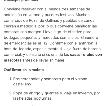
Conviene reservar con al menos tres semanas de
antelación en verano y puentes festivos. Muchos
comercios de Pozal de Gallinas y pueblos cercanos
cierran a mediodía, por lo que conviene planificar las
compras con margen. Lleve algo de efectivo para
bodegas pequeñas y mercados semanales. El número
de emergencias es el 112. Confirme con el anfitrión la
hora de llegada, especialmente si viaja fuera de horario
comercial, y consulte si es una de las
casas rurales con
mascotas
antes de llevar animales.
Qué llevar en la maleta
Protector solar y sombrero para el verano
castellano
Ropa de abrigo y guantes si viaja en invierno, por
las heladas nocturnas