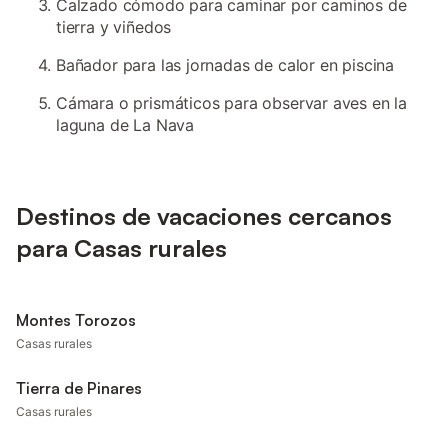
Calzado cómodo para caminar por caminos de
tierra y viñedos
Bañador para las jornadas de calor en piscina
Cámara o prismáticos para observar aves en la
laguna de La Nava
Destinos de vacaciones cercanos
para Casas rurales
Montes Torozos
Casas rurales
Tierra de Pinares
Casas rurales