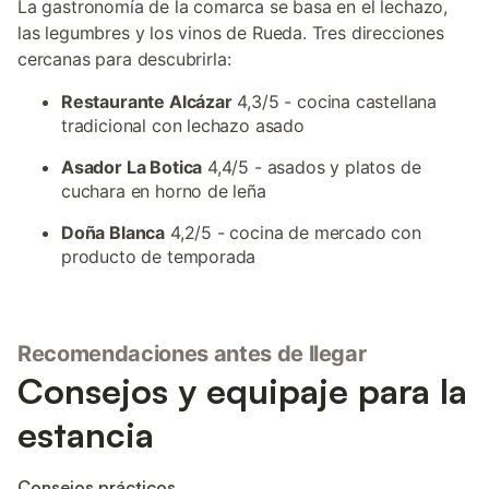
La gastronomía de la comarca se basa en el lechazo,
las legumbres y los vinos de Rueda. Tres direcciones
cercanas para descubrirla:
Restaurante Alcázar
4,3/5 - cocina castellana
tradicional con lechazo asado
Asador La Botica
4,4/5 - asados y platos de
cuchara en horno de leña
Doña Blanca
4,2/5 - cocina de mercado con
producto de temporada
Recomendaciones antes de llegar
Consejos y equipaje para la
estancia
Consejos prácticos