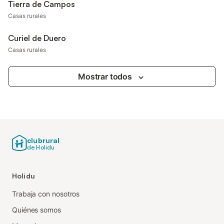
Tierra de Campos
Casas rurales
Curiel de Duero
Casas rurales
Mostrar todos
clubrural
de Holidu
Holidu
Trabaja con nosotros
Quiénes somos