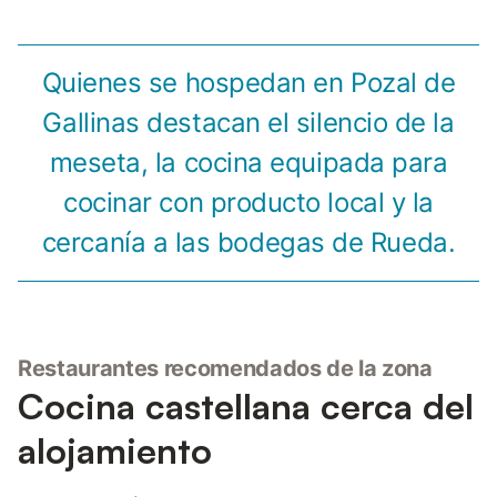
Quienes se hospedan en Pozal de
Gallinas destacan el silencio de la
meseta, la cocina equipada para
cocinar con producto local y la
cercanía a las bodegas de Rueda.
Restaurantes recomendados de la zona
Cocina castellana cerca del
alojamiento