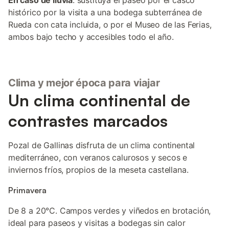
En caso de lluvia
: sustituya el paseo por el casco
histórico por la visita a una bodega subterránea de
Rueda con cata incluida, o por el Museo de las Ferias,
ambos bajo techo y accesibles todo el año.
Clima y mejor época para viajar
Un clima continental de
contrastes marcados
Pozal de Gallinas disfruta de un clima continental
mediterráneo, con veranos calurosos y secos e
inviernos fríos, propios de la meseta castellana.
Primavera
De 8 a 20°C. Campos verdes y viñedos en brotación,
ideal para paseos y visitas a bodegas sin calor