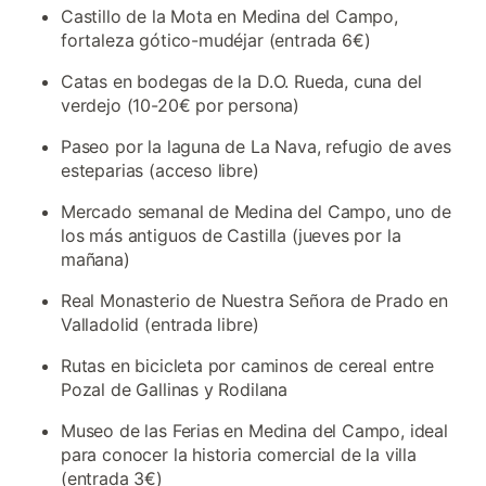
Castillo de la Mota en Medina del Campo,
fortaleza gótico-mudéjar (entrada 6€)
Catas en bodegas de la D.O. Rueda, cuna del
verdejo (10-20€ por persona)
Paseo por la laguna de La Nava, refugio de aves
esteparias (acceso libre)
Mercado semanal de Medina del Campo, uno de
los más antiguos de Castilla (jueves por la
mañana)
Real Monasterio de Nuestra Señora de Prado en
Valladolid (entrada libre)
Rutas en bicicleta por caminos de cereal entre
Pozal de Gallinas y Rodilana
Museo de las Ferias en Medina del Campo, ideal
para conocer la historia comercial de la villa
(entrada 3€)