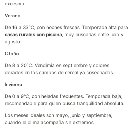
excesivo.
Verano
De 16 a 33°C, con noches frescas. Temporada alta para
casas rurales con piscina
, muy buscadas entre julio y
agosto.
Otoño
De 8 a 20°C. Vendimia en septiembre y colores
dorados en los campos de cereal ya cosechados.
Invierno
De 0 a 9°C, con heladas frecuentes. Temporada baja,
recomendable para quien busca tranquilidad absoluta.
Los meses ideales son mayo, junio y septiembre,
cuando el clima acompaña sin extremos.