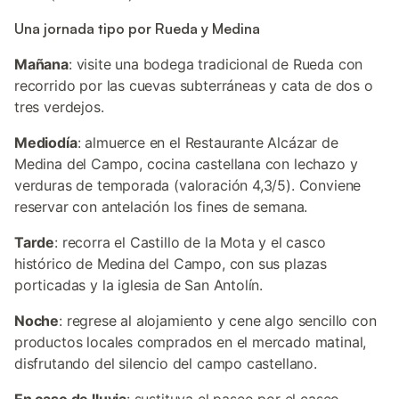
Una jornada tipo por Rueda y Medina
Mañana
: visite una bodega tradicional de Rueda con
recorrido por las cuevas subterráneas y cata de dos o
tres verdejos.
Mediodía
: almuerce en el Restaurante Alcázar de
Medina del Campo, cocina castellana con lechazo y
verduras de temporada (valoración 4,3/5). Conviene
reservar con antelación los fines de semana.
Tarde
: recorra el Castillo de la Mota y el casco
histórico de Medina del Campo, con sus plazas
porticadas y la iglesia de San Antolín.
Noche
: regrese al alojamiento y cene algo sencillo con
productos locales comprados en el mercado matinal,
disfrutando del silencio del campo castellano.