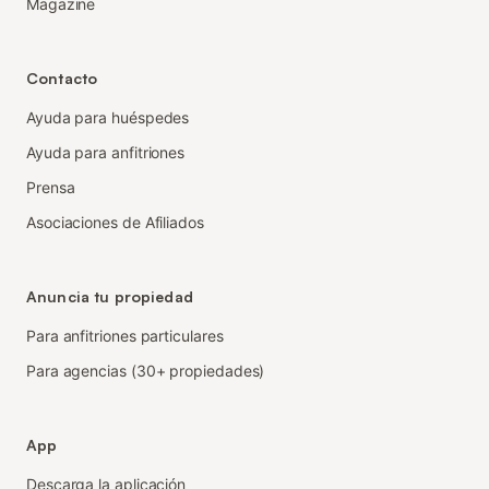
Magazine
Contacto
Ayuda para huéspedes
Ayuda para anfitriones
Prensa
Asociaciones de Afiliados
Anuncia tu propiedad
Para anfitriones particulares
Para agencias (30+ propiedades)
App
Descarga la aplicación