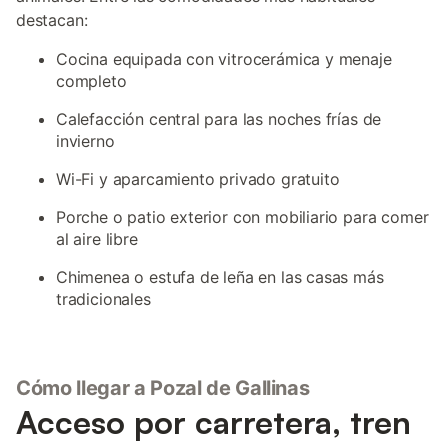
destacan:
Cocina equipada con vitrocerámica y menaje
completo
Calefacción central para las noches frías de
invierno
Wi-Fi y aparcamiento privado gratuito
Porche o patio exterior con mobiliario para comer
al aire libre
Chimenea o estufa de leña en las casas más
tradicionales
Cómo llegar a Pozal de Gallinas
Acceso por carretera, tren