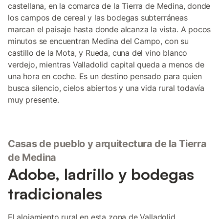
castellana, en la comarca de la Tierra de Medina, donde
los campos de cereal y las bodegas subterráneas
marcan el paisaje hasta donde alcanza la vista. A pocos
minutos se encuentran Medina del Campo, con su
castillo de la Mota, y Rueda, cuna del vino blanco
verdejo, mientras Valladolid capital queda a menos de
una hora en coche. Es un destino pensado para quien
busca silencio, cielos abiertos y una vida rural todavía
muy presente.
Casas de pueblo y arquitectura de la Tierra
de Medina
Adobe, ladrillo y bodegas
tradicionales
El alojamiento rural en esta zona de Valladolid