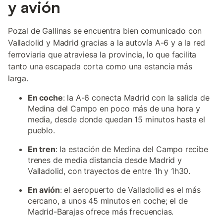
y avión
Pozal de Gallinas se encuentra bien comunicado con
Valladolid y Madrid gracias a la autovía A-6 y a la red
ferroviaria que atraviesa la provincia, lo que facilita
tanto una escapada corta como una estancia más
larga.
En coche
: la A-6 conecta Madrid con la salida de
Medina del Campo en poco más de una hora y
media, desde donde quedan 15 minutos hasta el
pueblo.
En tren
: la estación de Medina del Campo recibe
trenes de media distancia desde Madrid y
Valladolid, con trayectos de entre 1h y 1h30.
En avión
: el aeropuerto de Valladolid es el más
cercano, a unos 45 minutos en coche; el de
Madrid-Barajas ofrece más frecuencias.