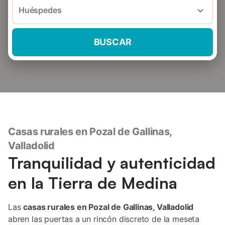
Huéspedes
BUSCAR
Casas rurales en Pozal de Gallinas,
Valladolid
Tranquilidad y autenticidad
en la Tierra de Medina
Las
casas rurales en Pozal de Gallinas, Valladolid
abren las puertas a un rincón discreto de la meseta