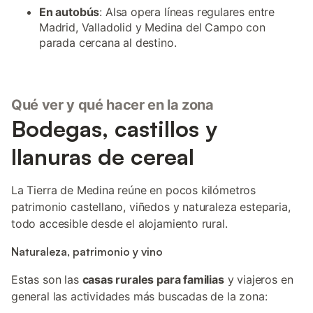
En autobús
: Alsa opera líneas regulares entre
Madrid, Valladolid y Medina del Campo con
parada cercana al destino.
Qué ver y qué hacer en la zona
Bodegas, castillos y
llanuras de cereal
La Tierra de Medina reúne en pocos kilómetros
patrimonio castellano, viñedos y naturaleza esteparia,
todo accesible desde el alojamiento rural.
Naturaleza, patrimonio y vino
Estas son las
casas rurales para familias
y viajeros en
general las actividades más buscadas de la zona: