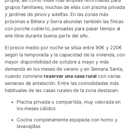
propia, así como villas más amplias reformadas para
grupos familiares, muchas de ellas con piscina privada
y jardines de pinos y adelfas. En las zonas más
próximas a Bétera y Serra abundan también las fincas
con porche cubierto, pensadas para pasar tiempo al
aire libre durante buena parte del año.
El precio medio por noche se sitúa entre 90€ y 220€
según la temporada y la capacidad de la vivienda, con
mayor disponibilidad de octubre a mayo y más
demanda en los meses de verano y en Semana Santa,
cuando conviene
reservar una casa rural
con varias
semanas de antelación. Entre las comodidades más
habituales de las casas rurales de la zona destacan:
Piscina privada o compartida, muy valorada en
los meses cálidos
Cocina completamente equipada con horno y
lavavajillas