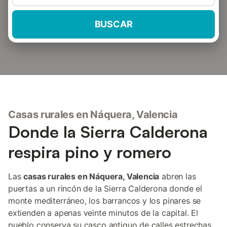
BUSCAR
Casas rurales en Náquera, Valencia
Donde la Sierra Calderona
respira pino y romero
Las
casas rurales en Náquera, Valencia
abren las
puertas a un rincón de la Sierra Calderona donde el
monte mediterráneo, los barrancos y los pinares se
extienden a apenas veinte minutos de la capital. El
pueblo conserva su casco antiguo de calles estrechas