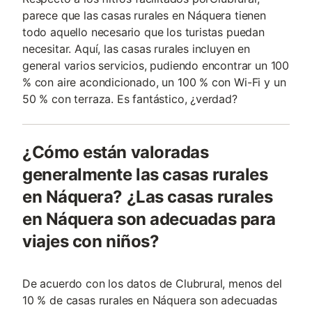
parece que las casas rurales en Náquera tienen
todo aquello necesario que los turistas puedan
necesitar. Aquí, las casas rurales incluyen en
general varios servicios, pudiendo encontrar un 100
% con aire acondicionado, un 100 % con Wi-Fi y un
50 % con terraza. Es fantástico, ¿verdad?
¿Cómo están valoradas
generalmente las casas rurales
en Náquera? ¿Las casas rurales
en Náquera son adecuadas para
viajes con niños?
De acuerdo con los datos de Clubrural, menos del
10 % de casas rurales en Náquera son adecuadas