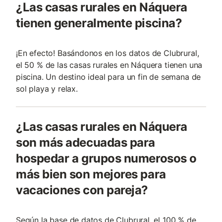
¿Las casas rurales en Náquera
tienen generalmente piscina?
¡En efecto! Basándonos en los datos de Clubrural,
el 50 % de las casas rurales en Náquera tienen una
piscina. Un destino ideal para un fin de semana de
sol playa y relax.
¿Las casas rurales en Náquera
son más adecuadas para
hospedar a grupos numerosos o
más bien son mejores para
vacaciones con pareja?
Según la base de datos de Clubrural, el 100 % de