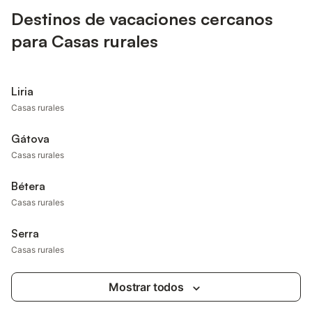
Destinos de vacaciones cercanos
para Casas rurales
Liria
Casas rurales
Gátova
Casas rurales
Bétera
Casas rurales
Serra
Casas rurales
Mostrar todos