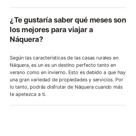
¿Te gustaría saber qué meses son
los mejores para viajar a
Náquera?
Según las características de las casas rurales en
Náquera, es un es un destino perfecto tanto en
verano como en invierno. Esto es debido a que hay
una gran variedad de propiedades y servicios. Por
lo tanto, podrás disfrutar de Náquera cuando más
te apetezca a ti.