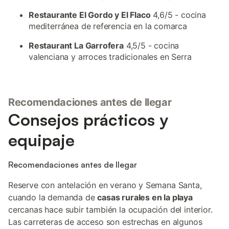
Restaurante El Gordo y El Flaco
4,6/5 - cocina
mediterránea de referencia en la comarca
Restaurant La Garrofera
4,5/5 - cocina
valenciana y arroces tradicionales en Serra
Recomendaciones antes de llegar
Consejos prácticos y
equipaje
Recomendaciones antes de llegar
Reserve con antelación en verano y Semana Santa,
cuando la demanda de
casas rurales en la playa
cercanas hace subir también la ocupación del interior.
Las carreteras de acceso son estrechas en algunos