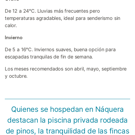
De 12 a 24°C. Lluvias más frecuentes pero
temperaturas agradables, ideal para senderismo sin
calor.
Invierno
De 5 a 16°C. Inviernos suaves, buena opción para
escapadas tranquilas de fin de semana.
Los meses recomendados son abril, mayo, septiembre
y octubre.
Quienes se hospedan en Náquera
destacan la piscina privada rodeada
de pinos, la tranquilidad de las fincas