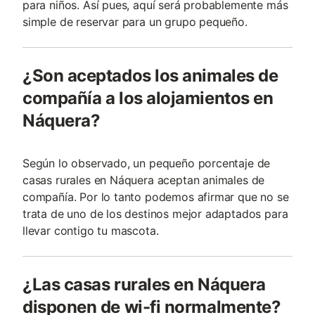
para niños. Así pues, aquí será probablemente más
simple de reservar para un grupo pequeño.
¿Son aceptados los animales de
compañía a los alojamientos en
Náquera?
Según lo observado, un pequeño porcentaje de
casas rurales en Náquera aceptan animales de
compañía. Por lo tanto podemos afirmar que no se
trata de uno de los destinos mejor adaptados para
llevar contigo tu mascota.
¿Las casas rurales en Náquera
disponen de wi-fi normalmente?