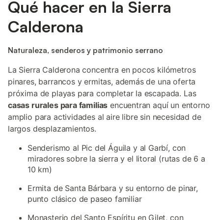
Qué hacer en la Sierra
Calderona
Naturaleza, senderos y patrimonio serrano
La Sierra Calderona concentra en pocos kilómetros
pinares, barrancos y ermitas, además de una oferta
próxima de playas para completar la escapada. Las
casas rurales para familias
encuentran aquí un entorno
amplio para actividades al aire libre sin necesidad de
largos desplazamientos.
Senderismo al Pic del Águila y al Garbí, con
miradores sobre la sierra y el litoral (rutas de 6 a
10 km)
Ermita de Santa Bárbara y su entorno de pinar,
punto clásico de paseo familiar
Monasterio del Santo Espíritu en Gilet, con