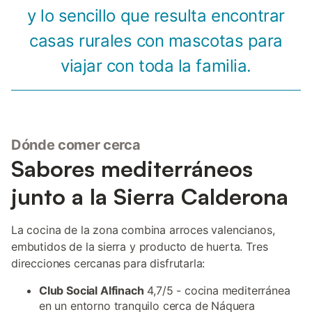
y lo sencillo que resulta encontrar
casas rurales con mascotas para
viajar con toda la familia.
Dónde comer cerca
Sabores mediterráneos
junto a la Sierra Calderona
La cocina de la zona combina arroces valencianos,
embutidos de la sierra y producto de huerta. Tres
direcciones cercanas para disfrutarla:
Club Social Alfinach
4,7/5 - cocina mediterránea
en un entorno tranquilo cerca de Náquera