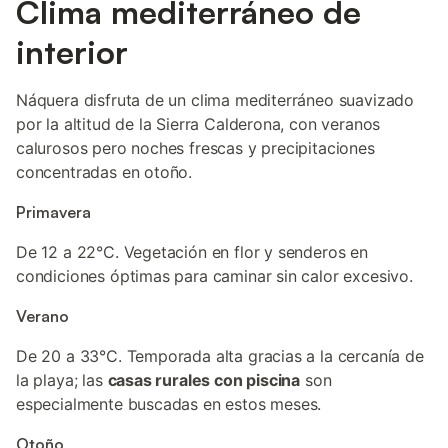
Clima mediterráneo de
interior
Náquera disfruta de un clima mediterráneo suavizado
por la altitud de la Sierra Calderona, con veranos
calurosos pero noches frescas y precipitaciones
concentradas en otoño.
Primavera
De 12 a 22°C. Vegetación en flor y senderos en
condiciones óptimas para caminar sin calor excesivo.
Verano
De 20 a 33°C. Temporada alta gracias a la cercanía de
la playa; las
casas rurales con piscina
son
especialmente buscadas en estos meses.
Otoño