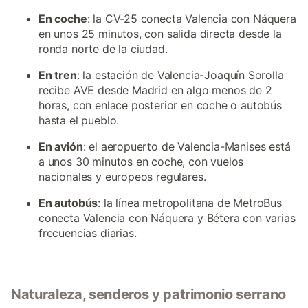
En coche
: la CV-25 conecta Valencia con Náquera
en unos 25 minutos, con salida directa desde la
ronda norte de la ciudad.
En tren
: la estación de Valencia-Joaquín Sorolla
recibe AVE desde Madrid en algo menos de 2
horas, con enlace posterior en coche o autobús
hasta el pueblo.
En avión
: el aeropuerto de Valencia-Manises está
a unos 30 minutos en coche, con vuelos
nacionales y europeos regulares.
En autobús
: la línea metropolitana de MetroBus
conecta Valencia con Náquera y Bétera con varias
frecuencias diarias.
Naturaleza, senderos y patrimonio serrano