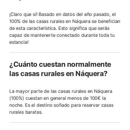
¡Claro que sí! Basado en datos del año pasado, el
100% de las casas rurales en Náquera se benefician
de esta característica. Esto significa que serás
capaz de mantenerte conectado durante toda tu
estancia!
¿Cuánto cuestan normalmente
las casas rurales en Náquera?
La mayor parte de las casas rurales en Náquera
(100%) cuestan en general menos de 100€ la
noche. Es el destino soñado para reservar casas
rurales baratas.