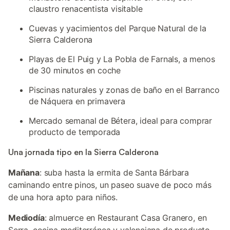
claustro renacentista visitable
Cuevas y yacimientos del Parque Natural de la
Sierra Calderona
Playas de El Puig y La Pobla de Farnals, a menos
de 30 minutos en coche
Piscinas naturales y zonas de baño en el Barranco
de Náquera en primavera
Mercado semanal de Bétera, ideal para comprar
producto de temporada
Una jornada tipo en la Sierra Calderona
Mañana
: suba hasta la ermita de Santa Bárbara
caminando entre pinos, un paseo suave de poco más
de una hora apto para niños.
Mediodía
: almuerce en Restaurant Casa Granero, en