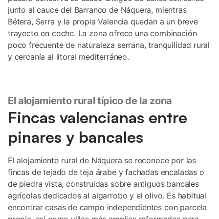
junto al cauce del Barranco de Náquera, mientras
Bétera, Serra y la propia Valencia quedan a un breve
trayecto en coche. La zona ofrece una combinación
poco frecuente de naturaleza serrana, tranquilidad rural
y cercanía al litoral mediterráneo.
El alojamiento rural típico de la zona
Fincas valencianas entre
pinares y bancales
El alojamiento rural de Náquera se reconoce por las
fincas de tejado de teja árabe y fachadas encaladas o
de piedra vista, construidas sobre antiguos bancales
agrícolas dedicados al algarrobo y el olivo. Es habitual
encontrar casas de campo independientes con parcela