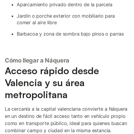
Aparcamiento privado dentro de la parcela
Jardín o porche exterior con mobiliario para
comer al aire libre
Barbacoa y zona de sombra bajo pinos o parras
Cómo llegar a Náquera
Acceso rápido desde
Valencia y su área
metropolitana
La cercanía a la capital valenciana convierte a Náquera
en un destino de fácil acceso tanto en vehículo propio
como en transporte público, ideal para quienes buscan
combinar campo y ciudad en la misma estancia.