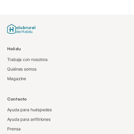
clubrural
de Holidu
Holidu
Trabaja con nosotros
Quiénes somos
Magazine
Contacto
Ayuda para huéspedes
Ayuda para anfitriones
Prensa