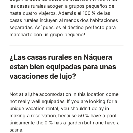
las casas rurales acogen a grupos pequeños de
hasta cuatro viajeros. Además el 100 % de las
casas rurales incluyen al menos dos habitaciones
separadas. Así pues, es el destino perfecto para
marcharte con un grupo pequeño!
¿Las casas rurales en Náquera
estan bien equipadas para unas
vacaciones de lujo?
Not at all,the accomodation in this location come
not really well equipadas. If you are looking for a
unique vacation rental, you shouldn't delay in
making a reservation, because 50 % have a pool,
únicamente the 0 % has a garden but none have a
sauna.