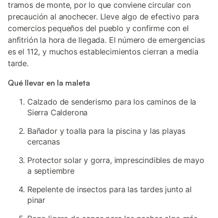
tramos de monte, por lo que conviene circular con
precaución al anochecer. Lleve algo de efectivo para
comercios pequeños del pueblo y confirme con el
anfitrión la hora de llegada. El número de emergencias
es el 112, y muchos establecimientos cierran a media
tarde.
Qué llevar en la maleta
Calzado de senderismo para los caminos de la
Sierra Calderona
Bañador y toalla para la piscina y las playas
cercanas
Protector solar y gorra, imprescindibles de mayo
a septiembre
Repelente de insectos para las tardes junto al
pinar