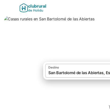
clubrural
de Holidu
Casas rurales en 
Destino