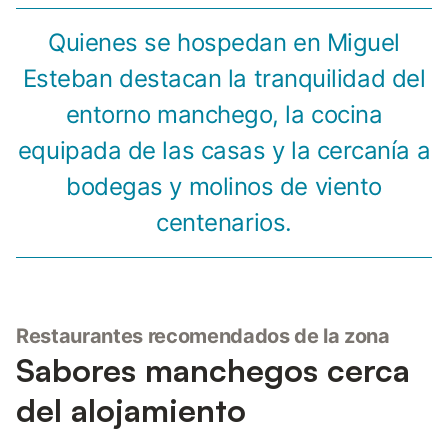
Quienes se hospedan en Miguel
Esteban destacan la tranquilidad del
entorno manchego, la cocina
equipada de las casas y la cercanía a
bodegas y molinos de viento
centenarios.
Restaurantes recomendados de la zona
Sabores manchegos cerca
del alojamiento