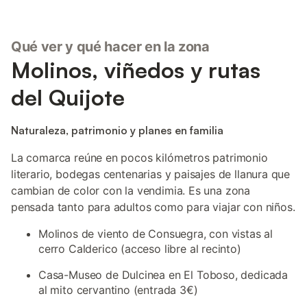
Qué ver y qué hacer en la zona
Molinos, viñedos y rutas
del Quijote
Naturaleza, patrimonio y planes en familia
La comarca reúne en pocos kilómetros patrimonio
literario, bodegas centenarias y paisajes de llanura que
cambian de color con la vendimia. Es una zona
pensada tanto para adultos como para viajar con niños.
Molinos de viento de Consuegra, con vistas al
cerro Calderico (acceso libre al recinto)
Casa-Museo de Dulcinea en El Toboso, dedicada
al mito cervantino (entrada 3€)