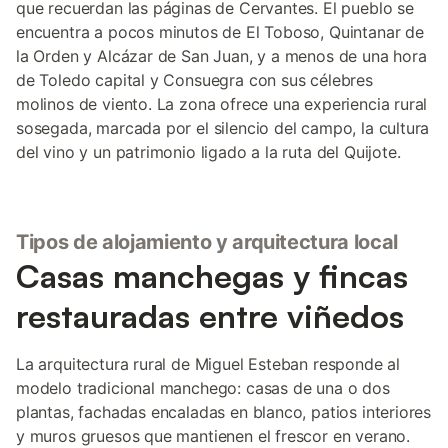
que recuerdan las páginas de Cervantes. El pueblo se
encuentra a pocos minutos de El Toboso, Quintanar de
la Orden y Alcázar de San Juan, y a menos de una hora
de Toledo capital y Consuegra con sus célebres
molinos de viento. La zona ofrece una experiencia rural
sosegada, marcada por el silencio del campo, la cultura
del vino y un patrimonio ligado a la ruta del Quijote.
Tipos de alojamiento y arquitectura local
Casas manchegas y fincas
restauradas entre viñedos
La arquitectura rural de Miguel Esteban responde al
modelo tradicional manchego: casas de una o dos
plantas, fachadas encaladas en blanco, patios interiores
y muros gruesos que mantienen el frescor en verano.