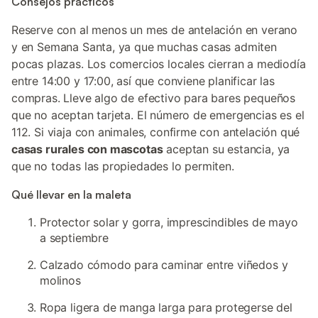
Consejos prácticos
Reserve con al menos un mes de antelación en verano
y en Semana Santa, ya que muchas casas admiten
pocas plazas. Los comercios locales cierran a mediodía
entre 14:00 y 17:00, así que conviene planificar las
compras. Lleve algo de efectivo para bares pequeños
que no aceptan tarjeta. El número de emergencias es el
112. Si viaja con animales, confirme con antelación qué
casas rurales con mascotas
aceptan su estancia, ya
que no todas las propiedades lo permiten.
Qué llevar en la maleta
Protector solar y gorra, imprescindibles de mayo
a septiembre
Calzado cómodo para caminar entre viñedos y
molinos
Ropa ligera de manga larga para protegerse del