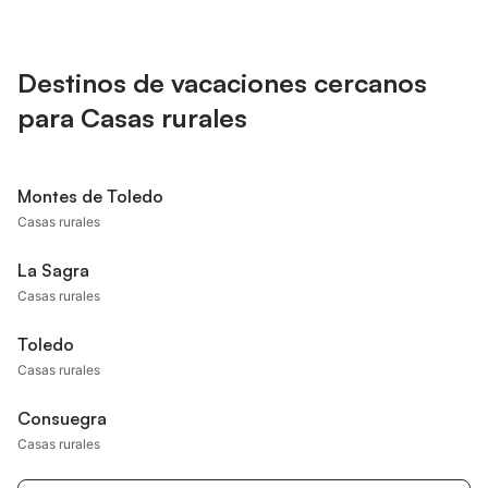
Destinos de vacaciones cercanos
para Casas rurales
Montes de Toledo
Casas rurales
La Sagra
Casas rurales
Toledo
Casas rurales
Consuegra
Casas rurales