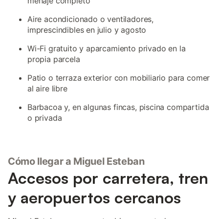
menaje completo
Aire acondicionado o ventiladores,
imprescindibles en julio y agosto
Wi-Fi gratuito y aparcamiento privado en la
propia parcela
Patio o terraza exterior con mobiliario para comer
al aire libre
Barbacoa y, en algunas fincas, piscina compartida
o privada
Cómo llegar a Miguel Esteban
Accesos por carretera, tren
y aeropuertos cercanos