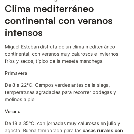
Clima mediterráneo
continental con veranos
intensos
Miguel Esteban disfruta de un clima mediterráneo
continental, con veranos muy calurosos e inviernos
fríos y secos, típico de la meseta manchega.
Primavera
De 8 a 22°C. Campos verdes antes de la siega,
temperaturas agradables para recorrer bodegas y
molinos a pie.
Verano
De 18 a 35°C, con jornadas muy calurosas en julio y
agosto. Buena temporada para las
casas rurales con