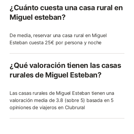
¿Cuánto cuesta una casa rural en
Miguel esteban?
De media, reservar una casa rural en Miguel
Esteban cuesta 25€ por persona y noche
¿Qué valoración tienen las casas
rurales de Miguel Esteban?
Las casas rurales de Miguel Esteban tienen una
valoración media de 3.8 (sobre 5) basada en 5
opiniones de viajeros en Clubrural