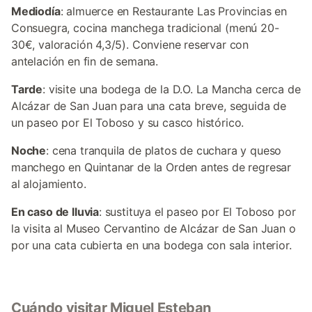
Mediodía
: almuerce en Restaurante Las Provincias en
Consuegra, cocina manchega tradicional (menú 20-
30€, valoración 4,3/5). Conviene reservar con
antelación en fin de semana.
Tarde
: visite una bodega de la D.O. La Mancha cerca de
Alcázar de San Juan para una cata breve, seguida de
un paseo por El Toboso y su casco histórico.
Noche
: cena tranquila de platos de cuchara y queso
manchego en Quintanar de la Orden antes de regresar
al alojamiento.
En caso de lluvia
: sustituya el paseo por El Toboso por
la visita al Museo Cervantino de Alcázar de San Juan o
por una cata cubierta en una bodega con sala interior.
Cuándo visitar Miguel Esteban