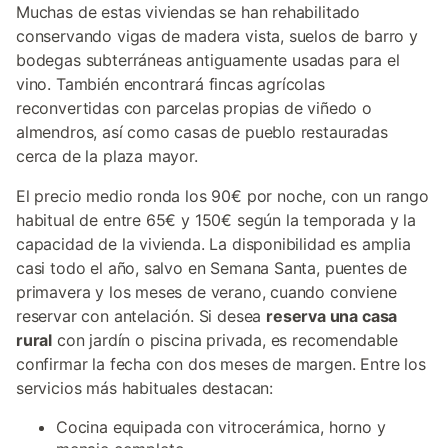
Muchas de estas viviendas se han rehabilitado
conservando vigas de madera vista, suelos de barro y
bodegas subterráneas antiguamente usadas para el
vino. También encontrará fincas agrícolas
reconvertidas con parcelas propias de viñedo o
almendros, así como casas de pueblo restauradas
cerca de la plaza mayor.
El precio medio ronda los 90€ por noche, con un rango
habitual de entre 65€ y 150€ según la temporada y la
capacidad de la vivienda. La disponibilidad es amplia
casi todo el año, salvo en Semana Santa, puentes de
primavera y los meses de verano, cuando conviene
reservar con antelación. Si desea
reserva una casa
rural
con jardín o piscina privada, es recomendable
confirmar la fecha con dos meses de margen. Entre los
servicios más habituales destacan:
Cocina equipada con vitrocerámica, horno y