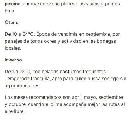
piscina
, aunque conviene planear las visitas a primera
hora.
Otoño
De 10 a 24°C. Época de vendimia en septiembre, con
paisajes de tonos ocres y actividad en las bodegas
locales.
Invierno
De 1 a 12°C, con heladas nocturnas frecuentes.
Temporada tranquila, apta para quien busca sosiego sin
aglomeraciones.
Los meses recomendados son abril, mayo, septiembre
y octubre, cuando el clima acompaña mejor las rutas al
aire libre.