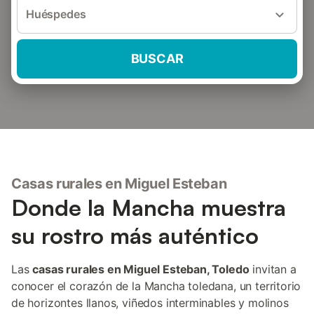
Huéspedes
BUSCAR
Casas rurales en Miguel Esteban
Donde la Mancha muestra
su rostro más auténtico
Las
casas rurales en Miguel Esteban, Toledo
invitan a
conocer el corazón de la Mancha toledana, un territorio
de horizontes llanos, viñedos interminables y molinos