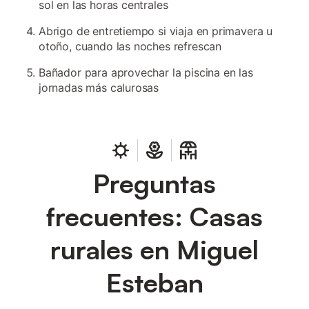
sol en las horas centrales
Abrigo de entretiempo si viaja en primavera u
otoño, cuando las noches refrescan
Bañador para aprovechar la piscina en las
jornadas más calurosas
Preguntas
frecuentes: Casas
rurales en Miguel
Esteban