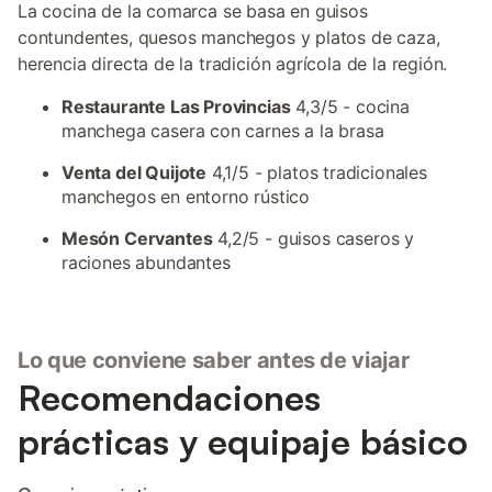
La cocina de la comarca se basa en guisos
contundentes, quesos manchegos y platos de caza,
herencia directa de la tradición agrícola de la región.
Restaurante Las Provincias
4,3/5 - cocina
manchega casera con carnes a la brasa
Venta del Quijote
4,1/5 - platos tradicionales
manchegos en entorno rústico
Mesón Cervantes
4,2/5 - guisos caseros y
raciones abundantes
Lo que conviene saber antes de viajar
Recomendaciones
prácticas y equipaje básico