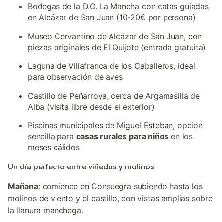
Bodegas de la D.O. La Mancha con catas guiadas
en Alcázar de San Juan (10-20€ por persona)
Museo Cervantino de Alcázar de San Juan, con
piezas originales de El Quijote (entrada gratuita)
Laguna de Villafranca de los Caballeros, ideal
para observación de aves
Castillo de Peñarroya, cerca de Argamasilla de
Alba (visita libre desde el exterior)
Piscinas municipales de Miguel Esteban, opción
sencilla para
casas rurales para niños
en los
meses cálidos
Un día perfecto entre viñedos y molinos
Mañana
: comience en Consuegra subiendo hasta los
molinos de viento y el castillo, con vistas amplias sobre
la llanura manchega.