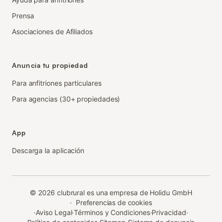
Prensa
Asociaciones de Afiliados
Anuncia tu propiedad
Para anfitriones particulares
Para agencias (30+ propiedades)
App
Descarga la aplicación
©
2026
clubrural es una empresa de Holidu GmbH
·
Preferencias de cookies
·
Aviso Legal
·
Términos y Condiciones
·
Privacidad
·