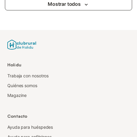
Mostrar todos
clubrural
de Holidu
Holidu
Trabaja con nosotros
Quiénes somos
Magazine
Contacto
Ayuda para huéspedes
Ayuda para anfitriones