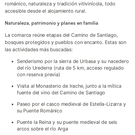
románico, naturaleza y tradición vitivinícola, todo
accesible desde el alojamiento rural.
Naturaleza, patrimonio y planes en familia
La comarca reúne etapas del Camino de Santiago,
bosques protegidos y pueblos con encanto. Estas son
las actividades más buscadas:
Senderismo por la sierra de Urbasa y su nacedero
del río Urederra (ruta de 5 km, acceso regulado
con reserva previa)
Visita al Monasterio de Irache, junto a la mítica
fuente del vino del Camino de Santiago
Paseo por el casco medieval de Estella-Lizarra y
su Puente Románico
Puente la Reina y su puente medieval de seis
arcos sobre el río Arga