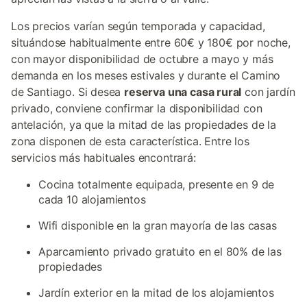
Los precios varían según temporada y capacidad,
situándose habitualmente entre 60€ y 180€ por noche,
con mayor disponibilidad de octubre a mayo y más
demanda en los meses estivales y durante el Camino
de Santiago. Si desea
reserva una casa rural
con jardín
privado, conviene confirmar la disponibilidad con
antelación, ya que la mitad de las propiedades de la
zona disponen de esta característica. Entre los
servicios más habituales encontrará:
Cocina totalmente equipada, presente en 9 de
cada 10 alojamientos
Wifi disponible en la gran mayoría de las casas
Aparcamiento privado gratuito en el 80% de las
propiedades
Jardín exterior en la mitad de los alojamientos