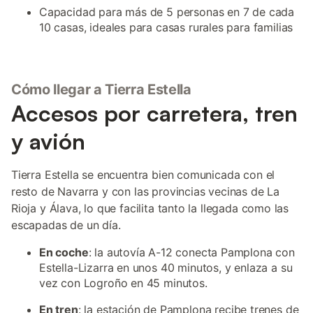
Capacidad para más de 5 personas en 7 de cada
10 casas, ideales para casas rurales para familias
Cómo llegar a Tierra Estella
Accesos por carretera, tren
y avión
Tierra Estella se encuentra bien comunicada con el
resto de Navarra y con las provincias vecinas de La
Rioja y Álava, lo que facilita tanto la llegada como las
escapadas de un día.
En coche
: la autovía A-12 conecta Pamplona con
Estella-Lizarra en unos 40 minutos, y enlaza a su
vez con Logroño en 45 minutos.
En tren
: la estación de Pamplona recibe trenes de