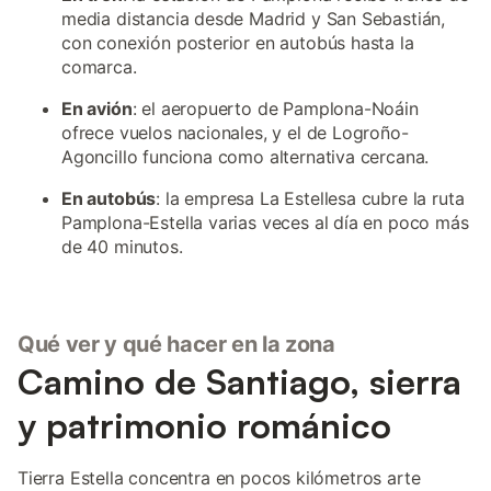
media distancia desde Madrid y San Sebastián,
con conexión posterior en autobús hasta la
comarca.
En avión
: el aeropuerto de Pamplona-Noáin
ofrece vuelos nacionales, y el de Logroño-
Agoncillo funciona como alternativa cercana.
En autobús
: la empresa La Estellesa cubre la ruta
Pamplona-Estella varias veces al día en poco más
de 40 minutos.
Qué ver y qué hacer en la zona
Camino de Santiago, sierra
y patrimonio románico
Tierra Estella concentra en pocos kilómetros arte