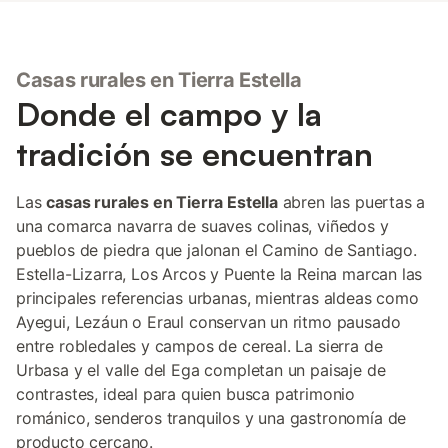
Casas rurales en Tierra Estella
Donde el campo y la
tradición se encuentran
Las
casas rurales en Tierra Estella
abren las puertas a
una comarca navarra de suaves colinas, viñedos y
pueblos de piedra que jalonan el Camino de Santiago.
Estella-Lizarra, Los Arcos y Puente la Reina marcan las
principales referencias urbanas, mientras aldeas como
Ayegui, Lezáun o Eraul conservan un ritmo pausado
entre robledales y campos de cereal. La sierra de
Urbasa y el valle del Ega completan un paisaje de
contrastes, ideal para quien busca patrimonio
románico, senderos tranquilos y una gastronomía de
producto cercano.