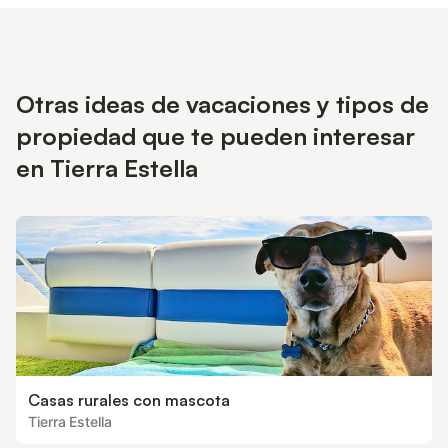
Otras ideas de vacaciones y tipos de
propiedad que te pueden interesar
en Tierra Estella
Casas rurales con mascota
Tierra Estella