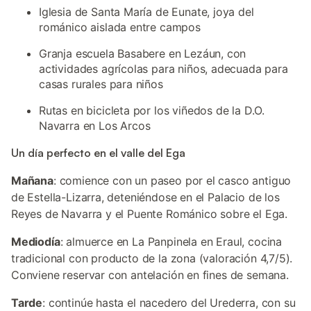
Iglesia de Santa María de Eunate, joya del
románico aislada entre campos
Granja escuela Basabere en Lezáun, con
actividades agrícolas para niños, adecuada para
casas rurales para niños
Rutas en bicicleta por los viñedos de la D.O.
Navarra en Los Arcos
Un día perfecto en el valle del Ega
Mañana
: comience con un paseo por el casco antiguo
de Estella-Lizarra, deteniéndose en el Palacio de los
Reyes de Navarra y el Puente Románico sobre el Ega.
Mediodía
: almuerce en La Panpinela en Eraul, cocina
tradicional con producto de la zona (valoración 4,7/5).
Conviene reservar con antelación en fines de semana.
Tarde
: continúe hasta el nacedero del Urederra, con su