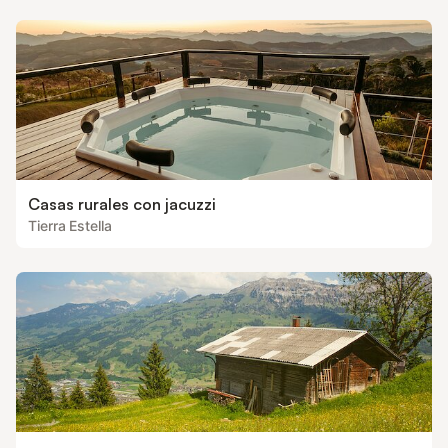
Casas rurales con jacuzzi
Tierra Estella