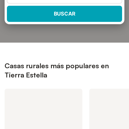
BUSCAR
Casas rurales más populares en
Tierra Estella