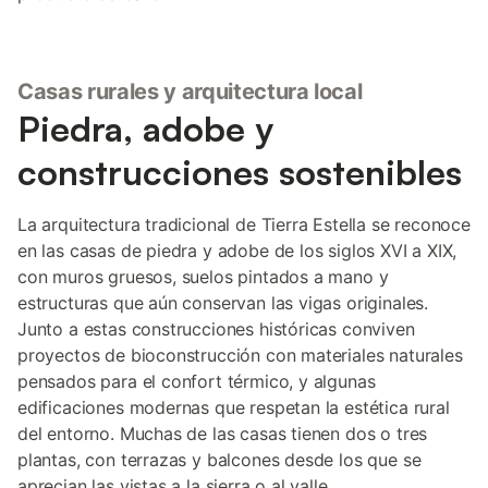
Casas rurales y arquitectura local
Piedra, adobe y
construcciones sostenibles
La arquitectura tradicional de Tierra Estella se reconoce
en las casas de piedra y adobe de los siglos XVI a XIX,
con muros gruesos, suelos pintados a mano y
estructuras que aún conservan las vigas originales.
Junto a estas construcciones históricas conviven
proyectos de bioconstrucción con materiales naturales
pensados para el confort térmico, y algunas
edificaciones modernas que respetan la estética rural
del entorno. Muchas de las casas tienen dos o tres
plantas, con terrazas y balcones desde los que se
aprecian las vistas a la sierra o al valle.