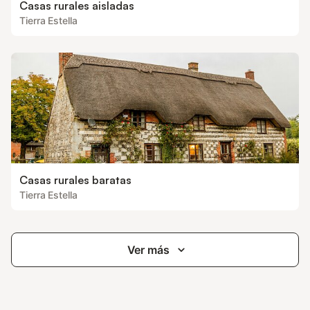
Casas rurales aisladas
Tierra Estella
Casas rurales baratas
Tierra Estella
Ver más