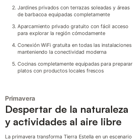
Jardines privados con terrazas soleadas y áreas
de barbacoa equipadas completamente
Aparcamiento privado gratuito con fácil acceso
para explorar la región cómodamente
Conexión WiFi gratuita en todas las instalaciones
manteniendo la conectividad moderna
Cocinas completamente equipadas para preparar
platos con productos locales frescos
Primavera
Despertar de la naturaleza
y actividades al aire libre
La primavera transforma Tierra Estella en un escenario