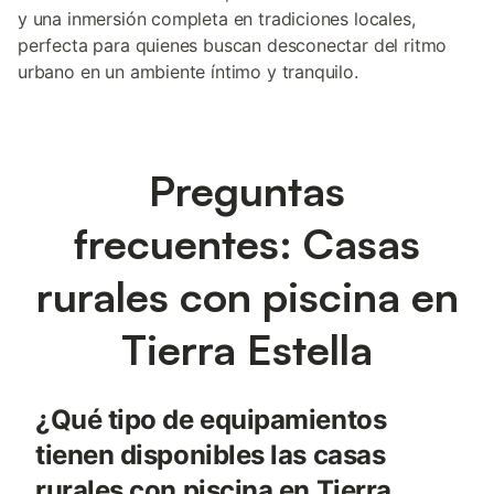
y una inmersión completa en tradiciones locales,
perfecta para quienes buscan desconectar del ritmo
urbano en un ambiente íntimo y tranquilo.
Preguntas
frecuentes: Casas
rurales con piscina en
Tierra Estella
¿Qué tipo de equipamientos
tienen disponibles las casas
rurales con piscina en Tierra