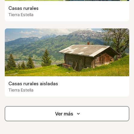
Casas rurales
Tierra Estella
Casas rurales aisladas
Tierra Estella
Ver más