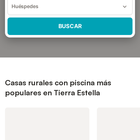
Huéspedes
BUSCAR
Casas rurales con piscina más
populares en Tierra Estella