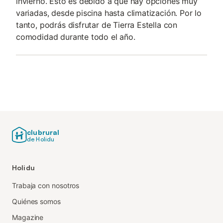
invierno. Esto es debido a que hay opciones muy
variadas, desde piscina hasta climatización. Por lo
tanto, podrás disfrutar de Tierra Estella con
comodidad durante todo el año.
clubrural
de Holidu
Holidu
Trabaja con nosotros
Quiénes somos
Magazine