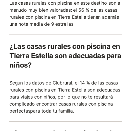
Las casas rurales con piscina en este destino son a
menudo muy bien valoradas: el 56 % de las casas
rurales con piscina en Tierra Estella tienen además
una nota media de 9 estrellas!
¿Las casas rurales con piscina en
Tierra Estella son adecuadas para
niños?
Según los datos de Clubrural, el 14 % de las casas
rurales con piscina en Tierra Estella son adecuadas
para viajes con niños, por lo que no te resultará
complicado encontrar casas rurales con piscina
perfectaspara toda tu familia.