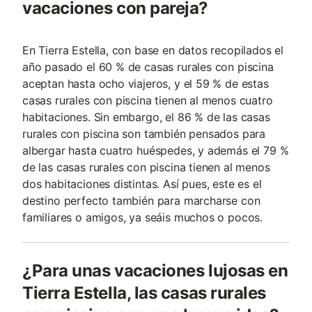
vacaciones con pareja?
En Tierra Estella, con base en datos recopilados el
año pasado el 60 % de casas rurales con piscina
aceptan hasta ocho viajeros, y el 59 % de estas
casas rurales con piscina tienen al menos cuatro
habitaciones. Sin embargo, el 86 % de las casas
rurales con piscina son también pensados para
albergar hasta cuatro huéspedes, y además el 79 %
de las casas rurales con piscina tienen al menos
dos habitaciones distintas. Así pues, este es el
destino perfecto también para marcharse con
familiares o amigos, ya seáis muchos o pocos.
¿Para unas vacaciones lujosas en
Tierra Estella, las casas rurales