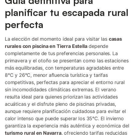
Guía definitiva para
planificar tu escapada rural
perfecta
La elección del momento ideal para visitar las
casas
rurales con piscina en Tierra Estella
depende
completamente de tus preferencias personales. La
primavera y el otoño se presentan como las estaciones
más equilibradas, con temperaturas agradables entre
8°C y 26°C, menor afluencia turística y tarifas
competitivas, perfectas para apreciar el entorno rural
sin incomodidades climáticas extremas. El verano
resulta ideal para quienes priorizan las actividades
acuáticas y el disfrute pleno de piscinas privadas,
aunque requiere planificación cuidadosa para evitar el
calor intenso que puede superar los 35°C. El invierno
garantiza la experiencia más auténtica y económica del
turismo rural en Navarra
, ofreciendo tarifas reducidas