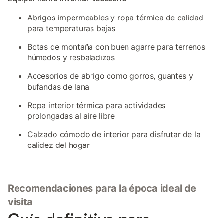
Abrigos impermeables y ropa térmica de calidad
para temperaturas bajas
Botas de montaña con buen agarre para terrenos
húmedos y resbaladizos
Accesorios de abrigo como gorros, guantes y
bufandas de lana
Ropa interior térmica para actividades
prolongadas al aire libre
Calzado cómodo de interior para disfrutar de la
calidez del hogar
Recomendaciones para la época ideal de
visita