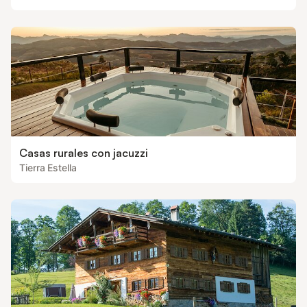
Casas rurales con jacuzzi
Tierra Estella