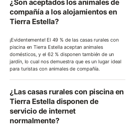
¿Son aceptados los animales de
compañía a los alojamientos en
Tierra Estella?
¡Evidentemente! El 49 % de las casas rurales con
piscina en Tierra Estella aceptan animales
domésticos, y el 62 % disponen también de un
jardín, lo cual nos demuestra que es un lugar ideal
para turistas con animales de compañía.
¿Las casas rurales con piscina en
Tierra Estella disponen de
servicio de internet
normalmente?