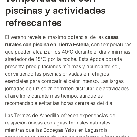
piscinas y actividades
refrescantes
El verano revela el máximo potencial de las
casas
rurales con piscina en Tierra Estella
, con temperaturas
que pueden alcanzar los 40°C durante el día y mínimas
alrededor de 15°C por la noche. Esta época dorada
presenta precipitaciones mínimas y abundante sol,
convirtiendo las piscinas privadas en refugios
esenciales para combatir el calor intenso. Las largas
jornadas de luz solar permiten disfrutar de actividades
al aire libre durante más tiempo, aunque es
recomendable evitar las horas centrales del día.
Las Termas de Arnedillo ofrecen experiencias de
relajación únicas con aguas termales naturales,
mientras que las Bodegas Ysios en Laguardia