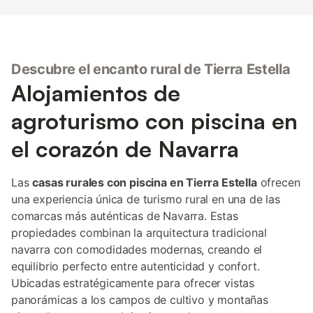
Descubre el encanto rural de Tierra Estella
Alojamientos de
agroturismo con piscina en
el corazón de Navarra
Las
casas rurales con piscina en Tierra Estella
ofrecen
una experiencia única de turismo rural en una de las
comarcas más auténticas de Navarra. Estas
propiedades combinan la arquitectura tradicional
navarra con comodidades modernas, creando el
equilibrio perfecto entre autenticidad y confort.
Ubicadas estratégicamente para ofrecer vistas
panorámicas a los campos de cultivo y montañas