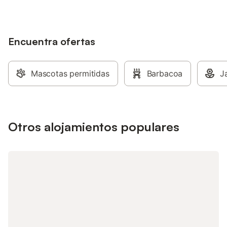
Encuentra ofertas
Mascotas permitidas
Barbacoa
J
Otros alojamientos populares