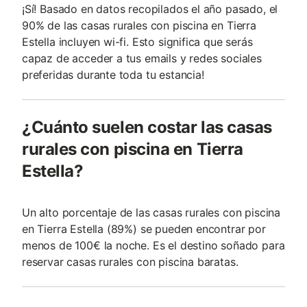
¡Sí! Basado en datos recopilados el año pasado, el
90% de las casas rurales con piscina en Tierra
Estella incluyen wi-fi. Esto significa que serás
capaz de acceder a tus emails y redes sociales
preferidas durante toda tu estancia!
¿Cuánto suelen costar las casas
rurales con piscina en Tierra
Estella?
Un alto porcentaje de las casas rurales con piscina
en Tierra Estella (89%) se pueden encontrar por
menos de 100€ la noche. Es el destino soñado para
reservar casas rurales con piscina baratas.