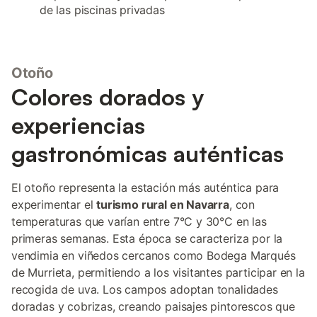
de las piscinas privadas
Otoño
Colores dorados y
experiencias
gastronómicas auténticas
El otoño representa la estación más auténtica para
experimentar el
turismo rural en Navarra
, con
temperaturas que varían entre 7°C y 30°C en las
primeras semanas. Esta época se caracteriza por la
vendimia en viñedos cercanos como Bodega Marqués
de Murrieta, permitiendo a los visitantes participar en la
recogida de uva. Los campos adoptan tonalidades
doradas y cobrizas, creando paisajes pintorescos que