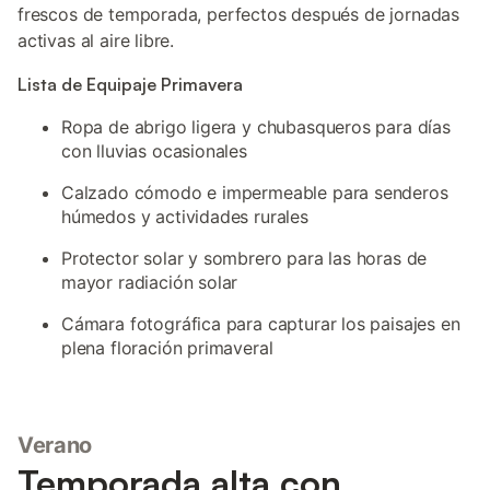
frescos de temporada, perfectos después de jornadas
activas al aire libre.
Lista de Equipaje Primavera
Ropa de abrigo ligera y chubasqueros para días
con lluvias ocasionales
Calzado cómodo e impermeable para senderos
húmedos y actividades rurales
Protector solar y sombrero para las horas de
mayor radiación solar
Cámara fotográfica para capturar los paisajes en
plena floración primaveral
Verano
Temporada alta con