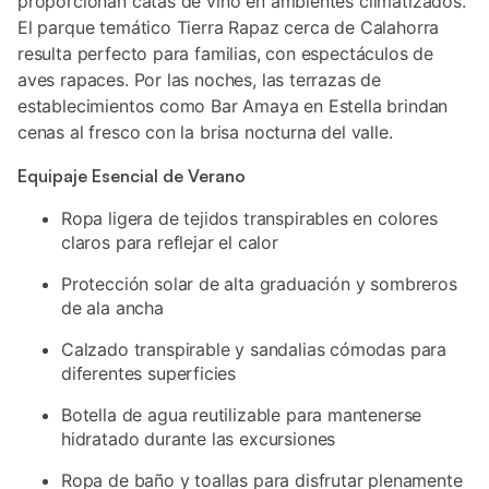
proporcionan catas de vino en ambientes climatizados.
El parque temático Tierra Rapaz cerca de Calahorra
resulta perfecto para familias, con espectáculos de
aves rapaces. Por las noches, las terrazas de
establecimientos como Bar Amaya en Estella brindan
cenas al fresco con la brisa nocturna del valle.
Equipaje Esencial de Verano
Ropa ligera de tejidos transpirables en colores
claros para reflejar el calor
Protección solar de alta graduación y sombreros
de ala ancha
Calzado transpirable y sandalias cómodas para
diferentes superficies
Botella de agua reutilizable para mantenerse
hidratado durante las excursiones
Ropa de baño y toallas para disfrutar plenamente