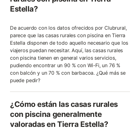
Estella?
De acuerdo con los datos ofrecidos por Clubrural,
parece que las casas rurales con piscina en Tierra
Estella disponen de todo aquello necesario que los
viajeros puedan necesitar. Aquí, las casas rurales
con piscina tienen en general varios servicios,
pudiendo encontrar un 90 % con Wi-Fi, un 76 %
con balcón y un 70 % con barbacoa. ¿Qué más se
puede pedir?
¿Cómo están las casas rurales
con piscina generalmente
valoradas en Tierra Estella?