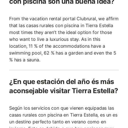
con piscina son una buena idea?
From the vacation rental portal Clubrural, we affirm
that las casas rurales con piscina in Tierra Estella
most times they aren't the ideal option for those
who want to live a luxurious stay. As in this
location, 11 % of the accommodations have a
swimming pool, 62 % has a garden and even the 5
% has a sauna.
¿En que estación del año és más
aconsejable visitar Tierra Estella?
Según los servicios con que vienen equipadas las
casas rurales con piscina en Tierra Estella, es un es
un destino perfecto tanto en verano como en