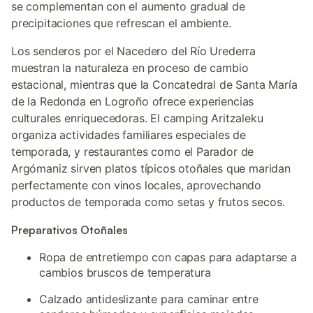
se complementan con el aumento gradual de
precipitaciones que refrescan el ambiente.
Los senderos por el Nacedero del Río Urederra
muestran la naturaleza en proceso de cambio
estacional, mientras que la Concatedral de Santa María
de la Redonda en Logroño ofrece experiencias
culturales enriquecedoras. El camping Aritzaleku
organiza actividades familiares especiales de
temporada, y restaurantes como el Parador de
Argómaniz sirven platos típicos otoñales que maridan
perfectamente con vinos locales, aprovechando
productos de temporada como setas y frutos secos.
Preparativos Otoñales
Ropa de entretiempo con capas para adaptarse a
cambios bruscos de temperatura
Calzado antideslizante para caminar entre