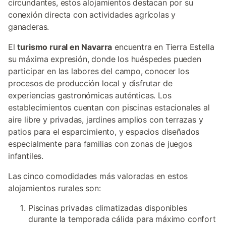
circundantes, estos alojamientos destacan por su
conexión directa con actividades agrícolas y
ganaderas.
El
turismo rural en Navarra
encuentra en Tierra Estella
su máxima expresión, donde los huéspedes pueden
participar en las labores del campo, conocer los
procesos de producción local y disfrutar de
experiencias gastronómicas auténticas. Los
establecimientos cuentan con piscinas estacionales al
aire libre y privadas, jardines amplios con terrazas y
patios para el esparcimiento, y espacios diseñados
especialmente para familias con zonas de juegos
infantiles.
Las cinco comodidades más valoradas en estos
alojamientos rurales son:
Piscinas privadas climatizadas disponibles
durante la temporada cálida para máximo confort