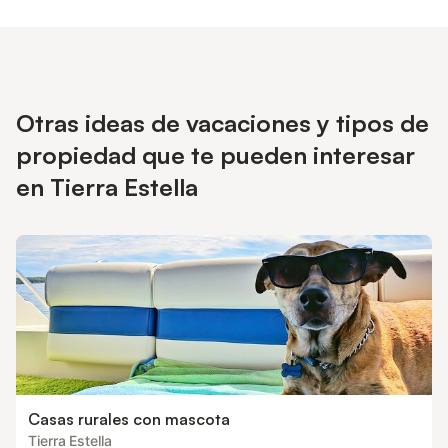
Otras ideas de vacaciones y tipos de
propiedad que te pueden interesar
en Tierra Estella
Casas rurales con mascota
Tierra Estella