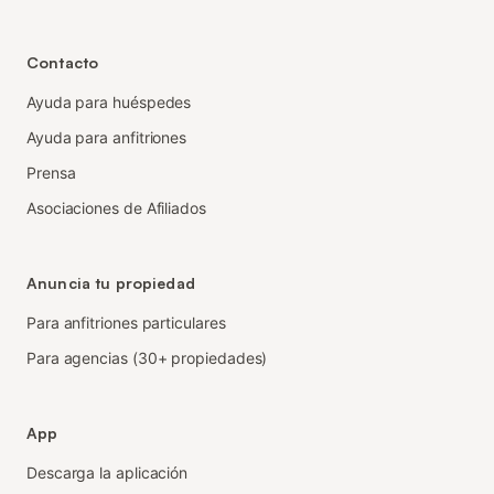
Contacto
Ayuda para huéspedes
Ayuda para anfitriones
Prensa
Asociaciones de Afiliados
Anuncia tu propiedad
Para anfitriones particulares
Para agencias (30+ propiedades)
App
Descarga la aplicación