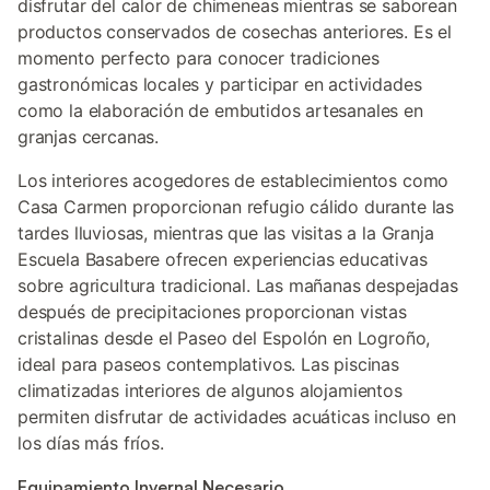
disfrutar del calor de chimeneas mientras se saborean
productos conservados de cosechas anteriores. Es el
momento perfecto para conocer tradiciones
gastronómicas locales y participar en actividades
como la elaboración de embutidos artesanales en
granjas cercanas.
Los interiores acogedores de establecimientos como
Casa Carmen proporcionan refugio cálido durante las
tardes lluviosas, mientras que las visitas a la Granja
Escuela Basabere ofrecen experiencias educativas
sobre agricultura tradicional. Las mañanas despejadas
después de precipitaciones proporcionan vistas
cristalinas desde el Paseo del Espolón en Logroño,
ideal para paseos contemplativos. Las piscinas
climatizadas interiores de algunos alojamientos
permiten disfrutar de actividades acuáticas incluso en
los días más fríos.
Equipamiento Invernal Necesario