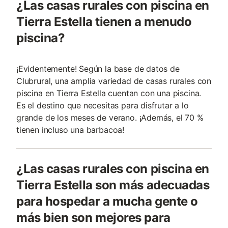
¿Las casas rurales con piscina en
Tierra Estella tienen a menudo
piscina?
¡Evidentemente! Según la base de datos de
Clubrural, una amplia variedad de casas rurales con
piscina en Tierra Estella cuentan con una piscina.
Es el destino que necesitas para disfrutar a lo
grande de los meses de verano. ¡Además, el 70 %
tienen incluso una barbacoa!
¿Las casas rurales con piscina en
Tierra Estella son más adecuadas
para hospedar a mucha gente o
más bien son mejores para