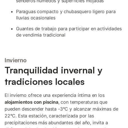
senderos húmedos y superficies mojadas
Paraguas compacto y chubasquero ligero para
lluvias ocasionales
Guantes de trabajo para participar en actividades
de vendimia tradicional
Invierno
Tranquilidad invernal y
tradiciones locales
El invierno ofrece una experiencia íntima en los
alojamientos con piscina
, con temperaturas que
pueden descender hasta -3°C y alcanzar máximas de
22°C. Esta estación, caracterizada por las
precipitaciones más abundantes del año, invita a