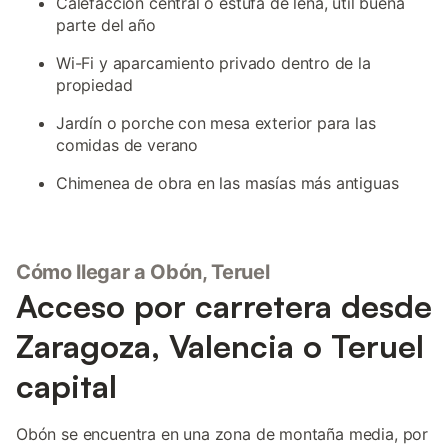
Calefacción central o estufa de leña, útil buena
parte del año
Wi-Fi y aparcamiento privado dentro de la
propiedad
Jardín o porche con mesa exterior para las
comidas de verano
Chimenea de obra en las masías más antiguas
Cómo llegar a Obón, Teruel
Acceso por carretera desde
Zaragoza, Valencia o Teruel
capital
Obón se encuentra en una zona de montaña media, por