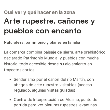
Qué ver y qué hacer en la zona
Arte rupestre, cañones y
pueblos con encanto
Naturaleza, patrimonio y planes en familia
La comarca combina paisaje de sierra, arte prehistórico
declarado Patrimonio Mundial y pueblos con mucha
historia, todo accesible desde su alojamiento en
trayectos cortos.
Senderismo por el cañón del río Martín, con
abrigos de arte rupestre visitables (acceso
regulado, algunas visitas guiadas)
Centro de Interpretación de Alcaine, punto de
partida para ver pinturas rupestres levantinas