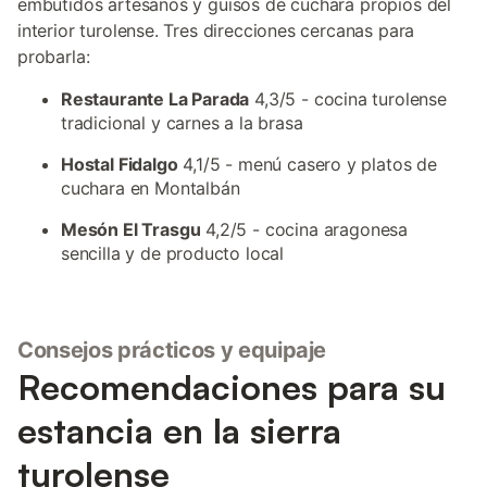
embutidos artesanos y guisos de cuchara propios del
interior turolense. Tres direcciones cercanas para
probarla:
Restaurante La Parada
4,3/5 - cocina turolense
tradicional y carnes a la brasa
Hostal Fidalgo
4,1/5 - menú casero y platos de
cuchara en Montalbán
Mesón El Trasgu
4,2/5 - cocina aragonesa
sencilla y de producto local
Consejos prácticos y equipaje
Recomendaciones para su
estancia en la sierra
turolense