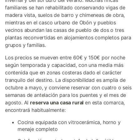
invernal y del sol duro del verano. Muchas fincas
familiares se han rehabilitado conservando vigas de
madera vista, suelos de barro y chimeneas de obra,
mientras en el casco urbano de Obón y pueblos
vecinos abundan las casas de pueblo de dos o tres
plantas reconvertidas en alojamientos completos para
grupos y familias.
Los precios se mueven entre 60€ y 150€ por noche
según temporada y capacidad, con una media más
contenida que en zonas costeras dado el carácter
tranquilo del destino. La disponibilidad es amplia de
octubre a mayo, y conviene reservar con cuatro o seis
semanas de antelación para los puentes y el mes de
agosto. Al
reserva una casa rural
en esta comarca,
encontrará habitualmente:
Cocina equipada con vitrocerámica, horno y
menaje completo