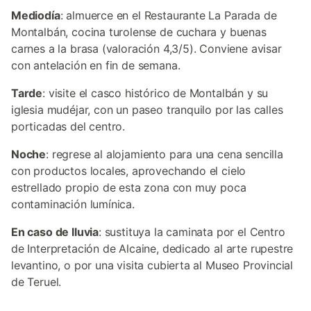
Mediodía
: almuerce en el Restaurante La Parada de
Montalbán, cocina turolense de cuchara y buenas
carnes a la brasa (valoración 4,3/5). Conviene avisar
con antelación en fin de semana.
Tarde
: visite el casco histórico de Montalbán y su
iglesia mudéjar, con un paseo tranquilo por las calles
porticadas del centro.
Noche
: regrese al alojamiento para una cena sencilla
con productos locales, aprovechando el cielo
estrellado propio de esta zona con muy poca
contaminación lumínica.
En caso de lluvia
: sustituya la caminata por el Centro
de Interpretación de Alcaine, dedicado al arte rupestre
levantino, o por una visita cubierta al Museo Provincial
de Teruel.