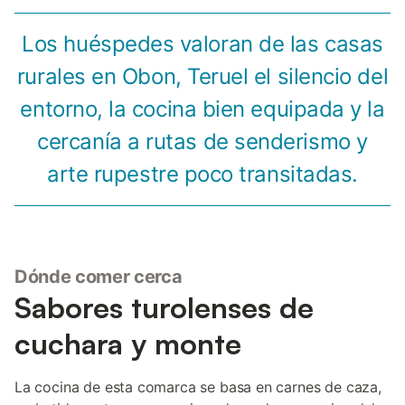
Los huéspedes valoran de las casas
rurales en Obon, Teruel el silencio del
entorno, la cocina bien equipada y la
cercanía a rutas de senderismo y
arte rupestre poco transitadas.
Dónde comer cerca
Sabores turolenses de
cuchara y monte
La cocina de esta comarca se basa en carnes de caza,