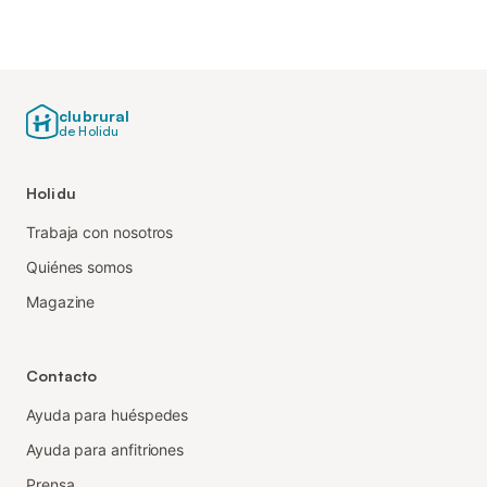
clubrural
de Holidu
Holidu
Trabaja con nosotros
Quiénes somos
Magazine
Contacto
Ayuda para huéspedes
Ayuda para anfitriones
Prensa