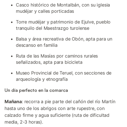
Casco histórico de Montalbán, con su iglesia
mudéjar y calles porticadas
Torre mudéjar y patrimonio de Ejulve, pueblo
tranquilo del Maestrazgo turolense
Balsa y área recreativa de Obón, apta para un
descanso en familia
Ruta de las Masías por caminos rurales
señalizados, apta para bicicleta
Museo Provincial de Teruel, con secciones de
arqueología y etnografía
Un día perfecto en la comarca
Mañana
: recorra a pie parte del cañón del río Martín
hasta uno de los abrigos con arte rupestre, con
calzado firme y agua suficiente (ruta de dificultad
media, 2-3 horas).