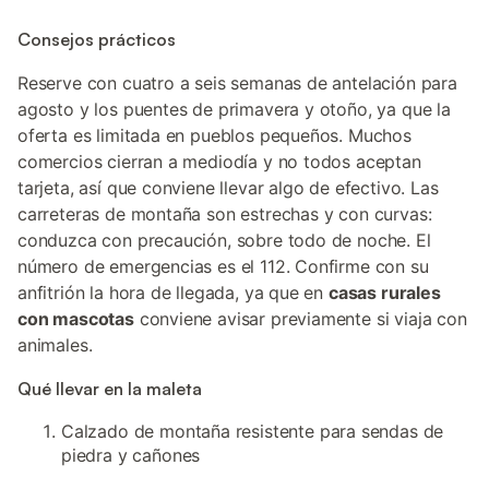
Consejos prácticos
Reserve con cuatro a seis semanas de antelación para
agosto y los puentes de primavera y otoño, ya que la
oferta es limitada en pueblos pequeños. Muchos
comercios cierran a mediodía y no todos aceptan
tarjeta, así que conviene llevar algo de efectivo. Las
carreteras de montaña son estrechas y con curvas:
conduzca con precaución, sobre todo de noche. El
número de emergencias es el 112. Confirme con su
anfitrión la hora de llegada, ya que en
casas rurales
con mascotas
conviene avisar previamente si viaja con
animales.
Qué llevar en la maleta
Calzado de montaña resistente para sendas de
piedra y cañones