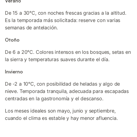
Verano
De 15 a 30°C, con noches frescas gracias a la altitud.
Es la temporada más solicitada: reserve con varias
semanas de antelación.
Otoño
De 6 a 20°C. Colores intensos en los bosques, setas en
la sierra y temperaturas suaves durante el día.
Invierno
De -2 a 10°C, con posibilidad de heladas y algo de
nieve. Temporada tranquila, adecuada para escapadas
centradas en la gastronomía y el descanso.
Los meses ideales son mayo, junio y septiembre,
cuando el clima es estable y hay menor afluencia.