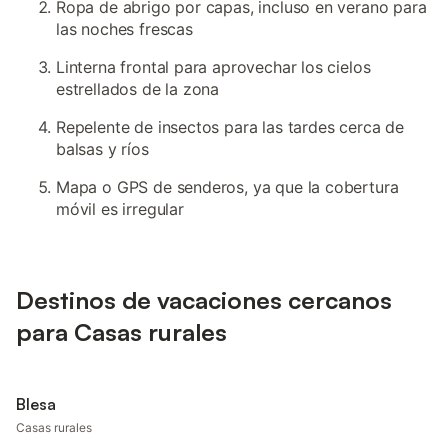
Ropa de abrigo por capas, incluso en verano para
las noches frescas
Linterna frontal para aprovechar los cielos
estrellados de la zona
Repelente de insectos para las tardes cerca de
balsas y ríos
Mapa o GPS de senderos, ya que la cobertura
móvil es irregular
Destinos de vacaciones cercanos
para Casas rurales
Blesa
Casas rurales