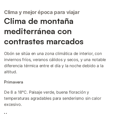
Clima y mejor época para viajar
Clima de montaña
mediterránea con
contrastes marcados
Obón se sitúa en una zona climática de interior, con
inviernos fríos, veranos cálidos y secos, y una notable
diferencia térmica entre el día y la noche debido a la
altitud.
Primavera
De 8 a 18°C. Paisaje verde, buena floración y
temperaturas agradables para senderismo sin calor
excesivo.