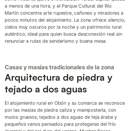
a menos de una hora, y el Parque Cultural del Río
Martín concentra arte rupestre, cañones y miradores a
pocos minutos del alojamiento. La zona ofrece silencio,
cielos muy oscuros por la noche y un patrimonio rural
auténtico, ideal para quien busca desconexión real sin
renunciar a rutas de senderismo y buena mesa.
Casas y masías tradicionales de la zona
Arquitectura de piedra y
tejado a dos aguas
El alojamiento rural en Obón y su comarca se reconoce
por las masías de piedra caliza y mampostería, con
muros gruesos, tejados a dos aguas de teja árabe y
pequeños vanos pensados para protegerse del frío