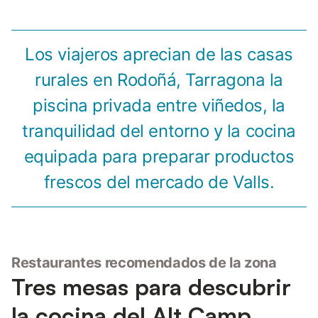
Los viajeros aprecian de las casas
rurales en Rodoñá, Tarragona la
piscina privada entre viñedos, la
tranquilidad del entorno y la cocina
equipada para preparar productos
frescos del mercado de Valls.
Restaurantes recomendados de la zona
Tres mesas para descubrir
la cocina del Alt Camp