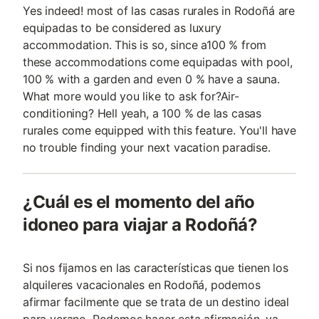
Yes indeed! most of las casas rurales in Rodoñá are
equipadas to be considered as luxury
accommodation. This is so, since a100 % from
these accommodations come equipadas with pool,
100 % with a garden and even 0 % have a sauna.
What more would you like to ask for?Air-
conditioning? Hell yeah, a 100 % de las casas
rurales come equipped with this feature. You'll have
no trouble finding your next vacation paradise.
¿Cuál es el momento del año
idoneo para viajar a Rodoñá?
Si nos fijamos en las características que tienen los
alquileres vacacionales en Rodoñá, podemos
afirmar facilmente que se trata de un destino ideal