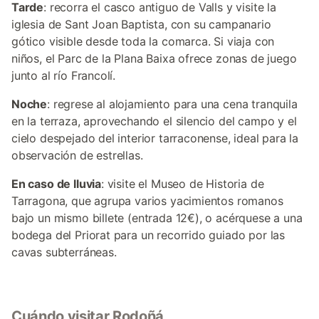
Tarde
: recorra el casco antiguo de Valls y visite la
iglesia de Sant Joan Baptista, con su campanario
gótico visible desde toda la comarca. Si viaja con
niños, el Parc de la Plana Baixa ofrece zonas de juego
junto al río Francolí.
Noche
: regrese al alojamiento para una cena tranquila
en la terraza, aprovechando el silencio del campo y el
cielo despejado del interior tarraconense, ideal para la
observación de estrellas.
En caso de lluvia
: visite el Museo de Historia de
Tarragona, que agrupa varios yacimientos romanos
bajo un mismo billete (entrada 12€), o acérquese a una
bodega del Priorat para un recorrido guiado por las
cavas subterráneas.
Cuándo visitar Rodoñá