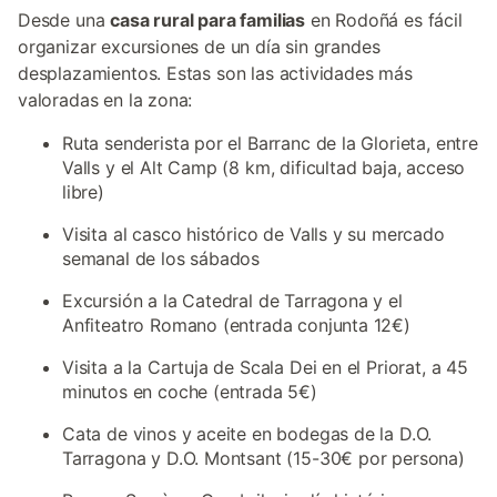
Desde una
casa rural para familias
en Rodoñá es fácil
organizar excursiones de un día sin grandes
desplazamientos. Estas son las actividades más
valoradas en la zona:
Ruta senderista por el Barranc de la Glorieta, entre
Valls y el Alt Camp (8 km, dificultad baja, acceso
libre)
Visita al casco histórico de Valls y su mercado
semanal de los sábados
Excursión a la Catedral de Tarragona y el
Anfiteatro Romano (entrada conjunta 12€)
Visita a la Cartuja de Scala Dei en el Priorat, a 45
minutos en coche (entrada 5€)
Cata de vinos y aceite en bodegas de la D.O.
Tarragona y D.O. Montsant (15-30€ por persona)