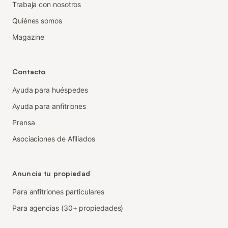
Trabaja con nosotros
Quiénes somos
Magazine
Contacto
Ayuda para huéspedes
Ayuda para anfitriones
Prensa
Asociaciones de Afiliados
Anuncia tu propiedad
Para anfitriones particulares
Para agencias (30+ propiedades)