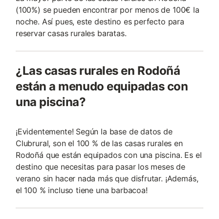
(100%) se pueden encontrar por menos de 100€ la
noche. Así pues, este destino es perfecto para
reservar casas rurales baratas.
¿Las casas rurales en Rodoñá
están a menudo equipadas con
una piscina?
¡Evidentemente! Según la base de datos de
Clubrural, son el 100 % de las casas rurales en
Rodoñá que están equipados con una piscina. Es el
destino que necesitas para pasar los meses de
verano sin hacer nada más que disfrutar. ¡Además,
el 100 % incluso tiene una barbacoa!