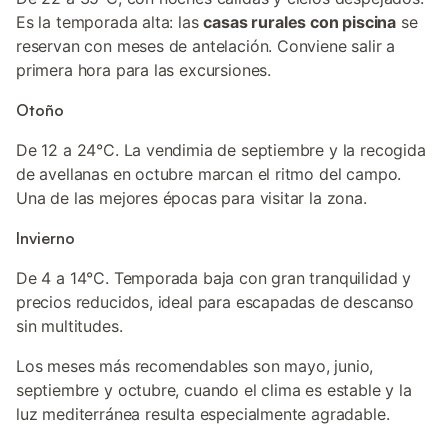
Es la temporada alta: las
casas rurales con piscina
se
reservan con meses de antelación. Conviene salir a
primera hora para las excursiones.
Otoño
De 12 a 24°C. La vendimia de septiembre y la recogida
de avellanas en octubre marcan el ritmo del campo.
Una de las mejores épocas para visitar la zona.
Invierno
De 4 a 14°C. Temporada baja con gran tranquilidad y
precios reducidos, ideal para escapadas de descanso
sin multitudes.
Los meses más recomendables son mayo, junio,
septiembre y octubre, cuando el clima es estable y la
luz mediterránea resulta especialmente agradable.