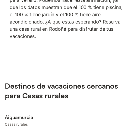
para verano. Podemos hacer esta afirmación, ya
que los datos muestran que el 100 % tiene piscina,
el 100 % tiene jardín y el 100 % tiene aire
acondicionado. ¿A que estas esperando? Reserva
una casa rural en Rodoñá para disfrutar de tus
vacaciones.
Destinos de vacaciones cercanos
para Casas rurales
Aiguamurcia
Casas rurales