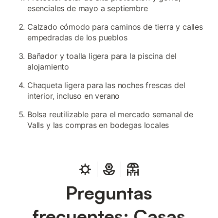
esenciales de mayo a septiembre
Calzado cómodo para caminos de tierra y calles
empedradas de los pueblos
Bañador y toalla ligera para la piscina del
alojamiento
Chaqueta ligera para las noches frescas del
interior, incluso en verano
Bolsa reutilizable para el mercado semanal de
Valls y las compras en bodegas locales
Preguntas
frecuentes: Casas