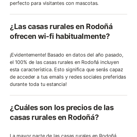
perfecto para visitantes con mascotas.
¿Las casas rurales en Rodoñá
ofrecen wi-fi habitualmente?
¡Evidentemente! Basado en datos del año pasado,
el 100% de las casas rurales en Rodoñá incluyen
esta característica. Esto significa que serás capaz
de acceder a tus emails y redes sociales preferidas
durante toda tu estancia!
¿Cuáles son los precios de las
casas rurales en Rodoñá?
La mayor parte de las casas rurales en Rodoñá