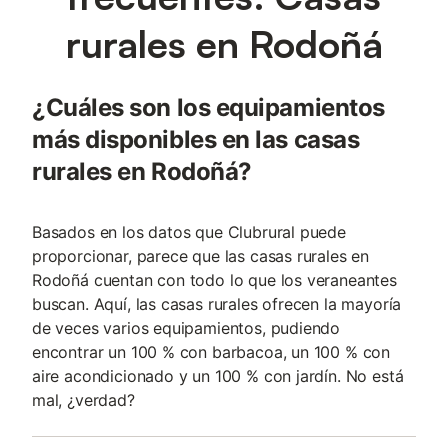
rurales en Rodoñá
¿Cuáles son los equipamientos
más disponibles en las casas
rurales en Rodoñá?
Basados en los datos que Clubrural puede
proporcionar, parece que las casas rurales en
Rodoñá cuentan con todo lo que los veraneantes
buscan. Aquí, las casas rurales ofrecen la mayoría
de veces varios equipamientos, pudiendo
encontrar un 100 % con barbacoa, un 100 % con
aire acondicionado y un 100 % con jardín. No está
mal, ¿verdad?