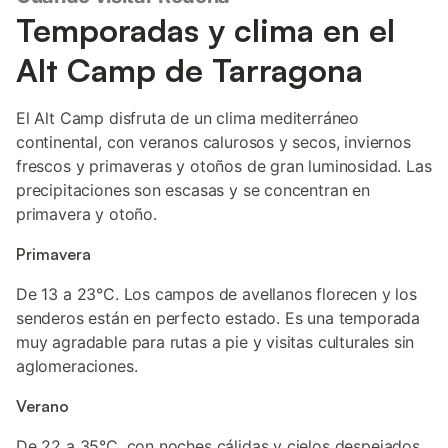
Temporadas y clima en el
Alt Camp de Tarragona
El Alt Camp disfruta de un clima mediterráneo
continental, con veranos calurosos y secos, inviernos
frescos y primaveras y otoños de gran luminosidad. Las
precipitaciones son escasas y se concentran en
primavera y otoño.
Primavera
De 13 a 23°C. Los campos de avellanos florecen y los
senderos están en perfecto estado. Es una temporada
muy agradable para rutas a pie y visitas culturales sin
aglomeraciones.
Verano
De 22 a 35°C, con noches cálidas y cielos despejados.