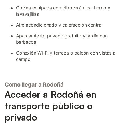
Cocina equipada con vitrocerámica, horno y
lavavajillas
Aire acondicionado y calefacción central
Aparcamiento privado gratuito y jardín con
barbacoa
Conexión Wi-Fi y terraza o balcón con vistas al
campo
Cómo llegar a Rodoñá
Acceder a Rodoñá en
transporte público o
privado