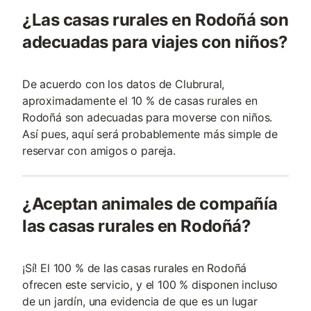
¿Las casas rurales en Rodoñá son
adecuadas para viajes con niños?
De acuerdo con los datos de Clubrural,
aproximadamente el 10 % de casas rurales en
Rodoñá son adecuadas para moverse con niños.
Así pues, aquí será probablemente más simple de
reservar con amigos o pareja.
¿Aceptan animales de compañía
las casas rurales en Rodoñá?
¡Sí! El 100 % de las casas rurales en Rodoñá
ofrecen este servicio, y el 100 % disponen incluso
de un jardín, una evidencia de que es un lugar