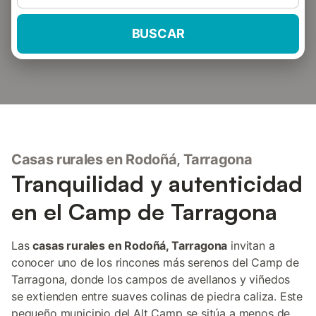
BUSCAR
Casas rurales en Rodoñá, Tarragona
Tranquilidad y autenticidad
en el Camp de Tarragona
Las
casas rurales en Rodoñá, Tarragona
invitan a
conocer uno de los rincones más serenos del Camp de
Tarragona, donde los campos de avellanos y viñedos
se extienden entre suaves colinas de piedra caliza. Este
pequeño municipio del Alt Camp se sitúa a menos de