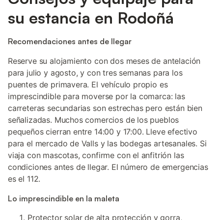
su estancia en Rodoñá
Recomendaciones antes de llegar
Reserve su alojamiento con dos meses de antelación
para julio y agosto, y con tres semanas para los
puentes de primavera. El vehículo propio es
imprescindible para moverse por la comarca: las
carreteras secundarias son estrechas pero están bien
señalizadas. Muchos comercios de los pueblos
pequeños cierran entre 14:00 y 17:00. Lleve efectivo
para el mercado de Valls y las bodegas artesanales. Si
viaja con mascotas, confirme con el anfitrión las
condiciones antes de llegar. El número de emergencias
es el 112.
Lo imprescindible en la maleta
Protector solar de alta protección y gorra,