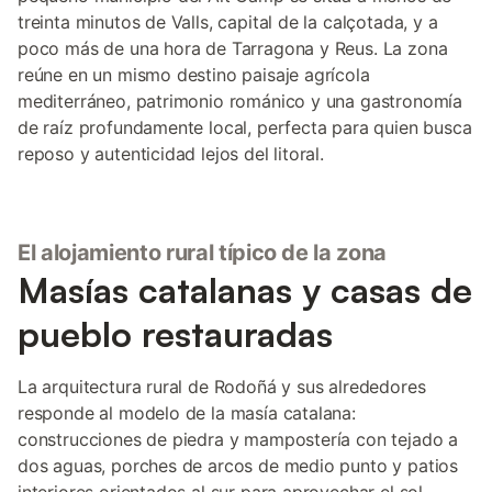
treinta minutos de Valls, capital de la calçotada, y a
poco más de una hora de Tarragona y Reus. La zona
reúne en un mismo destino paisaje agrícola
mediterráneo, patrimonio románico y una gastronomía
de raíz profundamente local, perfecta para quien busca
reposo y autenticidad lejos del litoral.
El alojamiento rural típico de la zona
Masías catalanas y casas de
pueblo restauradas
La arquitectura rural de Rodoñá y sus alrededores
responde al modelo de la masía catalana:
construcciones de piedra y mampostería con tejado a
dos aguas, porches de arcos de medio punto y patios