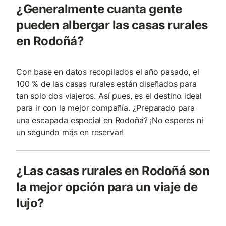
¿Generalmente cuanta gente
pueden albergar las casas rurales
en Rodoñá?
Con base en datos recopilados el año pasado, el
100 % de las casas rurales están diseñados para
tan solo dos viajeros. Así pues, es el destino ideal
para ir con la mejor compañía. ¿Preparado para
una escapada especial en Rodoñá? ¡No esperes ni
un segundo más en reservar!
¿Las casas rurales en Rodoñá son
la mejor opción para un viaje de
lujo?