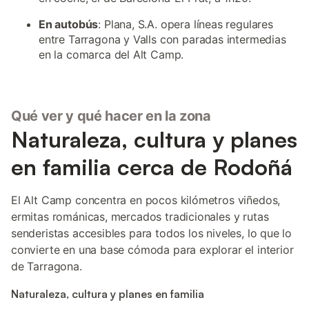
En autobús
: Plana, S.A. opera líneas regulares
entre Tarragona y Valls con paradas intermedias
en la comarca del Alt Camp.
Qué ver y qué hacer en la zona
Naturaleza, cultura y planes
en familia cerca de Rodoñá
El Alt Camp concentra en pocos kilómetros viñedos,
ermitas románicas, mercados tradicionales y rutas
senderistas accesibles para todos los niveles, lo que lo
convierte en una base cómoda para explorar el interior
de Tarragona.
Naturaleza, cultura y planes en familia