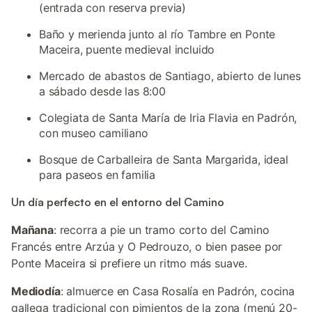
(entrada con reserva previa)
Baño y merienda junto al río Tambre en Ponte
Maceira, puente medieval incluido
Mercado de abastos de Santiago, abierto de lunes
a sábado desde las 8:00
Colegiata de Santa María de Iria Flavia en Padrón,
con museo camiliano
Bosque de Carballeira de Santa Margarida, ideal
para paseos en familia
Un día perfecto en el entorno del Camino
Mañana
: recorra a pie un tramo corto del Camino
Francés entre Arzúa y O Pedrouzo, o bien pasee por
Ponte Maceira si prefiere un ritmo más suave.
Mediodía
: almuerce en Casa Rosalía en Padrón, cocina
gallega tradicional con pimientos de la zona (menú 20-