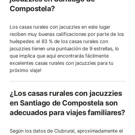
Compostela?
Los casas rurales con jacuzzies en este lugar
reciben muy buenas calificaciones por parte de los
huéspedes: el 83 % de los casas rurales con
jacuzzies tienen una puntuación de 9 estrellas, lo
que implica que aquí encontrarás fácilmente
excelentes casas rurales con jacuzzies para tu
próximo viaje!
¿Los casas rurales con jacuzzies
en Santiago de Compostela son
adecuados para viajes familiares?
Según los datos de Clubrural, aproximadamente el