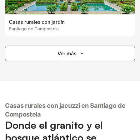
Casas rurales con jardín
Santiago de Compostela
Ver más
Casas rurales con jacuzzi en Santiago de
Compostela
Donde el granito y el
bosque atlántico se