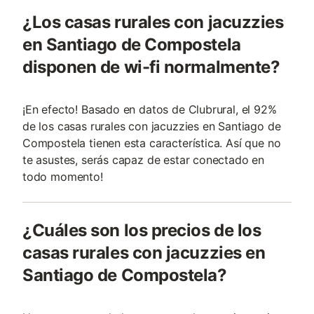
¿Los casas rurales con jacuzzies
en Santiago de Compostela
disponen de wi-fi normalmente?
¡En efecto! Basado en datos de Clubrural, el 92%
de los casas rurales con jacuzzies en Santiago de
Compostela tienen esta característica. Así que no
te asustes, serás capaz de estar conectado en
todo momento!
¿Cuáles son los precios de los
casas rurales con jacuzzies en
Santiago de Compostela?