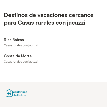
Destinos de vacaciones cercanos
para Casas rurales con jacuzzi
Rias Baixas
Casas rurales con jacuzzi
Costa da Morte
Casas rurales con jacuzzi
clubrural
de Holidu