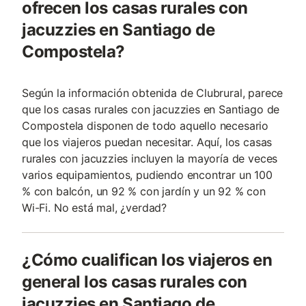
ofrecen los casas rurales con
jacuzzies en Santiago de
Compostela?
Según la información obtenida de Clubrural, parece
que los casas rurales con jacuzzies en Santiago de
Compostela disponen de todo aquello necesario
que los viajeros puedan necesitar. Aquí, los casas
rurales con jacuzzies incluyen la mayoría de veces
varios equipamientos, pudiendo encontrar un 100
% con balcón, un 92 % con jardín y un 92 % con
Wi-Fi. No está mal, ¿verdad?
¿Cómo cualifican los viajeros en
general los casas rurales con
jacuzzies en Santiago de