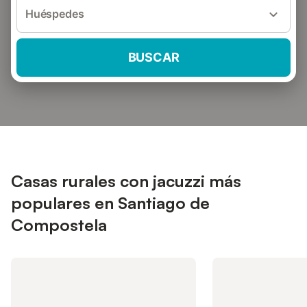
Huéspedes
BUSCAR
Casas rurales con jacuzzi más
populares en Santiago de
Compostela