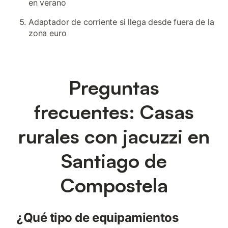
en verano
Adaptador de corriente si llega desde fuera de la
zona euro
Preguntas
frecuentes: Casas
rurales con jacuzzi en
Santiago de
Compostela
¿Qué tipo de equipamientos