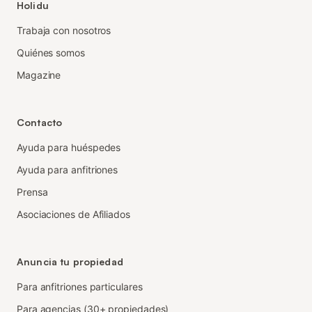
Holidu
Trabaja con nosotros
Quiénes somos
Magazine
Contacto
Ayuda para huéspedes
Ayuda para anfitriones
Prensa
Asociaciones de Afiliados
Anuncia tu propiedad
Para anfitriones particulares
Para agencias (30+ propiedades)