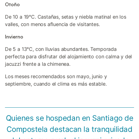
Otoño
De 10 a 19°C. Castañas, setas y niebla matinal en los
valles, con menos afluencia de visitantes.
Invierno
De 5 a 13°C, con lluvias abundantes. Temporada
perfecta para disfrutar del alojamiento con calma y del
jacuzzi frente a la chimenea.
Los meses recomendados son mayo, junio y
septiembre, cuando el clima es más estable.
Quienes se hospedan en Santiago de
Compostela destacan la tranquilidad