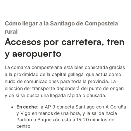
Cómo llegar a la Santiago de Compostela
rural
Accesos por carretera, tren
y aeropuerto
La comarca compostelana está bien conectada gracias
a la proximidad de la capital gallega, que actúa como
nudo de comunicaciones para toda la provincia. La
elección del transporte dependerá del punto de origen
y de si se busca una llegada rápida o pausada.
En coche
: la AP-9 conecta Santiago con A Coruña
y Vigo en menos de una hora, y la salida hacia
Padrón o Boqueixón está a 15-20 minutos del
centro.