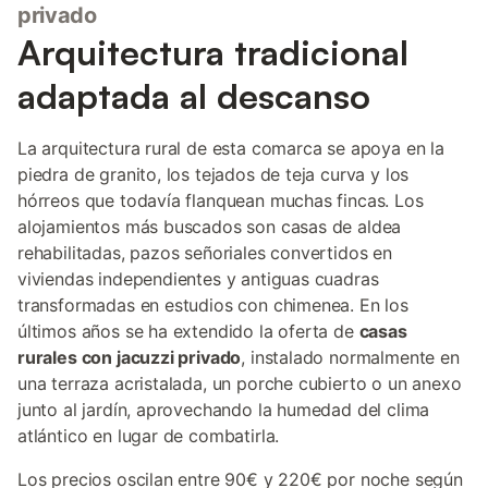
privado
Arquitectura tradicional
adaptada al descanso
La arquitectura rural de esta comarca se apoya en la
piedra de granito, los tejados de teja curva y los
hórreos que todavía flanquean muchas fincas. Los
alojamientos más buscados son casas de aldea
rehabilitadas, pazos señoriales convertidos en
viviendas independientes y antiguas cuadras
transformadas en estudios con chimenea. En los
últimos años se ha extendido la oferta de
casas
rurales con jacuzzi privado
, instalado normalmente en
una terraza acristalada, un porche cubierto o un anexo
junto al jardín, aprovechando la humedad del clima
atlántico en lugar de combatirla.
Los precios oscilan entre 90€ y 220€ por noche según