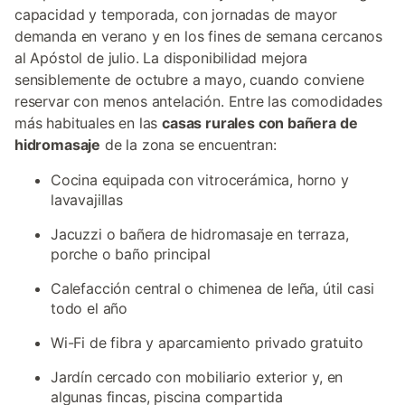
capacidad y temporada, con jornadas de mayor
demanda en verano y en los fines de semana cercanos
al Apóstol de julio. La disponibilidad mejora
sensiblemente de octubre a mayo, cuando conviene
reservar con menos antelación. Entre las comodidades
más habituales en las
casas rurales con bañera de
hidromasaje
de la zona se encuentran:
Cocina equipada con vitrocerámica, horno y
lavavajillas
Jacuzzi o bañera de hidromasaje en terraza,
porche o baño principal
Calefacción central o chimenea de leña, útil casi
todo el año
Wi-Fi de fibra y aparcamiento privado gratuito
Jardín cercado con mobiliario exterior y, en
algunas fincas, piscina compartida