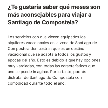
¿Te gustaría saber qué meses son
más aconsejables para viajar a
Santiago de Compostela?
Los servicios con que vienen equipados los
alquileres vacacionales en la zona de Santiago de
Compostela demuestran que es un destino
vacacional que se adapta a todos los gustos y
épocas del año. Esto es debido a que hay opciones
muy varaiadas, con todas las características que
uno se puede imaginar. Por lo tanto, podrás
disfrutar de Santiago de Compostela con
comodidad durante todo el año.