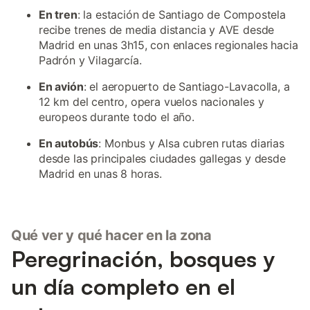
En tren
: la estación de Santiago de Compostela
recibe trenes de media distancia y AVE desde
Madrid en unas 3h15, con enlaces regionales hacia
Padrón y Vilagarcía.
En avión
: el aeropuerto de Santiago-Lavacolla, a
12 km del centro, opera vuelos nacionales y
europeos durante todo el año.
En autobús
: Monbus y Alsa cubren rutas diarias
desde las principales ciudades gallegas y desde
Madrid en unas 8 horas.
Qué ver y qué hacer en la zona
Peregrinación, bosques y
un día completo en el