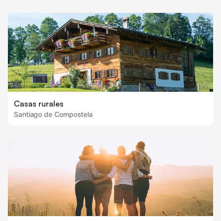
Casas rurales
Santiago de Compostela