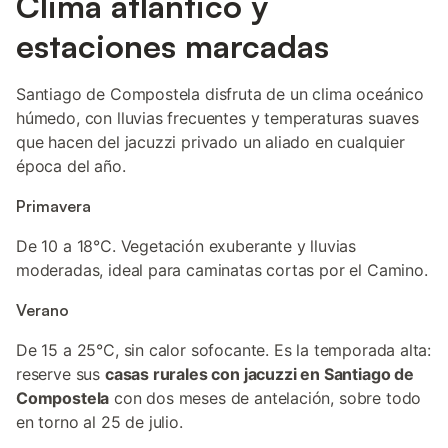
Clima atlántico y
estaciones marcadas
Santiago de Compostela disfruta de un clima oceánico
húmedo, con lluvias frecuentes y temperaturas suaves
que hacen del jacuzzi privado un aliado en cualquier
época del año.
Primavera
De 10 a 18°C. Vegetación exuberante y lluvias
moderadas, ideal para caminatas cortas por el Camino.
Verano
De 15 a 25°C, sin calor sofocante. Es la temporada alta:
reserve sus
casas rurales con jacuzzi en Santiago de
Compostela
con dos meses de antelación, sobre todo
en torno al 25 de julio.