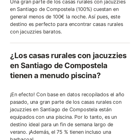
Una gran parte de los casas rurales con jacuzzies
en Santiago de Compostela (100%) cuestan en
general menos de 100€ la noche. Así pues, este
destino es perfecto para encontrar casas rurales
con jacuzzies baratos.
¿Los casas rurales con jacuzzies
en Santiago de Compostela
tienen a menudo piscina?
¡En efecto! Con base en datos recopilados el año
pasado, una gran parte de los casas rurales con
jacuzzies en Santiago de Compostela están
equipados con una piscina. Por lo tanto, es un
destino ideal para un fin de semana largo de
verano. ¡Además, el 75 % tienen incluso una
barbacoa!