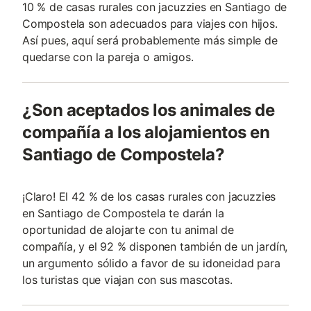
10 % de casas rurales con jacuzzies en Santiago de
Compostela son adecuados para viajes con hijos.
Así pues, aquí será probablemente más simple de
quedarse con la pareja o amigos.
¿Son aceptados los animales de
compañía a los alojamientos en
Santiago de Compostela?
¡Claro! El 42 % de los casas rurales con jacuzzies
en Santiago de Compostela te darán la
oportunidad de alojarte con tu animal de
compañía, y el 92 % disponen también de un jardín,
un argumento sólido a favor de su idoneidad para
los turistas que viajan con sus mascotas.