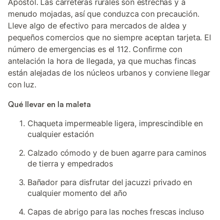
Apóstol. Las carreteras rurales son estrechas y a
menudo mojadas, así que conduzca con precaución.
Lleve algo de efectivo para mercados de aldea y
pequeños comercios que no siempre aceptan tarjeta. El
número de emergencias es el 112. Confirme con
antelación la hora de llegada, ya que muchas fincas
están alejadas de los núcleos urbanos y conviene llegar
con luz.
Qué llevar en la maleta
Chaqueta impermeable ligera, imprescindible en
cualquier estación
Calzado cómodo y de buen agarre para caminos
de tierra y empedrados
Bañador para disfrutar del jacuzzi privado en
cualquier momento del año
Capas de abrigo para las noches frescas incluso