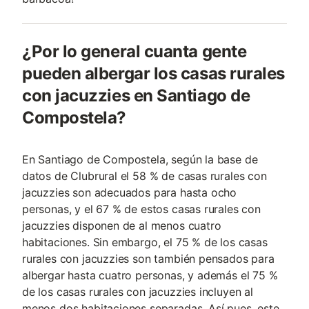
¿Por lo general cuanta gente
pueden albergar los casas rurales
con jacuzzies en Santiago de
Compostela?
En Santiago de Compostela, según la base de
datos de Clubrural el 58 % de casas rurales con
jacuzzies son adecuados para hasta ocho
personas, y el 67 % de estos casas rurales con
jacuzzies disponen de al menos cuatro
habitaciones. Sin embargo, el 75 % de los casas
rurales con jacuzzies son también pensados para
albergar hasta cuatro personas, y además el 75 %
de los casas rurales con jacuzzies incluyen al
menos dos habitaciones separadas. Así pues, este