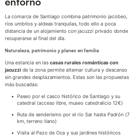
entorno
La comarca de Santiago combina patrimonio jacobeo,
ríos umbríos y aldeas tranquilas, todo ello a poca
distancia de un alojamiento con jacuzzi privado donde
recuperarse al final del día.
Naturaleza, patrimonio y planes en familia
Una estancia en las
casas rurales románticas con
jacuzzi
de la zona permite alternar cultura y descanso
sin grandes desplazamientos. Estas son las propuestas
más buscadas:
Paseo por el casco histórico de Santiago y su
catedral (acceso libre, museo catedralicio 12€)
Ruta de senderismo por el río Sar hasta Padrón (7
km, terreno llano)
Visita al Pazo de Oca y sus jardines históricos