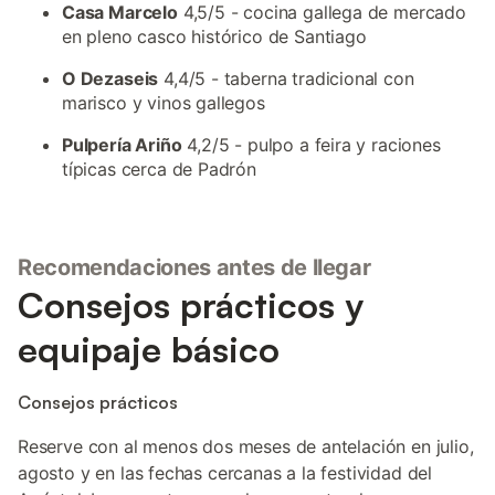
Casa Marcelo
4,5/5 - cocina gallega de mercado
en pleno casco histórico de Santiago
O Dezaseis
4,4/5 - taberna tradicional con
marisco y vinos gallegos
Pulpería Ariño
4,2/5 - pulpo a feira y raciones
típicas cerca de Padrón
Recomendaciones antes de llegar
Consejos prácticos y
equipaje básico
Consejos prácticos
Reserve con al menos dos meses de antelación en julio,
agosto y en las fechas cercanas a la festividad del