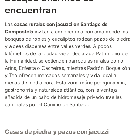
encuentran
Las
casas rurales con jacuzzi en Santiago de
Compostela
invitan a conocer una comarca donde los
bosques de robles y eucaliptos rodean pazos de piedra
y aldeas dispersas entre valles verdes. A pocos
kilómetros de la ciudad vieja, declarada Patrimonio de
la Humanidad, se extienden parroquias rurales como
Aríns, Enfesta o Cacheiras, mientras Padrón, Boqueixón
y Teo ofrecen mercados semanales y vida local a
menos de media hora. Esta zona reúne peregrinación,
gastronomía y naturaleza atlántica, con la ventaja
añadida de un baño de hidromasaje privado tras las
caminatas por el Camino de Santiago.
Casas de piedra y pazos con jacuzzi