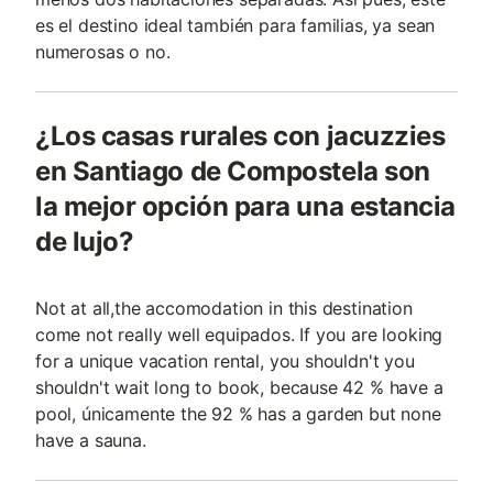
es el destino ideal también para familias, ya sean
numerosas o no.
¿Los casas rurales con jacuzzies
en Santiago de Compostela son
la mejor opción para una estancia
de lujo?
Not at all,the accomodation in this destination
come not really well equipados. If you are looking
for a unique vacation rental, you shouldn't you
shouldn't wait long to book, because 42 % have a
pool, únicamente the 92 % has a garden but none
have a sauna.