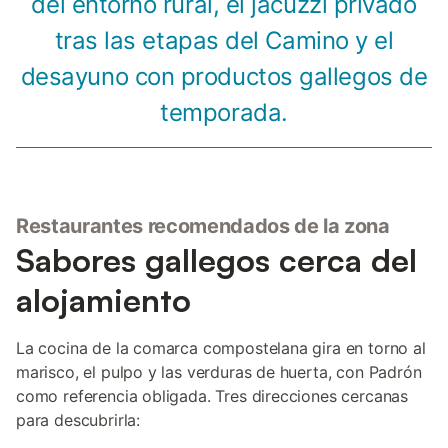
del entorno rural, el jacuzzi privado
tras las etapas del Camino y el
desayuno con productos gallegos de
temporada.
Restaurantes recomendados de la zona
Sabores gallegos cerca del
alojamiento
La cocina de la comarca compostelana gira en torno al
marisco, el pulpo y las verduras de huerta, con Padrón
como referencia obligada. Tres direcciones cercanas
para descubrirla: