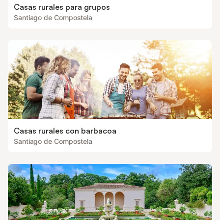
Casas rurales para grupos
Santiago de Compostela
Casas rurales con barbacoa
Santiago de Compostela