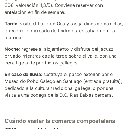
30€, valoración 4,3/5). Conviene reservar con
antelación en fin de semana.
Tarde
: visite el Pazo de Oca y sus jardines de camelias,
o recorra el mercado de Padrón si es sábado por la
mañana.
Noche
: regrese al alojamiento y disfrute del jacuzzi
privado mientras cae la tarde sobre el valle, con una
cena ligera de productos gallegos.
En caso de lluvia
: sustituya el paseo exterior por el
Museo do Pobo Galego en Santiago (entrada gratuita),
dedicado a la cultura tradicional gallega, o por una
visita a una bodega de la D.O. Rías Baixas cercana.
Cuándo visitar la comarca compostelana