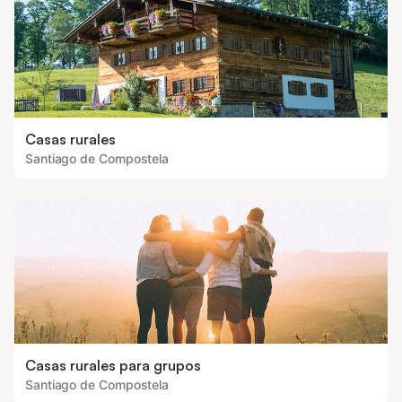
Casas rurales
Santiago de Compostela
Casas rurales para grupos
Santiago de Compostela