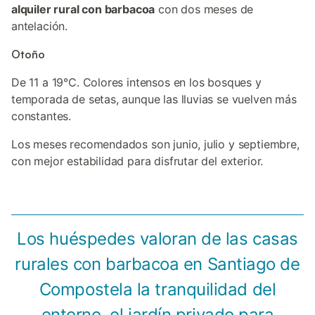
alquiler rural con barbacoa
con dos meses de
antelación.
Otoño
De 11 a 19°C. Colores intensos en los bosques y
temporada de setas, aunque las lluvias se vuelven más
constantes.
Los meses recomendados son junio, julio y septiembre,
con mejor estabilidad para disfrutar del exterior.
Los huéspedes valoran de las casas
rurales con barbacoa en Santiago de
Compostela la tranquilidad del
entorno, el jardín privado para