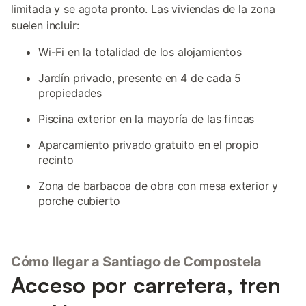
limitada y se agota pronto. Las viviendas de la zona
suelen incluir:
Wi-Fi en la totalidad de los alojamientos
Jardín privado, presente en 4 de cada 5
propiedades
Piscina exterior en la mayoría de las fincas
Aparcamiento privado gratuito en el propio
recinto
Zona de barbacoa de obra con mesa exterior y
porche cubierto
Cómo llegar a Santiago de Compostela
Acceso por carretera, tren