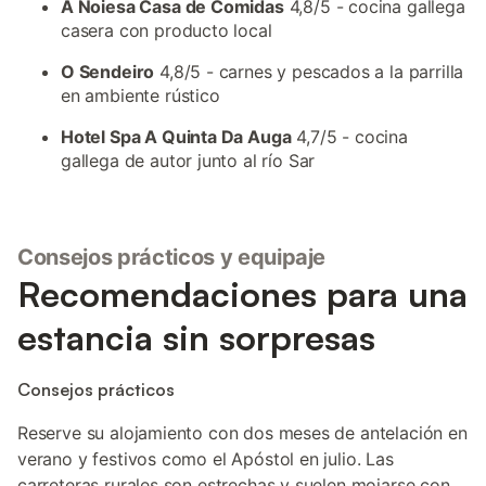
A Noiesa Casa de Comidas
4,8/5 - cocina gallega
casera con producto local
O Sendeiro
4,8/5 - carnes y pescados a la parrilla
en ambiente rústico
Hotel Spa A Quinta Da Auga
4,7/5 - cocina
gallega de autor junto al río Sar
Consejos prácticos y equipaje
Recomendaciones para una
estancia sin sorpresas
Consejos prácticos
Reserve su alojamiento con dos meses de antelación en
verano y festivos como el Apóstol en julio. Las
carreteras rurales son estrechas y suelen mojarse con