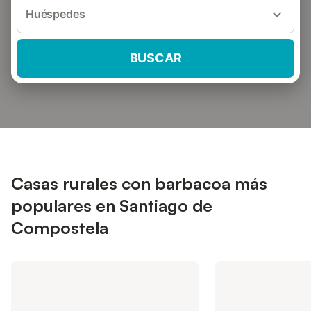
Huéspedes
BUSCAR
Casas rurales con barbacoa más
populares en Santiago de
Compostela