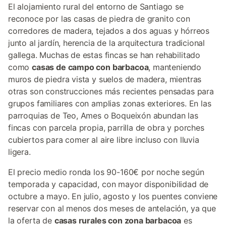
El alojamiento rural del entorno de Santiago se
reconoce por las casas de piedra de granito con
corredores de madera, tejados a dos aguas y hórreos
junto al jardín, herencia de la arquitectura tradicional
gallega. Muchas de estas fincas se han rehabilitado
como
casas de campo con barbacoa
, manteniendo
muros de piedra vista y suelos de madera, mientras
otras son construcciones más recientes pensadas para
grupos familiares con amplias zonas exteriores. En las
parroquias de Teo, Ames o Boqueixón abundan las
fincas con parcela propia, parrilla de obra y porches
cubiertos para comer al aire libre incluso con lluvia
ligera.
El precio medio ronda los 90-160€ por noche según
temporada y capacidad, con mayor disponibilidad de
octubre a mayo. En julio, agosto y los puentes conviene
reservar con al menos dos meses de antelación, ya que
la oferta de
casas rurales con zona barbacoa
es