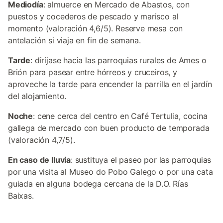
Mediodía
: almuerce en Mercado de Abastos, con
puestos y cocederos de pescado y marisco al
momento (valoración 4,6/5). Reserve mesa con
antelación si viaja en fin de semana.
Tarde
: diríjase hacia las parroquias rurales de Ames o
Brión para pasear entre hórreos y cruceiros, y
aproveche la tarde para encender la parrilla en el jardín
del alojamiento.
Noche
: cene cerca del centro en Café Tertulia, cocina
gallega de mercado con buen producto de temporada
(valoración 4,7/5).
En caso de lluvia
: sustituya el paseo por las parroquias
por una visita al Museo do Pobo Galego o por una cata
guiada en alguna bodega cercana de la D.O. Rías
Baixas.