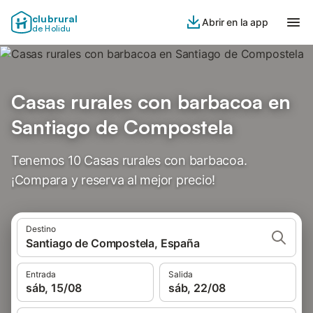
clubrural
Abrir en la app
de Holidu
Casas rurales con barbacoa en
Santiago de Compostela
Tenemos 10 Casas rurales con barbacoa.
¡Compara y reserva al mejor precio!
Destino
Santiago de Compostela, España
Entrada
Salida
sáb, 15/08
sáb, 22/08