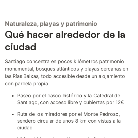
Naturaleza, playas y patrimonio
Qué hacer alrededor de la
ciudad
Santiago concentra en pocos kilómetros patrimonio
monumental, bosques atlánticos y playas cercanas en
las Rías Baixas, todo accesible desde un alojamiento
con parcela propia.
Paseo por el casco histórico y la Catedral de
Santiago, con acceso libre y cubiertas por 12€
Ruta de los miradores por el Monte Pedroso,
sendero circular de unos 8 km con vistas a la
ciudad