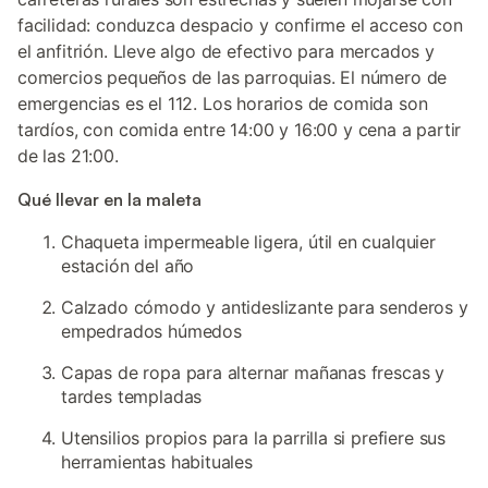
facilidad: conduzca despacio y confirme el acceso con
el anfitrión. Lleve algo de efectivo para mercados y
comercios pequeños de las parroquias. El número de
emergencias es el 112. Los horarios de comida son
tardíos, con comida entre 14:00 y 16:00 y cena a partir
de las 21:00.
Qué llevar en la maleta
Chaqueta impermeable ligera, útil en cualquier
estación del año
Calzado cómodo y antideslizante para senderos y
empedrados húmedos
Capas de ropa para alternar mañanas frescas y
tardes templadas
Utensilios propios para la parrilla si prefiere sus
herramientas habituales