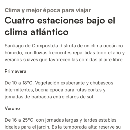
Clima y mejor época para viajar
Cuatro estaciones bajo el
clima atlántico
Santiago de Compostela disfruta de un clima oceánico
húmedo, con lluvias frecuentes repartidas todo el año y
veranos suaves que favorecen las comidas al aire libre.
Primavera
De 10 a 18°C. Vegetación exuberante y chubascos
intermitentes, buena época para rutas cortas y
jornadas de barbacoa entre claros de sol.
Verano
De 16 a 25°C, con jornadas largas y tardes estables
ideales para el jardín. Es la temporada alta: reserve su