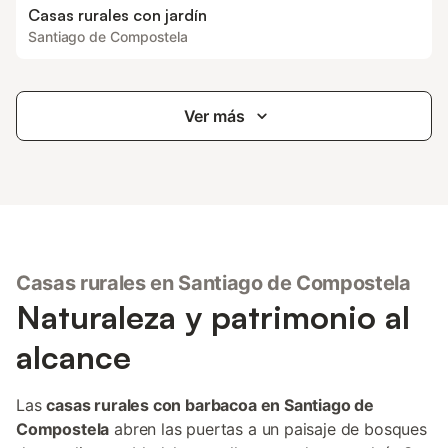
Casas rurales con jardín
Santiago de Compostela
Ver más
Casas rurales en Santiago de Compostela
Naturaleza y patrimonio al
alcance
Las
casas rurales con barbacoa en Santiago de
Compostela
abren las puertas a un paisaje de bosques