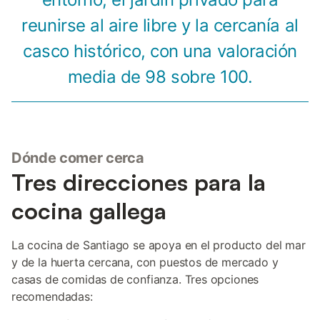
reunirse al aire libre y la cercanía al
casco histórico, con una valoración
media de 98 sobre 100.
Dónde comer cerca
Tres direcciones para la
cocina gallega
La cocina de Santiago se apoya en el producto del mar
y de la huerta cercana, con puestos de mercado y
casas de comidas de confianza. Tres opciones
recomendadas: