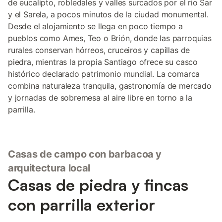
de eucalipto, robledales y valles surcados por el río Sar
y el Sarela, a pocos minutos de la ciudad monumental.
Desde el alojamiento se llega en poco tiempo a
pueblos como Ames, Teo o Brión, donde las parroquias
rurales conservan hórreos, cruceiros y capillas de
piedra, mientras la propia Santiago ofrece su casco
histórico declarado patrimonio mundial. La comarca
combina naturaleza tranquila, gastronomía de mercado
y jornadas de sobremesa al aire libre en torno a la
parrilla.
Casas de campo con barbacoa y
arquitectura local
Casas de piedra y fincas
con parrilla exterior