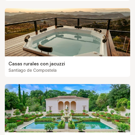
Casas rurales con jacuzzi
Santiago de Compostela