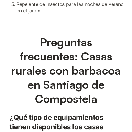
Repelente de insectos para las noches de verano
en el jardín
Preguntas
frecuentes: Casas
rurales con barbacoa
en Santiago de
Compostela
¿Qué tipo de equipamientos
tienen disponibles los casas