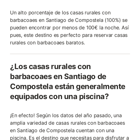
Un alto porcentaje de los casas rurales con
barbacoaes en Santiago de Compostela (100%) se
pueden encontrar por menos de 100€ la noche. Así
pues, este destino es perfecto para reservar casas
rurales con barbacoaes baratos.
¿Los casas rurales con
barbacoaes en Santiago de
Compostela están generalmente
equipados con una piscina?
¡En efecto! Según los datos del año pasado, una
amplia variedad de casas rurales con barbacoaes
en Santiago de Compostela cuentan con una
piscina. Es el destino que necesitas para disfrutar a