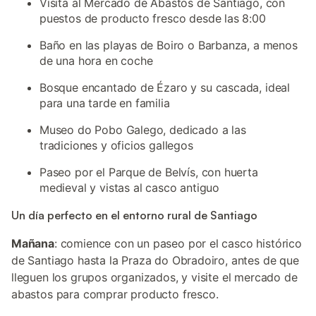
Visita al Mercado de Abastos de Santiago, con
puestos de producto fresco desde las 8:00
Baño en las playas de Boiro o Barbanza, a menos
de una hora en coche
Bosque encantado de Ézaro y su cascada, ideal
para una tarde en familia
Museo do Pobo Galego, dedicado a las
tradiciones y oficios gallegos
Paseo por el Parque de Belvís, con huerta
medieval y vistas al casco antiguo
Un día perfecto en el entorno rural de Santiago
Mañana
: comience con un paseo por el casco histórico
de Santiago hasta la Praza do Obradoiro, antes de que
lleguen los grupos organizados, y visite el mercado de
abastos para comprar producto fresco.