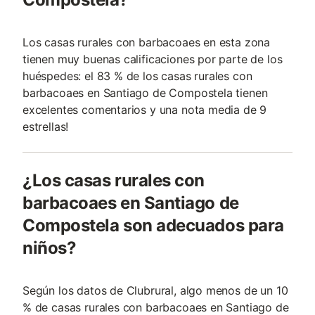
Los casas rurales con barbacoaes en esta zona
tienen muy buenas calificaciones por parte de los
huéspedes: el 83 % de los casas rurales con
barbacoaes en Santiago de Compostela tienen
excelentes comentarios y una nota media de 9
estrellas!
¿Los casas rurales con
barbacoaes en Santiago de
Compostela son adecuados para
niños?
Según los datos de Clubrural, algo menos de un 10
% de casas rurales con barbacoaes en Santiago de