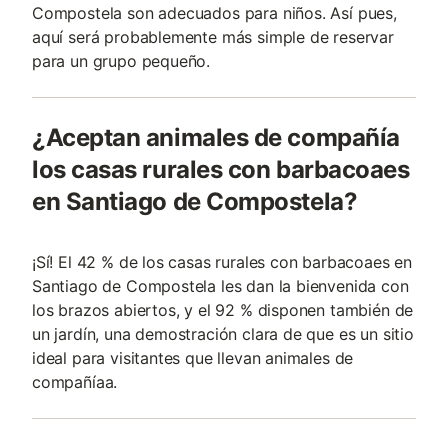
Compostela son adecuados para niños. Así pues,
aquí será probablemente más simple de reservar
para un grupo pequeño.
¿Aceptan animales de compañía
los casas rurales con barbacoaes
en Santiago de Compostela?
¡Sí! El 42 % de los casas rurales con barbacoaes en
Santiago de Compostela les dan la bienvenida con
los brazos abiertos, y el 92 % disponen también de
un jardín, una demostración clara de que es un sitio
ideal para visitantes que llevan animales de
compañía­a.