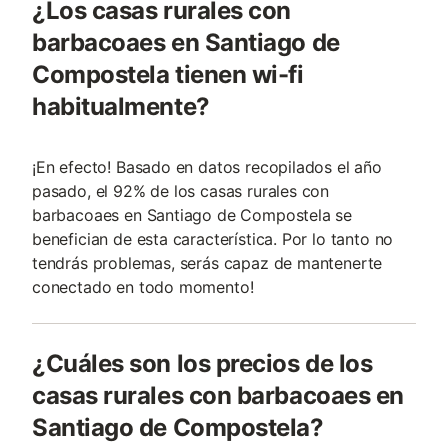
¿Los casas rurales con
barbacoaes en Santiago de
Compostela tienen wi-fi
habitualmente?
¡En efecto! Basado en datos recopilados el año
pasado, el 92% de los casas rurales con
barbacoaes en Santiago de Compostela se
benefician de esta característica. Por lo tanto no
tendrás problemas, serás capaz de mantenerte
conectado en todo momento!
¿Cuáles son los precios de los
casas rurales con barbacoaes en
Santiago de Compostela?