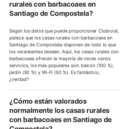
rurales con barbacoaes en
Santiago de Compostela?
Según los datos que puede proporcionar Clubrural,
parece que los casas rurales con barbacoaes en
Santiago de Compostela disponen de todo lo que
los veraneantes desean. Aquí, los casas rurales con
barbacoaes ofrecen la mayoría de veces varios
servicios, los más populares son: balcón (100 %),
jardín (92 %) y Wi-Fi (92 %). Es fantástico,
¿verdad?
¿Cómo están valorados
normalmente los casas rurales
con barbacoaes en Santiago de
Compostela?