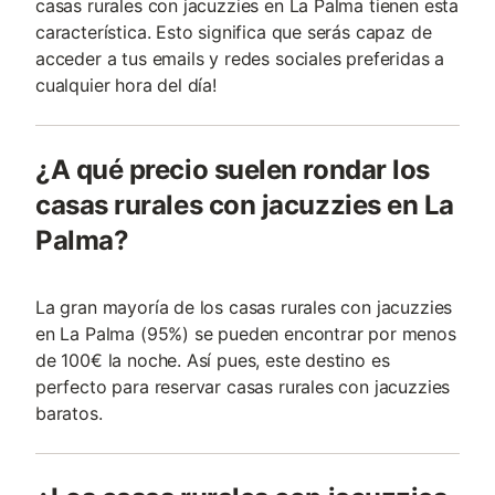
casas rurales con jacuzzies en La Palma tienen esta
característica. Esto significa que serás capaz de
acceder a tus emails y redes sociales preferidas a
cualquier hora del día!
¿A qué precio suelen rondar los
casas rurales con jacuzzies en La
Palma?
La gran mayoría de los casas rurales con jacuzzies
en La Palma (95%) se pueden encontrar por menos
de 100€ la noche. Así pues, este destino es
perfecto para reservar casas rurales con jacuzzies
baratos.