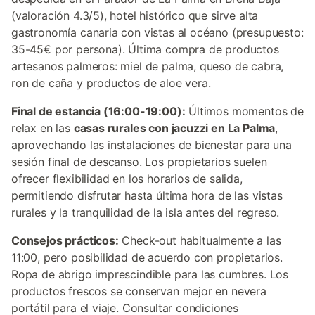
(valoración 4.3/5), hotel histórico que sirve alta
gastronomía canaria con vistas al océano (presupuesto:
35-45€ por persona). Última compra de productos
artesanos palmeros: miel de palma, queso de cabra,
ron de caña y productos de aloe vera.
Final de estancia (16:00-19:00):
Últimos momentos de
relax en las
casas rurales con jacuzzi en La Palma
,
aprovechando las instalaciones de bienestar para una
sesión final de descanso. Los propietarios suelen
ofrecer flexibilidad en los horarios de salida,
permitiendo disfrutar hasta última hora de las vistas
rurales y la tranquilidad de la isla antes del regreso.
Consejos prácticos:
Check-out habitualmente a las
11:00, pero posibilidad de acuerdo con propietarios.
Ropa de abrigo imprescindible para las cumbres. Los
productos frescos se conservan mejor en nevera
portátil para el viaje. Consultar condiciones