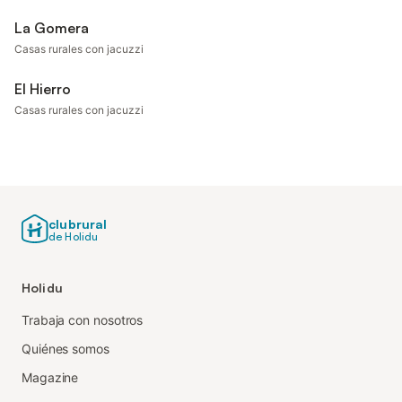
La Gomera
Casas rurales con jacuzzi
El Hierro
Casas rurales con jacuzzi
clubrural
de Holidu
Holidu
Trabaja con nosotros
Quiénes somos
Magazine