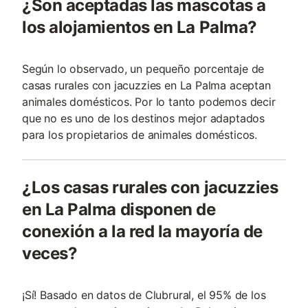
¿Son aceptadas las mascotas a
los alojamientos en La Palma?
Según lo observado, un pequeño porcentaje de
casas rurales con jacuzzies en La Palma aceptan
animales domésticos. Por lo tanto podemos decir
que no es uno de los destinos mejor adaptados
para los propietarios de animales domésticos.
¿Los casas rurales con jacuzzies
en La Palma disponen de
conexión a la red la mayoría de
veces?
¡Sí! Basado en datos de Clubrural, el 95% de los