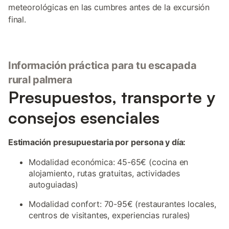
meteorológicas en las cumbres antes de la excursión
final.
Información práctica para tu escapada
rural palmera
Presupuestos, transporte y
consejos esenciales
Estimación presupuestaria por persona y día:
Modalidad económica: 45-65€ (cocina en
alojamiento, rutas gratuitas, actividades
autoguiadas)
Modalidad confort: 70-95€ (restaurantes locales,
centros de visitantes, experiencias rurales)