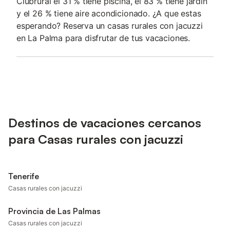
Clubrural el 31 % tiene piscina, el 83 % tiene jardín
y el 26 % tiene aire acondicionado. ¿A que estas
esperando? Reserva un casas rurales con jacuzzi
en La Palma para disfrutar de tus vacaciones.
Destinos de vacaciones cercanos
para Casas rurales con jacuzzi
Tenerife
Casas rurales con jacuzzi
Provincia de Las Palmas
Casas rurales con jacuzzi