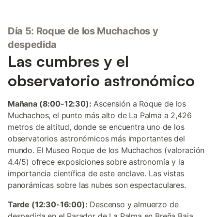
Día 5: Roque de los Muchachos y
despedida
Las cumbres y el
observatorio astronómico
Mañana (8:00-12:30):
Ascensión a Roque de los
Muchachos, el punto más alto de La Palma a 2,426
metros de altitud, donde se encuentra uno de los
observatorios astronómicos más importantes del
mundo. El Museo Roque de los Muchachos (valoración
4.4/5) ofrece exposiciones sobre astronomía y la
importancia científica de este enclave. Las vistas
panorámicas sobre las nubes son espectaculares.
Tarde (12:30-16:00):
Descenso y almuerzo de
despedida en el Parador de La Palma en Breña Baja