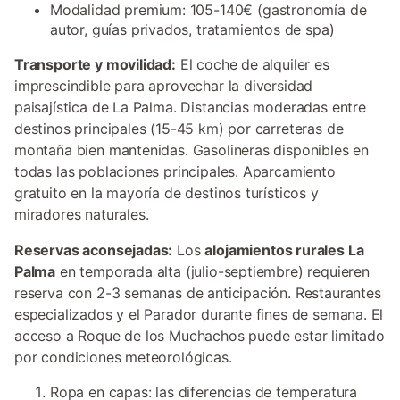
Modalidad premium: 105-140€ (gastronomía de
autor, guías privados, tratamientos de spa)
Transporte y movilidad:
El coche de alquiler es
imprescindible para aprovechar la diversidad
paisajística de La Palma. Distancias moderadas entre
destinos principales (15-45 km) por carreteras de
montaña bien mantenidas. Gasolineras disponibles en
todas las poblaciones principales. Aparcamiento
gratuito en la mayoría de destinos turísticos y
miradores naturales.
Reservas aconsejadas:
Los
alojamientos rurales La
Palma
en temporada alta (julio-septiembre) requieren
reserva con 2-3 semanas de anticipación. Restaurantes
especializados y el Parador durante fines de semana. El
acceso a Roque de los Muchachos puede estar limitado
por condiciones meteorológicas.
Ropa en capas: las diferencias de temperatura