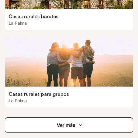
Casas rurales baratas
La Palma
Casas rurales para grupos
La Palma
Ver más