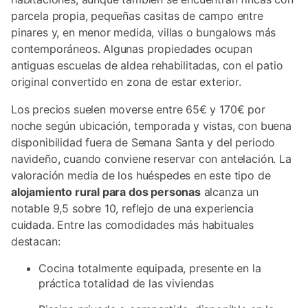
parcela propia, pequeñas casitas de campo entre
pinares y, en menor medida, villas o bungalows más
contemporáneos. Algunas propiedades ocupan
antiguas escuelas de aldea rehabilitadas, con el patio
original convertido en zona de estar exterior.
Los precios suelen moverse entre 65€ y 170€ por
noche según ubicación, temporada y vistas, con buena
disponibilidad fuera de Semana Santa y del periodo
navideño, cuando conviene reservar con antelación. La
valoración media de los huéspedes en este tipo de
alojamiento rural para dos personas
alcanza un
notable 9,5 sobre 10, reflejo de una experiencia
cuidada. Entre las comodidades más habituales
destacan:
Cocina totalmente equipada, presente en la
práctica totalidad de las viviendas