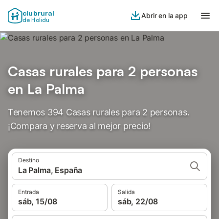
clubrural
Abrir en la app
de Holidu
Casas rurales para 2 personas
en La Palma
Tenemos 394 Casas rurales para 2 personas.
¡Compara y reserva al mejor precio!
Destino
La Palma, España
Entrada
Salida
sáb, 15/08
sáb, 22/08