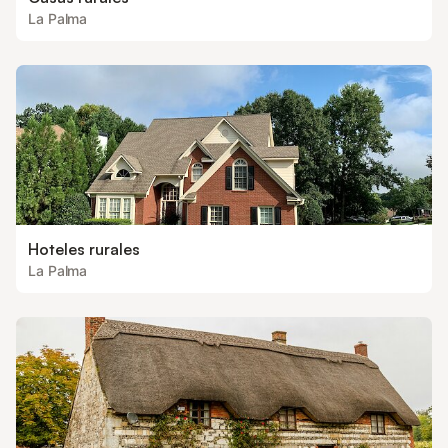
La Palma
Hoteles rurales
La Palma