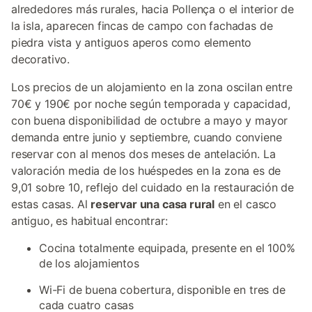
alrededores más rurales, hacia Pollença o el interior de
la isla, aparecen fincas de campo con fachadas de
piedra vista y antiguos aperos como elemento
decorativo.
Los precios de un alojamiento en la zona oscilan entre
70€ y 190€ por noche según temporada y capacidad,
con buena disponibilidad de octubre a mayo y mayor
demanda entre junio y septiembre, cuando conviene
reservar con al menos dos meses de antelación. La
valoración media de los huéspedes en la zona es de
9,01 sobre 10, reflejo del cuidado en la restauración de
estas casas. Al
reservar una casa rural
en el casco
antiguo, es habitual encontrar:
Cocina totalmente equipada, presente en el 100%
de los alojamientos
Wi-Fi de buena cobertura, disponible en tres de
cada cuatro casas