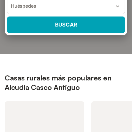
Huéspedes
BUSCAR
Casas rurales más populares en
Alcudia Casco Antiguo