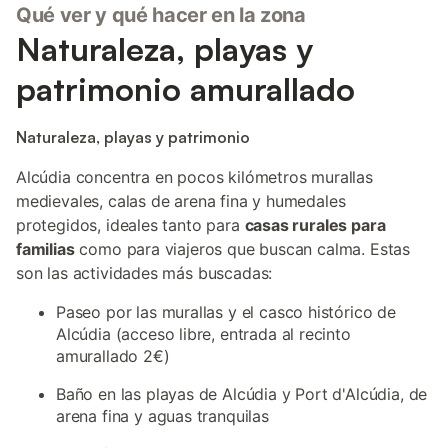
Qué ver y qué hacer en la zona
Naturaleza, playas y
patrimonio amurallado
Naturaleza, playas y patrimonio
Alcúdia concentra en pocos kilómetros murallas
medievales, calas de arena fina y humedales
protegidos, ideales tanto para
casas rurales para
familias
como para viajeros que buscan calma. Estas
son las actividades más buscadas:
Paseo por las murallas y el casco histórico de
Alcúdia (acceso libre, entrada al recinto
amurallado 2€)
Baño en las playas de Alcúdia y Port d'Alcúdia, de
arena fina y aguas tranquilas