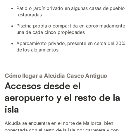
Patio o jardín privado en algunas casas de pueblo
restauradas
Piscina propia o compartida en aproximadamente
una de cada cinco propiedades
Aparcamiento privado, presente en cerca del 20%
de los alojamientos
Cómo llegar a Alcúdia Casco Antiguo
Accesos desde el
aeropuerto y el resto de la
isla
Alcúdia se encuentra en el norte de Mallorca, bien
conectada con el resto de la isla por carretera y con