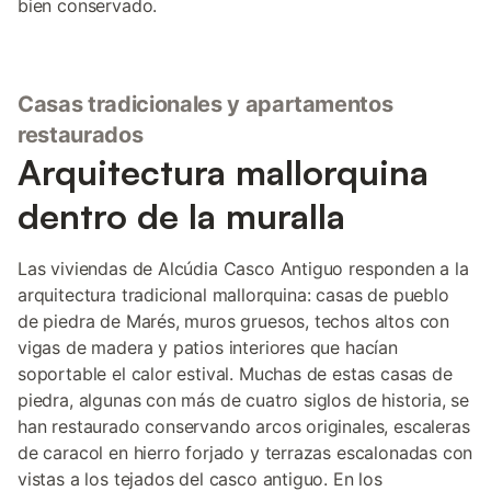
bien conservado.
Casas tradicionales y apartamentos
restaurados
Arquitectura mallorquina
dentro de la muralla
Las viviendas de Alcúdia Casco Antiguo responden a la
arquitectura tradicional mallorquina: casas de pueblo
de piedra de Marés, muros gruesos, techos altos con
vigas de madera y patios interiores que hacían
soportable el calor estival. Muchas de estas casas de
piedra, algunas con más de cuatro siglos de historia, se
han restaurado conservando arcos originales, escaleras
de caracol en hierro forjado y terrazas escalonadas con
vistas a los tejados del casco antiguo. En los