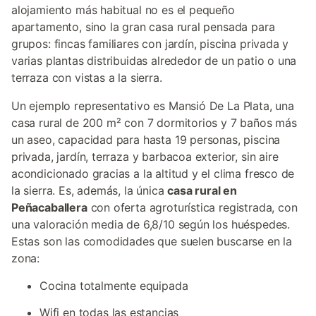
alojamiento más habitual no es el pequeño
apartamento, sino la gran casa rural pensada para
grupos: fincas familiares con jardín, piscina privada y
varias plantas distribuidas alrededor de un patio o una
terraza con vistas a la sierra.
Un ejemplo representativo es Mansió De La Plata, una
casa rural de 200 m² con 7 dormitorios y 7 baños más
un aseo, capacidad para hasta 19 personas, piscina
privada, jardín, terraza y barbacoa exterior, sin aire
acondicionado gracias a la altitud y el clima fresco de
la sierra. Es, además, la única
casa rural en
Peñacaballera
con oferta agroturística registrada, con
una valoración media de 6,8/10 según los huéspedes.
Estas son las comodidades que suelen buscarse en la
zona:
Cocina totalmente equipada
Wifi en todas las estancias