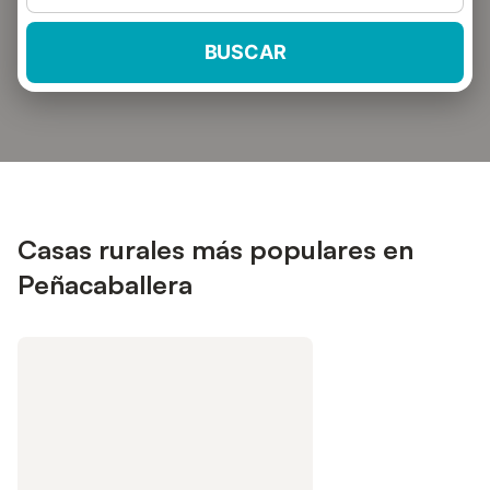
BUSCAR
Casas rurales más populares en
Peñacaballera