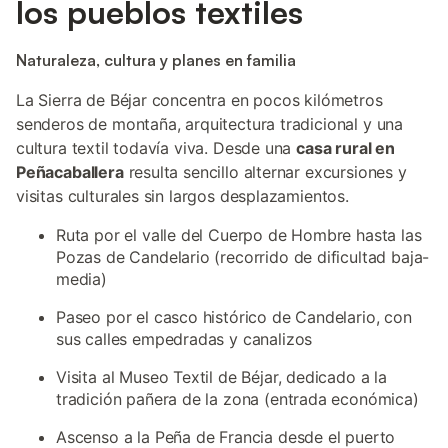
los pueblos textiles
Naturaleza, cultura y planes en familia
La Sierra de Béjar concentra en pocos kilómetros
senderos de montaña, arquitectura tradicional y una
cultura textil todavía viva. Desde una
casa rural en
Peñacaballera
resulta sencillo alternar excursiones y
visitas culturales sin largos desplazamientos.
Ruta por el valle del Cuerpo de Hombre hasta las
Pozas de Candelario (recorrido de dificultad baja-
media)
Paseo por el casco histórico de Candelario, con
sus calles empedradas y canalizos
Visita al Museo Textil de Béjar, dedicado a la
tradición pañera de la zona (entrada económica)
Ascenso a la Peña de Francia desde el puerto