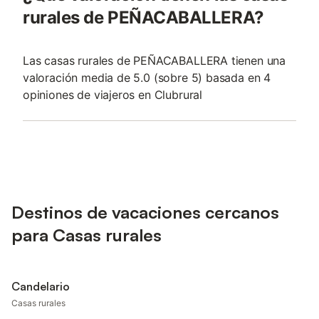
rurales de PEÑACABALLERA?
Las casas rurales de PEÑACABALLERA tienen una
valoración media de 5.0 (sobre 5) basada en 4
opiniones de viajeros en Clubrural
Destinos de vacaciones cercanos
para Casas rurales
Candelario
Casas rurales