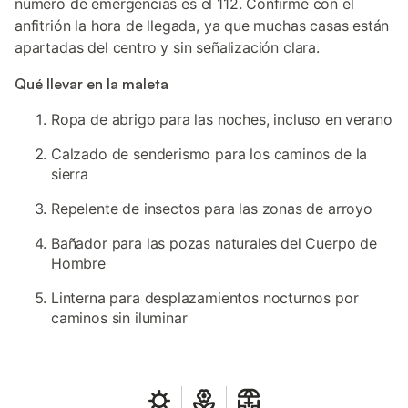
número de emergencias es el 112. Confirme con el
anfitrión la hora de llegada, ya que muchas casas están
apartadas del centro y sin señalización clara.
Qué llevar en la maleta
Ropa de abrigo para las noches, incluso en verano
Calzado de senderismo para los caminos de la
sierra
Repelente de insectos para las zonas de arroyo
Bañador para las pozas naturales del Cuerpo de
Hombre
Linterna para desplazamientos nocturnos por
caminos sin iluminar