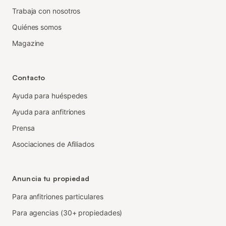
Trabaja con nosotros
Quiénes somos
Magazine
Contacto
Ayuda para huéspedes
Ayuda para anfitriones
Prensa
Asociaciones de Afiliados
Anuncia tu propiedad
Para anfitriones particulares
Para agencias (30+ propiedades)