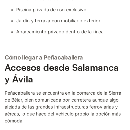
Piscina privada de uso exclusivo
Jardín y terraza con mobiliario exterior
Aparcamiento privado dentro de la finca
Cómo llegar a Peñacaballera
Accesos desde Salamanca
y Ávila
Peñacaballera se encuentra en la comarca de la Sierra
de Béjar, bien comunicada por carretera aunque algo
alejada de las grandes infraestructuras ferroviarias y
aéreas, lo que hace del vehículo propio la opción más
cómoda.