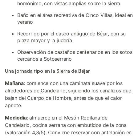
homónimo, con vistas amplias sobre la sierra
Baño en el área recreativa de Cinco Villas, ideal en
verano
Recorrido por el casco antiguo de Béjar, con su
plaza mayor y la judería
Observación de castaños centenarios en los sotos
cercanos a Sotoserrano
Una jornada tipo en la Sierra de Béjar
Mañana
: comience con una caminata suave por los
alrededores de Candelario, siguiendo los canalizos que
bajan del Cuerpo de Hombre, antes de que el calor
apriete.
Mediodía
: almuerce en el Mesón Rodilana de
Candelario, cocina serrana con embutidos de la zona
(valoración 4,3/5). Conviene reservar con antelación en