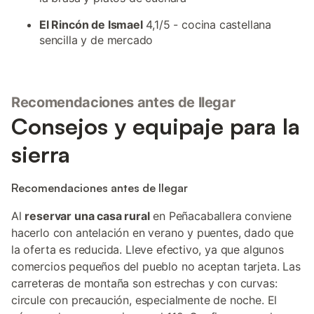
El Rincón de Ismael
4,1/5 - cocina castellana
sencilla y de mercado
Recomendaciones antes de llegar
Consejos y equipaje para la
sierra
Recomendaciones antes de llegar
Al
reservar una casa rural
en Peñacaballera conviene
hacerlo con antelación en verano y puentes, dado que
la oferta es reducida. Lleve efectivo, ya que algunos
comercios pequeños del pueblo no aceptan tarjeta. Las
carreteras de montaña son estrechas y con curvas:
circule con precaución, especialmente de noche. El