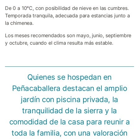
De 0 a 10°C, con posibilidad de nieve en las cumbres.
Temporada tranquila, adecuada para estancias junto a
la chimenea.
Los meses recomendados son mayo, junio, septiembre
y octubre, cuando el clima resulta más estable.
Quienes se hospedan en
Peñacaballera destacan el amplio
jardín con piscina privada, la
tranquilidad de la sierra y la
comodidad de la casa para reunir a
toda la familia, con una valoración