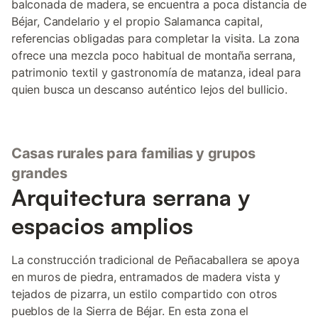
balconada de madera, se encuentra a poca distancia de
Béjar, Candelario y el propio Salamanca capital,
referencias obligadas para completar la visita. La zona
ofrece una mezcla poco habitual de montaña serrana,
patrimonio textil y gastronomía de matanza, ideal para
quien busca un descanso auténtico lejos del bullicio.
Casas rurales para familias y grupos
grandes
Arquitectura serrana y
espacios amplios
La construcción tradicional de Peñacaballera se apoya
en muros de piedra, entramados de madera vista y
tejados de pizarra, un estilo compartido con otros
pueblos de la Sierra de Béjar. En esta zona el