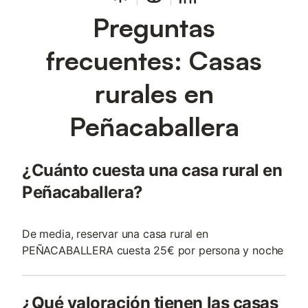
Preguntas
frecuentes: Casas
rurales en
Peñacaballera
¿Cuánto cuesta una casa rural en
Peñacaballera?
De media, reservar una casa rural en
PEÑACABALLERA cuesta 25€ por persona y noche
¿Qué valoración tienen las casas