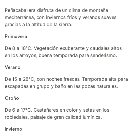
Peñacaballera disfruta de un clima de montaña
mediterránea, con inviernos fríos y veranos suaves
gracias a la altitud de la sierra.
Primavera
De 8 a 18°C. Vegetación exuberante y caudales altos
en los arroyos, buena temporada para senderismo.
Verano
De 15 a 28°C, con noches frescas. Temporada alta para
escapadas en grupo y baño en las pozas naturales.
Otoño
De 6 a 17°C. Castañares en color y setas en los
robledales, paisaje de gran calidad lumínica.
Invierno