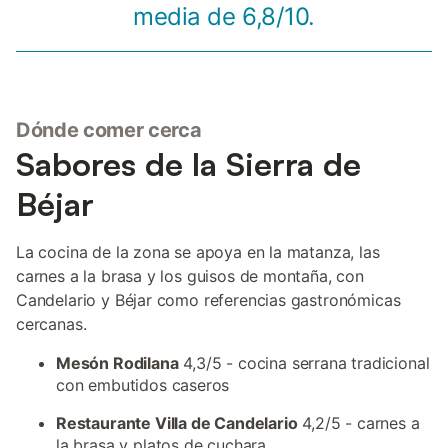
media de 6,8/10.
Dónde comer cerca
Sabores de la Sierra de
Béjar
La cocina de la zona se apoya en la matanza, las
carnes a la brasa y los guisos de montaña, con
Candelario y Béjar como referencias gastronómicas
cercanas.
Mesón Rodilana
4,3/5 - cocina serrana tradicional
con embutidos caseros
Restaurante Villa de Candelario
4,2/5 - carnes a
la brasa y platos de cuchara