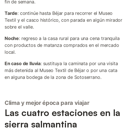
fin de semana.
Tarde
: continúe hasta Béjar para recorrer el Museo
Textil y el casco histórico, con parada en algún mirador
sobre el valle.
Noche
: regreso a la casa rural para una cena tranquila
con productos de matanza comprados en el mercado
local.
En caso de lluvia
: sustituya la caminata por una visita
más detenida al Museo Textil de Béjar o por una cata
en alguna bodega de la zona de Sotoserrano.
Clima y mejor época para viajar
Las cuatro estaciones en la
sierra salmantina