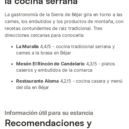
la cocina serrana
La gastronomía de la Sierra de Béjar gira en torno a las
carnes, los embutidos y los productos de montaña, con
recetas contundentes de raíz tradicional. Tres
direcciones cercanas para conocerla:
La Muralla
4,4/5 - cocina tradicional serrana y
carnes a la brasa en Béjar
Mesón El Rincón de Candelario
4,3/5 - platos
caseros y embutidos de la comarca
Restaurante Aloma
4,2/5 - cocina casera y menú
del día en Béjar
Información útil para su estancia
Recomendaciones y