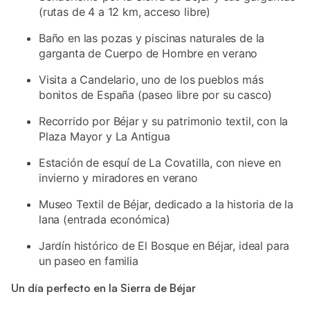
(rutas de 4 a 12 km, acceso libre)
Baño en las pozas y piscinas naturales de la
garganta de Cuerpo de Hombre en verano
Visita a Candelario, uno de los pueblos más
bonitos de España (paseo libre por su casco)
Recorrido por Béjar y su patrimonio textil, con la
Plaza Mayor y La Antigua
Estación de esquí de La Covatilla, con nieve en
invierno y miradores en verano
Museo Textil de Béjar, dedicado a la historia de la
lana (entrada económica)
Jardín histórico de El Bosque en Béjar, ideal para
un paseo en familia
Un día perfecto en la Sierra de Béjar