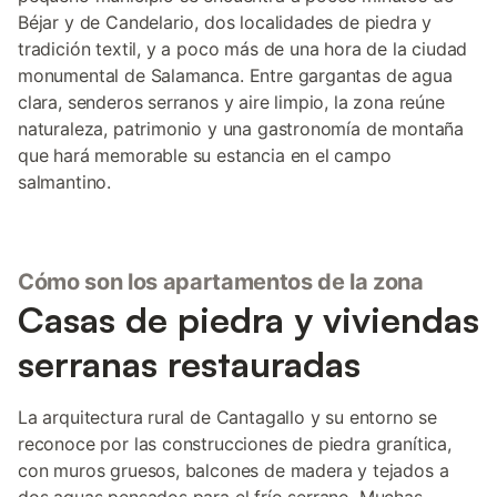
Béjar y de Candelario, dos localidades de piedra y
tradición textil, y a poco más de una hora de la ciudad
monumental de Salamanca. Entre gargantas de agua
clara, senderos serranos y aire limpio, la zona reúne
naturaleza, patrimonio y una gastronomía de montaña
que hará memorable su estancia en el campo
salmantino.
Cómo son los apartamentos de la zona
Casas de piedra y viviendas
serranas restauradas
La arquitectura rural de Cantagallo y su entorno se
reconoce por las construcciones de piedra granítica,
con muros gruesos, balcones de madera y tejados a