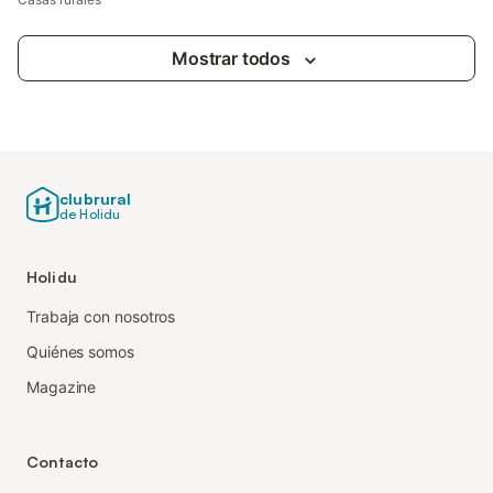
Mostrar todos
clubrural
de Holidu
Holidu
Trabaja con nosotros
Quiénes somos
Magazine
Contacto