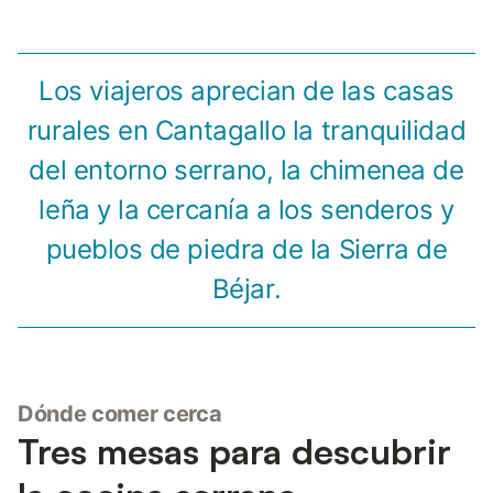
Los viajeros aprecian de las casas
rurales en Cantagallo la tranquilidad
del entorno serrano, la chimenea de
leña y la cercanía a los senderos y
pueblos de piedra de la Sierra de
Béjar.
Dónde comer cerca
Tres mesas para descubrir