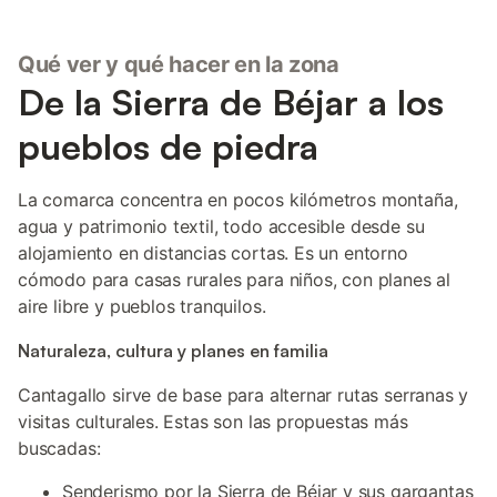
Qué ver y qué hacer en la zona
De la Sierra de Béjar a los
pueblos de piedra
La comarca concentra en pocos kilómetros montaña,
agua y patrimonio textil, todo accesible desde su
alojamiento en distancias cortas. Es un entorno
cómodo para casas rurales para niños, con planes al
aire libre y pueblos tranquilos.
Naturaleza, cultura y planes en familia
Cantagallo sirve de base para alternar rutas serranas y
visitas culturales. Estas son las propuestas más
buscadas:
Senderismo por la Sierra de Béjar y sus gargantas