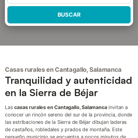
BUSCAR
Casas rurales en Cantagallo, Salamanca
Tranquilidad y autenticidad
en la Sierra de Béjar
Las
casas rurales en Cantagallo, Salamanca
invitan a
conocer un rincón sereno del sur de la provincia, donde
las estribaciones de la Sierra de Béjar dibujan laderas
de castaños, robledales y prados de montaña. Este
pequeño municipio se encuentra a pocos minutos de