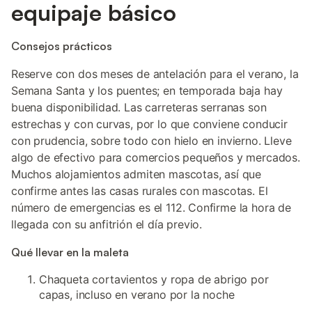
equipaje básico
Consejos prácticos
Reserve con dos meses de antelación para el verano, la
Semana Santa y los puentes; en temporada baja hay
buena disponibilidad. Las carreteras serranas son
estrechas y con curvas, por lo que conviene conducir
con prudencia, sobre todo con hielo en invierno. Lleve
algo de efectivo para comercios pequeños y mercados.
Muchos alojamientos admiten mascotas, así que
confirme antes las casas rurales con mascotas. El
número de emergencias es el 112. Confirme la hora de
llegada con su anfitrión el día previo.
Qué llevar en la maleta
Chaqueta cortavientos y ropa de abrigo por
capas, incluso en verano por la noche