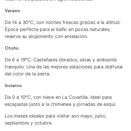
Verano
De 14 a 30°C, con noches frescas gracias a la altitud.
Época perfecta para el baño en pozas naturales;
reserve su alojamiento con antelación.
Otoño
De 6 a 19°C. Castañares dorados, setas y ambiente
tranquilo. Una de las mejores estaciones para disfrutar
del color de la sierra.
Invierno
De 0 a 10°C, con nieve en La Covatilla. Ideal para
escapadas junto a la chimenea y jornadas de esquí.
Los meses ideales para visitar son mayo, junio,
septiembre y octubre.