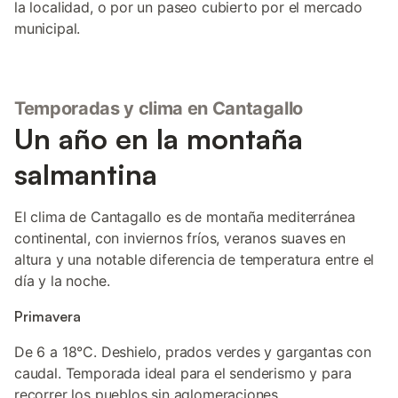
la localidad, o por un paseo cubierto por el mercado
municipal.
Temporadas y clima en Cantagallo
Un año en la montaña
salmantina
El clima de Cantagallo es de montaña mediterránea
continental, con inviernos fríos, veranos suaves en
altura y una notable diferencia de temperatura entre el
día y la noche.
Primavera
De 6 a 18°C. Deshielo, prados verdes y gargantas con
caudal. Temporada ideal para el senderismo y para
recorrer los pueblos sin aglomeraciones.