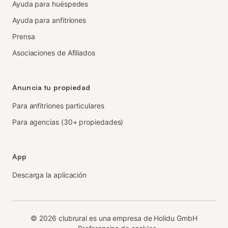
Ayuda para huéspedes
Ayuda para anfitriones
Prensa
Asociaciones de Afiliados
Anuncia tu propiedad
Para anfitriones particulares
Para agencias (30+ propiedades)
App
Descarga la aplicación
©
2026
clubrural es una empresa de Holidu GmbH