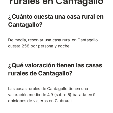
rurales en Cantagallo
¿Cuánto cuesta una casa rural en
Cantagallo?
De media, reservar una casa rural en Cantagallo
cuesta 25€ por persona y noche
¿Qué valoración tienen las casas
rurales de Cantagallo?
Las casas rurales de Cantagallo tienen una
valoración media de 4.9 (sobre 5) basada en 9
opiniones de viajeros en Clubrural