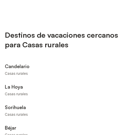
Destinos de vacaciones cercanos
para Casas rurales
Candelario
Casas rurales
La Hoya
Casas rurales
Sorihuela
Casas rurales
Béjar
Casas rurales