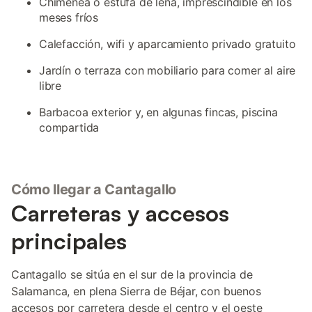
Chimenea o estufa de leña, imprescindible en los
meses fríos
Calefacción, wifi y aparcamiento privado gratuito
Jardín o terraza con mobiliario para comer al aire
libre
Barbacoa exterior y, en algunas fincas, piscina
compartida
Cómo llegar a Cantagallo
Carreteras y accesos
principales
Cantagallo se sitúa en el sur de la provincia de
Salamanca, en plena Sierra de Béjar, con buenos
accesos por carretera desde el centro y el oeste