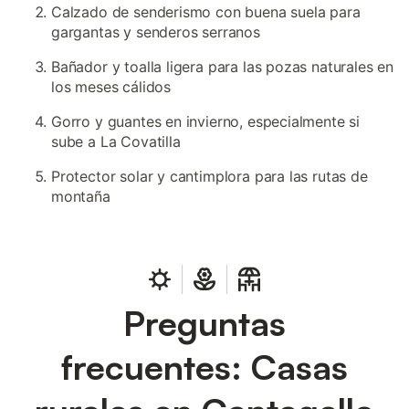
Calzado de senderismo con buena suela para
gargantas y senderos serranos
Bañador y toalla ligera para las pozas naturales en
los meses cálidos
Gorro y guantes en invierno, especialmente si
sube a La Covatilla
Protector solar y cantimplora para las rutas de
montaña
Preguntas
frecuentes: Casas