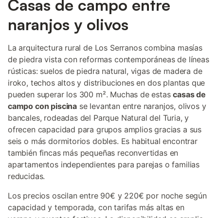
Casas de campo entre
naranjos y olivos
La arquitectura rural de Los Serranos combina masías
de piedra vista con reformas contemporáneas de líneas
rústicas: suelos de piedra natural, vigas de madera de
iroko, techos altos y distribuciones en dos plantas que
pueden superar los 300 m². Muchas de estas
casas de
campo con piscina
se levantan entre naranjos, olivos y
bancales, rodeadas del Parque Natural del Turia, y
ofrecen capacidad para grupos amplios gracias a sus
seis o más dormitorios dobles. Es habitual encontrar
también fincas más pequeñas reconvertidas en
apartamentos independientes para parejas o familias
reducidas.
Los precios oscilan entre 90€ y 220€ por noche según
capacidad y temporada, con tarifas más altas en