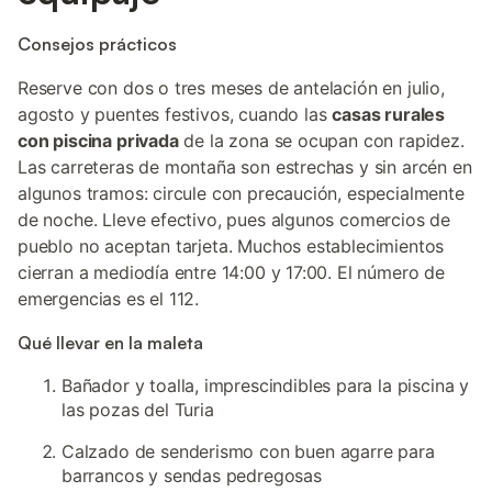
Consejos prácticos
Reserve con dos o tres meses de antelación en julio,
agosto y puentes festivos, cuando las
casas rurales
con piscina privada
de la zona se ocupan con rapidez.
Las carreteras de montaña son estrechas y sin arcén en
algunos tramos: circule con precaución, especialmente
de noche. Lleve efectivo, pues algunos comercios de
pueblo no aceptan tarjeta. Muchos establecimientos
cierran a mediodía entre 14:00 y 17:00. El número de
emergencias es el 112.
Qué llevar en la maleta
Bañador y toalla, imprescindibles para la piscina y
las pozas del Turia
Calzado de senderismo con buen agarre para
barrancos y sendas pedregosas