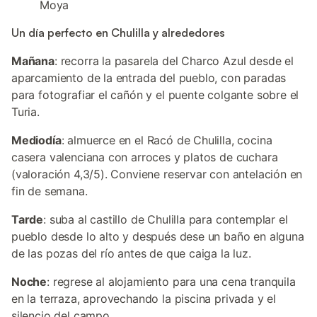
Moya
Un día perfecto en Chulilla y alrededores
Mañana
: recorra la pasarela del Charco Azul desde el
aparcamiento de la entrada del pueblo, con paradas
para fotografiar el cañón y el puente colgante sobre el
Turia.
Mediodía
: almuerce en el Racó de Chulilla, cocina
casera valenciana con arroces y platos de cuchara
(valoración 4,3/5). Conviene reservar con antelación en
fin de semana.
Tarde
: suba al castillo de Chulilla para contemplar el
pueblo desde lo alto y después dese un baño en alguna
de las pozas del río antes de que caiga la luz.
Noche
: regrese al alojamiento para una cena tranquila
en la terraza, aprovechando la piscina privada y el
silencio del campo.