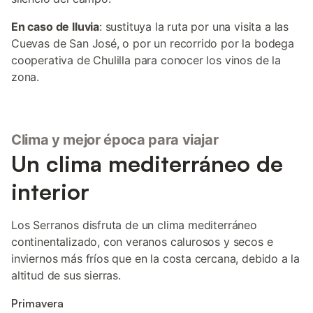
En caso de lluvia
: sustituya la ruta por una visita a las
Cuevas de San José, o por un recorrido por la bodega
cooperativa de Chulilla para conocer los vinos de la
zona.
Clima y mejor época para viajar
Un clima mediterráneo de
interior
Los Serranos disfruta de un clima mediterráneo
continentalizado, con veranos calurosos y secos e
inviernos más fríos que en la costa cercana, debido a la
altitud de sus sierras.
Primavera