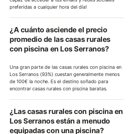
preferidas a cualquier hora del día!
¿A cuánto asciende el precio
promedio de las casas rurales
con piscina en Los Serranos?
Una gran parte de las casas rurales con piscina en
Los Serranos (93%) cuestan generalmente menos
de 100€ la noche. Es el destino soñado para
encontrar casas rurales con piscina baratas.
¿Las casas rurales con piscina en
Los Serranos están a menudo
equipadas con una piscina?