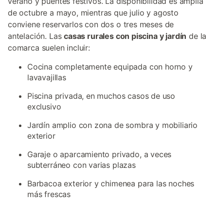
verano y puentes festivos. La disponibilidad es amplia
de octubre a mayo, mientras que julio y agosto
conviene reservarlos con dos o tres meses de
antelación. Las
casas rurales con piscina y jardín
de la
comarca suelen incluir:
Cocina completamente equipada con horno y
lavavajillas
Piscina privada, en muchos casos de uso
exclusivo
Jardín amplio con zona de sombra y mobiliario
exterior
Garaje o aparcamiento privado, a veces
subterráneo con varias plazas
Barbacoa exterior y chimenea para las noches
más frescas