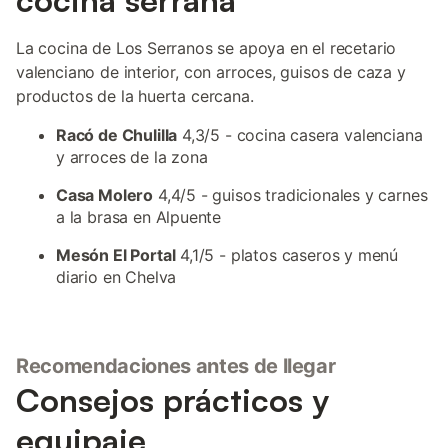
cocina serrana
La cocina de Los Serranos se apoya en el recetario
valenciano de interior, con arroces, guisos de caza y
productos de la huerta cercana.
Racó de Chulilla
4,3/5 - cocina casera valenciana
y arroces de la zona
Casa Molero
4,4/5 - guisos tradicionales y carnes
a la brasa en Alpuente
Mesón El Portal
4,1/5 - platos caseros y menú
diario en Chelva
Recomendaciones antes de llegar
Consejos prácticos y
equipaje