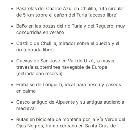
Pasarelas del Charco Azul en Chulilla, ruta circular
de 5 km sobre el cañón del Turia (acceso libre)
Baño en las pozas del río Turia y del Reguero, muy
concurridas en verano
Castillo de Chulilla, mirador sobre el pueblo y el
río (entrada libre)
Cuevas de San José en Vall de Uixó, la mayor
travesía subterránea navegable de Europa
(entrada con reserva)
Embalse de Loriguilla, ideal para pesca y paseos
en calma
Casco antiguo de Alpuente y su antigua audiencia
medieval
Rutas en bicicleta de montaña por la Vía Verde del
Ojos Negros, tramo cercano en Santa Cruz de