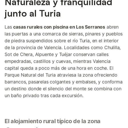
Naturaleza y tranquilidad
junto al Turia
Las
casas rurales con piscina en Los Serranos
abren
las puertas a una comarca de sierras, pinares y pueblos
de piedra suspendidos sobre el río Turia, en el interior
de la provincia de Valencia. Localidades como Chulilla,
Sot de Chera, Alpuente y Tuéjar conservan calles
empedradas, castillos y cuevas, mientras Valencia
capital queda a poco más de una hora en coche. El
Parque Natural del Turia atraviesa la zona ofreciendo
barrancos, pasarelas colgantes y embalses, y conforma
un destino donde el silencio del monte se combina con
un baño privado tras cada excursión.
El alojamiento rural típico de la zona