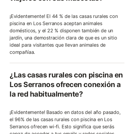
¡Evidentemente! El 44 % de las casas rurales con
piscina en Los Serranos aceptan animales
domésticos, y el 22 % disponen también de un
jardín, una demostración clara de que es un sitio
ideal para visitantes que llevan animales de
compañía­a.
¿Las casas rurales con piscina en
Los Serranos ofrecen conexión a
la red habitualmente?
¡Evidentemente! Basado en datos del año pasado,
el 96% de las casas rurales con piscina en Los
Serranos ofrecen wi-fi. Esto significa que serás
capaz de acceder a tus emails y redes sociales