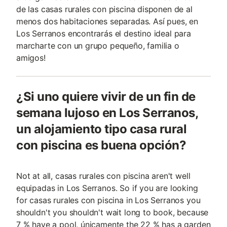
de las casas rurales con piscina disponen de al
menos dos habitaciones separadas. Así pues, en
Los Serranos encontrarás el destino ideal para
marcharte con un grupo pequeño, familia o
amigos!
¿Si uno quiere vivir de un fin de
semana lujoso en Los Serranos,
un alojamiento tipo casa rural
con piscina es buena opción?
Not at all, casas rurales con piscina aren't well
equipadas in Los Serranos. So if you are looking
for casas rurales con piscina in Los Serranos you
shouldn't you shouldn't wait long to book, because
7 % have a pool, únicamente the 22 % has a garden