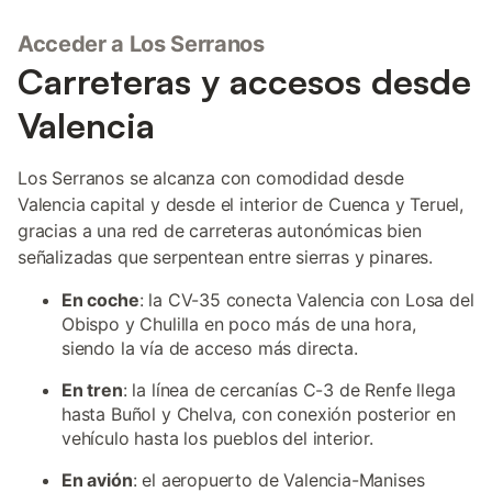
Acceder a Los Serranos
Carreteras y accesos desde
Valencia
Los Serranos se alcanza con comodidad desde
Valencia capital y desde el interior de Cuenca y Teruel,
gracias a una red de carreteras autonómicas bien
señalizadas que serpentean entre sierras y pinares.
En coche
: la CV-35 conecta Valencia con Losa del
Obispo y Chulilla en poco más de una hora,
siendo la vía de acceso más directa.
En tren
: la línea de cercanías C-3 de Renfe llega
hasta Buñol y Chelva, con conexión posterior en
vehículo hasta los pueblos del interior.
En avión
: el aeropuerto de Valencia-Manises