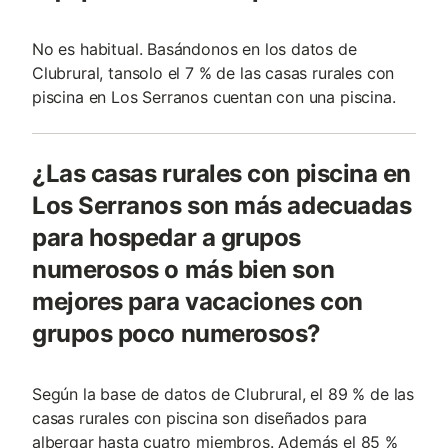
No es habitual. Basándonos en los datos de
Clubrural, tansolo el 7 % de las casas rurales con
piscina en Los Serranos cuentan con una piscina.
¿Las casas rurales con piscina en
Los Serranos son más adecuadas
para hospedar a grupos
numerosos o más bien son
mejores para vacaciones con
grupos poco numerosos?
Según la base de datos de Clubrural, el 89 % de las
casas rurales con piscina son diseñados para
albergar hasta cuatro miembros. Además el 85 %