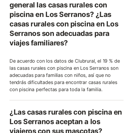
general las casas rurales con
piscina en Los Serranos? ¿Las
casas rurales con piscina en Los
Serranos son adecuadas para
viajes familiares?
De acuerdo con los datos de Clubrural, el 19 % de
las casas rurales con piscina en Los Serranos son
adecuadas para familias con niños, así que no
tendrás dificultades para encontrar casas rurales
con piscina perfectas para toda la familia.
¿Las casas rurales con piscina en
Los Serranos aceptan a los
viajeros con sus mascotas?