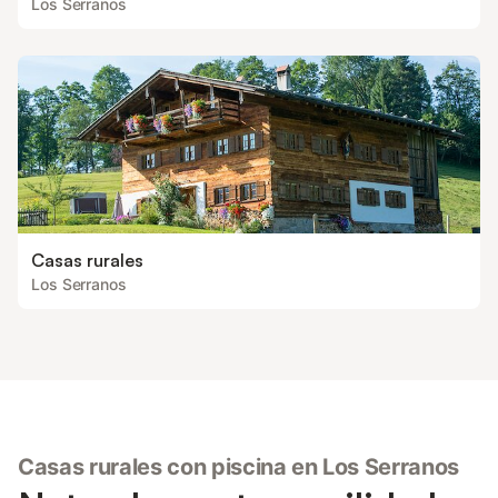
Los Serranos
Casas rurales
Los Serranos
Casas rurales con piscina en Los Serranos