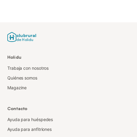
clubrural
de Holidu
Holidu
Trabaja con nosotros
Quiénes somos
Magazine
Contacto
Ayuda para huéspedes
Ayuda para anfitriones