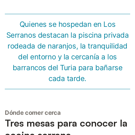
Quienes se hospedan en Los
Serranos destacan la piscina privada
rodeada de naranjos, la tranquilidad
del entorno y la cercanía a los
barrancos del Turia para bañarse
cada tarde.
Dónde comer cerca
Tres mesas para conocer la