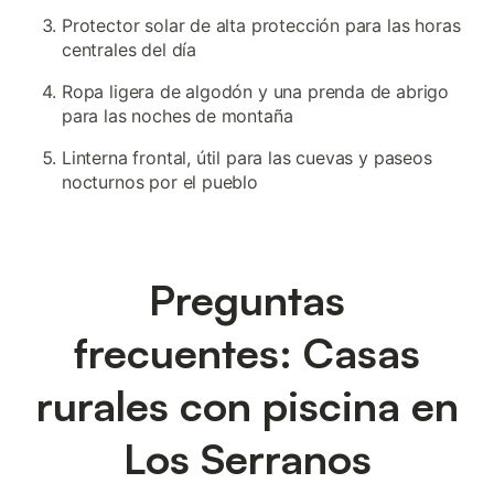
Protector solar de alta protección para las horas
centrales del día
Ropa ligera de algodón y una prenda de abrigo
para las noches de montaña
Linterna frontal, útil para las cuevas y paseos
nocturnos por el pueblo
Preguntas
frecuentes: Casas
rurales con piscina en
Los Serranos