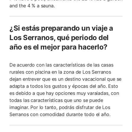
and the 4 % a sauna.
¿Si estás preparando un viaje a
Los Serranos, qué periodo del
año es el mejor para hacerlo?
De acuerdo con las características de las casas
rurales con piscina en la zona de Los Serranos
dejan entrever que es un destino vacacional que se
adapta a todos los gustos y épocas del año. Esto
es debido a que hay opciones muy varaiadas, con
todas las características que uno se puede
imaginar. Por lo tanto, podrás disfrutar de Los
Serranos con comodidad durante todo el año.