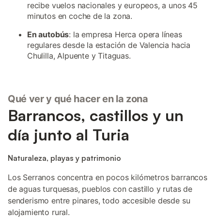
recibe vuelos nacionales y europeos, a unos 45
minutos en coche de la zona.
En autobús
: la empresa Herca opera líneas
regulares desde la estación de Valencia hacia
Chulilla, Alpuente y Titaguas.
Qué ver y qué hacer en la zona
Barrancos, castillos y un
día junto al Turia
Naturaleza, playas y patrimonio
Los Serranos concentra en pocos kilómetros barrancos
de aguas turquesas, pueblos con castillo y rutas de
senderismo entre pinares, todo accesible desde su
alojamiento rural.