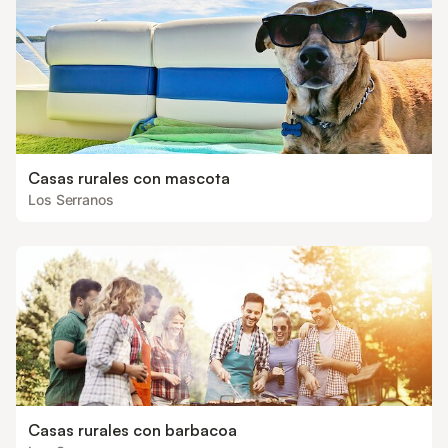
Casas rurales con mascota
Los Serranos
Casas rurales con barbacoa