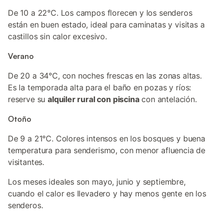
De 10 a 22°C. Los campos florecen y los senderos
están en buen estado, ideal para caminatas y visitas a
castillos sin calor excesivo.
Verano
De 20 a 34°C, con noches frescas en las zonas altas.
Es la temporada alta para el baño en pozas y ríos:
reserve su
alquiler rural con piscina
con antelación.
Otoño
De 9 a 21°C. Colores intensos en los bosques y buena
temperatura para senderismo, con menor afluencia de
visitantes.
Los meses ideales son mayo, junio y septiembre,
cuando el calor es llevadero y hay menos gente en los
senderos.