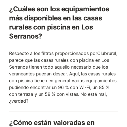
¿Cuáles son los equipamientos
más disponibles en las casas
rurales con piscina en Los
Serranos?
Respecto a los filtros proporcionados porClubrural,
parece que las casas rurales con piscina en Los
Serranos tienen todo aquello necesario que los
veraneantes puedan desear. Aquí, las casas rurales
con piscina tienen en general varios equipamientos,
pudiendo encontrar un 96 % con Wi-Fi, un 85 %
con terraza y un 59 % con vistas. No está mal,
¿verdad?
¿Cómo están valoradas en