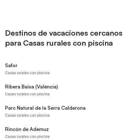
Destinos de vacaciones cercanos
para Casas rurales con piscina
Safor
Casas rurales con piscina
Ribera Baixa (València)
Casas rurales con piscina
Parc Natural de la Serra Calderona
Casas rurales con piscina
Rincón de Ademuz
Casas rurales con piscina