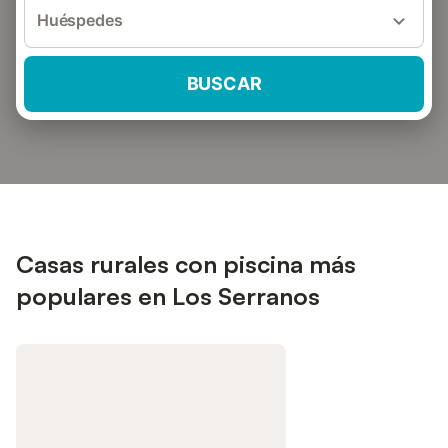
Huéspedes
BUSCAR
Casas rurales con piscina más
populares en Los Serranos