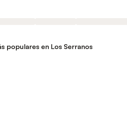
s populares en Los Serranos