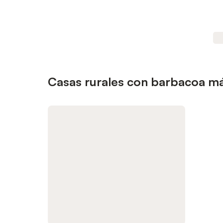
Casas rurales con barbacoa má