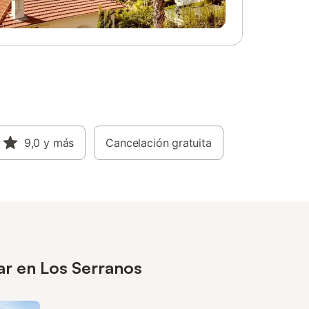
9,0
y más
Cancelación gratuita
ar en Los Serranos