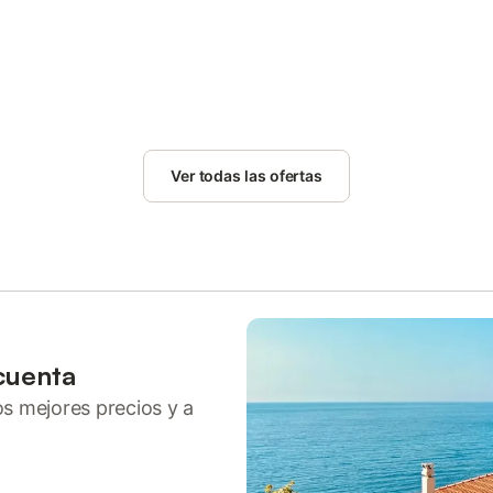
Ver todas las ofertas
cuenta
ros mejores precios y a