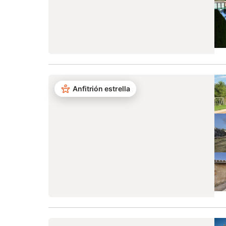
Anfitrión estrella