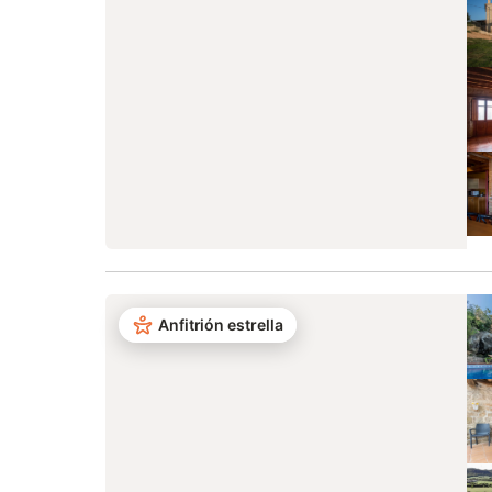
Anfitrión estrella