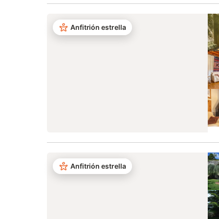
Anfitrión estrella
Anfitrión estrella