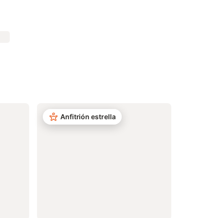
Anfitrión estrella