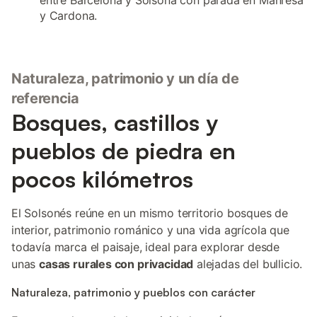
entre Barcelona y Solsona con parada en Manresa
y Cardona.
Naturaleza, patrimonio y un día de
referencia
Bosques, castillos y
pueblos de piedra en
pocos kilómetros
El Solsonés reúne en un mismo territorio bosques de
interior, patrimonio románico y una vida agrícola que
todavía marca el paisaje, ideal para explorar desde
unas
casas rurales con privacidad
alejadas del bullicio.
Naturaleza, patrimonio y pueblos con carácter