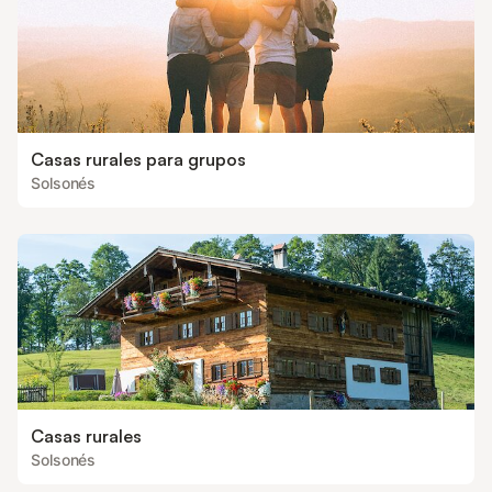
Casas rurales para grupos
Solsonés
Casas rurales
Solsonés