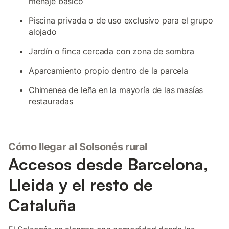
menaje básico
Piscina privada o de uso exclusivo para el grupo
alojado
Jardín o finca cercada con zona de sombra
Aparcamiento propio dentro de la parcela
Chimenea de leña en la mayoría de las masías
restauradas
Cómo llegar al Solsonés rural
Accesos desde Barcelona,
Lleida y el resto de
Cataluña