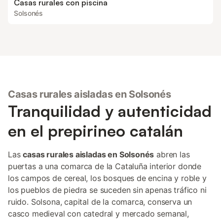
Casas rurales con piscina
Solsonés
Casas rurales aisladas en Solsonés
Tranquilidad y autenticidad
en el prepirineo catalán
Las
casas rurales aisladas en Solsonés
abren las
puertas a una comarca de la Cataluña interior donde
los campos de cereal, los bosques de encina y roble y
los pueblos de piedra se suceden sin apenas tráfico ni
ruido. Solsona, capital de la comarca, conserva un
casco medieval con catedral y mercado semanal,