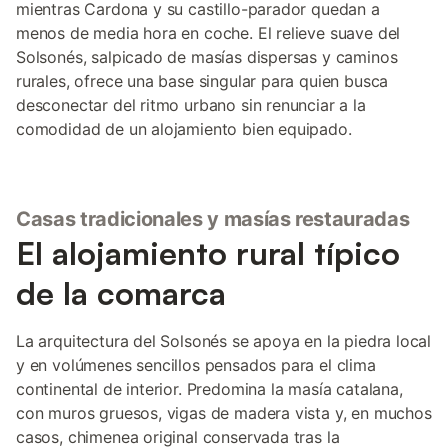
mientras Cardona y su castillo-parador quedan a
menos de media hora en coche. El relieve suave del
Solsonés, salpicado de masías dispersas y caminos
rurales, ofrece una base singular para quien busca
desconectar del ritmo urbano sin renunciar a la
comodidad de un alojamiento bien equipado.
Casas tradicionales y masías restauradas
El alojamiento rural típico
de la comarca
La arquitectura del Solsonés se apoya en la piedra local
y en volúmenes sencillos pensados para el clima
continental de interior. Predomina la masía catalana,
con muros gruesos, vigas de madera vista y, en muchos
casos, chimenea original conservada tras la