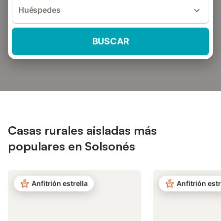
Huéspedes
BUSCAR
Casas rurales aisladas más
populares en Solsonés
Anfitrión estrella
Anfitrión estr