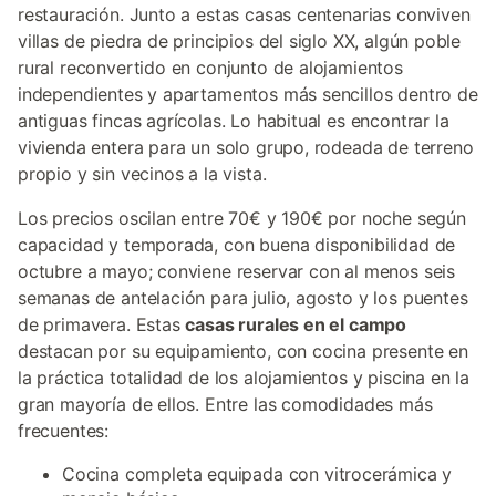
restauración. Junto a estas casas centenarias conviven
villas de piedra de principios del siglo XX, algún poble
rural reconvertido en conjunto de alojamientos
independientes y apartamentos más sencillos dentro de
antiguas fincas agrícolas. Lo habitual es encontrar la
vivienda entera para un solo grupo, rodeada de terreno
propio y sin vecinos a la vista.
Los precios oscilan entre 70€ y 190€ por noche según
capacidad y temporada, con buena disponibilidad de
octubre a mayo; conviene reservar con al menos seis
semanas de antelación para julio, agosto y los puentes
de primavera. Estas
casas rurales en el campo
destacan por su equipamiento, con cocina presente en
la práctica totalidad de los alojamientos y piscina en la
gran mayoría de ellos. Entre las comodidades más
frecuentes:
Cocina completa equipada con vitrocerámica y