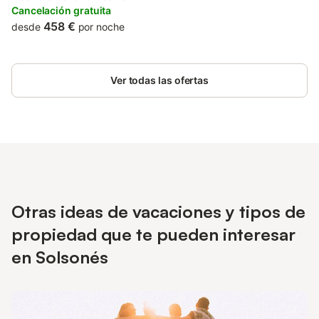
Cancelación gratuita
458 €
desde
por noche
Ver todas las ofertas
Otras ideas de vacaciones y tipos de
propiedad que te pueden interesar
en Solsonés