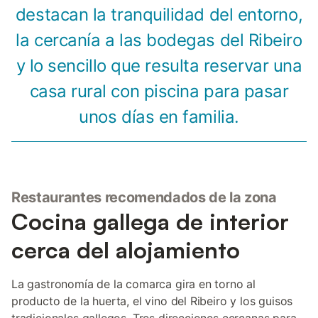
destacan la tranquilidad del entorno,
la cercanía a las bodegas del Ribeiro
y lo sencillo que resulta reservar una
casa rural con piscina para pasar
unos días en familia.
Restaurantes recomendados de la zona
Cocina gallega de interior
cerca del alojamiento
La gastronomía de la comarca gira en torno al
producto de la huerta, el vino del Ribeiro y los guisos