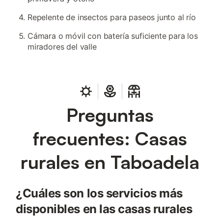
Repelente de insectos para paseos junto al río
Cámara o móvil con batería suficiente para los
miradores del valle
Preguntas
frecuentes: Casas
rurales en Taboadela
¿Cuáles son los servicios más
disponibles en las casas rurales