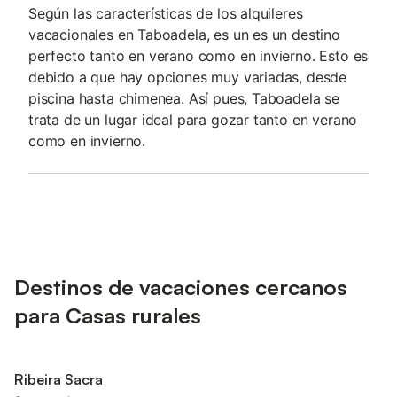
Según las características de los alquileres
vacacionales en Taboadela, es un es un destino
perfecto tanto en verano como en invierno. Esto es
debido a que hay opciones muy variadas, desde
piscina hasta chimenea. Así pues, Taboadela se
trata de un lugar ideal para gozar tanto en verano
como en invierno.
Destinos de vacaciones cercanos
para Casas rurales
Ribeira Sacra