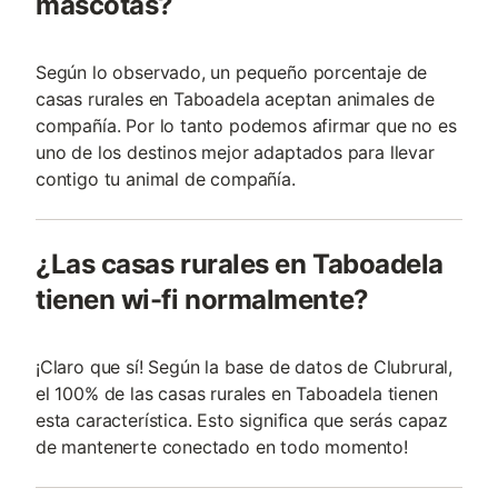
mascotas?
Según lo observado, un pequeño porcentaje de
casas rurales en Taboadela aceptan animales de
compañía. Por lo tanto podemos afirmar que no es
uno de los destinos mejor adaptados para llevar
contigo tu animal de compañía.
¿Las casas rurales en Taboadela
tienen wi-fi normalmente?
¡Claro que sí! Según la base de datos de Clubrural,
el 100% de las casas rurales en Taboadela tienen
esta característica. Esto significa que serás capaz
de mantenerte conectado en todo momento!