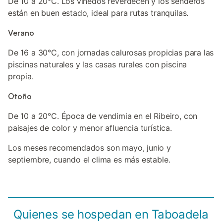
De 10 a 20°C. Los viñedos reverdecen y los senderos
están en buen estado, ideal para rutas tranquilas.
Verano
De 16 a 30°C, con jornadas calurosas propicias para las
piscinas naturales y las casas rurales con piscina
propia.
Otoño
De 10 a 20°C. Época de vendimia en el Ribeiro, con
paisajes de color y menor afluencia turística.
Los meses recomendados son mayo, junio y
septiembre, cuando el clima es más estable.
Quienes se hospedan en Taboadela