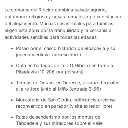
La comarca del Ribeiro combina paisaje agrario,
patrimonio religioso y aguas termales a poca distancia
del alojamiento. Muchas casas rurales para familias
eligen esta zona por la tranquilidad y la cercanía a
actividades sencillas para todas las edades.
Paseo por el casco histórico de Ribadavia y su
judería medieval (acceso libre)
Cata en bodegas de la D.O. Ribeiro en torno a
Ribadavia (10-20€ por persona)
Termas de Outariz en Ourense, piscinas termales
al aire libre junto al Miño (entrada 3-5€)
Monasterio de San Clodio, edificio cisterciense
reconvertido en parador (visita exterior libre)
Rutas de senderismo por los montes de
Taboadela y sus miradores sobre el valle