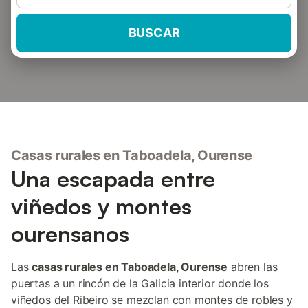
BUSCAR
Casas rurales en Taboadela, Ourense
Una escapada entre
viñedos y montes
ourensanos
Las
casas rurales en Taboadela, Ourense
abren las
puertas a un rincón de la Galicia interior donde los
viñedos del Ribeiro se mezclan con montes de robles y