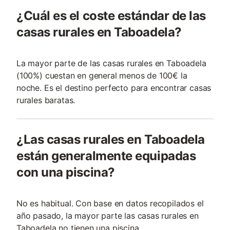
¿Cuál es el coste estándar de las
casas rurales en Taboadela?
La mayor parte de las casas rurales en Taboadela
(100%) cuestan en general menos de 100€ la
noche. Es el destino perfecto para encontrar casas
rurales baratas.
¿Las casas rurales en Taboadela
están generalmente equipadas
con una piscina?
No es habitual. Con base en datos recopilados el
año pasado, la mayor parte las casas rurales en
Taboadela no tienen una piscina.