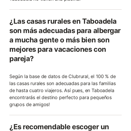
¿Las casas rurales en Taboadela
son más adecuadas para albergar
a mucha gente o más bien son
mejores para vacaciones con
pareja?
Según la base de datos de Clubrural, el 100 % de
las casas rurales son adecuadas para las familias
de hasta cuatro viajeros. Así pues, en Taboadela
encontrarás el destino perfecto para pequeños
grupos de amigos!
¿Es recomendable escoger un