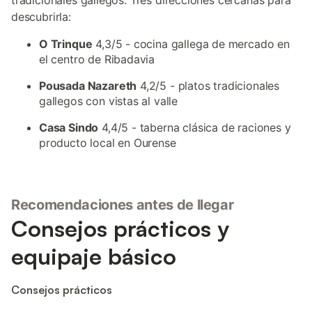
tradicionales gallegos. Tres direcciones cercanas para
descubrirla:
O Trinque
4,3/5 - cocina gallega de mercado en
el centro de Ribadavia
Pousada Nazareth
4,2/5 - platos tradicionales
gallegos con vistas al valle
Casa Sindo
4,4/5 - taberna clásica de raciones y
producto local en Ourense
Recomendaciones antes de llegar
Consejos prácticos y
equipaje básico
Consejos prácticos