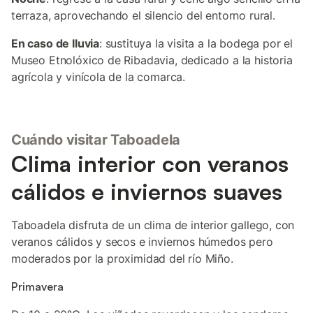
terraza, aprovechando el silencio del entorno rural.
En caso de lluvia
: sustituya la visita a la bodega por el
Museo Etnolóxico de Ribadavia, dedicado a la historia
agrícola y vinícola de la comarca.
Cuándo visitar Taboadela
Clima interior con veranos
cálidos e inviernos suaves
Taboadela disfruta de un clima de interior gallego, con
veranos cálidos y secos e inviernos húmedos pero
moderados por la proximidad del río Miño.
Primavera