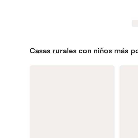
Casas rurales con niños más p