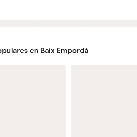
opulares en Baix Empordà