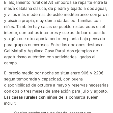
El alojamiento rural del Alt Empordà se reparte entre la
masía catalana clásica, de piedra y tejado a dos aguas,
y villas más modernas de estilo mediterráneo con jardín
y piscina propia, muy demandadas por familias con
niños. También hay casas de pueblo restauradas en el
interior, con patios interiores y suelos de barro cocido,
y algún que otro apartamento en planta baja pensado
para grupos numerosos. Entre las opciones destacan
Cal Matalí y Agullana Casa Rural, dos ejemplos de
agroturismo auténtico con actividades ligadas al
campo.
El precio medio por noche se sitúa entre 90€ y 220€
según temporada y capacidad, con buena
disponibilidad de octubre a mayo y reservas necesarias
con dos o tres meses de antelación para julio y agosto.
Las
casas rurales con niños
de la comarca suelen
incluir: