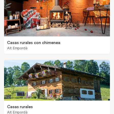
Casas rurales con chimenea
Alt Empordà
Casas rurales
Alt Empordà