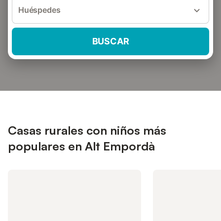
Huéspedes
BUSCAR
Casas rurales con niños más
populares en Alt Empordà