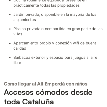
Cocina totalmente equipada, presente en
prácticamente todas las propiedades
Jardín privado, disponible en la mayoría de los
alojamientos
Piscina privada o compartida en gran parte de las
villas
Aparcamiento propio y conexión wifi de buena
calidad
Barbacoa exterior y espacio para juegos al aire
libre
Cómo llegar al Alt Empordà con niños
Accesos cómodos desde
toda Cataluña