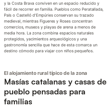
y la Costa Brava conviven en un espacio reducido y
fácil de recorrer en familia. Pueblos como Peratallada,
Pals o Castelló d'Empúries conservan su trazado
medieval, mientras Figueres y Roses concentran
comercios, museos y playas de arena a menos de
media hora. La zona combina espacios naturales
protegidos, yacimientos arqueológicos y una
gastronomía sencilla que hace de esta comarca un
destino cómodo para viajar con niños pequeños.
El alojamiento rural típico de la zona
Masías catalanas y casas de
pueblo pensadas para
familias