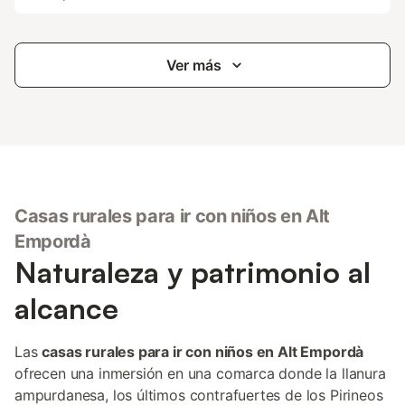
Ver más
Casas rurales para ir con niños en Alt
Empordà
Naturaleza y patrimonio al
alcance
Las
casas rurales para ir con niños en Alt Empordà
ofrecen una inmersión en una comarca donde la llanura
ampurdanesa, los últimos contrafuertes de los Pirineos