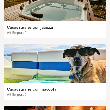
Casas rurales con jacuzzi
Alt Empordà
Casas rurales con mascota
Alt Empordà