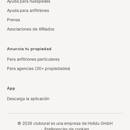
Ayuda para huéspedes
Ayuda para anfitriones
Prensa
Asociaciones de Afiliados
Anuncia tu propiedad
Para anfitriones particulares
Para agencias (30+ propiedades)
App
Descarga la aplicación
©
2026
clubrural es una empresa de Holidu GmbH
·
Preferencias de cookies