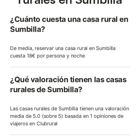
¿Cuánto cuesta una casa rural en
Sumbilla?
De media, reservar una casa rural en Sumbilla
cuesta 18€ por persona y noche
¿Qué valoración tienen las casas
rurales de Sumbilla?
Las casas rurales de Sumbilla tienen una valoración
media de 5.0 (sobre 5) basada en 1 opiniones de
viajeros en Clubrural