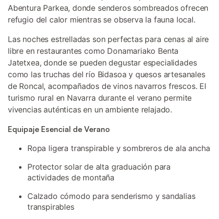
Abentura Parkea, donde senderos sombreados ofrecen
refugio del calor mientras se observa la fauna local.
Las noches estrelladas son perfectas para cenas al aire
libre en restaurantes como Donamariako Benta
Jatetxea, donde se pueden degustar especialidades
como las truchas del río Bidasoa y quesos artesanales
de Roncal, acompañados de vinos navarros frescos. El
turismo rural en Navarra durante el verano permite
vivencias auténticas en un ambiente relajado.
Equipaje Esencial de Verano
Ropa ligera transpirable y sombreros de ala ancha
Protector solar de alta graduación para
actividades de montaña
Calzado cómodo para senderismo y sandalias
transpirables