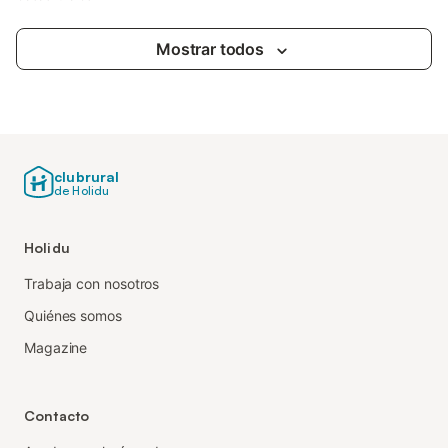
Mostrar todos
clubrural
de Holidu
Holidu
Trabaja con nosotros
Quiénes somos
Magazine
Contacto