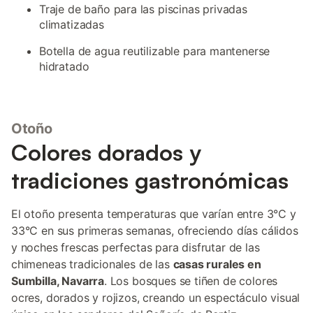
Traje de baño para las piscinas privadas
climatizadas
Botella de agua reutilizable para mantenerse
hidratado
Otoño
Colores dorados y
tradiciones gastronómicas
El otoño presenta temperaturas que varían entre 3°C y
33°C en sus primeras semanas, ofreciendo días cálidos
y noches frescas perfectas para disfrutar de las
chimeneas tradicionales de las
casas rurales en
Sumbilla, Navarra
. Los bosques se tiñen de colores
ocres, dorados y rojizos, creando un espectáculo visual