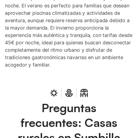
noche. El verano es perfecto para familias que desean
aprovechar piscinas climatizadas y actividades de
aventura, aunque requiere reserva anticipada debido a
la mayor demanda. El invierno proporciona la
experiencia más auténtica y tranquila, con tarifas desde
45€ por noche, ideal para quienes buscan desconectar
completamente del ritmo urbano y disfrutar de
tradiciones gastronómicas navarras en un ambiente
acogedor y familiar.
Preguntas
frecuentes: Casas
rurales en Sumbilla