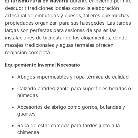
El
turismo rural en Navarra
durante el invierno permite
descubrir tradiciones locales como la elaboración
artesanal de embutidos y quesos, talleres que muchas
propiedades organizan para sus huéspedes. Las tardes
largas son perfectas para sesiones de spa en las
instalaciones de bienestar de los alojamientos, donde
masajes tradicionales y aguas termales ofrecen
relajación completa.
Equipamiento Invernal Necesario
Abrigos impermeables y ropa térmica de calidad
Calzado antideslizante para superficies heladas o
húmedas
Accesorios de abrigo como gorros, bufandas y
guantes
Ropa de estar cómoda para tardes junto a la
chimenea