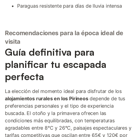
Paraguas resistente para días de lluvia intensa
Recomendaciones para la época ideal de
visita
Guía definitiva para
planificar tu escapada
perfecta
La elección del momento ideal para disfrutar de los
alojamientos rurales en los Pirineos
depende de tus
preferencias personales y el tipo de experiencia
buscada. El otoño y la primavera ofrecen las
condiciones más equilibradas, con temperaturas
agradables entre 8°C y 26°C, paisajes espectaculares y
tarifas competitivas que oscilan entre 65€ y 120€ por