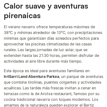
Calor suave y aventuras
pirenaicas
El verano navarro ofrece temperaturas máximas de
38°C y mínimas alrededor de 13°C, con precipitaciones
mínimas que garantizan días soleados perfectos para
aprovechar las piscinas climatizadas de las casas
rurales. Las largas jornadas de luz solar, que se
extienden hasta las 21:30 horas, permiten disfrutar de
actividades al aire libre durante más tiempo.
Esta época es ideal para aventuras familiares en
IrriSarri Land Abentura Parkea
, un parque de aventuras
que combina tirolinas, puentes colgantes y actividades
acuáticas. Las tardes más frescas invitan a cenar en
terrazas como la de Arotxa restaurant, famoso por su
cocina tradicional navarra con toques modernos. Los
amantes de la naturaleza pueden explorar el Bertiz