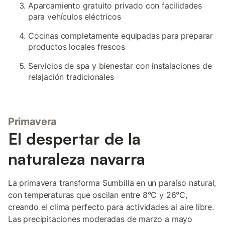
Aparcamiento gratuito privado con facilidades
para vehículos eléctricos
Cocinas completamente equipadas para preparar
productos locales frescos
Servicios de spa y bienestar con instalaciones de
relajación tradicionales
Primavera
El despertar de la
naturaleza navarra
La primavera transforma Sumbilla en un paraíso natural,
con temperaturas que oscilan entre 8°C y 26°C,
creando el clima perfecto para actividades al aire libre.
Las precipitaciones moderadas de marzo a mayo