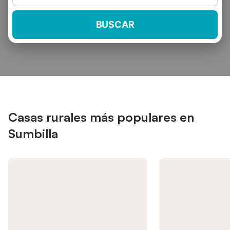
BUSCAR
Casas rurales más populares en
Sumbilla