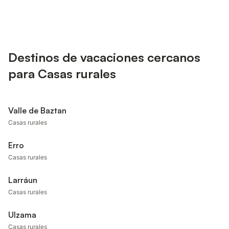
Destinos de vacaciones cercanos
para Casas rurales
Valle de Baztan
Casas rurales
Erro
Casas rurales
Larráun
Casas rurales
Ulzama
Casas rurales