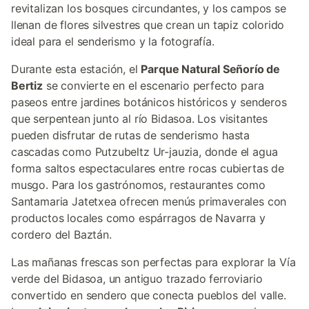
revitalizan los bosques circundantes, y los campos se
llenan de flores silvestres que crean un tapiz colorido
ideal para el senderismo y la fotografía.
Durante esta estación, el
Parque Natural Señorío de
Bertiz
se convierte en el escenario perfecto para
paseos entre jardines botánicos históricos y senderos
que serpentean junto al río Bidasoa. Los visitantes
pueden disfrutar de rutas de senderismo hasta
cascadas como Putzubeltz Ur-jauzia, donde el agua
forma saltos espectaculares entre rocas cubiertas de
musgo. Para los gastrónomos, restaurantes como
Santamaria Jatetxea ofrecen menús primaverales con
productos locales como espárragos de Navarra y
cordero del Baztán.
Las mañanas frescas son perfectas para explorar la Vía
verde del Bidasoa, un antiguo trazado ferroviario
convertido en sendero que conecta pueblos del valle.