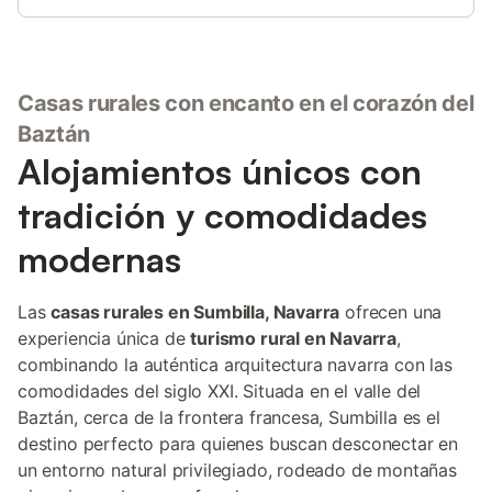
Casas rurales con encanto en el corazón del
Baztán
Alojamientos únicos con
tradición y comodidades
modernas
Las
casas rurales en Sumbilla, Navarra
ofrecen una
experiencia única de
turismo rural en Navarra
,
combinando la auténtica arquitectura navarra con las
comodidades del siglo XXI. Situada en el valle del
Baztán, cerca de la frontera francesa, Sumbilla es el
destino perfecto para quienes buscan desconectar en
un entorno natural privilegiado, rodeado de montañas