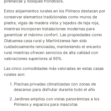
pirenaicas y bosques frondosos.
Estos alojamientos rurales en los Pirineos destacan por
conservar elementos tradicionales como muros de
piedra, vigas de madera vista y tejados de teja roja,
mientras incorporan instalaciones modernas para
garantizar el máximo confort. Las propiedades como
Olatuenea casa rural y Martintzenea han sido
cuidadosamente renovadas, manteniendo el encanto
rural mientras ofrecen servicios de alta calidad con
valoraciones superiores al 95%.
Las cinco comodidades más valoradas en estas casas
rurales son:
Piscinas privadas climatizadas con zonas de
descanso para disfrutar durante todo el año
Jardines amplios con vistas panorámicas a los
Pirineos y espacios para mascotas