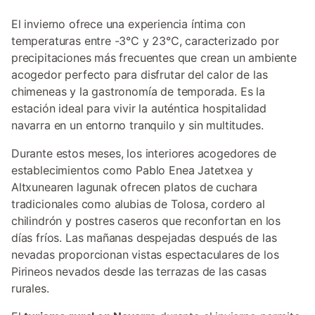
El invierno ofrece una experiencia íntima con
temperaturas entre -3°C y 23°C, caracterizado por
precipitaciones más frecuentes que crean un ambiente
acogedor perfecto para disfrutar del calor de las
chimeneas y la gastronomía de temporada. Es la
estación ideal para vivir la auténtica hospitalidad
navarra en un entorno tranquilo y sin multitudes.
Durante estos meses, los interiores acogedores de
establecimientos como Pablo Enea Jatetxea y
Altxunearen lagunak ofrecen platos de cuchara
tradicionales como alubias de Tolosa, cordero al
chilindrón y postres caseros que reconfortan en los
días fríos. Las mañanas despejadas después de las
nevadas proporcionan vistas espectaculares de los
Pirineos nevados desde las terrazas de las casas
rurales.