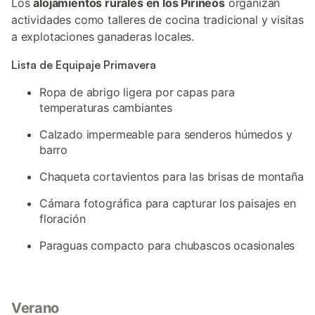
Los
alojamientos rurales en los Pirineos
organizan
actividades como talleres de cocina tradicional y visitas
a explotaciones ganaderas locales.
Lista de Equipaje Primavera
Ropa de abrigo ligera por capas para
temperaturas cambiantes
Calzado impermeable para senderos húmedos y
barro
Chaqueta cortavientos para las brisas de montaña
Cámara fotográfica para capturar los paisajes en
floración
Paraguas compacto para chubascos ocasionales
Verano