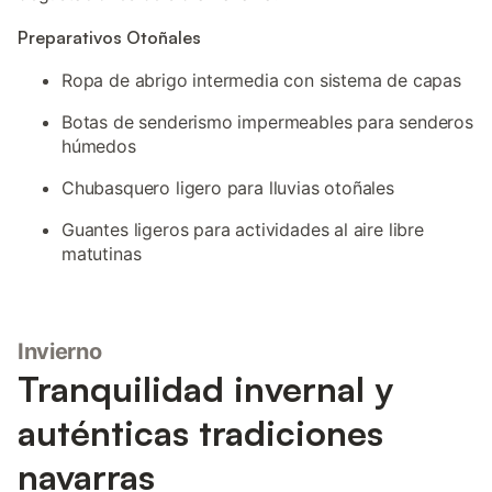
Preparativos Otoñales
Ropa de abrigo intermedia con sistema de capas
Botas de senderismo impermeables para senderos
húmedos
Chubasquero ligero para lluvias otoñales
Guantes ligeros para actividades al aire libre
matutinas
Invierno
Tranquilidad invernal y
auténticas tradiciones
navarras