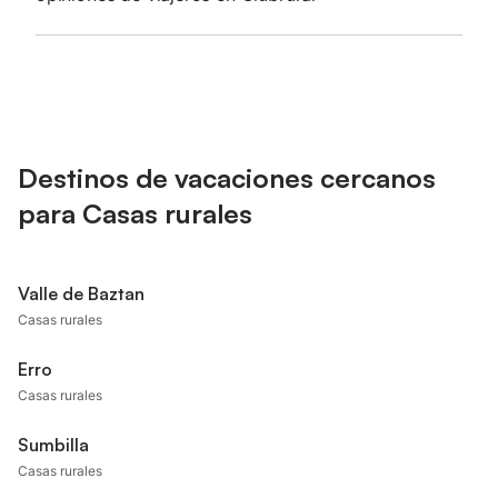
Destinos de vacaciones cercanos
para Casas rurales
Valle de Baztan
Casas rurales
Erro
Casas rurales
Sumbilla
Casas rurales