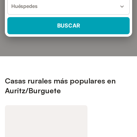
Huéspedes
BUSCAR
Casas rurales más populares en
Auritz/Burguete