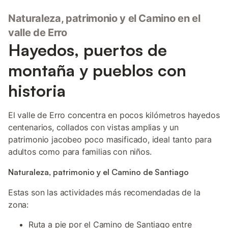
Naturaleza, patrimonio y el Camino en el
valle de Erro
Hayedos, puertos de
montaña y pueblos con
historia
El valle de Erro concentra en pocos kilómetros hayedos
centenarios, collados con vistas amplias y un
patrimonio jacobeo poco masificado, ideal tanto para
adultos como para familias con niños.
Naturaleza, patrimonio y el Camino de Santiago
Estas son las actividades más recomendadas de la
zona:
Ruta a pie por el Camino de Santiago entre