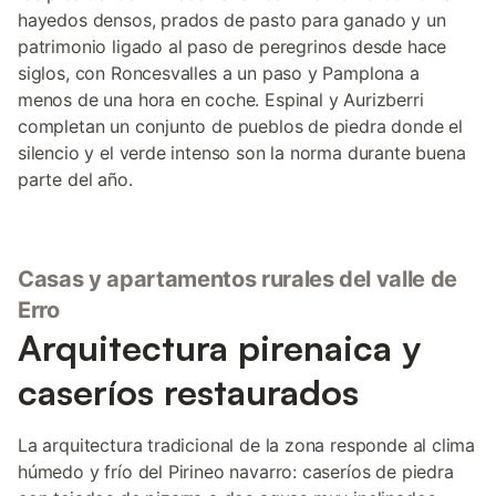
hayedos densos, prados de pasto para ganado y un
patrimonio ligado al paso de peregrinos desde hace
siglos, con Roncesvalles a un paso y Pamplona a
menos de una hora en coche. Espinal y Aurizberri
completan un conjunto de pueblos de piedra donde el
silencio y el verde intenso son la norma durante buena
parte del año.
Casas y apartamentos rurales del valle de
Erro
Arquitectura pirenaica y
caseríos restaurados
La arquitectura tradicional de la zona responde al clima
húmedo y frío del Pirineo navarro: caseríos de piedra