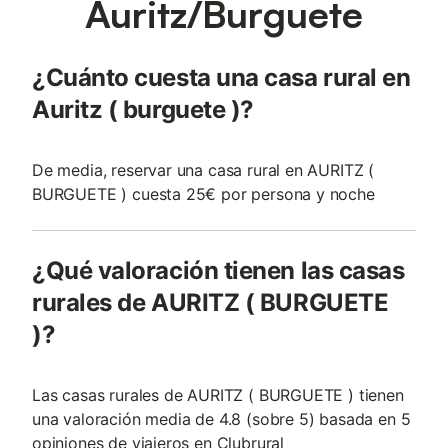
Auritz/Burguete
¿Cuánto cuesta una casa rural en
Auritz ( burguete )?
De media, reservar una casa rural en AURITZ (
BURGUETE ) cuesta 25€ por persona y noche
¿Qué valoración tienen las casas
rurales de AURITZ ( BURGUETE
)?
Las casas rurales de AURITZ ( BURGUETE ) tienen
una valoración media de 4.8 (sobre 5) basada en 5
opiniones de viajeros en Clubrural