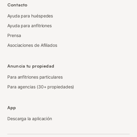
Contacto
Ayuda para huéspedes
Ayuda para anfitriones
Prensa
Asociaciones de Afiliados
Anuncia tu propiedad
Para anfitriones particulares
Para agencias (30+ propiedades)
App
Descarga la aplicación