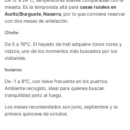
De 12 a 24°C, temperaturas suaves comparadas con la
meseta. Es la temporada alta para
casas rurales en
Auritz/Burguete, Navarra
, por lo que conviene reservar
con dos meses de antelación.
Otoño
De 5 a 16°C. El hayedo de Irati adquiere tonos ocres y
rojizos, uno de los momentos más buscados por los
visitantes.
Invierno
De -1 a 8°C, con nieve frecuente en los puertos.
Ambiente recogido, ideal para quienes buscan
tranquilidad junto al fuego.
Los meses recomendados son junio, septiembre y la
primera quincena de octubre.