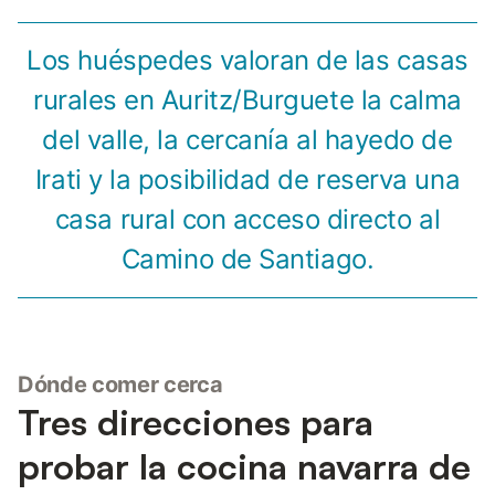
Los huéspedes valoran de las casas
rurales en Auritz/Burguete la calma
del valle, la cercanía al hayedo de
Irati y la posibilidad de reserva una
casa rural con acceso directo al
Camino de Santiago.
Dónde comer cerca
Tres direcciones para
probar la cocina navarra de