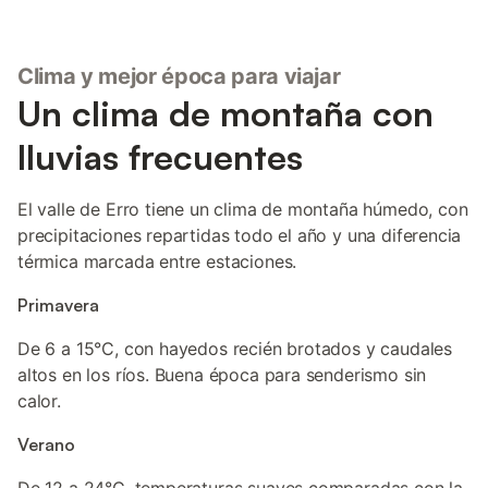
Clima y mejor época para viajar
Un clima de montaña con
lluvias frecuentes
El valle de Erro tiene un clima de montaña húmedo, con
precipitaciones repartidas todo el año y una diferencia
térmica marcada entre estaciones.
Primavera
De 6 a 15°C, con hayedos recién brotados y caudales
altos en los ríos. Buena época para senderismo sin
calor.
Verano