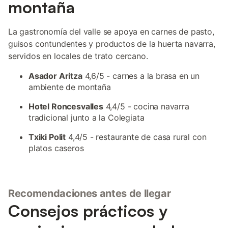
montaña
La gastronomía del valle se apoya en carnes de pasto,
guisos contundentes y productos de la huerta navarra,
servidos en locales de trato cercano.
Asador Aritza
4,6/5 - carnes a la brasa en un
ambiente de montaña
Hotel Roncesvalles
4,4/5 - cocina navarra
tradicional junto a la Colegiata
Txiki Polit
4,4/5 - restaurante de casa rural con
platos caseros
Recomendaciones antes de llegar
Consejos prácticos y