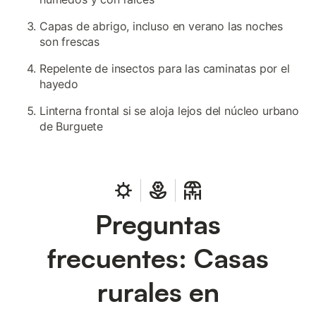
Capas de abrigo, incluso en verano las noches
son frescas
Repelente de insectos para las caminatas por el
hayedo
Linterna frontal si se aloja lejos del núcleo urbano
de Burguete
Preguntas
frecuentes: Casas
rurales en