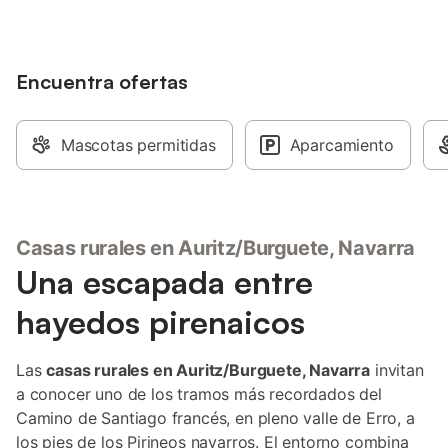
Encuentra ofertas
Mascotas permitidas
Aparcamiento
Casas rurales en Auritz/Burguete, Navarra
Una escapada entre
hayedos pirenaicos
Las
casas rurales en Auritz/Burguete, Navarra
invitan
a conocer uno de los tramos más recordados del
Camino de Santiago francés, en pleno valle de Erro, a
los pies de los Pirineos navarros. El entorno combina