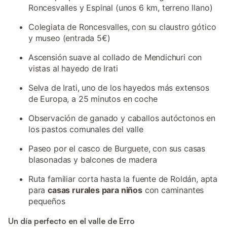
Roncesvalles y Espinal (unos 6 km, terreno llano)
Colegiata de Roncesvalles, con su claustro gótico
y museo (entrada 5€)
Ascensión suave al collado de Mendichuri con
vistas al hayedo de Irati
Selva de Irati, uno de los hayedos más extensos
de Europa, a 25 minutos en coche
Observación de ganado y caballos autóctonos en
los pastos comunales del valle
Paseo por el casco de Burguete, con sus casas
blasonadas y balcones de madera
Ruta familiar corta hasta la fuente de Roldán, apta
para
casas rurales para niños
con caminantes
pequeños
Un día perfecto en el valle de Erro