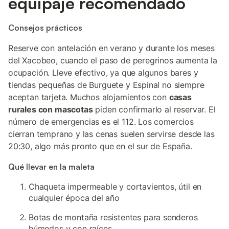
equipaje recomendado
Consejos prácticos
Reserve con antelación en verano y durante los meses
del Xacobeo, cuando el paso de peregrinos aumenta la
ocupación. Lleve efectivo, ya que algunos bares y
tiendas pequeñas de Burguete y Espinal no siempre
aceptan tarjeta. Muchos alojamientos con
casas
rurales con mascotas
piden confirmarlo al reservar. El
número de emergencias es el 112. Los comercios
cierran temprano y las cenas suelen servirse desde las
20:30, algo más pronto que en el sur de España.
Qué llevar en la maleta
Chaqueta impermeable y cortavientos, útil en
cualquier época del año
Botas de montaña resistentes para senderos
húmedos y con raíces