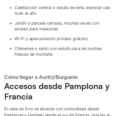
Calefacción central o estufa de leña, esencial casi
todo el año
Jardín o parcela cerrada, muchas veces con
acceso para mascotas
Wi-Fi y aparcamiento privado gratuito
Chimenea o salón con estufa para las noches
frescas de montaña
Cómo llegar a Auritz/Burguete
Accesos desde Pamplona y
Francia
El valle de Erro se alcanza con comodidad desde
Pamplona y también desde el sur de Francia, gracias al