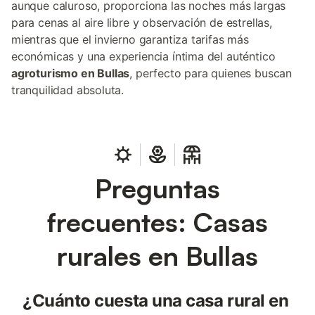
aunque caluroso, proporciona las noches más largas
para cenas al aire libre y observación de estrellas,
mientras que el invierno garantiza tarifas más
económicas y una experiencia íntima del auténtico
agroturismo en Bullas
, perfecto para quienes buscan
tranquilidad absoluta.
Preguntas
frecuentes: Casas
rurales en Bullas
¿Cuánto cuesta una casa rural en