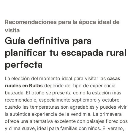
Recomendaciones para la época ideal de
visita
Guía definitiva para
planificar tu escapada rural
perfecta
La elección del momento ideal para visitar las
casas
rurales en Bullas
depende del tipo de experiencia
buscada. El otoño se presenta como la estación más
recomendable, especialmente septiembre y octubre,
cuando las temperaturas son agradables y puedes vivir
la auténtica experiencia de la vendimia. La primavera
ofrece una alternativa excelente con paisajes florecidos
y clima suave, ideal para familias con niños. El verano,