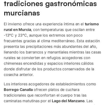
tradiciones gastronómicas
murcianas
El invierno ofrece una experiencia íntima en el
turismo
rural en Murcia
, con temperaturas que oscilan entre
-13°C y 23°C, aunque los extremos son poco
frecuentes gracias al clima mediterráneo. Esta estación
presenta las precipitaciones más abundantes del año,
llenando los barrancos y manantiales mientras las casas
rurales se convierten en refugios acogedores con
chimeneas encendidas y espacios interiores cálidos
donde disfrutar de los productos conservados de la
cosecha anterior.
Los interiores acogedores de establecimientos como
Borrego Canalla
ofrecen platos de cuchara
tradicionales que reconfortan el cuerpo tras las
caminatas matutinas por el
Lago del Manzano
. Las