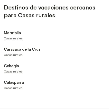
Destinos de vacaciones cercanos
para Casas rurales
Moratalla
Casas rurales
Caravaca de la Cruz
Casas rurales
Cehegín
Casas rurales
Calasparra
Casas rurales