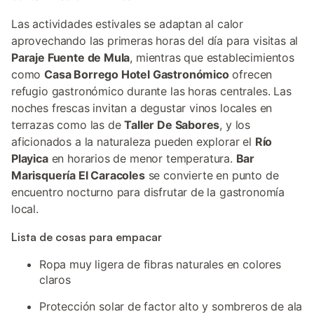
Las actividades estivales se adaptan al calor
aprovechando las primeras horas del día para visitas al
Paraje Fuente de Mula
, mientras que establecimientos
como
Casa Borrego Hotel Gastronómico
ofrecen
refugio gastronómico durante las horas centrales. Las
noches frescas invitan a degustar vinos locales en
terrazas como las de
Taller De Sabores
, y los
aficionados a la naturaleza pueden explorar el
Río
Playica
en horarios de menor temperatura.
Bar
Marisquería El Caracoles
se convierte en punto de
encuentro nocturno para disfrutar de la gastronomía
local.
Lista de cosas para empacar
Ropa muy ligera de fibras naturales en colores
claros
Protección solar de factor alto y sombreros de ala