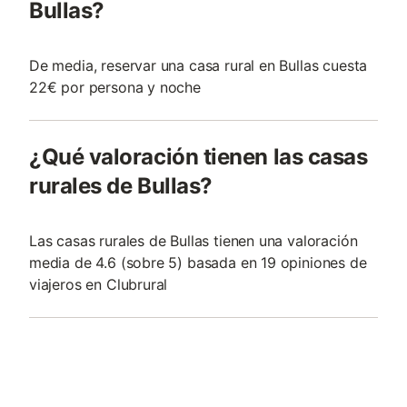
Bullas?
De media, reservar una casa rural en Bullas cuesta
22€ por persona y noche
¿Qué valoración tienen las casas
rurales de Bullas?
Las casas rurales de Bullas tienen una valoración
media de 4.6 (sobre 5) basada en 19 opiniones de
viajeros en Clubrural