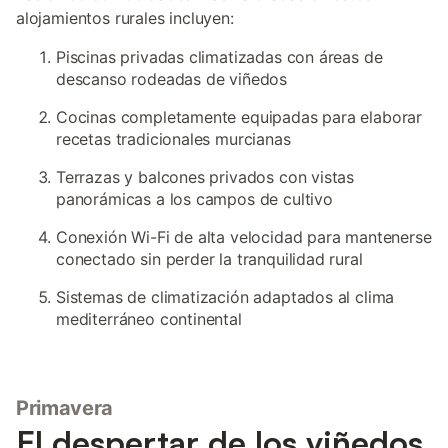
alojamientos rurales incluyen:
Piscinas privadas climatizadas con áreas de
descanso rodeadas de viñedos
Cocinas completamente equipadas para elaborar
recetas tradicionales murcianas
Terrazas y balcones privados con vistas
panorámicas a los campos de cultivo
Conexión Wi-Fi de alta velocidad para mantenerse
conectado sin perder la tranquilidad rural
Sistemas de climatización adaptados al clima
mediterráneo continental
Primavera
El despertar de los viñedos