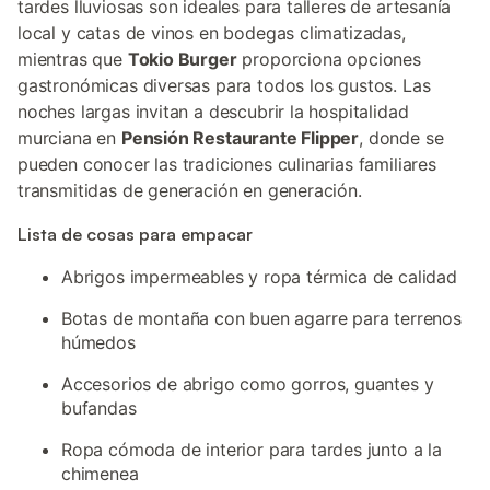
tardes lluviosas son ideales para talleres de artesanía
local y catas de vinos en bodegas climatizadas,
mientras que
Tokio Burger
proporciona opciones
gastronómicas diversas para todos los gustos. Las
noches largas invitan a descubrir la hospitalidad
murciana en
Pensión Restaurante Flipper
, donde se
pueden conocer las tradiciones culinarias familiares
transmitidas de generación en generación.
Lista de cosas para empacar
Abrigos impermeables y ropa térmica de calidad
Botas de montaña con buen agarre para terrenos
húmedos
Accesorios de abrigo como gorros, guantes y
bufandas
Ropa cómoda de interior para tardes junto a la
chimenea