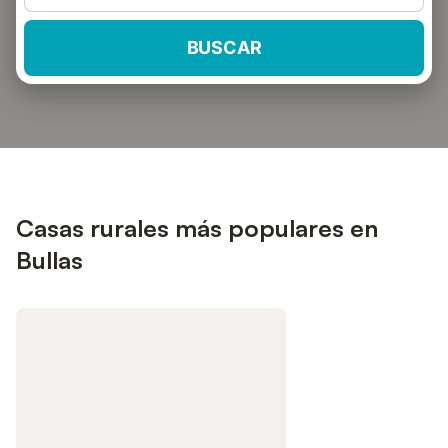
BUSCAR
Casas rurales más populares en
Bullas