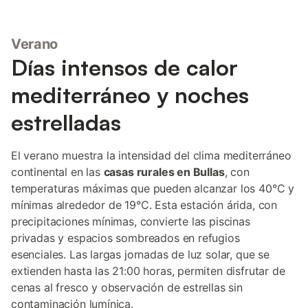
Verano
Días intensos de calor
mediterráneo y noches
estrelladas
El verano muestra la intensidad del clima mediterráneo
continental en las
casas rurales en Bullas
, con
temperaturas máximas que pueden alcanzar los 40°C y
mínimas alrededor de 19°C. Esta estación árida, con
precipitaciones mínimas, convierte las piscinas
privadas y espacios sombreados en refugios
esenciales. Las largas jornadas de luz solar, que se
extienden hasta las 21:00 horas, permiten disfrutar de
cenas al fresco y observación de estrellas sin
contaminación lumínica.