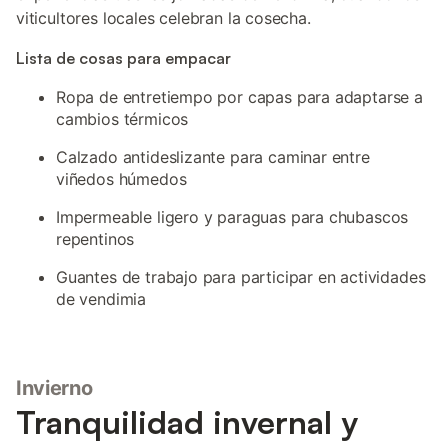
viticultores locales celebran la cosecha.
Lista de cosas para empacar
Ropa de entretiempo por capas para adaptarse a
cambios térmicos
Calzado antideslizante para caminar entre
viñedos húmedos
Impermeable ligero y paraguas para chubascos
repentinos
Guantes de trabajo para participar en actividades
de vendimia
Invierno
Tranquilidad invernal y