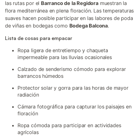
las rutas por el
Barranco de la Regidora
muestran la
flora mediterránea en plena floración. Las temperaturas
suaves hacen posible participar en las labores de poda
de viñas en bodegas como
Bodega Balcona
.
Lista de cosas para empacar
Ropa ligera de entretiempo y chaqueta
impermeable para las lluvias ocasionales
Calzado de senderismo cómodo para explorar
barrancos húmedos
Protector solar y gorra para las horas de mayor
radiación
Cámara fotográfica para capturar los paisajes en
floración
Ropa cómoda para participar en actividades
agrícolas