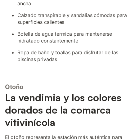
ancha
Calzado transpirable y sandalias cómodas para
superficies calientes
Botella de agua térmica para mantenerse
hidratado constantemente
Ropa de baño y toallas para disfrutar de las
piscinas privadas
Otoño
La vendimia y los colores
dorados de la comarca
vitivinícola
El otoño representa la estación más auténtica para