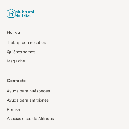
clubrural
de Holidu
Holidu
Trabaja con nosotros
Quiénes somos
Magazine
Contacto
Ayuda para huéspedes
Ayuda para anfitriones
Prensa
Asociaciones de Afiliados