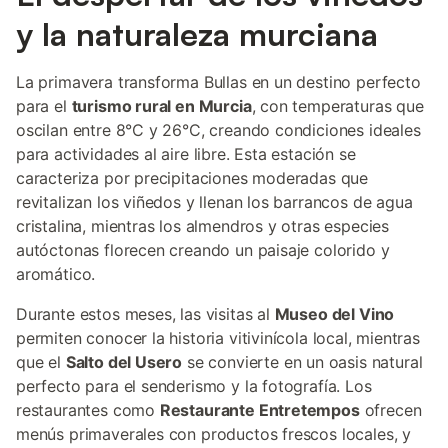
y la naturaleza murciana
La primavera transforma Bullas en un destino perfecto
para el
turismo rural en Murcia
, con temperaturas que
oscilan entre 8°C y 26°C, creando condiciones ideales
para actividades al aire libre. Esta estación se
caracteriza por precipitaciones moderadas que
revitalizan los viñedos y llenan los barrancos de agua
cristalina, mientras los almendros y otras especies
autóctonas florecen creando un paisaje colorido y
aromático.
Durante estos meses, las visitas al
Museo del Vino
permiten conocer la historia vitivinícola local, mientras
que el
Salto del Usero
se convierte en un oasis natural
perfecto para el senderismo y la fotografía. Los
restaurantes como
Restaurante Entretempos
ofrecen
menús primaverales con productos frescos locales, y