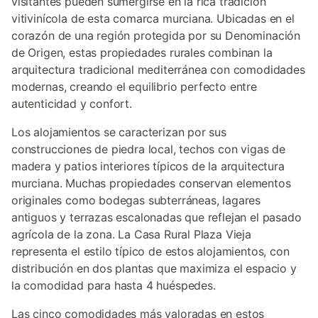
visitantes pueden sumergirse en la rica tradición
vitivinícola de esta comarca murciana. Ubicadas en el
corazón de una región protegida por su Denominación
de Origen, estas propiedades rurales combinan la
arquitectura tradicional mediterránea con comodidades
modernas, creando el equilibrio perfecto entre
autenticidad y confort.
Los alojamientos se caracterizan por sus
construcciones de piedra local, techos con vigas de
madera y patios interiores típicos de la arquitectura
murciana. Muchas propiedades conservan elementos
originales como bodegas subterráneas, lagares
antiguos y terrazas escalonadas que reflejan el pasado
agrícola de la zona. La Casa Rural Plaza Vieja
representa el estilo típico de estos alojamientos, con
distribución en dos plantas que maximiza el espacio y
la comodidad para hasta 4 huéspedes.
Las cinco comodidades más valoradas en estos